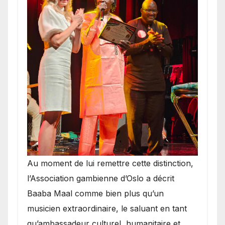
​Au moment de lui remettre cette distinction,
l’Association gambienne d’Oslo a décrit
Baaba Maal comme bien plus qu’un
musicien extraordinaire, le saluant en tant
qu’ambassadeur culturel, humanitaire et