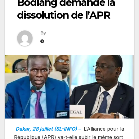
Bodiang demande la
dissolution de l’APR
By
Dakar, 28 juillet (SL-INFO) –
L’Alliance pour la
République (APR) va-t-elle subir le même sort