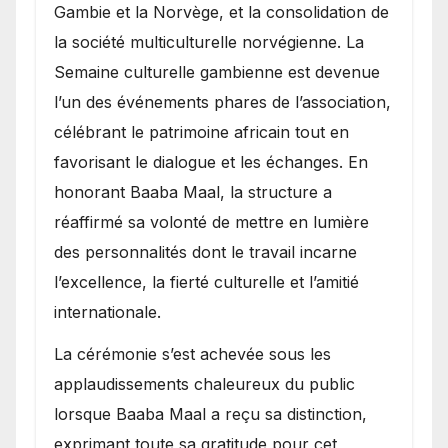
Gambie et la Norvège, et la consolidation de
la société multiculturelle norvégienne. La
Semaine culturelle gambienne est devenue
l’un des événements phares de l’association,
célébrant le patrimoine africain tout en
favorisant le dialogue et les échanges. En
honorant Baaba Maal, la structure a
réaffirmé sa volonté de mettre en lumière
des personnalités dont le travail incarne
l’excellence, la fierté culturelle et l’amitié
internationale.
​La cérémonie s’est achevée sous les
applaudissements chaleureux du public
lorsque Baaba Maal a reçu sa distinction,
exprimant toute sa gratitude pour cet