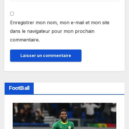
Enregistrer mon nom, mon e-mail et mon site
dans le navigateur pour mon prochain
commentaire.
FootBall