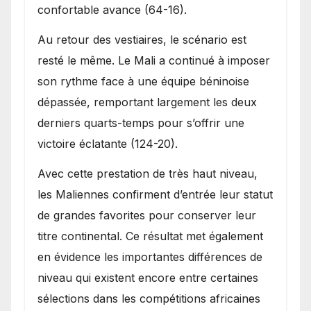
confortable avance (64-16).
Au retour des vestiaires, le scénario est
resté le même. Le Mali a continué à imposer
son rythme face à une équipe béninoise
dépassée, remportant largement les deux
derniers quarts-temps pour s’offrir une
victoire éclatante (124-20).
Avec cette prestation de très haut niveau,
les Maliennes confirment d’entrée leur statut
de grandes favorites pour conserver leur
titre continental. Ce résultat met également
en évidence les importantes différences de
niveau qui existent encore entre certaines
sélections dans les compétitions africaines