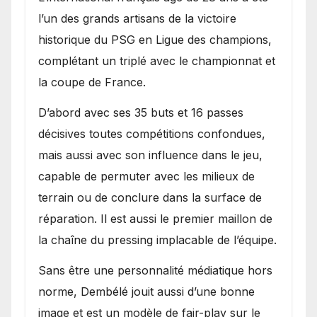
l’un des grands artisans de la victoire
historique du PSG en Ligue des champions,
complétant un triplé avec le championnat et
la coupe de France.
D’abord avec ses 35 buts et 16 passes
décisives toutes compétitions confondues,
mais aussi avec son influence dans le jeu,
capable de permuter avec les milieux de
terrain ou de conclure dans la surface de
réparation. Il est aussi le premier maillon de
la chaîne du pressing implacable de l’équipe.
Sans être une personnalité médiatique hors
norme, Dembélé jouit aussi d’une bonne
image et est un modèle de fair-play sur le