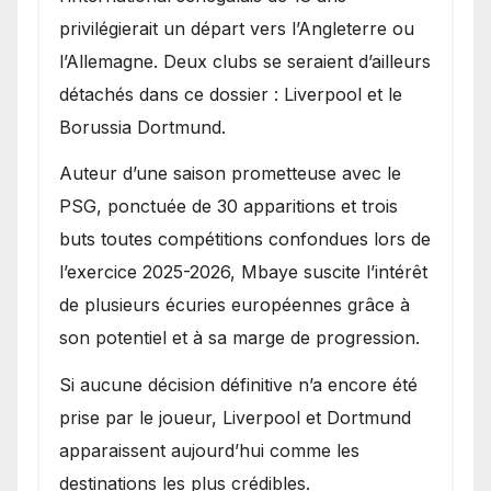
privilégierait un départ vers l’Angleterre ou
l’Allemagne. Deux clubs se seraient d’ailleurs
détachés dans ce dossier : Liverpool et le
Borussia Dortmund.
Auteur d’une saison prometteuse avec le
PSG, ponctuée de 30 apparitions et trois
buts toutes compétitions confondues lors de
l’exercice 2025-2026, Mbaye suscite l’intérêt
de plusieurs écuries européennes grâce à
son potentiel et à sa marge de progression.
Si aucune décision définitive n’a encore été
prise par le joueur, Liverpool et Dortmund
apparaissent aujourd’hui comme les
destinations les plus crédibles.