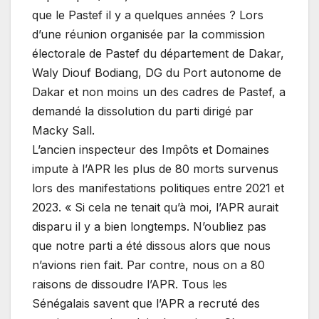
que le Pastef il y a quelques années ? Lors
d’une réunion organisée par la commission
électorale de Pastef du département de Dakar,
Waly Diouf Bodiang, DG du Port autonome de
Dakar et non moins un des cadres de Pastef, a
demandé la dissolution du parti dirigé par
Macky Sall.
L’ancien inspecteur des Impôts et Domaines
impute à l’APR les plus de 80 morts survenus
lors des manifestations politiques entre 2021 et
2023. « Si cela ne tenait qu’à moi, l’APR aurait
disparu il y a bien longtemps. N’oubliez pas
que notre parti a été dissous alors que nous
n’avions rien fait. Par contre, nous on a 80
raisons de dissoudre l’APR. Tous les
Sénégalais savent que l’APR a recruté des