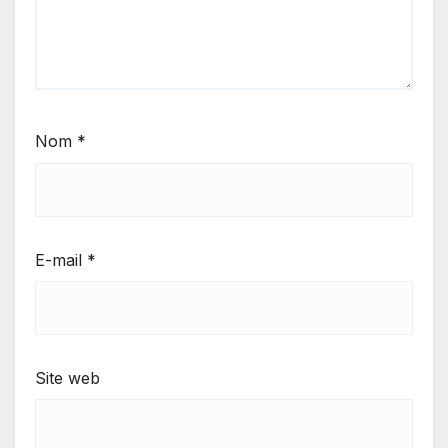
Nom
*
E-mail
*
Site web