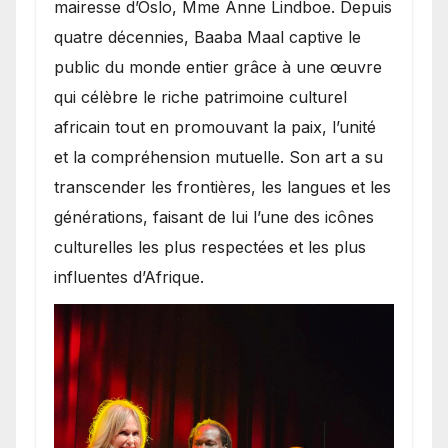
mairesse d’Oslo, Mme Anne Lindboe. Depuis
quatre décennies, Baaba Maal captive le
public du monde entier grâce à une œuvre
qui célèbre le riche patrimoine culturel
africain tout en promouvant la paix, l’unité
et la compréhension mutuelle. Son art a su
transcender les frontières, les langues et les
générations, faisant de lui l’une des icônes
culturelles les plus respectées et les plus
influentes d’Afrique.