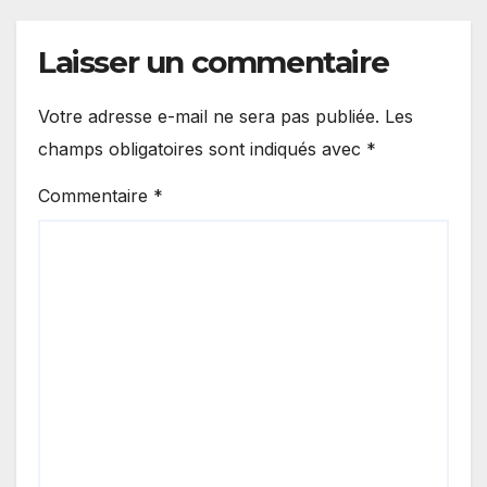
Laisser un commentaire
Votre adresse e-mail ne sera pas publiée.
Les
champs obligatoires sont indiqués avec
*
Commentaire
*