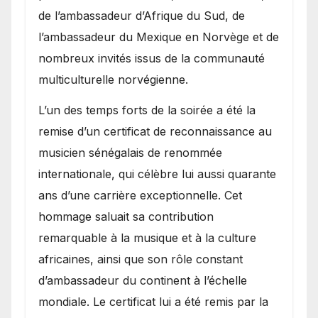
de l’ambassadeur d’Afrique du Sud, de
l’ambassadeur du Mexique en Norvège et de
nombreux invités issus de la communauté
multiculturelle norvégienne.
​L’un des temps forts de la soirée a été la
remise d’un certificat de reconnaissance au
musicien sénégalais de renommée
internationale, qui célèbre lui aussi quarante
ans d’une carrière exceptionnelle. Cet
hommage saluait sa contribution
remarquable à la musique et à la culture
africaines, ainsi que son rôle constant
d’ambassadeur du continent à l’échelle
mondiale. Le certificat lui a été remis par la