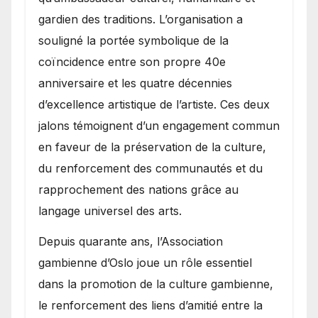
gardien des traditions. L’organisation a
souligné la portée symbolique de la
coïncidence entre son propre 40e
anniversaire et les quatre décennies
d’excellence artistique de l’artiste. Ces deux
jalons témoignent d’un engagement commun
en faveur de la préservation de la culture,
du renforcement des communautés et du
rapprochement des nations grâce au
langage universel des arts.
​Depuis quarante ans, l’Association
gambienne d’Oslo joue un rôle essentiel
dans la promotion de la culture gambienne,
le renforcement des liens d’amitié entre la