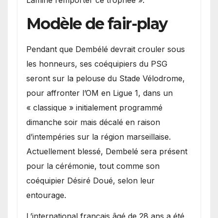
Modèle de fair-play
Pendant que Dembélé devrait crouler sous
les honneurs, ses coéquipiers du PSG
seront sur la pelouse du Stade Vélodrome,
pour affronter l’OM en Ligue 1, dans un
« classique » initialement programmé
dimanche soir mais décalé en raison
d’intempéries sur la région marseillaise.
Actuellement blessé, Dembelé sera présent
pour la cérémonie, tout comme son
coéquipier Désiré Doué, selon leur
entourage.
L’international français âgé de 28 ans a été