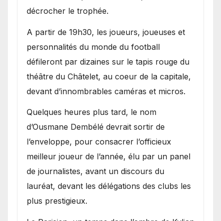
décrocher le trophée.
A partir de 19h30, les joueurs, joueuses et
personnalités du monde du football
défileront par dizaines sur le tapis rouge du
théâtre du Châtelet, au coeur de la capitale,
devant d’innombrables caméras et micros.
Quelques heures plus tard, le nom
d’Ousmane Dembélé devrait sortir de
l’enveloppe, pour consacrer l’officieux
meilleur joueur de l’année, élu par un panel
de journalistes, avant un discours du
lauréat, devant les délégations des clubs les
plus prestigieux.