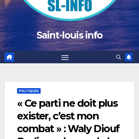
Saint-louis info
POLITIQUES
« Ce parti ne doit plus
exister, c’est mon
combat » : Waly Diouf