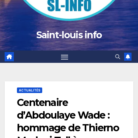
Saint-louis info
ACTUALITÉS
Centenaire
d’Abdoulaye Wade :
hommage de Thierno