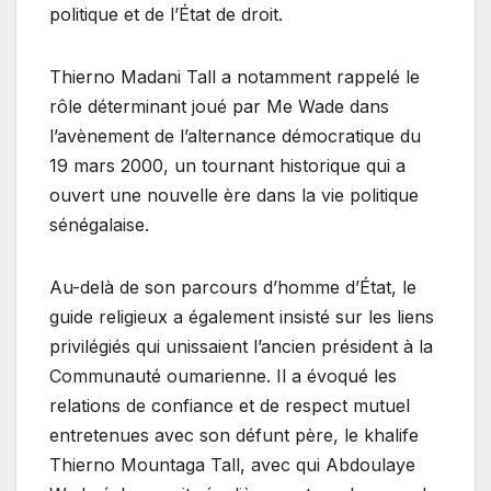
politique et de l’État de droit.
Thierno Madani Tall a notamment rappelé le
rôle déterminant joué par Me Wade dans
l’avènement de l’alternance démocratique du
19 mars 2000, un tournant historique qui a
ouvert une nouvelle ère dans la vie politique
sénégalaise.
Au-delà de son parcours d’homme d’État, le
guide religieux a également insisté sur les liens
privilégiés qui unissaient l’ancien président à la
Communauté oumarienne. Il a évoqué les
relations de confiance et de respect mutuel
entretenues avec son défunt père, le khalife
Thierno Mountaga Tall, avec qui Abdoulaye