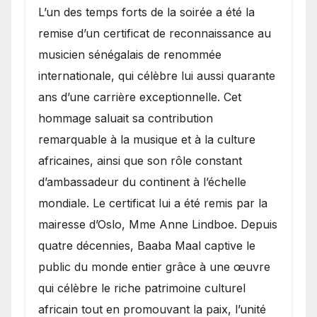
​L’un des temps forts de la soirée a été la
remise d’un certificat de reconnaissance au
musicien sénégalais de renommée
internationale, qui célèbre lui aussi quarante
ans d’une carrière exceptionnelle. Cet
hommage saluait sa contribution
remarquable à la musique et à la culture
africaines, ainsi que son rôle constant
d’ambassadeur du continent à l’échelle
mondiale. Le certificat lui a été remis par la
mairesse d’Oslo, Mme Anne Lindboe. Depuis
quatre décennies, Baaba Maal captive le
public du monde entier grâce à une œuvre
qui célèbre le riche patrimoine culturel
africain tout en promouvant la paix, l’unité