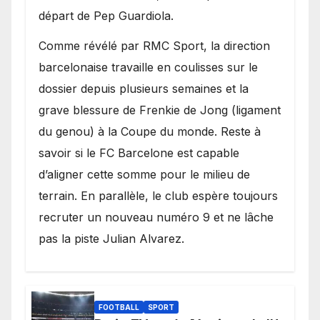
départ de Pep Guardiola.
​Comme révélé par RMC Sport, la direction
barcelonaise travaille en coulisses sur le
dossier depuis plusieurs semaines et la
grave blessure de Frenkie de Jong (ligament
du genou) à la Coupe du monde. Reste à
savoir si le FC Barcelone est capable
d’aligner cette somme pour le milieu de
terrain. En parallèle, le club espère toujours
recruter un nouveau numéro 9 et ne lâche
pas la piste Julian Alvarez.
FOOTBALL
SPORT