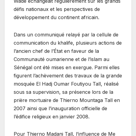
Wade échangeait régulièrement sur les grands
défis nationaux et les perspectives de
développement du continent africain.
Dans un communiqué relayé par la cellule de
communication du khalife, plusieurs actions de
l’ancien chef de l’État en faveur de la
Communauté oumarienne et de l’islam au
Sénégal ont été mises en exergue. Parmi elles
figurent l’achèvement des travaux de la grande
mosquée El Hadj Oumar Foutiyou Tall, réalisé
sous sa supervision, sa présence lors de la
prière mortuaire de Thierno Mountaga Tall en
2007 ainsi que l’inauguration officielle de
l’édifice religieux en janvier 2008.
Pour Thierno Madani Tall, l’influence de Me