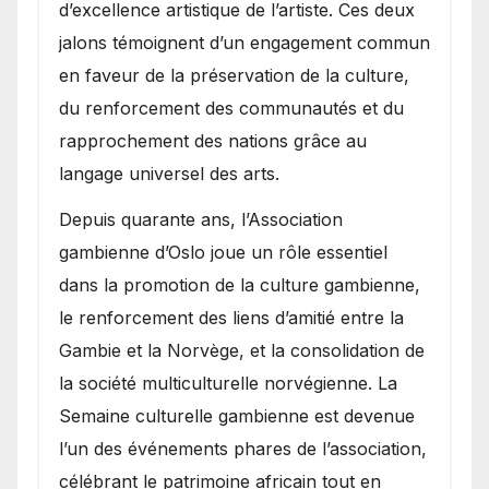
d’excellence artistique de l’artiste. Ces deux
jalons témoignent d’un engagement commun
en faveur de la préservation de la culture,
du renforcement des communautés et du
rapprochement des nations grâce au
langage universel des arts.
​Depuis quarante ans, l’Association
gambienne d’Oslo joue un rôle essentiel
dans la promotion de la culture gambienne,
le renforcement des liens d’amitié entre la
Gambie et la Norvège, et la consolidation de
la société multiculturelle norvégienne. La
Semaine culturelle gambienne est devenue
l’un des événements phares de l’association,
célébrant le patrimoine africain tout en