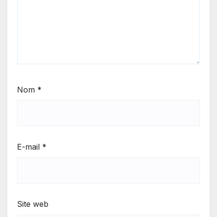
Nom
*
E-mail
*
Site web