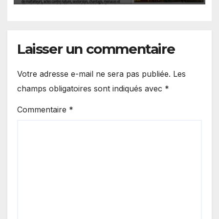
Laisser un commentaire
Votre adresse e-mail ne sera pas publiée.
Les
champs obligatoires sont indiqués avec
*
Commentaire
*