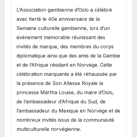
​L’Association gambienne d’Oslo a célébré
avec fierté le 40e anniversaire de la
Semaine culturelle gambienne, lors d’un
événement mémorable réunissant des
invités de marque, des membres du corps
diplomatique ainsi que des amis de la Gambie
et de l’Afrique résidant en Norvège. Cette
célébration marquante a été réhaussée par
la présence de Son Altesse Royale la
princesse Märtha Louise, du maire d’Oslo,
de l’ambassadeur d’Afrique du Sud, de
l’ambassadeur du Mexique en Norvège et de
nombreux invités issus de la communauté
multiculturelle norvégienne.