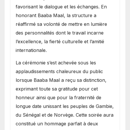
favorisant le dialogue et les échanges. En
honorant Baaba Maal, la structure a
réaffirmé sa volonté de mettre en lumière
des personnalités dont le travail incarne
l’excellence, la fierté culturelle et l’amitié
internationale.
​La cérémonie s’est achevée sous les
applaudissements chaleureux du public
lorsque Baaba Maal a reçu sa distinction,
exprimant toute sa gratitude pour cet
honneur ainsi que pour la fraternité de
longue date unissant les peuples de Gambie,
du Sénégal et de Norvège. Cette soirée aura
constitué un hommage parfait à deux