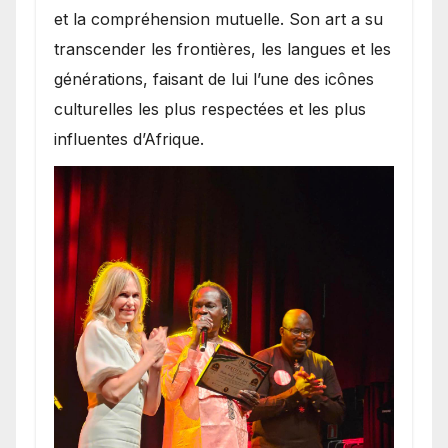
et la compréhension mutuelle. Son art a su
transcender les frontières, les langues et les
générations, faisant de lui l’une des icônes
culturelles les plus respectées et les plus
influentes d’Afrique.