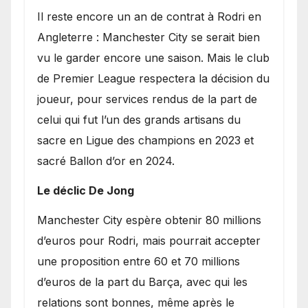
​Il reste encore un an de contrat à Rodri en
Angleterre : Manchester City se serait bien
vu le garder encore une saison. Mais le club
de Premier League respectera la décision du
joueur, pour services rendus de la part de
celui qui fut l’un des grands artisans du
sacre en Ligue des champions en 2023 et
sacré Ballon d’or en 2024.
Le déclic De Jong
​Manchester City espère obtenir 80 millions
d’euros pour Rodri, mais pourrait accepter
une proposition entre 60 et 70 millions
d’euros de la part du Barça, avec qui les
relations sont bonnes, même après le