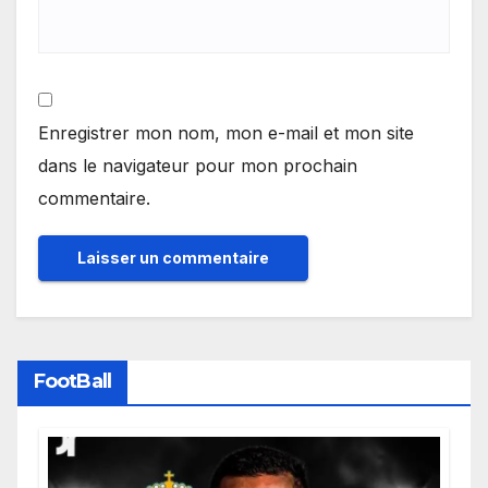
Enregistrer mon nom, mon e-mail et mon site
dans le navigateur pour mon prochain
commentaire.
FootBall