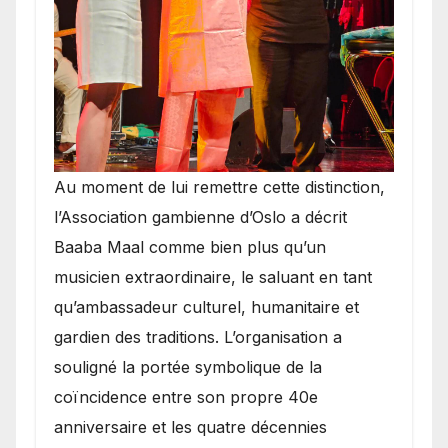
​Au moment de lui remettre cette distinction,
l’Association gambienne d’Oslo a décrit
Baaba Maal comme bien plus qu’un
musicien extraordinaire, le saluant en tant
qu’ambassadeur culturel, humanitaire et
gardien des traditions. L’organisation a
souligné la portée symbolique de la
coïncidence entre son propre 40e
anniversaire et les quatre décennies