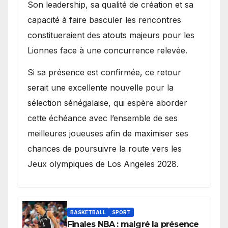
Son leadership, sa qualité de création et sa
capacité à faire basculer les rencontres
constitueraient des atouts majeurs pour les
Lionnes face à une concurrence relevée.
Si sa présence est confirmée, ce retour
serait une excellente nouvelle pour la
sélection sénégalaise, qui espère aborder
cette échéance avec l’ensemble de ses
meilleures joueuses afin de maximiser ses
chances de poursuivre la route vers les
Jeux olympiques de Los Angeles 2028.
BASKETBALL
SPORT
Finales NBA : malgré la présence