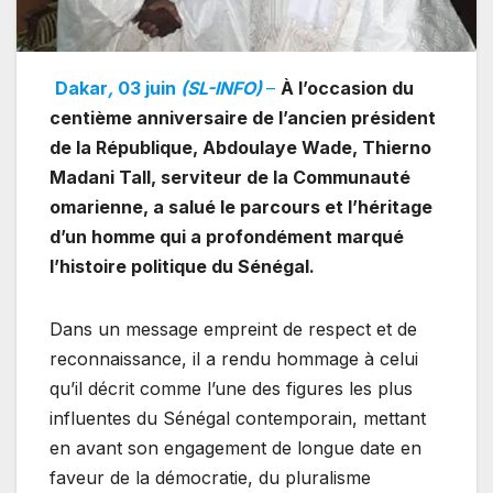
Dakar
,
03 juin
(SL-INFO)
–
À l’occasion du
centième anniversaire de l’ancien président
de la République, Abdoulaye Wade, Thierno
Madani Tall, serviteur de la Communauté
omarienne, a salué le parcours et l’héritage
d’un homme qui a profondément marqué
l’histoire politique du Sénégal.
Dans un message empreint de respect et de
reconnaissance, il a rendu hommage à celui
qu’il décrit comme l’une des figures les plus
influentes du Sénégal contemporain, mettant
en avant son engagement de longue date en
faveur de la démocratie, du pluralisme