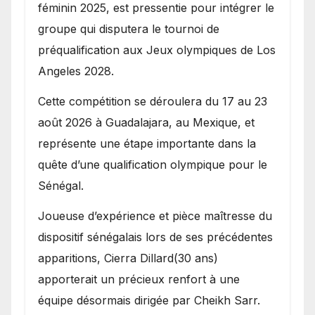
féminin 2025, est pressentie pour intégrer le
groupe qui disputera le tournoi de
préqualification aux Jeux olympiques de Los
Angeles 2028.
Cette compétition se déroulera du 17 au 23
août 2026 à Guadalajara, au Mexique, et
représente une étape importante dans la
quête d’une qualification olympique pour le
Sénégal.
Joueuse d’expérience et pièce maîtresse du
dispositif sénégalais lors de ses précédentes
apparitions, Cierra Dillard(30 ans)
apporterait un précieux renfort à une
équipe désormais dirigée par Cheikh Sarr.