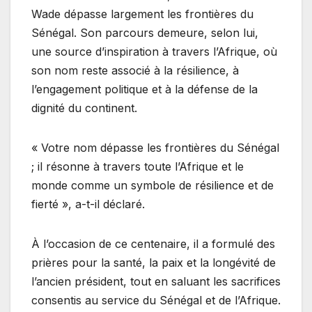
Wade dépasse largement les frontières du
Sénégal. Son parcours demeure, selon lui,
une source d’inspiration à travers l’Afrique, où
son nom reste associé à la résilience, à
l’engagement politique et à la défense de la
dignité du continent.
« Votre nom dépasse les frontières du Sénégal
; il résonne à travers toute l’Afrique et le
monde comme un symbole de résilience et de
fierté », a-t-il déclaré.
À l’occasion de ce centenaire, il a formulé des
prières pour la santé, la paix et la longévité de
l’ancien président, tout en saluant les sacrifices
consentis au service du Sénégal et de l’Afrique.