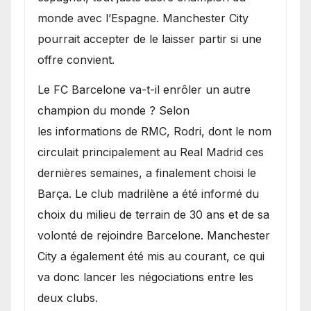
monde avec l’Espagne. Manchester City
pourrait accepter de le laisser partir si une
offre convient.
​Le FC Barcelone va-t-il enrôler un autre
champion du monde ? Selon
les informations de RMC, Rodri, dont le nom
circulait principalement au Real Madrid ces
dernières semaines, a finalement choisi le
Barça. Le club madrilène a été informé du
choix du milieu de terrain de 30 ans et de sa
volonté de rejoindre Barcelone. Manchester
City a également été mis au courant, ce qui
va donc lancer les négociations entre les
deux clubs.