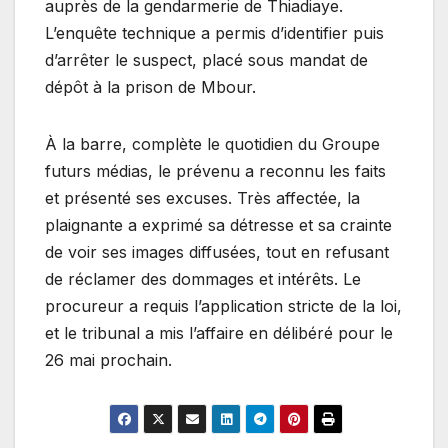
auprès de la gendarmerie de Thiadiaye.
L’enquête technique a permis d’identifier puis
d’arrêter le suspect, placé sous mandat de
dépôt à la prison de Mbour.
À la barre, complète le quotidien du Groupe
futurs médias, le prévenu a reconnu les faits
et présenté ses excuses. Très affectée, la
plaignante a exprimé sa détresse et sa crainte
de voir ses images diffusées, tout en refusant
de réclamer des dommages et intérêts. Le
procureur a requis l’application stricte de la loi,
et le tribunal a mis l’affaire en délibéré pour le
26 mai prochain.