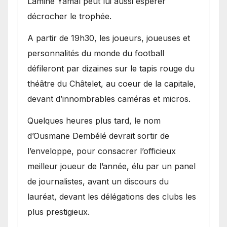
Lamine Yamal peut lui aussi espérer
décrocher le trophée.
A partir de 19h30, les joueurs, joueuses et
personnalités du monde du football
défileront par dizaines sur le tapis rouge du
théâtre du Châtelet, au coeur de la capitale,
devant d’innombrables caméras et micros.
Quelques heures plus tard, le nom
d’Ousmane Dembélé devrait sortir de
l’enveloppe, pour consacrer l’officieux
meilleur joueur de l’année, élu par un panel
de journalistes, avant un discours du
lauréat, devant les délégations des clubs les
plus prestigieux.