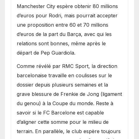
​Manchester City espère obtenir 80 millions
d’euros pour Rodri, mais pourrait accepter
une proposition entre 60 et 70 millions
d’euros de la part du Barça, avec qui les
relations sont bonnes, même après le
départ de Pep Guardiola.
​Comme révélé par RMC Sport, la direction
barcelonaise travaille en coulisses sur le
dossier depuis plusieurs semaines et la
grave blessure de Frenkie de Jong (ligament
du genou) à la Coupe du monde. Reste à
savoir si le FC Barcelone est capable
d’aligner cette somme pour le milieu de
terrain. En parallèle, le club espère toujours