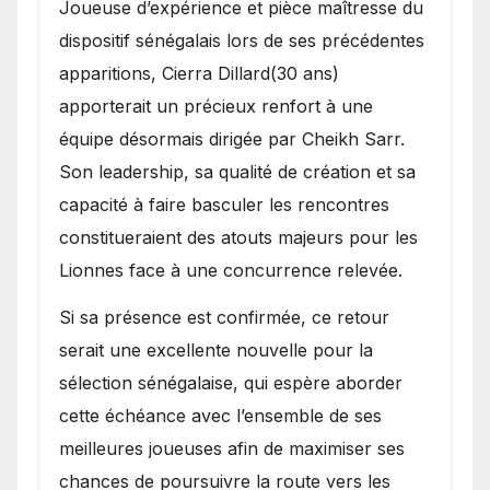
Joueuse d’expérience et pièce maîtresse du
dispositif sénégalais lors de ses précédentes
apparitions, Cierra Dillard(30 ans)
apporterait un précieux renfort à une
équipe désormais dirigée par Cheikh Sarr.
Son leadership, sa qualité de création et sa
capacité à faire basculer les rencontres
constitueraient des atouts majeurs pour les
Lionnes face à une concurrence relevée.
Si sa présence est confirmée, ce retour
serait une excellente nouvelle pour la
sélection sénégalaise, qui espère aborder
cette échéance avec l’ensemble de ses
meilleures joueuses afin de maximiser ses
chances de poursuivre la route vers les