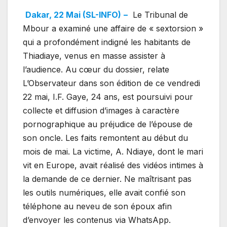
Dakar, 22 Mai (SL-INFO)
–
Le Tribunal de
Mbour a examiné une affaire de « sextorsion »
qui a profondément indigné les habitants de
Thiadiaye, venus en masse assister à
l’audience. Au cœur du dossier, relate
L’Observateur dans son édition de ce vendredi
22 mai, I.F. Gaye, 24 ans, est poursuivi pour
collecte et diffusion d’images à caractère
pornographique au préjudice de l’épouse de
son oncle. Les faits remontent au début du
mois de mai. La victime, A. Ndiaye, dont le mari
vit en Europe, avait réalisé des vidéos intimes à
la demande de ce dernier. Ne maîtrisant pas
les outils numériques, elle avait confié son
téléphone au neveu de son époux afin
d’envoyer les contenus via WhatsApp.