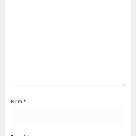
Nom
*