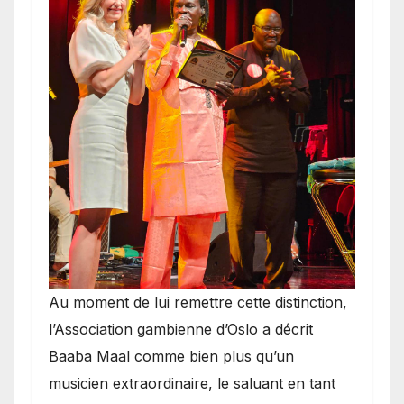
​Au moment de lui remettre cette distinction,
l’Association gambienne d’Oslo a décrit
Baaba Maal comme bien plus qu’un
musicien extraordinaire, le saluant en tant