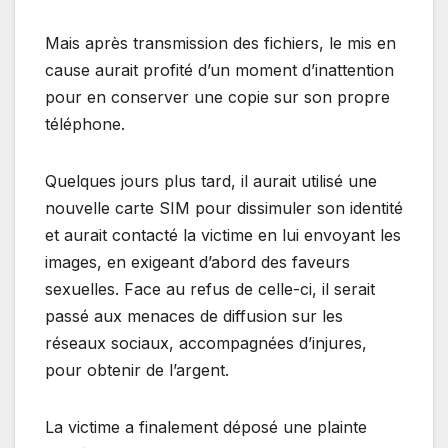
Mais après transmission des fichiers, le mis en
cause aurait profité d’un moment d’inattention
pour en conserver une copie sur son propre
téléphone.
Quelques jours plus tard, il aurait utilisé une
nouvelle carte SIM pour dissimuler son identité
et aurait contacté la victime en lui envoyant les
images, en exigeant d’abord des faveurs
sexuelles. Face au refus de celle-ci, il serait
passé aux menaces de diffusion sur les
réseaux sociaux, accompagnées d’injures,
pour obtenir de l’argent.
La victime a finalement déposé une plainte