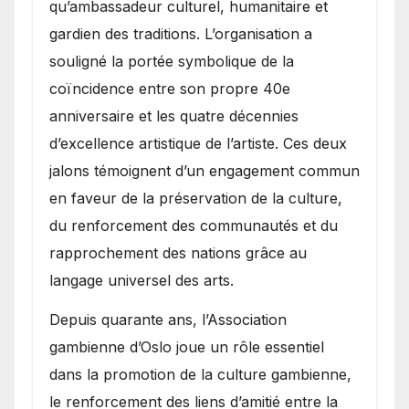
qu’ambassadeur culturel, humanitaire et
gardien des traditions. L’organisation a
souligné la portée symbolique de la
coïncidence entre son propre 40e
anniversaire et les quatre décennies
d’excellence artistique de l’artiste. Ces deux
jalons témoignent d’un engagement commun
en faveur de la préservation de la culture,
du renforcement des communautés et du
rapprochement des nations grâce au
langage universel des arts.
​Depuis quarante ans, l’Association
gambienne d’Oslo joue un rôle essentiel
dans la promotion de la culture gambienne,
le renforcement des liens d’amitié entre la