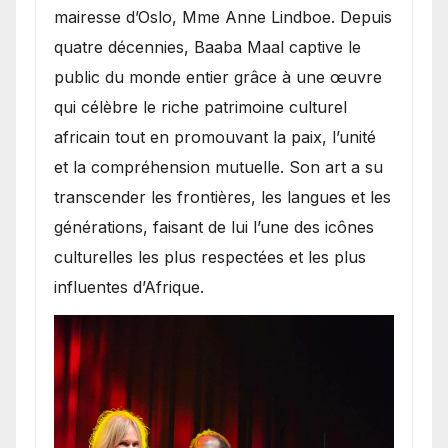
mairesse d’Oslo, Mme Anne Lindboe. Depuis
quatre décennies, Baaba Maal captive le
public du monde entier grâce à une œuvre
qui célèbre le riche patrimoine culturel
africain tout en promouvant la paix, l’unité
et la compréhension mutuelle. Son art a su
transcender les frontières, les langues et les
générations, faisant de lui l’une des icônes
culturelles les plus respectées et les plus
influentes d’Afrique.