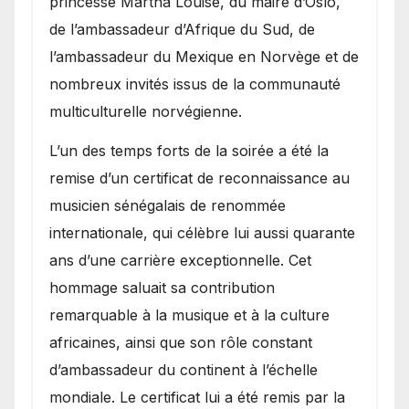
princesse Märtha Louise, du maire d’Oslo,
de l’ambassadeur d’Afrique du Sud, de
l’ambassadeur du Mexique en Norvège et de
nombreux invités issus de la communauté
multiculturelle norvégienne.
​L’un des temps forts de la soirée a été la
remise d’un certificat de reconnaissance au
musicien sénégalais de renommée
internationale, qui célèbre lui aussi quarante
ans d’une carrière exceptionnelle. Cet
hommage saluait sa contribution
remarquable à la musique et à la culture
africaines, ainsi que son rôle constant
d’ambassadeur du continent à l’échelle
mondiale. Le certificat lui a été remis par la