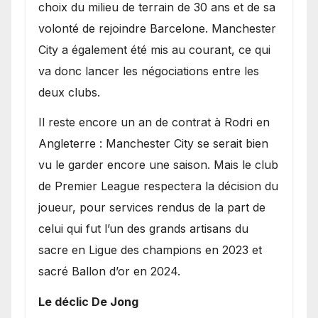
choix du milieu de terrain de 30 ans et de sa
volonté de rejoindre Barcelone. Manchester
City a également été mis au courant, ce qui
va donc lancer les négociations entre les
deux clubs.
​Il reste encore un an de contrat à Rodri en
Angleterre : Manchester City se serait bien
vu le garder encore une saison. Mais le club
de Premier League respectera la décision du
joueur, pour services rendus de la part de
celui qui fut l’un des grands artisans du
sacre en Ligue des champions en 2023 et
sacré Ballon d’or en 2024.
Le déclic De Jong