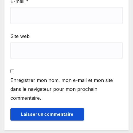
E-mail
*
Site web
Enregistrer mon nom, mon e-mail et mon site
dans le navigateur pour mon prochain
commentaire.