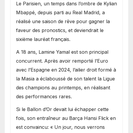
Le Parisien, un temps dans l’ombre de Kylian
Mbappé, depuis parti au Real Madrid, a
réalisé une saison de rêve pour gagner la
faveur des pronostics, et deviendrait le
sixième lauréat français.
A 18 ans, Lamine Yamal est son principal
concurrent. Après avoir remporté l’Euro
avec l’Espagne en 2024, l’ailier droit formé à
la Masia a éclaboussé de son talent la Ligue
des champions au printemps, en réalisant
des performances rares.
Si le Ballon d’Or devait lui échapper cette
fois, son entraîneur au Barça Hansi Flick en
est convaincu: « Un jour, nous verrons