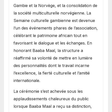
Gambie et la Norvège, et la consolidation de
la société multiculturelle norvégienne. La
Semaine culturelle gambienne est devenue
l’un des événements phares de l’association,
célébrant le patrimoine africain tout en
favorisant le dialogue et les échanges. En
honorant Baaba Maal, la structure a
réaffirmé sa volonté de mettre en lumière
des personnalités dont le travail incarne
l’excellence, la fierté culturelle et l’amitié
internationale.
​La cérémonie s’est achevée sous les
applaudissements chaleureux du public
lorsque Baaba Maal a reçu sa distinction,