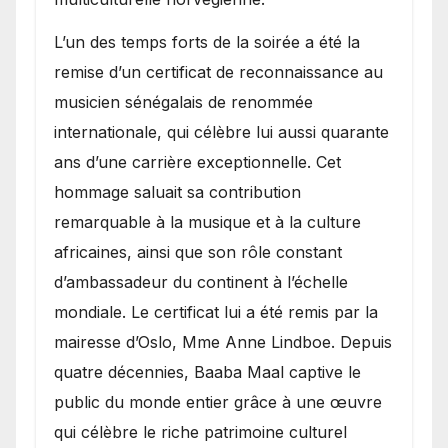
​L’un des temps forts de la soirée a été la
remise d’un certificat de reconnaissance au
musicien sénégalais de renommée
internationale, qui célèbre lui aussi quarante
ans d’une carrière exceptionnelle. Cet
hommage saluait sa contribution
remarquable à la musique et à la culture
africaines, ainsi que son rôle constant
d’ambassadeur du continent à l’échelle
mondiale. Le certificat lui a été remis par la
mairesse d’Oslo, Mme Anne Lindboe. Depuis
quatre décennies, Baaba Maal captive le
public du monde entier grâce à une œuvre
qui célèbre le riche patrimoine culturel