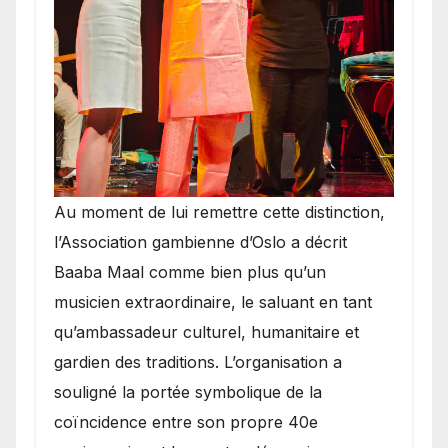
​Au moment de lui remettre cette distinction,
l’Association gambienne d’Oslo a décrit
Baaba Maal comme bien plus qu’un
musicien extraordinaire, le saluant en tant
qu’ambassadeur culturel, humanitaire et
gardien des traditions. L’organisation a
souligné la portée symbolique de la
coïncidence entre son propre 40e