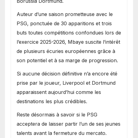
Borussia Dortmund.
Auteur d’une saison prometteuse avec le
PSG, ponctuée de 30 apparitions et trois
buts toutes compétitions confondues lors de
l’exercice 2025-2026, Mbaye suscite l’intérêt
de plusieurs écuries européennes grâce à
son potentiel et à sa marge de progression.
Si aucune décision définitive n’a encore été
prise par le joueur, Liverpool et Dortmund
apparaissent aujourd’hui comme les
destinations les plus crédibles.
Reste désormais à savoir si le PSG
acceptera de laisser partir l’un de ses jeunes
talents avant la fermeture du mercato.