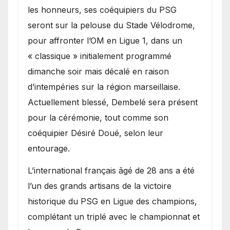
les honneurs, ses coéquipiers du PSG
seront sur la pelouse du Stade Vélodrome,
pour affronter l’OM en Ligue 1, dans un
« classique » initialement programmé
dimanche soir mais décalé en raison
d’intempéries sur la région marseillaise.
Actuellement blessé, Dembelé sera présent
pour la cérémonie, tout comme son
coéquipier Désiré Doué, selon leur
entourage.
L’international français âgé de 28 ans a été
l’un des grands artisans de la victoire
historique du PSG en Ligue des champions,
complétant un triplé avec le championnat et