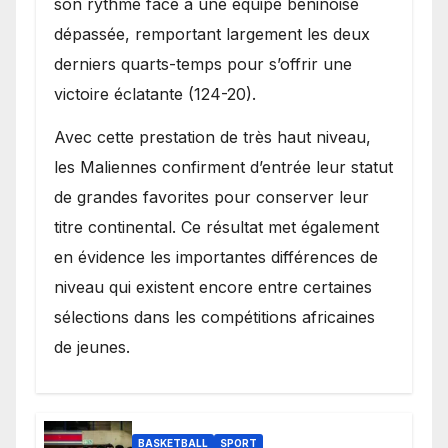
son rythme face à une équipe béninoise
dépassée, remportant largement les deux
derniers quarts-temps pour s’offrir une
victoire éclatante (124-20).
Avec cette prestation de très haut niveau,
les Maliennes confirment d’entrée leur statut
de grandes favorites pour conserver leur
titre continental. Ce résultat met également
en évidence les importantes différences de
niveau qui existent encore entre certaines
sélections dans les compétitions africaines
de jeunes.
BASKETBALL
SPORT