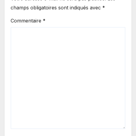
champs obligatoires sont indiqués avec
*
Commentaire
*