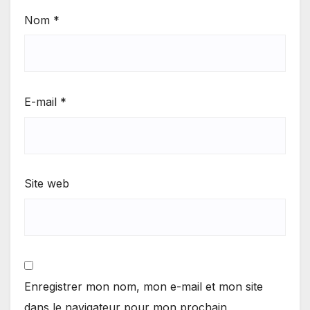
Nom
*
E-mail
*
Site web
Enregistrer mon nom, mon e-mail et mon site
dans le navigateur pour mon prochain