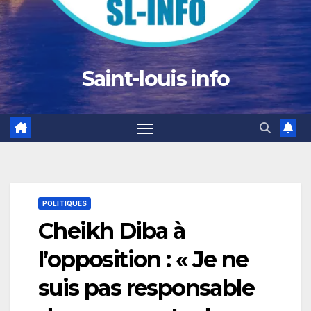
Saint-louis info
POLITIQUES
Cheikh Diba à
l’opposition : « Je ne
suis pas responsable