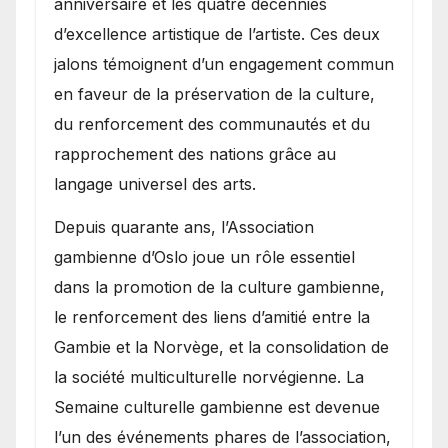
anniversaire et les quatre décennies
d’excellence artistique de l’artiste. Ces deux
jalons témoignent d’un engagement commun
en faveur de la préservation de la culture,
du renforcement des communautés et du
rapprochement des nations grâce au
langage universel des arts.
​Depuis quarante ans, l’Association
gambienne d’Oslo joue un rôle essentiel
dans la promotion de la culture gambienne,
le renforcement des liens d’amitié entre la
Gambie et la Norvège, et la consolidation de
la société multiculturelle norvégienne. La
Semaine culturelle gambienne est devenue
l’un des événements phares de l’association,