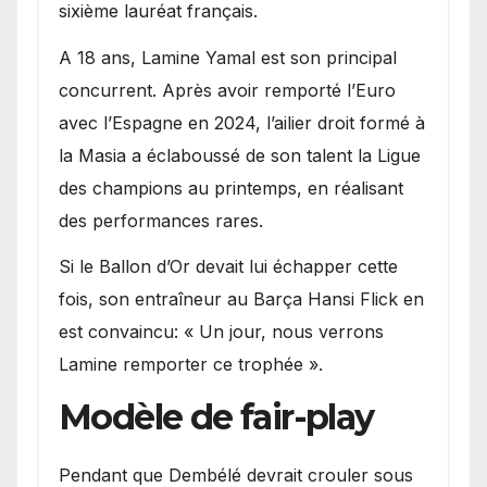
sixième lauréat français.
A 18 ans, Lamine Yamal est son principal
concurrent. Après avoir remporté l’Euro
avec l’Espagne en 2024, l’ailier droit formé à
la Masia a éclaboussé de son talent la Ligue
des champions au printemps, en réalisant
des performances rares.
Si le Ballon d’Or devait lui échapper cette
fois, son entraîneur au Barça Hansi Flick en
est convaincu: « Un jour, nous verrons
Lamine remporter ce trophée ».
Modèle de fair-play
Pendant que Dembélé devrait crouler sous