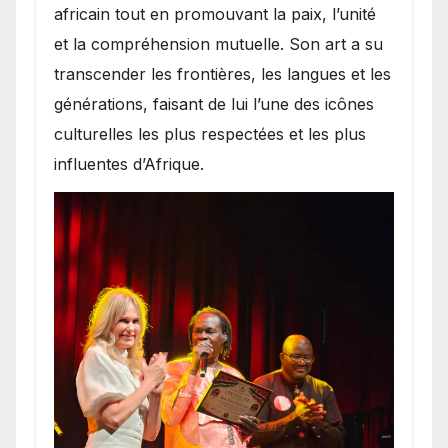
africain tout en promouvant la paix, l’unité
et la compréhension mutuelle. Son art a su
transcender les frontières, les langues et les
générations, faisant de lui l’une des icônes
culturelles les plus respectées et les plus
influentes d’Afrique.