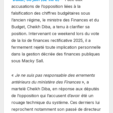
accusations de l’opposition liées à la
falsification des chiffres budgétaires sous
l’ancien régime, le ministre des Finances et du
Budget, Cheikh Diba, a tenu à clarifier sa
position. Intervenant ce weekend lors du vote
de la loi de finances rectificative 2025, il a
fermement rejeté toute implication personnelle
dans la gestion décriée des finances publiques
sous Macky Sall.
«
Je ne suis pas responsable des errements
antérieurs du ministère des Finances
», a
martelé Cheikh Diba, en réponse aux députés
de l’opposition qui l’accusent d’avoir été un
rouage technique du système. Ces derniers lui
reprochent notamment son passé de directeur