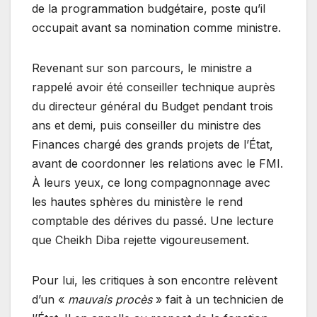
de la programmation budgétaire, poste qu’il
occupait avant sa nomination comme ministre.
Revenant sur son parcours, le ministre a
rappelé avoir été conseiller technique auprès
du directeur général du Budget pendant trois
ans et demi, puis conseiller du ministre des
Finances chargé des grands projets de l’État,
avant de coordonner les relations avec le FMI.
À leurs yeux, ce long compagnonnage avec
les hautes sphères du ministère le rend
comptable des dérives du passé. Une lecture
que Cheikh Diba rejette vigoureusement.
Pour lui, les critiques à son encontre relèvent
d’un «
mauvais procès
» fait à un technicien de