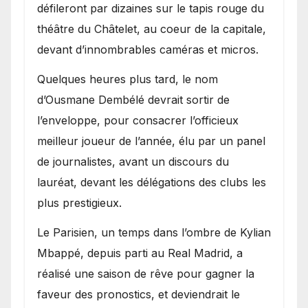
défileront par dizaines sur le tapis rouge du
théâtre du Châtelet, au coeur de la capitale,
devant d’innombrables caméras et micros.
Quelques heures plus tard, le nom
d’Ousmane Dembélé devrait sortir de
l’enveloppe, pour consacrer l’officieux
meilleur joueur de l’année, élu par un panel
de journalistes, avant un discours du
lauréat, devant les délégations des clubs les
plus prestigieux.
Le Parisien, un temps dans l’ombre de Kylian
Mbappé, depuis parti au Real Madrid, a
réalisé une saison de rêve pour gagner la
faveur des pronostics, et deviendrait le