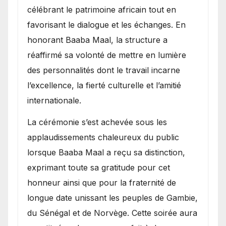
célébrant le patrimoine africain tout en
favorisant le dialogue et les échanges. En
honorant Baaba Maal, la structure a
réaffirmé sa volonté de mettre en lumière
des personnalités dont le travail incarne
l’excellence, la fierté culturelle et l’amitié
internationale.
​La cérémonie s’est achevée sous les
applaudissements chaleureux du public
lorsque Baaba Maal a reçu sa distinction,
exprimant toute sa gratitude pour cet
honneur ainsi que pour la fraternité de
longue date unissant les peuples de Gambie,
du Sénégal et de Norvège. Cette soirée aura