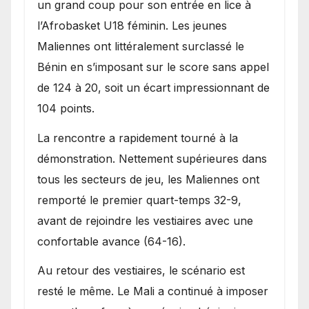
Bénin.
un grand coup pour son entrée en lice à
l’Afrobasket U18 féminin. Les jeunes
Maliennes ont littéralement surclassé le
Bénin en s’imposant sur le score sans appel
de 124 à 20, soit un écart impressionnant de
104 points.
La rencontre a rapidement tourné à la
démonstration. Nettement supérieures dans
tous les secteurs de jeu, les Maliennes ont
remporté le premier quart-temps 32-9,
avant de rejoindre les vestiaires avec une
confortable avance (64-16).
Au retour des vestiaires, le scénario est
resté le même. Le Mali a continué à imposer