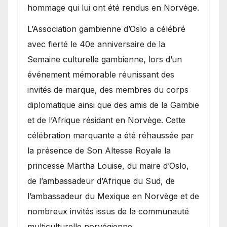
hommage qui lui ont été rendus en Norvège.
​L’Association gambienne d’Oslo a célébré
avec fierté le 40e anniversaire de la
Semaine culturelle gambienne, lors d’un
événement mémorable réunissant des
invités de marque, des membres du corps
diplomatique ainsi que des amis de la Gambie
et de l’Afrique résidant en Norvège. Cette
célébration marquante a été réhaussée par
la présence de Son Altesse Royale la
princesse Märtha Louise, du maire d’Oslo,
de l’ambassadeur d’Afrique du Sud, de
l’ambassadeur du Mexique en Norvège et de
nombreux invités issus de la communauté
multiculturelle norvégienne.