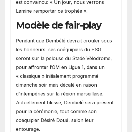
est convaincu: « Un jour, nous verrons
Lamine remporter ce trophée ».
Modèle de fair-play
Pendant que Dembélé devrait crouler sous
les honneurs, ses coéquipiers du PSG
seront sur la pelouse du Stade Vélodrome,
pour affronter l’OM en Ligue 1, dans un
« classique » initialement programmé
dimanche soir mais décalé en raison
d’intempéries sur la région marseillaise.
Actuellement blessé, Dembelé sera présent
pour la cérémonie, tout comme son
coéquipier Désiré Doué, selon leur
entourage.