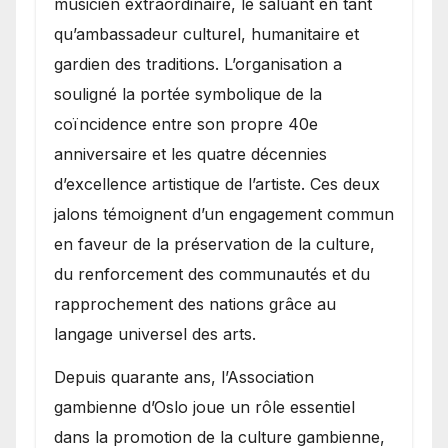
musicien extraordinaire, le saluant en tant
qu’ambassadeur culturel, humanitaire et
gardien des traditions. L’organisation a
souligné la portée symbolique de la
coïncidence entre son propre 40e
anniversaire et les quatre décennies
d’excellence artistique de l’artiste. Ces deux
jalons témoignent d’un engagement commun
en faveur de la préservation de la culture,
du renforcement des communautés et du
rapprochement des nations grâce au
langage universel des arts.
​Depuis quarante ans, l’Association
gambienne d’Oslo joue un rôle essentiel
dans la promotion de la culture gambienne,