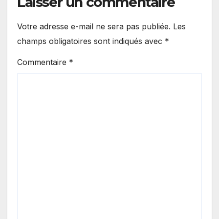
Laisser un commentaire
Votre adresse e-mail ne sera pas publiée.
Les
champs obligatoires sont indiqués avec
*
Commentaire
*