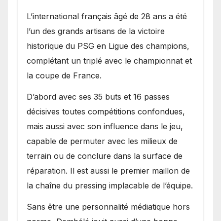
L’international français âgé de 28 ans a été
l’un des grands artisans de la victoire
historique du PSG en Ligue des champions,
complétant un triplé avec le championnat et
la coupe de France.
D’abord avec ses 35 buts et 16 passes
décisives toutes compétitions confondues,
mais aussi avec son influence dans le jeu,
capable de permuter avec les milieux de
terrain ou de conclure dans la surface de
réparation. Il est aussi le premier maillon de
la chaîne du pressing implacable de l’équipe.
Sans être une personnalité médiatique hors