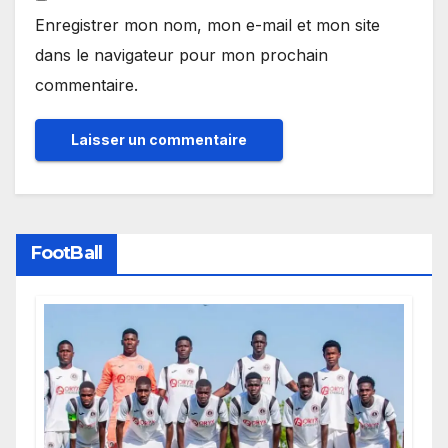
Enregistrer mon nom, mon e-mail et mon site
dans le navigateur pour mon prochain
commentaire.
FootBall