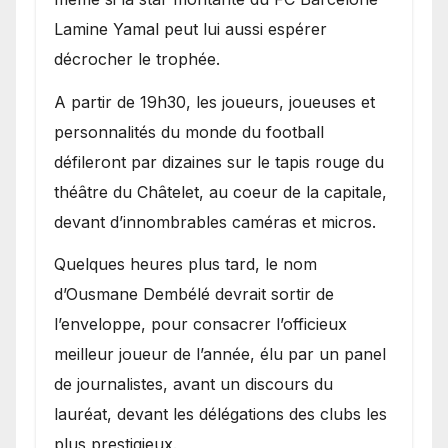
Lamine Yamal peut lui aussi espérer
décrocher le trophée.
A partir de 19h30, les joueurs, joueuses et
personnalités du monde du football
défileront par dizaines sur le tapis rouge du
théâtre du Châtelet, au coeur de la capitale,
devant d’innombrables caméras et micros.
Quelques heures plus tard, le nom
d’Ousmane Dembélé devrait sortir de
l’enveloppe, pour consacrer l’officieux
meilleur joueur de l’année, élu par un panel
de journalistes, avant un discours du
lauréat, devant les délégations des clubs les
plus prestigieux.