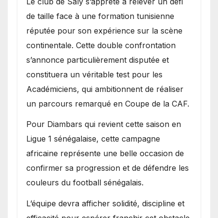
Le club de Saly s’apprête à relever un défi
de taille face à une formation tunisienne
réputée pour son expérience sur la scène
continentale. Cette double confrontation
s’annonce particulièrement disputée et
constituera un véritable test pour les
Académiciens, qui ambitionnent de réaliser
un parcours remarqué en Coupe de la CAF.
Pour Diambars qui revient cette saison en
Ligue 1 sénégalaise, cette campagne
africaine représente une belle occasion de
confirmer sa progression et de défendre les
couleurs du football sénégalais.
L’équipe devra afficher solidité, discipline et