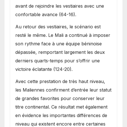
avant de rejoindre les vestiaires avec une
confortable avance (64-16).
Au retour des vestiaires, le scénario est
resté le même. Le Mali a continué à imposer
son rythme face à une équipe béninoise
dépassée, remportant largement les deux
derniers quarts-temps pour s’offrir une
victoire éclatante (124-20).
Avec cette prestation de très haut niveau,
les Maliennes confirment d’entrée leur statut
de grandes favorites pour conserver leur
titre continental. Ce résultat met également
en évidence les importantes différences de
niveau qui existent encore entre certaines