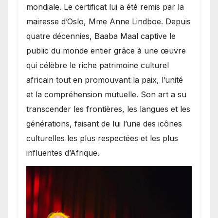
mondiale. Le certificat lui a été remis par la
mairesse d’Oslo, Mme Anne Lindboe. Depuis
quatre décennies, Baaba Maal captive le
public du monde entier grâce à une œuvre
qui célèbre le riche patrimoine culturel
africain tout en promouvant la paix, l’unité
et la compréhension mutuelle. Son art a su
transcender les frontières, les langues et les
générations, faisant de lui l’une des icônes
culturelles les plus respectées et les plus
influentes d’Afrique.