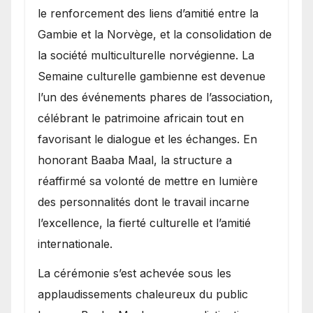
le renforcement des liens d’amitié entre la
Gambie et la Norvège, et la consolidation de
la société multiculturelle norvégienne. La
Semaine culturelle gambienne est devenue
l’un des événements phares de l’association,
célébrant le patrimoine africain tout en
favorisant le dialogue et les échanges. En
honorant Baaba Maal, la structure a
réaffirmé sa volonté de mettre en lumière
des personnalités dont le travail incarne
l’excellence, la fierté culturelle et l’amitié
internationale.
​La cérémonie s’est achevée sous les
applaudissements chaleureux du public