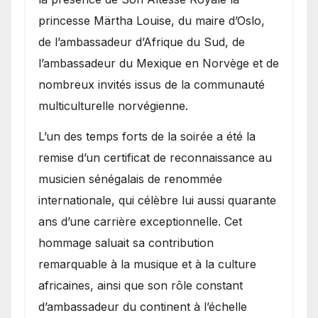
princesse Märtha Louise, du maire d’Oslo,
de l’ambassadeur d’Afrique du Sud, de
l’ambassadeur du Mexique en Norvège et de
nombreux invités issus de la communauté
multiculturelle norvégienne.
​L’un des temps forts de la soirée a été la
remise d’un certificat de reconnaissance au
musicien sénégalais de renommée
internationale, qui célèbre lui aussi quarante
ans d’une carrière exceptionnelle. Cet
hommage saluait sa contribution
remarquable à la musique et à la culture
africaines, ainsi que son rôle constant
d’ambassadeur du continent à l’échelle