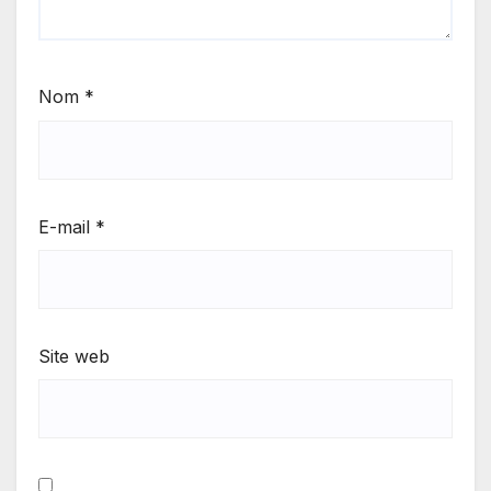
Nom
*
E-mail
*
Site web