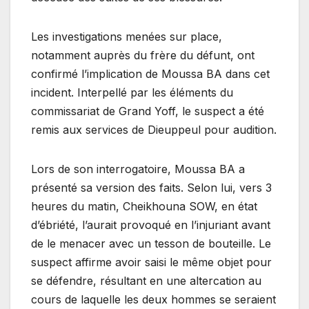
Les investigations menées sur place,
notamment auprès du frère du défunt, ont
confirmé l’implication de Moussa BA dans cet
incident. Interpellé par les éléments du
commissariat de Grand Yoff, le suspect a été
remis aux services de Dieuppeul pour audition.
Lors de son interrogatoire, Moussa BA a
présenté sa version des faits. Selon lui, vers 3
heures du matin, Cheikhouna SOW, en état
d’ébriété, l’aurait provoqué en l’injuriant avant
de le menacer avec un tesson de bouteille. Le
suspect affirme avoir saisi le même objet pour
se défendre, résultant en une altercation au
cours de laquelle les deux hommes se seraient