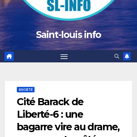
Saint-louis info
SOCIÉTÉ
Cité Barack de
Liberté-6 : une
bagarre vire au drame,