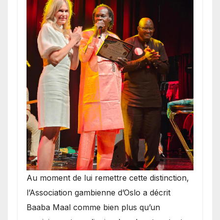
​Au moment de lui remettre cette distinction,
l’Association gambienne d’Oslo a décrit
Baaba Maal comme bien plus qu’un