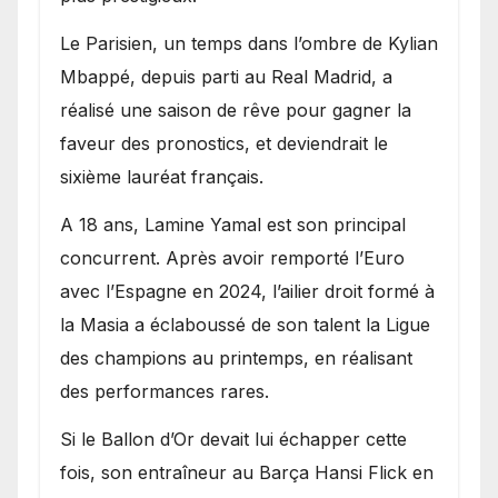
Le Parisien, un temps dans l’ombre de Kylian
Mbappé, depuis parti au Real Madrid, a
réalisé une saison de rêve pour gagner la
faveur des pronostics, et deviendrait le
sixième lauréat français.
A 18 ans, Lamine Yamal est son principal
concurrent. Après avoir remporté l’Euro
avec l’Espagne en 2024, l’ailier droit formé à
la Masia a éclaboussé de son talent la Ligue
des champions au printemps, en réalisant
des performances rares.
Si le Ballon d’Or devait lui échapper cette
fois, son entraîneur au Barça Hansi Flick en