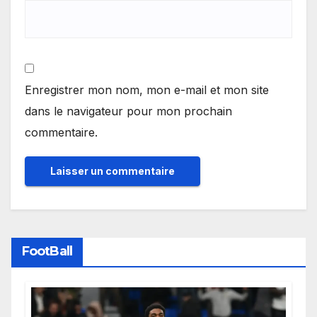
Enregistrer mon nom, mon e-mail et mon site
dans le navigateur pour mon prochain
commentaire.
FootBall