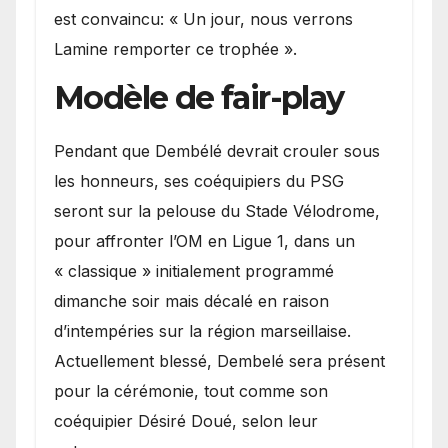
est convaincu: « Un jour, nous verrons
Lamine remporter ce trophée ».
Modèle de fair-play
Pendant que Dembélé devrait crouler sous
les honneurs, ses coéquipiers du PSG
seront sur la pelouse du Stade Vélodrome,
pour affronter l’OM en Ligue 1, dans un
« classique » initialement programmé
dimanche soir mais décalé en raison
d’intempéries sur la région marseillaise.
Actuellement blessé, Dembelé sera présent
pour la cérémonie, tout comme son
coéquipier Désiré Doué, selon leur