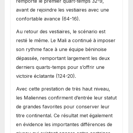
remporté le premier quart-temps 32-9,
avant de rejoindre les vestiaires avec une
confortable avance (64-16).
Au retour des vestiaires, le scénario est
resté le même. Le Mali a continué à imposer
son rythme face à une équipe béninoise
dépassée, remportant largement les deux
derniers quarts-temps pour s’offrir une
victoire éclatante (124-20).
Avec cette prestation de très haut niveau,
les Maliennes confirment d’entrée leur statut
de grandes favorites pour conserver leur
titre continental. Ce résultat met également
en évidence les importantes différences de