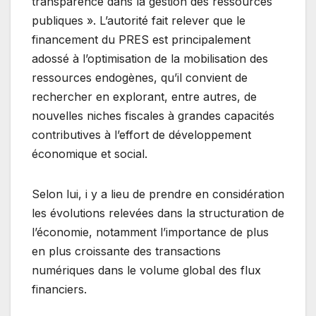
transparence dans la gestion des ressources
publiques ». L’autorité fait relever que le
financement du PRES est principalement
adossé à l’optimisation de la mobilisation des
ressources endogènes, qu’il convient de
rechercher en explorant, entre autres, de
nouvelles niches fiscales à grandes capacités
contributives à l’effort de développement
économique et social.
Selon lui, i y a lieu de prendre en considération
les évolutions relevées dans la structuration de
l’économie, notamment l’importance de plus
en plus croissante des transactions
numériques dans le volume global des flux
financiers.