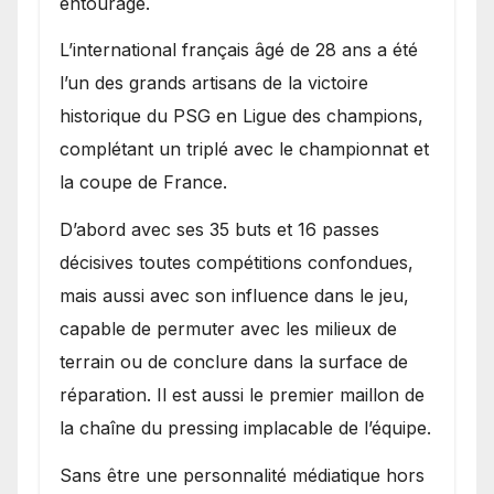
entourage.
L’international français âgé de 28 ans a été
l’un des grands artisans de la victoire
historique du PSG en Ligue des champions,
complétant un triplé avec le championnat et
la coupe de France.
D’abord avec ses 35 buts et 16 passes
décisives toutes compétitions confondues,
mais aussi avec son influence dans le jeu,
capable de permuter avec les milieux de
terrain ou de conclure dans la surface de
réparation. Il est aussi le premier maillon de
la chaîne du pressing implacable de l’équipe.
Sans être une personnalité médiatique hors