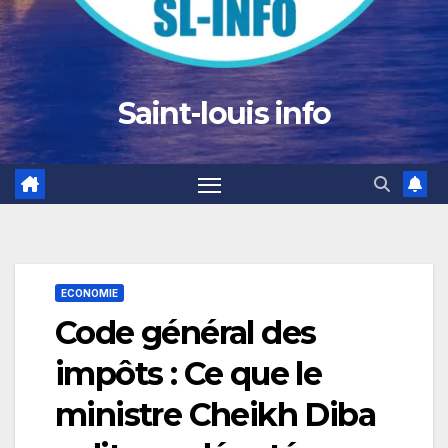
Saint-louis info
ECONOMIE
Code général des
impôts : Ce que le
ministre Cheikh Diba