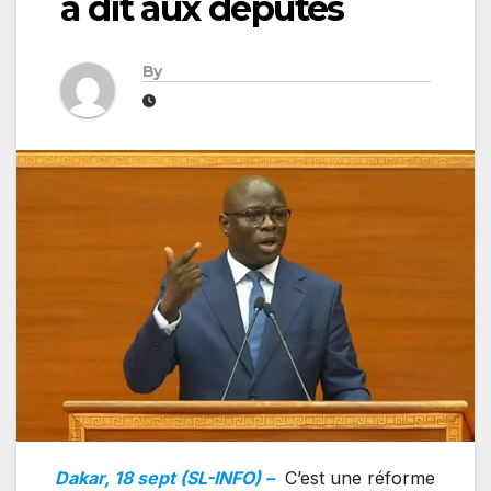
a dit aux députés
By
Dakar, 18 sept (SL-INFO) –
C’est une réforme