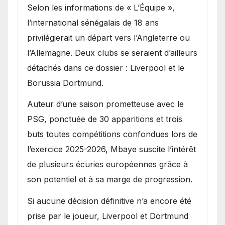
Selon les informations de « L’Équipe »,
l’international sénégalais de 18 ans
privilégierait un départ vers l’Angleterre ou
l’Allemagne. Deux clubs se seraient d’ailleurs
détachés dans ce dossier : Liverpool et le
Borussia Dortmund.
Auteur d’une saison prometteuse avec le
PSG, ponctuée de 30 apparitions et trois
buts toutes compétitions confondues lors de
l’exercice 2025-2026, Mbaye suscite l’intérêt
de plusieurs écuries européennes grâce à
son potentiel et à sa marge de progression.
Si aucune décision définitive n’a encore été
prise par le joueur, Liverpool et Dortmund