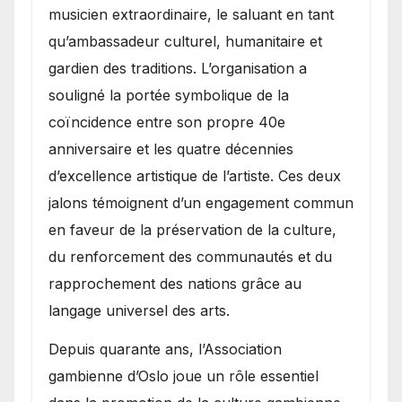
musicien extraordinaire, le saluant en tant
qu’ambassadeur culturel, humanitaire et
gardien des traditions. L’organisation a
souligné la portée symbolique de la
coïncidence entre son propre 40e
anniversaire et les quatre décennies
d’excellence artistique de l’artiste. Ces deux
jalons témoignent d’un engagement commun
en faveur de la préservation de la culture,
du renforcement des communautés et du
rapprochement des nations grâce au
langage universel des arts.
​Depuis quarante ans, l’Association
gambienne d’Oslo joue un rôle essentiel