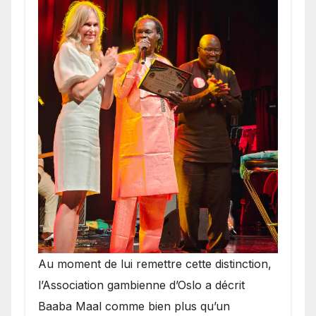
​Au moment de lui remettre cette distinction,
l’Association gambienne d’Oslo a décrit
Baaba Maal comme bien plus qu’un