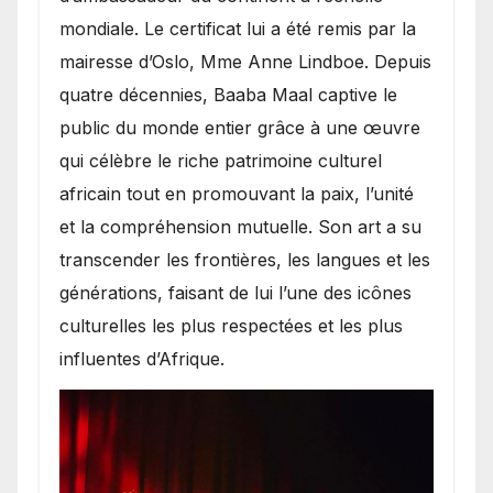
mondiale. Le certificat lui a été remis par la
mairesse d’Oslo, Mme Anne Lindboe. Depuis
quatre décennies, Baaba Maal captive le
public du monde entier grâce à une œuvre
qui célèbre le riche patrimoine culturel
africain tout en promouvant la paix, l’unité
et la compréhension mutuelle. Son art a su
transcender les frontières, les langues et les
générations, faisant de lui l’une des icônes
culturelles les plus respectées et les plus
influentes d’Afrique.