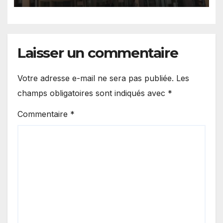
Laisser un commentaire
Votre adresse e-mail ne sera pas publiée.
Les
champs obligatoires sont indiqués avec
*
Commentaire
*