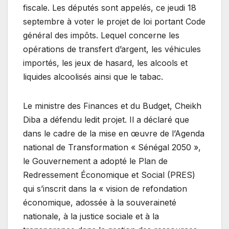
fiscale. Les députés sont appelés, ce jeudi 18
septembre à voter le projet de loi portant Code
général des impôts. Lequel concerne les
opérations de transfert d’argent, les véhicules
importés, les jeux de hasard, les alcools et
liquides alcoolisés ainsi que le tabac.
Le ministre des Finances et du Budget, Cheikh
Diba a défendu ledit projet. Il a déclaré que
dans le cadre de la mise en œuvre de l’Agenda
national de Transformation « Sénégal 2050 »,
le Gouvernement a adopté le Plan de
Redressement Économique et Social (PRES)
qui s’inscrit dans la « vision de refondation
économique, adossée à la souveraineté
nationale, à la justice sociale et à la