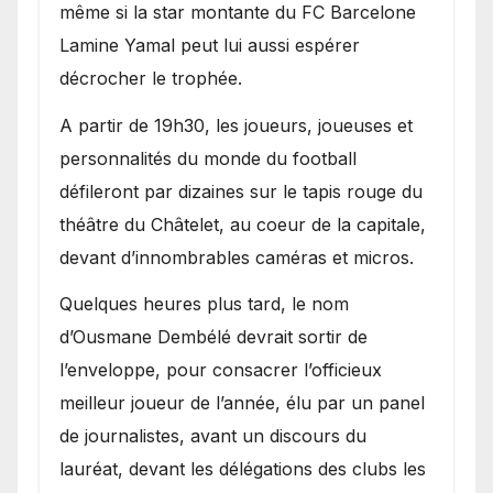
même si la star montante du FC Barcelone
Lamine Yamal peut lui aussi espérer
décrocher le trophée.
A partir de 19h30, les joueurs, joueuses et
personnalités du monde du football
défileront par dizaines sur le tapis rouge du
théâtre du Châtelet, au coeur de la capitale,
devant d’innombrables caméras et micros.
Quelques heures plus tard, le nom
d’Ousmane Dembélé devrait sortir de
l’enveloppe, pour consacrer l’officieux
meilleur joueur de l’année, élu par un panel
de journalistes, avant un discours du
lauréat, devant les délégations des clubs les