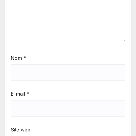
Nom
*
E-mail
*
Site web