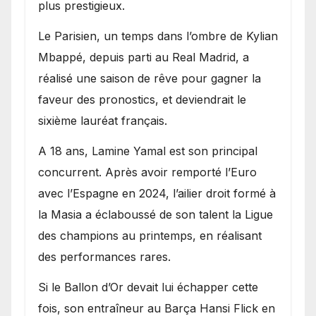
plus prestigieux.
Le Parisien, un temps dans l’ombre de Kylian
Mbappé, depuis parti au Real Madrid, a
réalisé une saison de rêve pour gagner la
faveur des pronostics, et deviendrait le
sixième lauréat français.
A 18 ans, Lamine Yamal est son principal
concurrent. Après avoir remporté l’Euro
avec l’Espagne en 2024, l’ailier droit formé à
la Masia a éclaboussé de son talent la Ligue
des champions au printemps, en réalisant
des performances rares.
Si le Ballon d’Or devait lui échapper cette
fois, son entraîneur au Barça Hansi Flick en