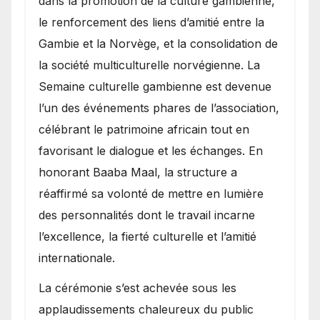
dans la promotion de la culture gambienne,
le renforcement des liens d’amitié entre la
Gambie et la Norvège, et la consolidation de
la société multiculturelle norvégienne. La
Semaine culturelle gambienne est devenue
l’un des événements phares de l’association,
célébrant le patrimoine africain tout en
favorisant le dialogue et les échanges. En
honorant Baaba Maal, la structure a
réaffirmé sa volonté de mettre en lumière
des personnalités dont le travail incarne
l’excellence, la fierté culturelle et l’amitié
internationale.
​La cérémonie s’est achevée sous les
applaudissements chaleureux du public