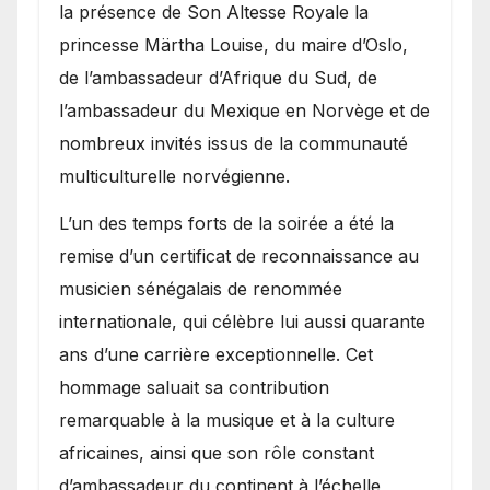
la présence de Son Altesse Royale la
princesse Märtha Louise, du maire d’Oslo,
de l’ambassadeur d’Afrique du Sud, de
l’ambassadeur du Mexique en Norvège et de
nombreux invités issus de la communauté
multiculturelle norvégienne.
​L’un des temps forts de la soirée a été la
remise d’un certificat de reconnaissance au
musicien sénégalais de renommée
internationale, qui célèbre lui aussi quarante
ans d’une carrière exceptionnelle. Cet
hommage saluait sa contribution
remarquable à la musique et à la culture
africaines, ainsi que son rôle constant
d’ambassadeur du continent à l’échelle