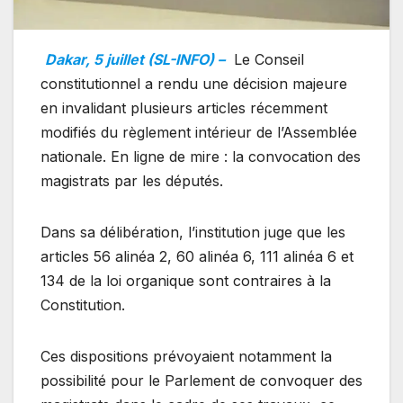
Dakar, 5 juillet (SL-INFO) –
Le Conseil
constitutionnel a rendu une décision majeure
en invalidant plusieurs articles récemment
modifiés du règlement intérieur de l’Assemblée
nationale. En ligne de mire : la convocation des
magistrats par les députés.
Dans sa délibération, l’institution juge que les
articles 56 alinéa 2, 60 alinéa 6, 111 alinéa 6 et
134 de la loi organique sont contraires à la
Constitution.
Ces dispositions prévoyaient notamment la
possibilité pour le Parlement de convoquer des