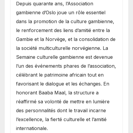
​Depuis quarante ans, l’Association
gambienne d’Oslo joue un rôle essentiel
dans la promotion de la culture gambienne,
le renforcement des liens d’amitié entre la
Gambie et la Norvège, et la consolidation de
la société multiculturelle norvégienne. La
Semaine culturelle gambienne est devenue
l’un des événements phares de l’association,
célébrant le patrimoine africain tout en
favorisant le dialogue et les échanges. En
honorant Baaba Maal, la structure a
réaffirmé sa volonté de mettre en lumière
des personnalités dont le travail incarne
l’excellence, la fierté culturelle et l’amitié
internationale.