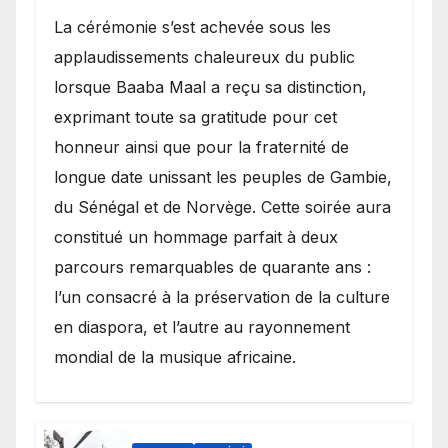
​La cérémonie s’est achevée sous les
applaudissements chaleureux du public
lorsque Baaba Maal a reçu sa distinction,
exprimant toute sa gratitude pour cet
honneur ainsi que pour la fraternité de
longue date unissant les peuples de Gambie,
du Sénégal et de Norvège. Cette soirée aura
constitué un hommage parfait à deux
parcours remarquables de quarante ans :
l’un consacré à la préservation de la culture
en diaspora, et l’autre au rayonnement
mondial de la musique africaine.