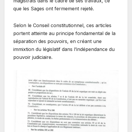
magistrats dans le cadre de ses travaux, ce
que les Sages ont fermement rejeté.
Selon le Conseil constitutionnel, ces articles
portent atteinte au principe fondamental de la
séparation des pouvoirs, en créant une
immixtion du législatif dans l’indépendance du
pouvoir judiciaire.