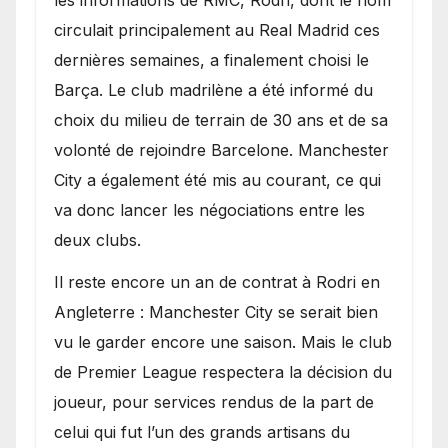
circulait principalement au Real Madrid ces
dernières semaines, a finalement choisi le
Barça. Le club madrilène a été informé du
choix du milieu de terrain de 30 ans et de sa
volonté de rejoindre Barcelone. Manchester
City a également été mis au courant, ce qui
va donc lancer les négociations entre les
deux clubs.
​Il reste encore un an de contrat à Rodri en
Angleterre : Manchester City se serait bien
vu le garder encore une saison. Mais le club
de Premier League respectera la décision du
joueur, pour services rendus de la part de
celui qui fut l’un des grands artisans du