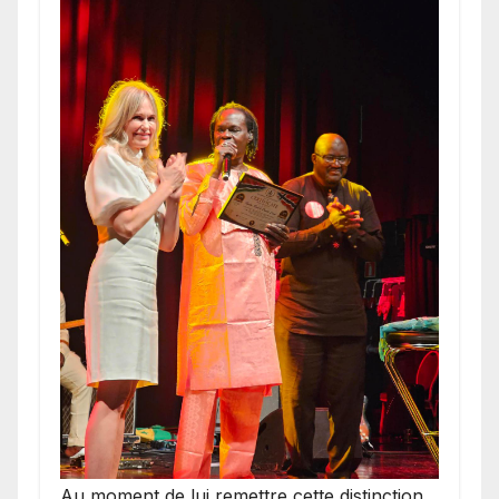
​Au moment de lui remettre cette distinction,