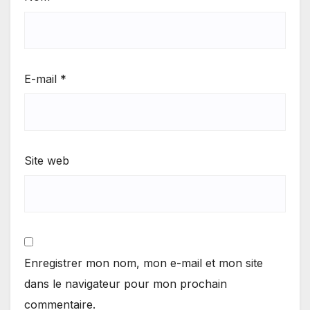
E-mail
*
Site web
Enregistrer mon nom, mon e-mail et mon site
dans le navigateur pour mon prochain
commentaire.