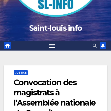
Saint-louis info
JUSTICE
Convocation des
magistrats à
l’Assemblée nationale