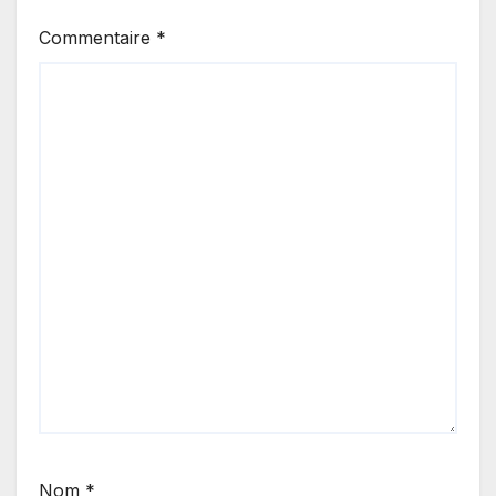
Commentaire
*
Nom
*