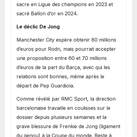
sacre en Ligue des champions en 2023 et
sacré Ballon d’or en 2024.
Le déclic De Jong
​Manchester City espère obtenir 80 millions
d’euros pour Rodri, mais pourrait accepter
une proposition entre 60 et 70 millions
d’euros de la part du Barça, avec qui les
relations sont bonnes, même après le
départ de Pep Guardiola.
​Comme révélé par RMC Sport, la direction
barcelonaise travaille en coulisses sur le
dossier depuis plusieurs semaines et la
grave blessure de Frenkie de Jong (ligament
du genou) à la Coupe du monde. Reste à