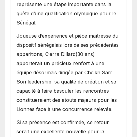
représente une étape importante dans la
quête d’une qualification olympique pour le
Sénégal.
Joueuse d’expérience et pièce maîtresse du
dispositif sénégalais lors de ses précédentes
apparitions, Cierra Dillard(30 ans)
apporterait un précieux renfort à une
équipe désormais dirigée par Cheikh Sarr.
Son leadership, sa qualité de création et sa
capacité à faire basculer les rencontres
constitueraient des atouts majeurs pour les
Lionnes face à une concurrence relevée.
Si sa présence est confirmée, ce retour
serait une excellente nouvelle pour la