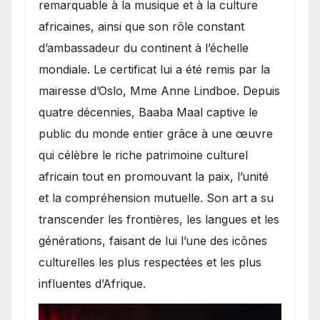
remarquable à la musique et à la culture
africaines, ainsi que son rôle constant
d’ambassadeur du continent à l’échelle
mondiale. Le certificat lui a été remis par la
mairesse d’Oslo, Mme Anne Lindboe. Depuis
quatre décennies, Baaba Maal captive le
public du monde entier grâce à une œuvre
qui célèbre le riche patrimoine culturel
africain tout en promouvant la paix, l’unité
et la compréhension mutuelle. Son art a su
transcender les frontières, les langues et les
générations, faisant de lui l’une des icônes
culturelles les plus respectées et les plus
influentes d’Afrique.