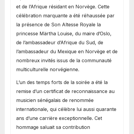
et de l’Afrique résidant en Norvège. Cette
célébration marquante a été réhaussée par
la présence de Son Altesse Royale la
princesse Märtha Louise, du maire d’Oslo,
de l’ambassadeur d’Afrique du Sud, de
l’ambassadeur du Mexique en Norvège et de
nombreux invités issus de la communauté
multiculturelle norvégienne.
​L’un des temps forts de la soirée a été la
remise d’un certificat de reconnaissance au
musicien sénégalais de renommée
internationale, qui célèbre lui aussi quarante
ans d’une carrière exceptionnelle. Cet
hommage saluait sa contribution