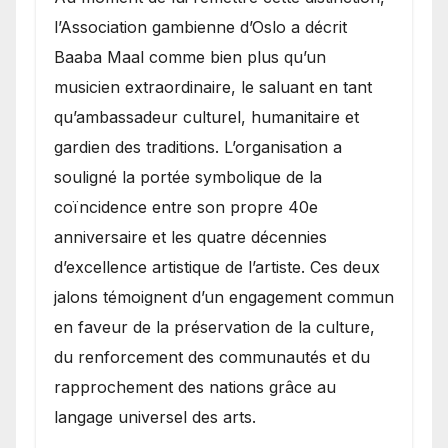
l’Association gambienne d’Oslo a décrit
Baaba Maal comme bien plus qu’un
musicien extraordinaire, le saluant en tant
qu’ambassadeur culturel, humanitaire et
gardien des traditions. L’organisation a
souligné la portée symbolique de la
coïncidence entre son propre 40e
anniversaire et les quatre décennies
d’excellence artistique de l’artiste. Ces deux
jalons témoignent d’un engagement commun
en faveur de la préservation de la culture,
du renforcement des communautés et du
rapprochement des nations grâce au
langage universel des arts.