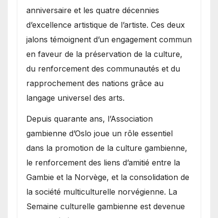
anniversaire et les quatre décennies
d’excellence artistique de l’artiste. Ces deux
jalons témoignent d’un engagement commun
en faveur de la préservation de la culture,
du renforcement des communautés et du
rapprochement des nations grâce au
langage universel des arts.
​Depuis quarante ans, l’Association
gambienne d’Oslo joue un rôle essentiel
dans la promotion de la culture gambienne,
le renforcement des liens d’amitié entre la
Gambie et la Norvège, et la consolidation de
la société multiculturelle norvégienne. La
Semaine culturelle gambienne est devenue