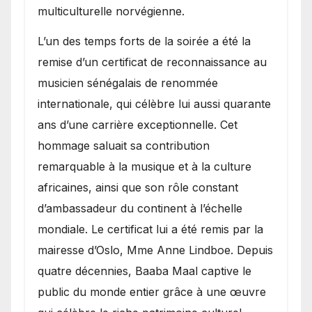
multiculturelle norvégienne.
​L’un des temps forts de la soirée a été la
remise d’un certificat de reconnaissance au
musicien sénégalais de renommée
internationale, qui célèbre lui aussi quarante
ans d’une carrière exceptionnelle. Cet
hommage saluait sa contribution
remarquable à la musique et à la culture
africaines, ainsi que son rôle constant
d’ambassadeur du continent à l’échelle
mondiale. Le certificat lui a été remis par la
mairesse d’Oslo, Mme Anne Lindboe. Depuis
quatre décennies, Baaba Maal captive le
public du monde entier grâce à une œuvre