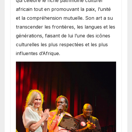
qui célèbre le riche patrimoine culturel
africain tout en promouvant la paix, l’unité
et la compréhension mutuelle. Son art a su
transcender les frontières, les langues et les
générations, faisant de lui l’une des icônes
culturelles les plus respectées et les plus
influentes d’Afrique.