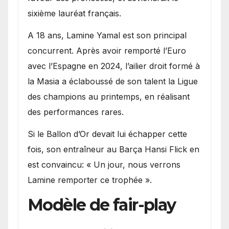
sixième lauréat français.
A 18 ans, Lamine Yamal est son principal
concurrent. Après avoir remporté l’Euro
avec l’Espagne en 2024, l’ailier droit formé à
la Masia a éclaboussé de son talent la Ligue
des champions au printemps, en réalisant
des performances rares.
Si le Ballon d’Or devait lui échapper cette
fois, son entraîneur au Barça Hansi Flick en
est convaincu: « Un jour, nous verrons
Lamine remporter ce trophée ».
Modèle de fair-play