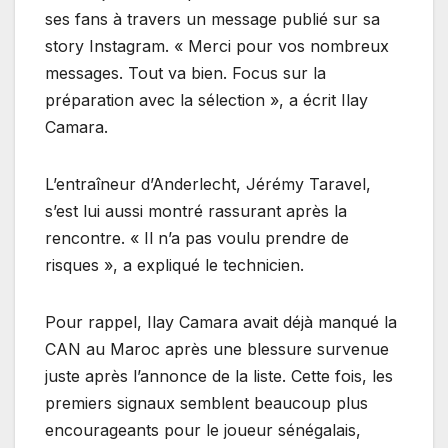
ses fans à travers un message publié sur sa
story Instagram. « Merci pour vos nombreux
messages. Tout va bien. Focus sur la
préparation avec la sélection », a écrit Ilay
Camara.
L’entraîneur d’Anderlecht, Jérémy Taravel,
s’est lui aussi montré rassurant après la
rencontre. « Il n’a pas voulu prendre de
risques », a expliqué le technicien.
Pour rappel, Ilay Camara avait déjà manqué la
CAN au Maroc après une blessure survenue
juste après l’annonce de la liste. Cette fois, les
premiers signaux semblent beaucoup plus
encourageants pour le joueur sénégalais,