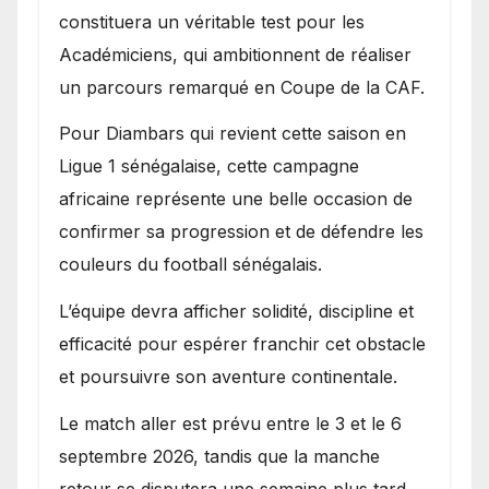
constituera un véritable test pour les
Académiciens, qui ambitionnent de réaliser
un parcours remarqué en Coupe de la CAF.
Pour Diambars qui revient cette saison en
Ligue 1 sénégalaise, cette campagne
africaine représente une belle occasion de
confirmer sa progression et de défendre les
couleurs du football sénégalais.
L’équipe devra afficher solidité, discipline et
efficacité pour espérer franchir cet obstacle
et poursuivre son aventure continentale.
Le match aller est prévu entre le 3 et le 6
septembre 2026, tandis que la manche