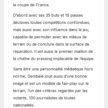
la coupe de France.
D’abord avec ses 35 buts et 16 passes
décisives toutes compétitions confondues,
mais aussi avec son influence dans le jeu,
capable de permuter avec les milieux de
terrain ou de conclure dans la surface de
réparation. Il est aussi le premier maillon de
la chaîne du pressing implacable de l’équipe.
Sans être une personnalité médiatique hors
norme, Dembélé jouit aussi d’une bonne
image et est un modèle de fair-play sur le
terrain, l’un des critères regardés par les
votants, 100 journalistes de toutes
nationalités.