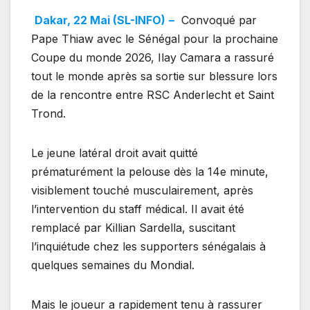
Dakar, 22 Mai (SL-INFO)
–
Convoqué par
Pape Thiaw avec le Sénégal pour la prochaine
Coupe du monde 2026, Ilay Camara a rassuré
tout le monde après sa sortie sur blessure lors
de la rencontre entre RSC Anderlecht et Saint
Trond.
Le jeune latéral droit avait quitté
prématurément la pelouse dès la 14e minute,
visiblement touché musculairement, après
l’intervention du staff médical. Il avait été
remplacé par Killian Sardella, suscitant
l’inquiétude chez les supporters sénégalais à
quelques semaines du Mondial.
Mais le joueur a rapidement tenu à rassurer