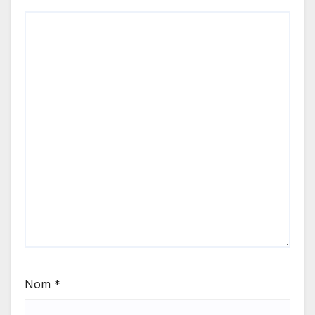
Nom
*