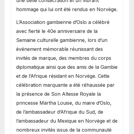
une belle consécration et un vibrant
hommage qui lui ont été rendus en Norvège.
​L’Association gambienne d’Oslo a célébré
avec fierté le 40e anniversaire de la
Semaine culturelle gambienne, lors d’un
événement mémorable réunissant des
invités de marque, des membres du corps
diplomatique ainsi que des amis de la Gambie
et de l’Afrique résidant en Norvège. Cette
célébration marquante a été réhaussée par
la présence de Son Altesse Royale la
princesse Märtha Louise, du maire d’Oslo,
de l’ambassadeur d’Afrique du Sud, de
l’ambassadeur du Mexique en Norvège et de
nombreux invités issus de la communauté