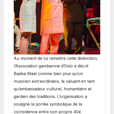
​Au moment de lui remettre cette distinction,
l’Association gambienne d’Oslo a décrit
Baaba Maal comme bien plus qu’un
musicien extraordinaire, le saluant en tant
qu’ambassadeur culturel, humanitaire et
gardien des traditions. L’organisation a
souligné la portée symbolique de la
coïncidence entre son propre 40e