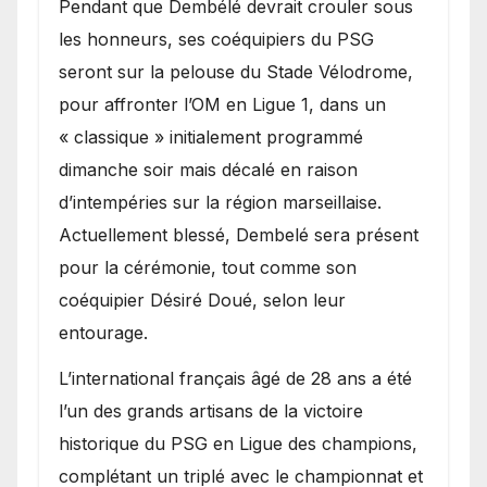
Pendant que Dembélé devrait crouler sous
les honneurs, ses coéquipiers du PSG
seront sur la pelouse du Stade Vélodrome,
pour affronter l’OM en Ligue 1, dans un
« classique » initialement programmé
dimanche soir mais décalé en raison
d’intempéries sur la région marseillaise.
Actuellement blessé, Dembelé sera présent
pour la cérémonie, tout comme son
coéquipier Désiré Doué, selon leur
entourage.
L’international français âgé de 28 ans a été
l’un des grands artisans de la victoire
historique du PSG en Ligue des champions,
complétant un triplé avec le championnat et