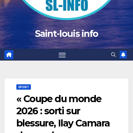
Saint-louis info
SPORT
« Coupe du monde
2026 : sorti sur
blessure, Ilay Camara