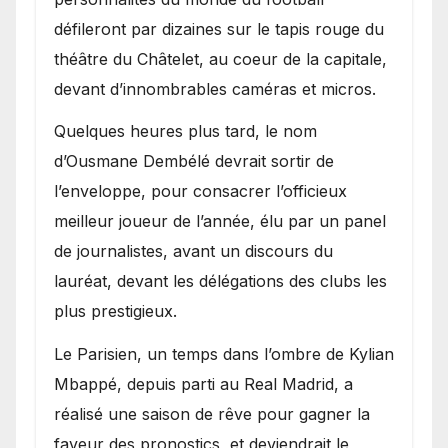
défileront par dizaines sur le tapis rouge du
théâtre du Châtelet, au coeur de la capitale,
devant d’innombrables caméras et micros.
Quelques heures plus tard, le nom
d’Ousmane Dembélé devrait sortir de
l’enveloppe, pour consacrer l’officieux
meilleur joueur de l’année, élu par un panel
de journalistes, avant un discours du
lauréat, devant les délégations des clubs les
plus prestigieux.
Le Parisien, un temps dans l’ombre de Kylian
Mbappé, depuis parti au Real Madrid, a
réalisé une saison de rêve pour gagner la
faveur des pronostics, et deviendrait le