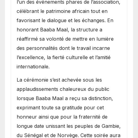
l’un des événements phares de l’association,
célébrant le patrimoine africain tout en
favorisant le dialogue et les échanges. En
honorant Baaba Maal, la structure a
réaffirmé sa volonté de mettre en lumière
des personnalités dont le travail incarne
l’excellence, la fierté culturelle et l’amitié
internationale.
​La cérémonie s’est achevée sous les
applaudissements chaleureux du public
lorsque Baaba Maal a reçu sa distinction,
exprimant toute sa gratitude pour cet
honneur ainsi que pour la fraternité de
longue date unissant les peuples de Gambie,
du Sénégal et de Norvège. Cette soirée aura