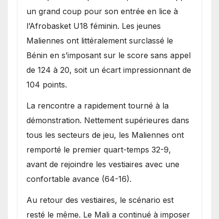
Bénin.
un grand coup pour son entrée en lice à
l’Afrobasket U18 féminin. Les jeunes
Maliennes ont littéralement surclassé le
Bénin en s’imposant sur le score sans appel
de 124 à 20, soit un écart impressionnant de
104 points.
La rencontre a rapidement tourné à la
démonstration. Nettement supérieures dans
tous les secteurs de jeu, les Maliennes ont
remporté le premier quart-temps 32-9,
avant de rejoindre les vestiaires avec une
confortable avance (64-16).
Au retour des vestiaires, le scénario est
resté le même. Le Mali a continué à imposer