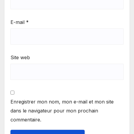
E-mail
*
Site web
Enregistrer mon nom, mon e-mail et mon site
dans le navigateur pour mon prochain
commentaire.