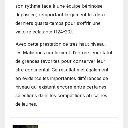
son rythme face à une équipe béninoise
dépassée, remportant largement les deux
derniers quarts-temps pour s’offrir une
victoire éclatante (124-20).
Avec cette prestation de très haut niveau,
les Maliennes confirment d’entrée leur statut
de grandes favorites pour conserver leur
titre continental. Ce résultat met également
en évidence les importantes différences de
niveau qui existent encore entre certaines
sélections dans les compétitions africaines
de jeunes.