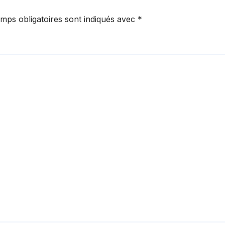
mps obligatoires sont indiqués avec
*