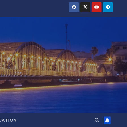
CATION