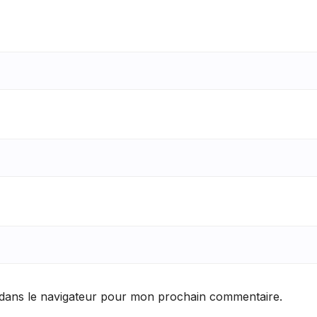
 dans le navigateur pour mon prochain commentaire.