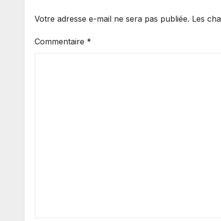
Votre adresse e-mail ne sera pas publiée.
Les cha
Commentaire
*