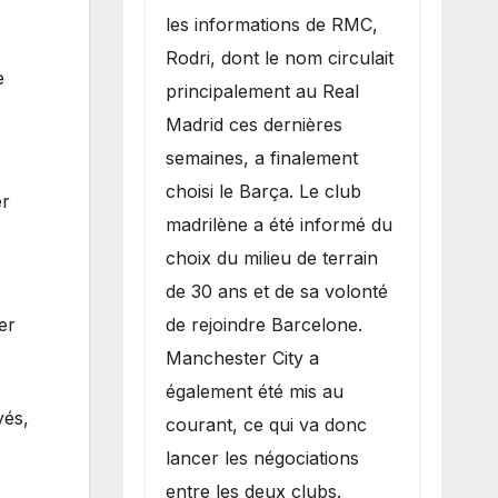
les informations de RMC,
Rodri, dont le nom circulait
e
principalement au Real
Madrid ces dernières
semaines, a finalement
choisi le Barça. Le club
er
madrilène a été informé du
choix du milieu de terrain
de 30 ans et de sa volonté
de rejoindre Barcelone.
er
Manchester City a
également été mis au
yés,
courant, ce qui va donc
lancer les négociations
entre les deux clubs.