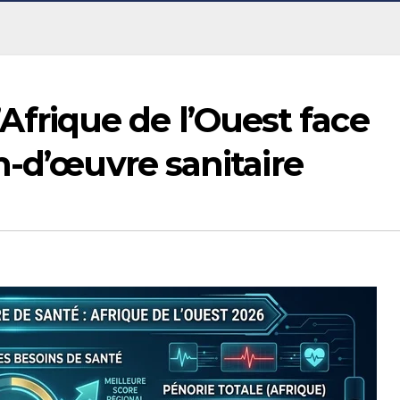
 l’Afrique de l’Ouest face
n-d’œuvre sanitaire