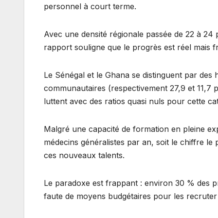
personnel à court terme.
Avec une densité régionale passée de 22 à 24 
rapport souligne que le progrès est réel mais f
Le Sénégal et le Ghana se distinguent par des 
communautaires (respectivement 27,9 et 11,7 po
luttent avec des ratios quasi nuls pour cette ca
Malgré une capacité de formation en pleine expa
médecins généralistes par an, soit le chiffre le
ces nouveaux talents.
Le paradoxe est frappant : environ 30 % des p
faute de moyens budgétaires pour les recruter 