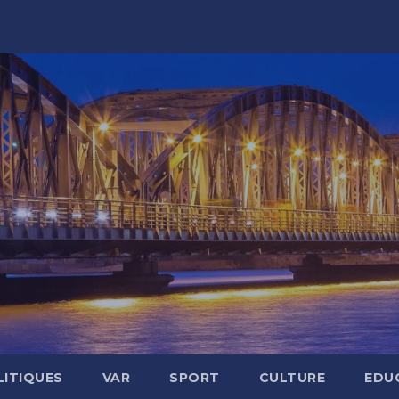
LITIQUES
VAR
SPORT
CULTURE
EDU