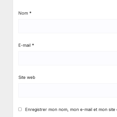
Nom
*
E-mail
*
Site web
Enregistrer mon nom, mon e-mail et mon site