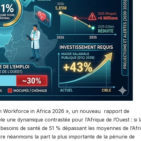
th Workforce in Africa 2026 », un nouveau rapport de
le une dynamique contrastée pour l’Afrique de l’Ouest : si l
s besoins de santé de 51 % dépassant les moyennes de l’Afr
tre néanmoins la part la plus importante de la pénurie de