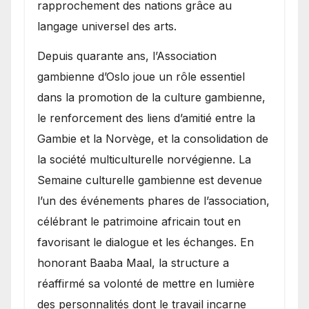
rapprochement des nations grâce au
langage universel des arts.
​Depuis quarante ans, l’Association
gambienne d’Oslo joue un rôle essentiel
dans la promotion de la culture gambienne,
le renforcement des liens d’amitié entre la
Gambie et la Norvège, et la consolidation de
la société multiculturelle norvégienne. La
Semaine culturelle gambienne est devenue
l’un des événements phares de l’association,
célébrant le patrimoine africain tout en
favorisant le dialogue et les échanges. En
honorant Baaba Maal, la structure a
réaffirmé sa volonté de mettre en lumière
des personnalités dont le travail incarne