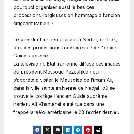
pourquoi organiser aussi là bas ces
processions religieuses en hommage à l’ancien
dirigeant iranien ?
Le président iranien présent à Nadjaf, en Irak,
lors des processions funéraires de de l’ancien
Guide suprême
La télévision d’Etat iranienne diffuse des images
du président Massoud Pezeshkian qui
s’apprête à visiter le Mausolée de l’imam Ali,
dans la ville sainte irakienne de Nadjaf, où se
trouve le cortège l’ancien Guide suprême
iranien. Ali Khamenei a été tué dans une
frappe israélo-américaine le 28 février dernier.