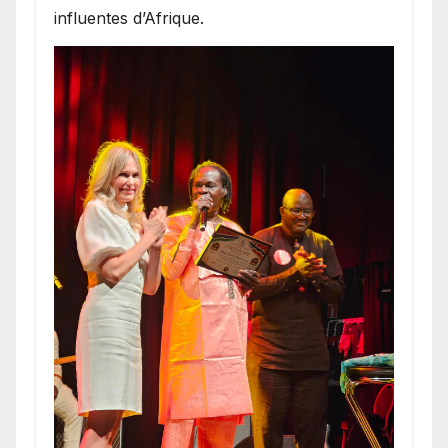
influentes d’Afrique.