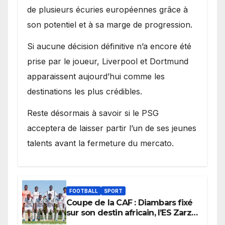
de plusieurs écuries européennes grâce à
son potentiel et à sa marge de progression.
Si aucune décision définitive n’a encore été
prise par le joueur, Liverpool et Dortmund
apparaissent aujourd’hui comme les
destinations les plus crédibles.
Reste désormais à savoir si le PSG
acceptera de laisser partir l’un de ses jeunes
talents avant la fermeture du mercato.
FOOTBALL
SPORT
Coupe de la CAF : Diambars fixé
sur son destin africain, l’ES Zarzis
sera son premier obstacle.