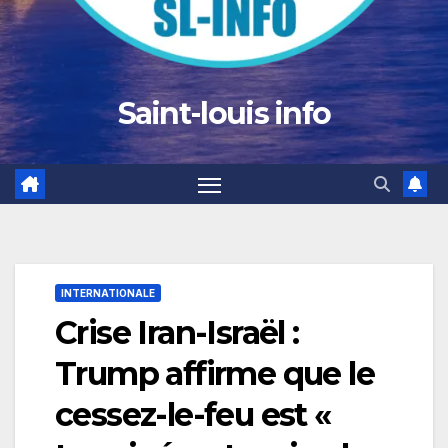
Saint-louis info
INTERNATIONALE
Crise Iran-Israël :
Trump affirme que le
cessez-le-feu est «