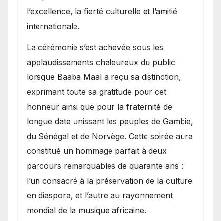
l’excellence, la fierté culturelle et l’amitié
internationale.
​La cérémonie s’est achevée sous les
applaudissements chaleureux du public
lorsque Baaba Maal a reçu sa distinction,
exprimant toute sa gratitude pour cet
honneur ainsi que pour la fraternité de
longue date unissant les peuples de Gambie,
du Sénégal et de Norvège. Cette soirée aura
constitué un hommage parfait à deux
parcours remarquables de quarante ans :
l’un consacré à la préservation de la culture
en diaspora, et l’autre au rayonnement
mondial de la musique africaine.