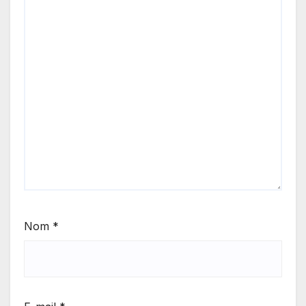
Nom
*