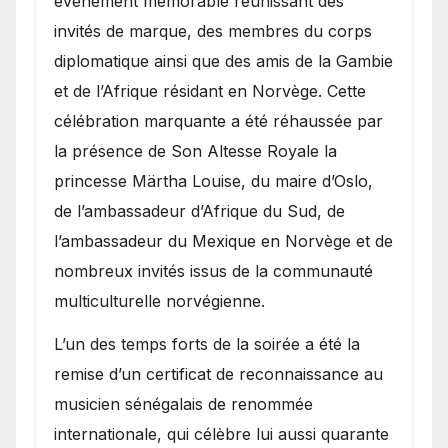
événement mémorable réunissant des
invités de marque, des membres du corps
diplomatique ainsi que des amis de la Gambie
et de l’Afrique résidant en Norvège. Cette
célébration marquante a été réhaussée par
la présence de Son Altesse Royale la
princesse Märtha Louise, du maire d’Oslo,
de l’ambassadeur d’Afrique du Sud, de
l’ambassadeur du Mexique en Norvège et de
nombreux invités issus de la communauté
multiculturelle norvégienne.
​L’un des temps forts de la soirée a été la
remise d’un certificat de reconnaissance au
musicien sénégalais de renommée
internationale, qui célèbre lui aussi quarante