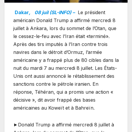
Dakar
,
08 juil (SL-INFO) –
Le président
américain Donald Trump a affirmé mercredi 8
juillet à Ankara, lors du sommet de l’Otan, que
le cessez-le-feu avec l’Iran était «terminé».
Après des tirs imputés à l’Iran contre trois
navires dans le détroit d’Ormuz, l’armée
américaine y a frappé plus de 80 cibles dans la
nuit du mardi 7 au mercredi 8 juillet. Les États-
Unis ont aussi annoncé le rétablissement des
sanctions contre le pétrole iranien. En
réponse, Téhéran, qui a promis une action «
décisive », dit avoir frappé des bases
américaines au Koweït et à Bahreïn.
►Donald Trump a affirmé mercredi 8 juillet à