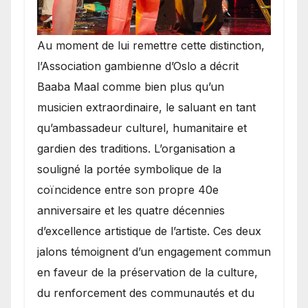
​Au moment de lui remettre cette distinction,
l’Association gambienne d’Oslo a décrit
Baaba Maal comme bien plus qu’un
musicien extraordinaire, le saluant en tant
qu’ambassadeur culturel, humanitaire et
gardien des traditions. L’organisation a
souligné la portée symbolique de la
coïncidence entre son propre 40e
anniversaire et les quatre décennies
d’excellence artistique de l’artiste. Ces deux
jalons témoignent d’un engagement commun
en faveur de la préservation de la culture,
du renforcement des communautés et du