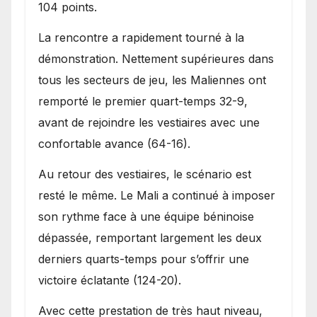
104 points.
La rencontre a rapidement tourné à la
démonstration. Nettement supérieures dans
tous les secteurs de jeu, les Maliennes ont
remporté le premier quart-temps 32-9,
avant de rejoindre les vestiaires avec une
confortable avance (64-16).
Au retour des vestiaires, le scénario est
resté le même. Le Mali a continué à imposer
son rythme face à une équipe béninoise
dépassée, remportant largement les deux
derniers quarts-temps pour s’offrir une
victoire éclatante (124-20).
Avec cette prestation de très haut niveau,