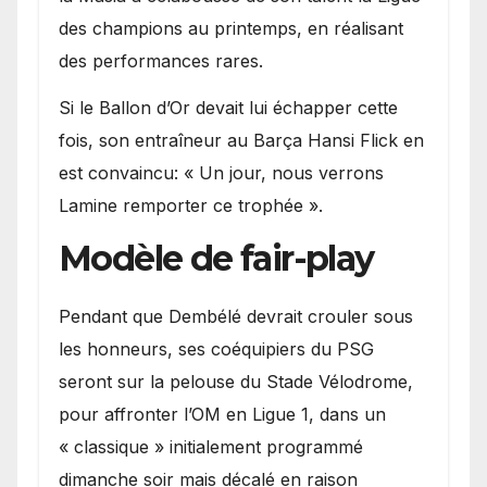
des champions au printemps, en réalisant
des performances rares.
Si le Ballon d’Or devait lui échapper cette
fois, son entraîneur au Barça Hansi Flick en
est convaincu: « Un jour, nous verrons
Lamine remporter ce trophée ».
Modèle de fair-play
Pendant que Dembélé devrait crouler sous
les honneurs, ses coéquipiers du PSG
seront sur la pelouse du Stade Vélodrome,
pour affronter l’OM en Ligue 1, dans un
« classique » initialement programmé
dimanche soir mais décalé en raison