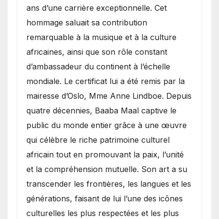
ans d’une carrière exceptionnelle. Cet
hommage saluait sa contribution
remarquable à la musique et à la culture
africaines, ainsi que son rôle constant
d’ambassadeur du continent à l’échelle
mondiale. Le certificat lui a été remis par la
mairesse d’Oslo, Mme Anne Lindboe. Depuis
quatre décennies, Baaba Maal captive le
public du monde entier grâce à une œuvre
qui célèbre le riche patrimoine culturel
africain tout en promouvant la paix, l’unité
et la compréhension mutuelle. Son art a su
transcender les frontières, les langues et les
générations, faisant de lui l’une des icônes
culturelles les plus respectées et les plus