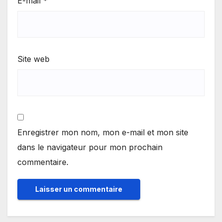
E-mail
*
Site web
Enregistrer mon nom, mon e-mail et mon site
dans le navigateur pour mon prochain
commentaire.