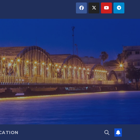
CATION