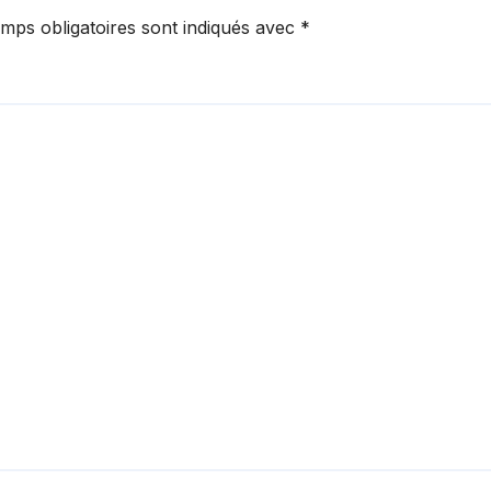
mps obligatoires sont indiqués avec
*