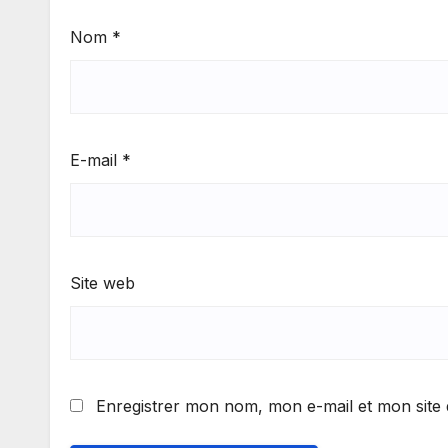
Nom
*
E-mail
*
Site web
Enregistrer mon nom, mon e-mail et mon site