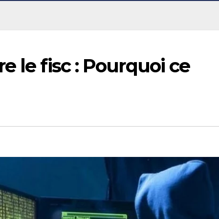
 le fisc : Pourquoi ce