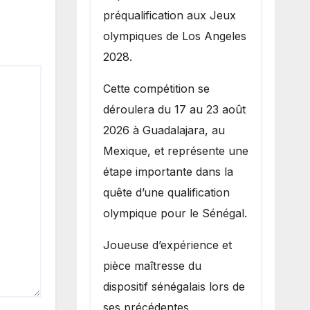
préqualification aux Jeux
olympiques de Los Angeles
2028.
Cette compétition se
déroulera du 17 au 23 août
2026 à Guadalajara, au
Mexique, et représente une
étape importante dans la
quête d’une qualification
olympique pour le Sénégal.
Joueuse d’expérience et
pièce maîtresse du
dispositif sénégalais lors de
ses précédentes