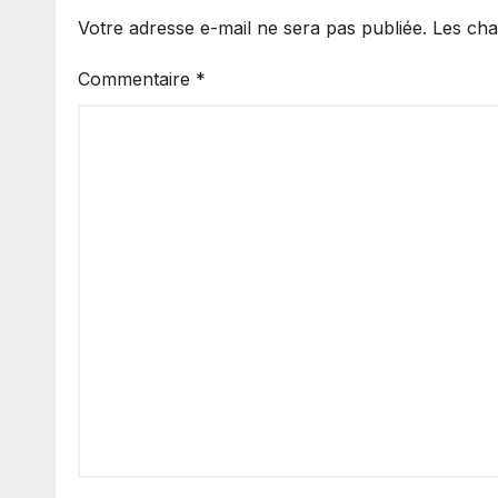
Votre adresse e-mail ne sera pas publiée.
Les cha
Commentaire
*