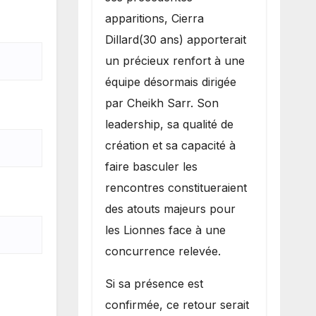
apparitions, Cierra
Dillard(30 ans) apporterait
un précieux renfort à une
équipe désormais dirigée
par Cheikh Sarr. Son
leadership, sa qualité de
création et sa capacité à
faire basculer les
rencontres constitueraient
des atouts majeurs pour
les Lionnes face à une
concurrence relevée.
Si sa présence est
confirmée, ce retour serait