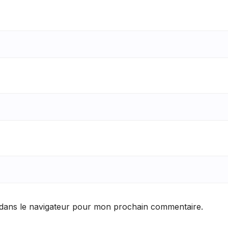
 dans le navigateur pour mon prochain commentaire.