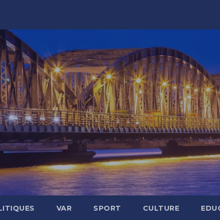
LITIQUES
VAR
SPORT
CULTURE
EDU