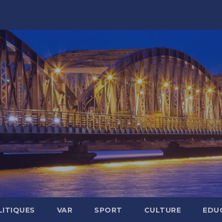
LITIQUES
VAR
SPORT
CULTURE
EDU