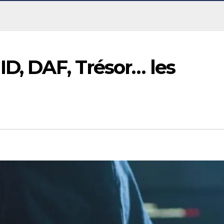
ID, DAF, Trésor… les