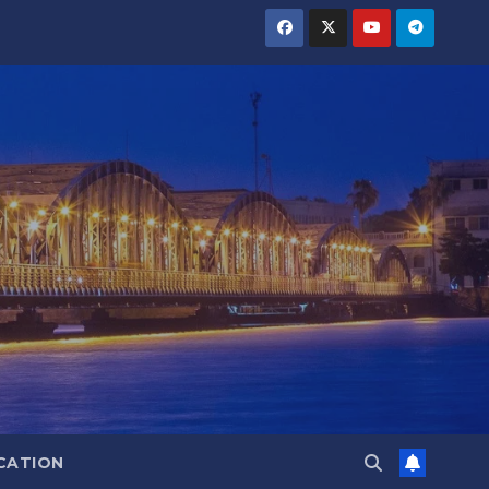
CATION