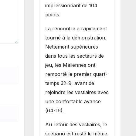
impressionnant de 104
points.
La rencontre a rapidement
tourné à la démonstration.
Nettement supérieures
dans tous les secteurs de
jeu, les Maliennes ont
remporté le premier quart-
temps 32-9, avant de
rejoindre les vestiaires avec
une confortable avance
(64-16).
Au retour des vestiaires, le
scénario est resté le même.