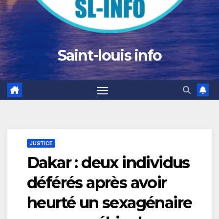
Saint-louis info
JUSTICE
Dakar : deux individus
déférés après avoir
heurté un sexagénaire