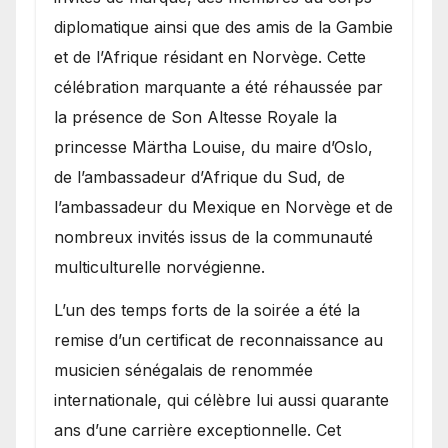
diplomatique ainsi que des amis de la Gambie
et de l’Afrique résidant en Norvège. Cette
célébration marquante a été réhaussée par
la présence de Son Altesse Royale la
princesse Märtha Louise, du maire d’Oslo,
de l’ambassadeur d’Afrique du Sud, de
l’ambassadeur du Mexique en Norvège et de
nombreux invités issus de la communauté
multiculturelle norvégienne.
​L’un des temps forts de la soirée a été la
remise d’un certificat de reconnaissance au
musicien sénégalais de renommée
internationale, qui célèbre lui aussi quarante
ans d’une carrière exceptionnelle. Cet