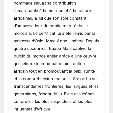
hommage saluait sa contribution
remarquable à la musique et à la culture
africaines, ainsi que son rôle constant
d’ambassadeur du continent à l’échelle
mondiale. Le certificat lui a été remis par la
mairesse d’Oslo, Mme Anne Lindboe. Depuis
quatre décennies, Baaba Maal captive le
public du monde entier grâce à une œuvre
qui célèbre le riche patrimoine culturel
africain tout en promouvant la paix, l’unité
et la compréhension mutuelle. Son art a su
transcender les frontières, les langues et les
générations, faisant de lui l’une des icônes
culturelles les plus respectées et les plus
influentes d’Afrique.