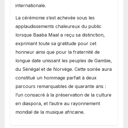
internationale.
​La cérémonie s’est achevée sous les
applaudissements chaleureux du public
lorsque Baaba Maal a reçu sa distinction,
exprimant toute sa gratitude pour cet
honneur ainsi que pour la fraternité de
longue date unissant les peuples de Gambie,
du Sénégal et de Norvège. Cette soirée aura
constitué un hommage parfait à deux
parcours remarquables de quarante ans :
l’un consacré à la préservation de la culture
en diaspora, et l’autre au rayonnement
mondial de la musique africaine.