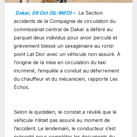
Dakar, 09 Oct (SL-INFO) –
La Section
accidents de la Compagnie de circulation du
commissariat central de Dakar a déféré au
parquet deux individus pour avoir percuté et
grièvement blessé un sexagénaire au rond-
point Lat Dior avec un véhicule non assuré. À
l’origine de la mise en circulation du taxi
incriminé, l’enquête a conduit au déferrement
du chauffeur et du mécanicien, rapporte Les
Échos.
Selon le quotidien, le constat a révélé que le
véhicule n’était pas assuré au moment de
l’accident. Le lendemain, le conducteur s’est
présenté pour compléter les documents du