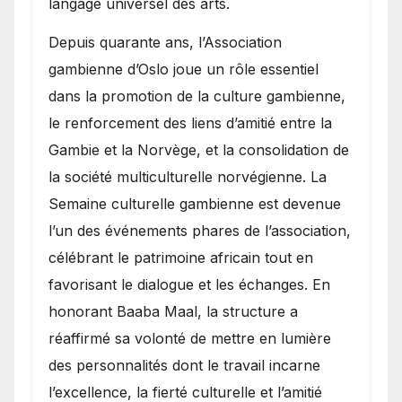
langage universel des arts.
​Depuis quarante ans, l’Association
gambienne d’Oslo joue un rôle essentiel
dans la promotion de la culture gambienne,
le renforcement des liens d’amitié entre la
Gambie et la Norvège, et la consolidation de
la société multiculturelle norvégienne. La
Semaine culturelle gambienne est devenue
l’un des événements phares de l’association,
célébrant le patrimoine africain tout en
favorisant le dialogue et les échanges. En
honorant Baaba Maal, la structure a
réaffirmé sa volonté de mettre en lumière
des personnalités dont le travail incarne
l’excellence, la fierté culturelle et l’amitié