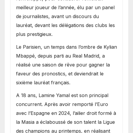
meilleur joueur de l’année, élu par un panel
de journalistes, avant un discours du
lauréat, devant les délégations des clubs les
plus prestigieux.
Le Parisien, un temps dans l’ombre de Kylian
Mbappé, depuis parti au Real Madrid, a
réalisé une saison de rêve pour gagner la
faveur des pronostics, et deviendrait le
sixième lauréat français.
A 18 ans, Lamine Yamal est son principal
concurrent. Après avoir remporté l’Euro
avec l’Espagne en 2024, l’ailier droit formé à
la Masia a éclaboussé de son talent la Ligue
des champions au printemps, en réalisant