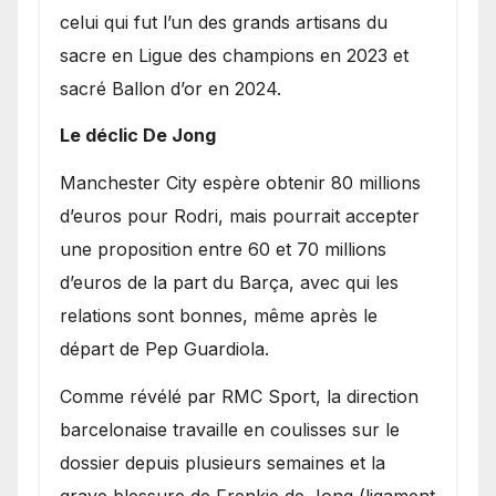
celui qui fut l’un des grands artisans du
sacre en Ligue des champions en 2023 et
sacré Ballon d’or en 2024.
Le déclic De Jong
​Manchester City espère obtenir 80 millions
d’euros pour Rodri, mais pourrait accepter
une proposition entre 60 et 70 millions
d’euros de la part du Barça, avec qui les
relations sont bonnes, même après le
départ de Pep Guardiola.
​Comme révélé par RMC Sport, la direction
barcelonaise travaille en coulisses sur le
dossier depuis plusieurs semaines et la