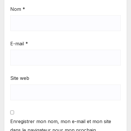
Nom
*
E-mail
*
Site web
Enregistrer mon nom, mon e-mail et mon site
dans le navigateur pour mon prochain