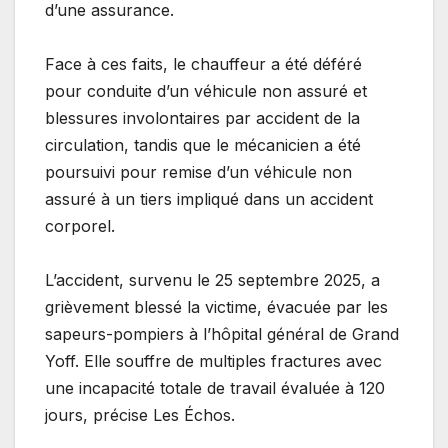
d’une assurance.
Face à ces faits, le chauffeur a été déféré
pour conduite d’un véhicule non assuré et
blessures involontaires par accident de la
circulation, tandis que le mécanicien a été
poursuivi pour remise d’un véhicule non
assuré à un tiers impliqué dans un accident
corporel.
L’accident, survenu le 25 septembre 2025, a
grièvement blessé la victime, évacuée par les
sapeurs-pompiers à l’hôpital général de Grand
Yoff. Elle souffre de multiples fractures avec
une incapacité totale de travail évaluée à 120
jours, précise Les Échos.