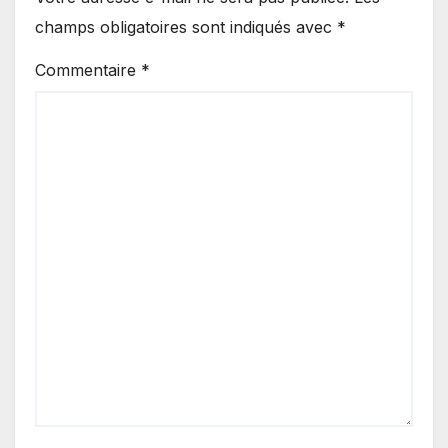
champs obligatoires sont indiqués avec
*
Commentaire
*