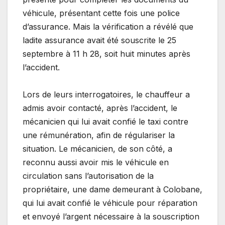
véhicule, présentant cette fois une police
d’assurance. Mais la vérification a révélé que
ladite assurance avait été souscrite le 25
septembre à 11 h 28, soit huit minutes après
l’accident.
Lors de leurs interrogatoires, le chauffeur a
admis avoir contacté, après l’accident, le
mécanicien qui lui avait confié le taxi contre
une rémunération, afin de régulariser la
situation. Le mécanicien, de son côté, a
reconnu aussi avoir mis le véhicule en
circulation sans l’autorisation de la
propriétaire, une dame demeurant à Colobane,
qui lui avait confié le véhicule pour réparation
et envoyé l’argent nécessaire à la souscription