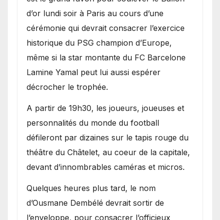
d’or lundi soir à Paris au cours d’une
cérémonie qui devrait consacrer l’exercice
historique du PSG champion d’Europe,
même si la star montante du FC Barcelone
Lamine Yamal peut lui aussi espérer
décrocher le trophée.
A partir de 19h30, les joueurs, joueuses et
personnalités du monde du football
défileront par dizaines sur le tapis rouge du
théâtre du Châtelet, au coeur de la capitale,
devant d’innombrables caméras et micros.
Quelques heures plus tard, le nom
d’Ousmane Dembélé devrait sortir de
l’enveloppe, pour consacrer l’officieux