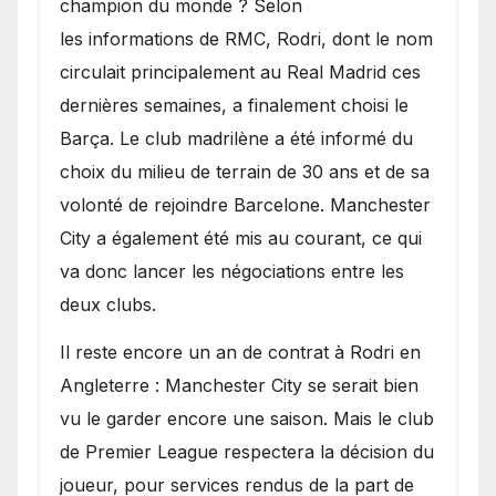
champion du monde ? Selon
les informations de RMC, Rodri, dont le nom
circulait principalement au Real Madrid ces
dernières semaines, a finalement choisi le
Barça. Le club madrilène a été informé du
choix du milieu de terrain de 30 ans et de sa
volonté de rejoindre Barcelone. Manchester
City a également été mis au courant, ce qui
va donc lancer les négociations entre les
deux clubs.
​Il reste encore un an de contrat à Rodri en
Angleterre : Manchester City se serait bien
vu le garder encore une saison. Mais le club
de Premier League respectera la décision du
joueur, pour services rendus de la part de