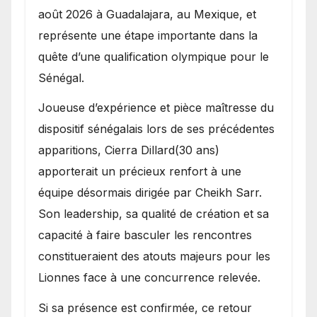
août 2026 à Guadalajara, au Mexique, et
représente une étape importante dans la
quête d’une qualification olympique pour le
Sénégal.
Joueuse d’expérience et pièce maîtresse du
dispositif sénégalais lors de ses précédentes
apparitions, Cierra Dillard(30 ans)
apporterait un précieux renfort à une
équipe désormais dirigée par Cheikh Sarr.
Son leadership, sa qualité de création et sa
capacité à faire basculer les rencontres
constitueraient des atouts majeurs pour les
Lionnes face à une concurrence relevée.
Si sa présence est confirmée, ce retour