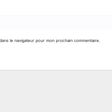
 dans le navigateur pour mon prochain commentaire.