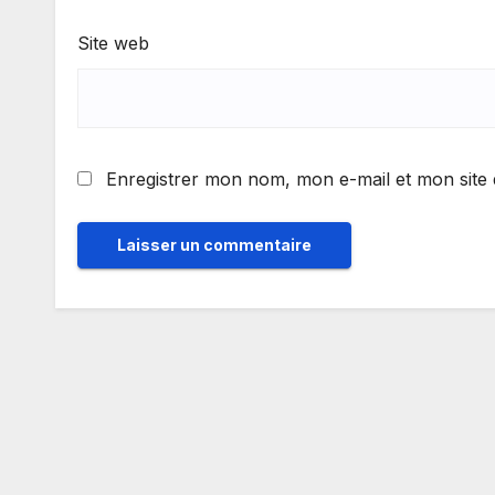
Site web
Enregistrer mon nom, mon e-mail et mon site