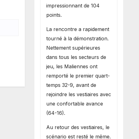
impressionnant de 104
points.
La rencontre a rapidement
tourné à la démonstration.
Nettement supérieures
dans tous les secteurs de
jeu, les Maliennes ont
remporté le premier quart-
temps 32-9, avant de
rejoindre les vestiaires avec
une confortable avance
(64-16).
Au retour des vestiaires, le
scénario est resté le même.