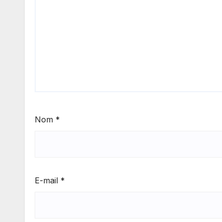
Nom
*
E-mail
*