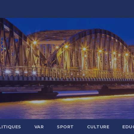
LITIQUES
VAR
SPORT
CULTURE
EDU