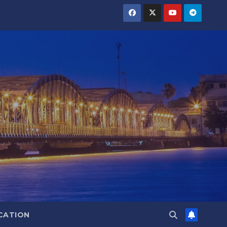
CATION