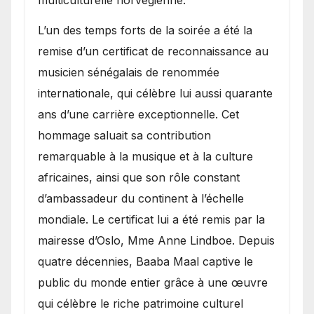
​L’un des temps forts de la soirée a été la
remise d’un certificat de reconnaissance au
musicien sénégalais de renommée
internationale, qui célèbre lui aussi quarante
ans d’une carrière exceptionnelle. Cet
hommage saluait sa contribution
remarquable à la musique et à la culture
africaines, ainsi que son rôle constant
d’ambassadeur du continent à l’échelle
mondiale. Le certificat lui a été remis par la
mairesse d’Oslo, Mme Anne Lindboe. Depuis
quatre décennies, Baaba Maal captive le
public du monde entier grâce à une œuvre
qui célèbre le riche patrimoine culturel