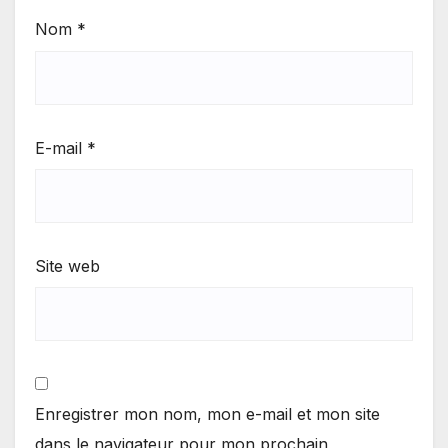
Nom
*
E-mail
*
Site web
Enregistrer mon nom, mon e-mail et mon site
dans le navigateur pour mon prochain