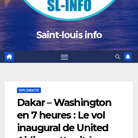
Saint-louis info
DIPLOMATIE
Dakar – Washington
en 7 heures : Le vol
inaugural de United