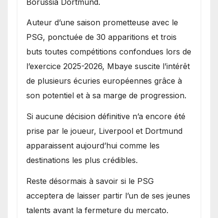
Borussia Dortmund.
Auteur d’une saison prometteuse avec le
PSG, ponctuée de 30 apparitions et trois
buts toutes compétitions confondues lors de
l’exercice 2025-2026, Mbaye suscite l’intérêt
de plusieurs écuries européennes grâce à
son potentiel et à sa marge de progression.
Si aucune décision définitive n’a encore été
prise par le joueur, Liverpool et Dortmund
apparaissent aujourd’hui comme les
destinations les plus crédibles.
Reste désormais à savoir si le PSG
acceptera de laisser partir l’un de ses jeunes
talents avant la fermeture du mercato.