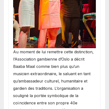
​Au moment de lui remettre cette distinction,
l’Association gambienne d’Oslo a décrit
Baaba Maal comme bien plus qu’un
musicien extraordinaire, le saluant en tant
qu’ambassadeur culturel, humanitaire et
gardien des traditions. L’organisation a
souligné la portée symbolique de la
coïncidence entre son propre 40e