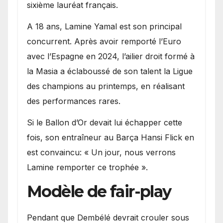
sixième lauréat français.
A 18 ans, Lamine Yamal est son principal
concurrent. Après avoir remporté l’Euro
avec l’Espagne en 2024, l’ailier droit formé à
la Masia a éclaboussé de son talent la Ligue
des champions au printemps, en réalisant
des performances rares.
Si le Ballon d’Or devait lui échapper cette
fois, son entraîneur au Barça Hansi Flick en
est convaincu: « Un jour, nous verrons
Lamine remporter ce trophée ».
Modèle de fair-play
Pendant que Dembélé devrait crouler sous