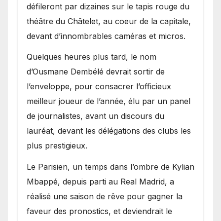
défileront par dizaines sur le tapis rouge du
théâtre du Châtelet, au coeur de la capitale,
devant d’innombrables caméras et micros.
Quelques heures plus tard, le nom
d’Ousmane Dembélé devrait sortir de
l’enveloppe, pour consacrer l’officieux
meilleur joueur de l’année, élu par un panel
de journalistes, avant un discours du
lauréat, devant les délégations des clubs les
plus prestigieux.
Le Parisien, un temps dans l’ombre de Kylian
Mbappé, depuis parti au Real Madrid, a
réalisé une saison de rêve pour gagner la
faveur des pronostics, et deviendrait le