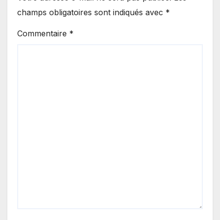
champs obligatoires sont indiqués avec
*
Commentaire
*