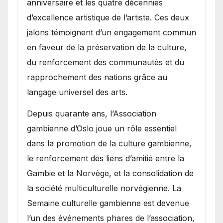
anniversaire et les quatre décennies
d’excellence artistique de l’artiste. Ces deux
jalons témoignent d’un engagement commun
en faveur de la préservation de la culture,
du renforcement des communautés et du
rapprochement des nations grâce au
langage universel des arts.
​Depuis quarante ans, l’Association
gambienne d’Oslo joue un rôle essentiel
dans la promotion de la culture gambienne,
le renforcement des liens d’amitié entre la
Gambie et la Norvège, et la consolidation de
la société multiculturelle norvégienne. La
Semaine culturelle gambienne est devenue
l’un des événements phares de l’association,