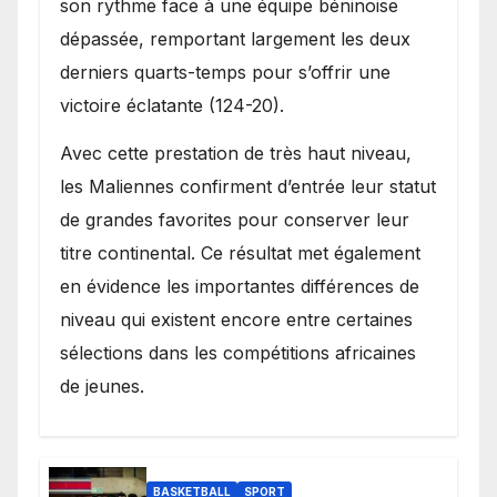
son rythme face à une équipe béninoise
dépassée, remportant largement les deux
derniers quarts-temps pour s’offrir une
victoire éclatante (124-20).
Avec cette prestation de très haut niveau,
les Maliennes confirment d’entrée leur statut
de grandes favorites pour conserver leur
titre continental. Ce résultat met également
en évidence les importantes différences de
niveau qui existent encore entre certaines
sélections dans les compétitions africaines
de jeunes.
BASKETBALL
SPORT