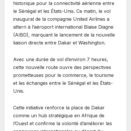
historique pour la connectivité aérienne entre
le Sénégal et les États-Unis. Ce matin, le vol
inaugural de la compagnie United Airlines a
atterri à l’aéroport international Blaise Diagne
(AIBD), marquant le lancement de la nouvelle
liaison directe entre Dakar et Washington.
Avec une durée de vol d’environ 7 heures,
cette nouvelle route ouvre des perspectives
prometteuses pour le commerce, le tourisme
et les échanges entre le Sénégal et les États-
Unis.
Cette initiative renforce la place de Dakar
comme un hub stratégique en Afrique de
l’Ouest et confirme la volonté d’améliorer les