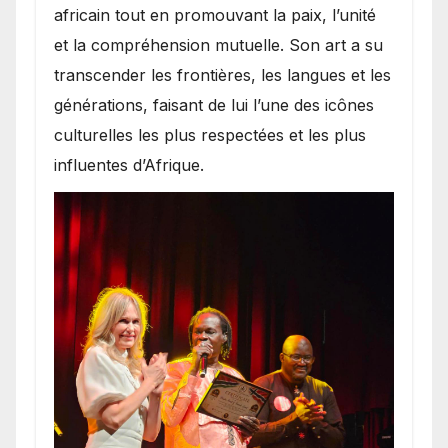
africain tout en promouvant la paix, l’unité
et la compréhension mutuelle. Son art a su
transcender les frontières, les langues et les
générations, faisant de lui l’une des icônes
culturelles les plus respectées et les plus
influentes d’Afrique.