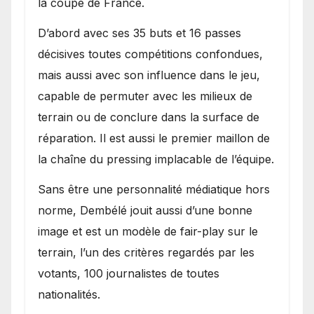
la coupe de France.
D’abord avec ses 35 buts et 16 passes
décisives toutes compétitions confondues,
mais aussi avec son influence dans le jeu,
capable de permuter avec les milieux de
terrain ou de conclure dans la surface de
réparation. Il est aussi le premier maillon de
la chaîne du pressing implacable de l’équipe.
Sans être une personnalité médiatique hors
norme, Dembélé jouit aussi d’une bonne
image et est un modèle de fair-play sur le
terrain, l’un des critères regardés par les
votants, 100 journalistes de toutes
nationalités.