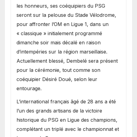
les honneurs, ses coéquipiers du PSG
seront sur la pelouse du Stade Vélodrome,
pour affronter l’OM en Ligue 1, dans un
« classique » initialement programmé
dimanche soir mais décalé en raison
d’intempéries sur la région marseillaise.
Actuellement blessé, Dembelé sera présent
pour la cérémonie, tout comme son
coéquipier Désiré Doué, selon leur
entourage.
L’international français âgé de 28 ans a été
l’un des grands artisans de la victoire
historique du PSG en Ligue des champions,
complétant un triplé avec le championnat et