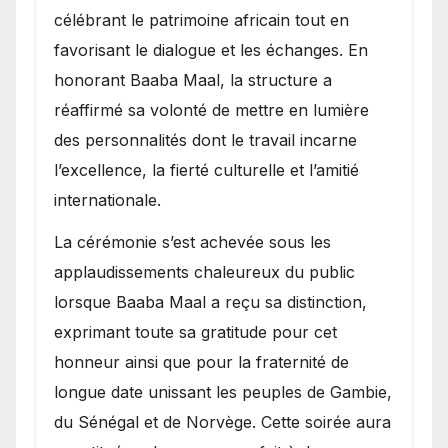
célébrant le patrimoine africain tout en
favorisant le dialogue et les échanges. En
honorant Baaba Maal, la structure a
réaffirmé sa volonté de mettre en lumière
des personnalités dont le travail incarne
l’excellence, la fierté culturelle et l’amitié
internationale.
​La cérémonie s’est achevée sous les
applaudissements chaleureux du public
lorsque Baaba Maal a reçu sa distinction,
exprimant toute sa gratitude pour cet
honneur ainsi que pour la fraternité de
longue date unissant les peuples de Gambie,
du Sénégal et de Norvège. Cette soirée aura