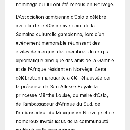
hommage qui lui ont été rendus en Norvège.
​L’Association gambienne d’Oslo a célébré
avec fierté le 40e anniversaire de la
Semaine culturelle gambienne, lors d’un
événement mémorable réunissant des
invités de marque, des membres du corps
diplomatique ainsi que des amis de la Gambie
et de l’Afrique résidant en Norvège. Cette
célébration marquante a été réhaussée par
la présence de Son Altesse Royale la
princesse Märtha Louise, du maire d’Oslo,
de l’ambassadeur d’Afrique du Sud, de
l’ambassadeur du Mexique en Norvège et de
nombreux invités issus de la communauté
multiculturelle norvégienne.