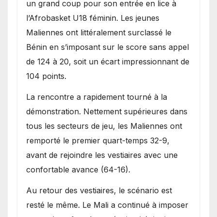
Bénin.
un grand coup pour son entrée en lice à
l’Afrobasket U18 féminin. Les jeunes
Maliennes ont littéralement surclassé le
Bénin en s’imposant sur le score sans appel
de 124 à 20, soit un écart impressionnant de
104 points.
La rencontre a rapidement tourné à la
démonstration. Nettement supérieures dans
tous les secteurs de jeu, les Maliennes ont
remporté le premier quart-temps 32-9,
avant de rejoindre les vestiaires avec une
confortable avance (64-16).
Au retour des vestiaires, le scénario est
resté le même. Le Mali a continué à imposer