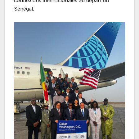
connexions internationales au départ du
Sénégal.