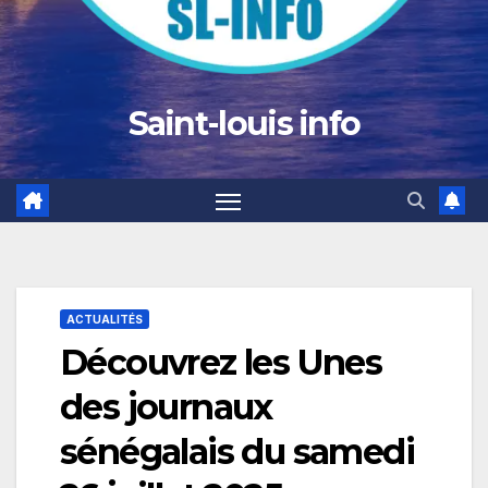
Saint-louis info
ACTUALITÉS
Découvrez les Unes
des journaux
sénégalais du samedi