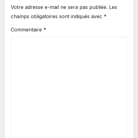
Votre adresse e-mail ne sera pas publiée.
Les
champs obligatoires sont indiqués avec
*
Commentaire
*