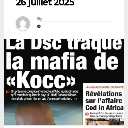
26 juillet 2025
By