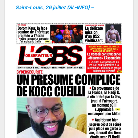
Saint-Louis, 26 juillet (SL-INFO) –