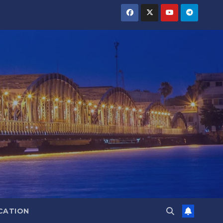
CATION