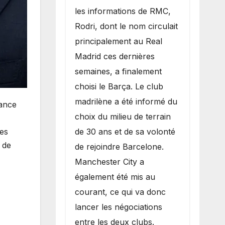
les informations de RMC,
Rodri, dont le nom circulait
principalement au Real
Madrid ces dernières
semaines, a finalement
choisi le Barça. Le club
madrilène a été informé du
tance
choix du milieu de terrain
de 30 ans et de sa volonté
des
 de
de rejoindre Barcelone.
Manchester City a
également été mis au
courant, ce qui va donc
lancer les négociations
entre les deux clubs.