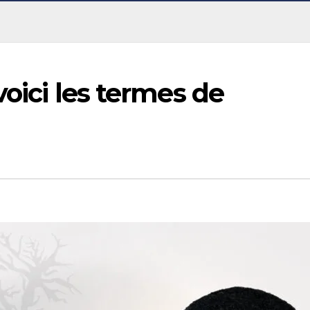
voici les termes de