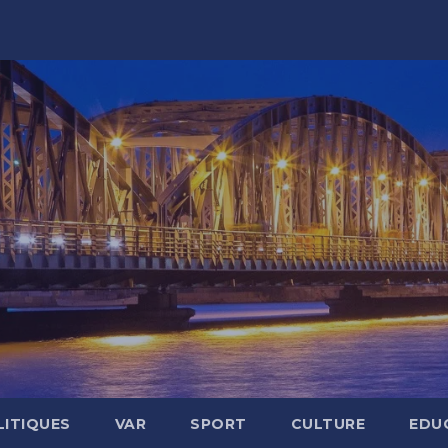
LITIQUES
VAR
SPORT
CULTURE
EDU