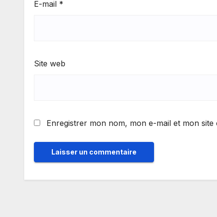
E-mail
*
Site web
Enregistrer mon nom, mon e-mail et mon site