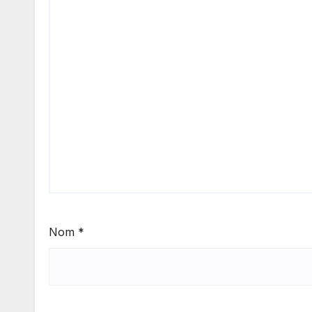
Nom
*