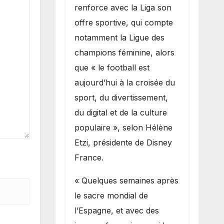
renforce avec la Liga son
offre sportive, qui compte
notamment la Ligue des
champions féminine, alors
que « le football est
aujourd’hui à la croisée du
sport, du divertissement,
du digital et de la culture
populaire », selon Hélène
Etzi, présidente de Disney
France.
« Quelques semaines après
le sacre mondial de
l’Espagne, et avec des