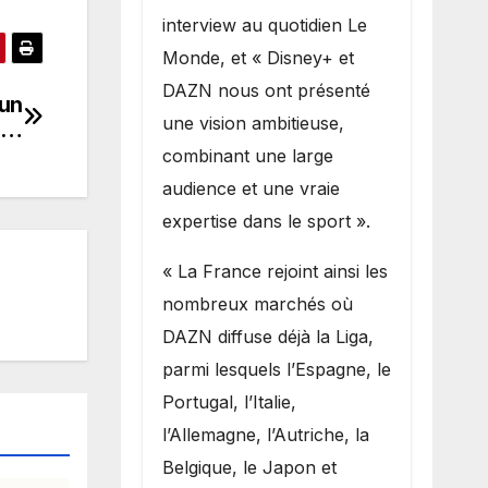
interview au quotidien Le
Monde, et « Disney+ et
DAZN nous ont présenté
 un
une vision ambitieuse,
ée…
combinant une large
audience et une vraie
expertise dans le sport ».
« La France rejoint ainsi les
nombreux marchés où
DAZN diffuse déjà la Liga,
parmi lesquels l’Espagne, le
Portugal, l’Italie,
l’Allemagne, l’Autriche, la
Belgique, le Japon et