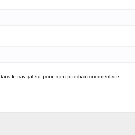
 dans le navigateur pour mon prochain commentaire.