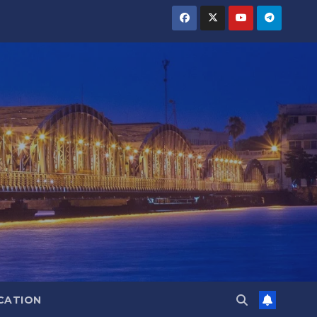
CATION