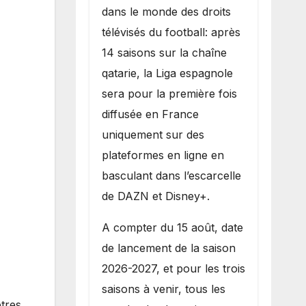
dans le monde des droits
télévisés du football: après
14 saisons sur la chaîne
qatarie, la Liga espagnole
sera pour la première fois
diffusée en France
uniquement sur des
plateformes en ligne en
basculant dans l’escarcelle
de DAZN et Disney+.
A compter du 15 août, date
de lancement de la saison
2026-2027, et pour les trois
saisons à venir, tous les
ètres