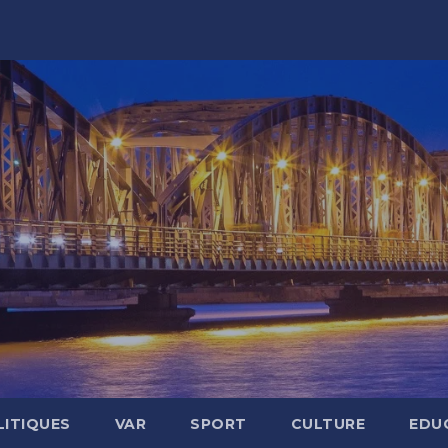
LITIQUES
VAR
SPORT
CULTURE
EDU