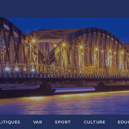
LITIQUES
VAR
SPORT
CULTURE
EDU