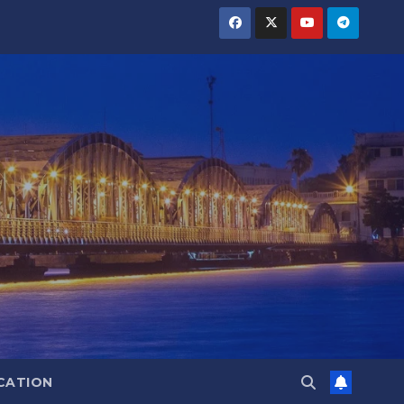
CATION