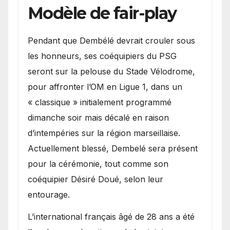
Modèle de fair-play
Pendant que Dembélé devrait crouler sous
les honneurs, ses coéquipiers du PSG
seront sur la pelouse du Stade Vélodrome,
pour affronter l’OM en Ligue 1, dans un
« classique » initialement programmé
dimanche soir mais décalé en raison
d’intempéries sur la région marseillaise.
Actuellement blessé, Dembelé sera présent
pour la cérémonie, tout comme son
coéquipier Désiré Doué, selon leur
entourage.
L’international français âgé de 28 ans a été