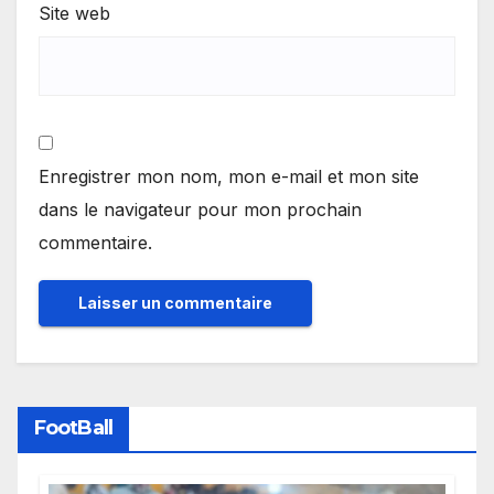
Site web
Enregistrer mon nom, mon e-mail et mon site
dans le navigateur pour mon prochain
commentaire.
FootBall