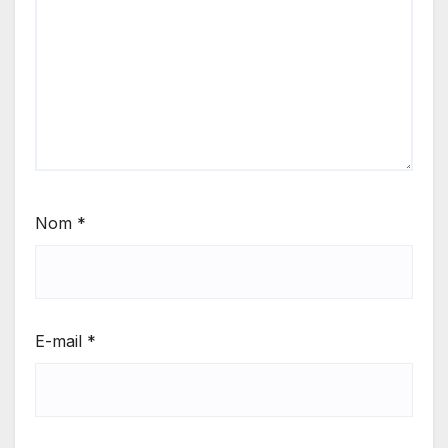
Nom
*
E-mail
*