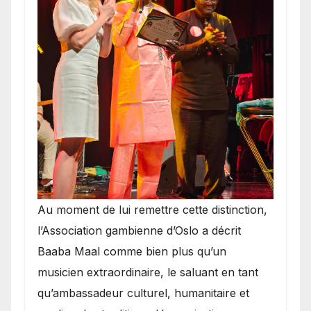
​Au moment de lui remettre cette distinction,
l’Association gambienne d’Oslo a décrit
Baaba Maal comme bien plus qu’un
musicien extraordinaire, le saluant en tant
qu’ambassadeur culturel, humanitaire et