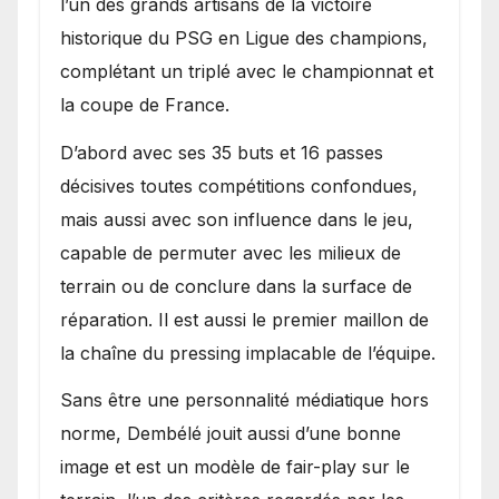
l’un des grands artisans de la victoire
historique du PSG en Ligue des champions,
complétant un triplé avec le championnat et
la coupe de France.
D’abord avec ses 35 buts et 16 passes
décisives toutes compétitions confondues,
mais aussi avec son influence dans le jeu,
capable de permuter avec les milieux de
terrain ou de conclure dans la surface de
réparation. Il est aussi le premier maillon de
la chaîne du pressing implacable de l’équipe.
Sans être une personnalité médiatique hors
norme, Dembélé jouit aussi d’une bonne
image et est un modèle de fair-play sur le