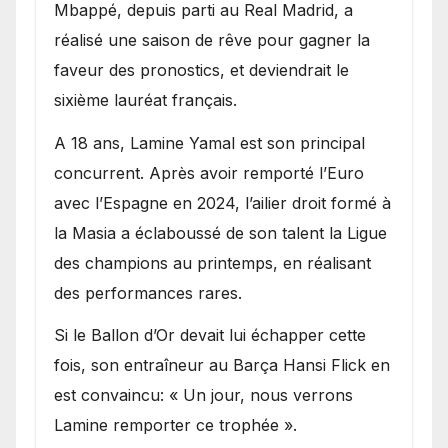
Mbappé, depuis parti au Real Madrid, a
réalisé une saison de rêve pour gagner la
faveur des pronostics, et deviendrait le
sixième lauréat français.
A 18 ans, Lamine Yamal est son principal
concurrent. Après avoir remporté l’Euro
avec l’Espagne en 2024, l’ailier droit formé à
la Masia a éclaboussé de son talent la Ligue
des champions au printemps, en réalisant
des performances rares.
Si le Ballon d’Or devait lui échapper cette
fois, son entraîneur au Barça Hansi Flick en
est convaincu: « Un jour, nous verrons
Lamine remporter ce trophée ».