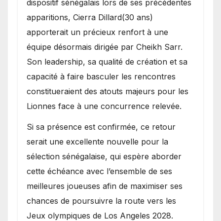
dispositif sénégalais lors de ses précédentes
apparitions, Cierra Dillard(30 ans)
apporterait un précieux renfort à une
équipe désormais dirigée par Cheikh Sarr.
Son leadership, sa qualité de création et sa
capacité à faire basculer les rencontres
constitueraient des atouts majeurs pour les
Lionnes face à une concurrence relevée.
Si sa présence est confirmée, ce retour
serait une excellente nouvelle pour la
sélection sénégalaise, qui espère aborder
cette échéance avec l’ensemble de ses
meilleures joueuses afin de maximiser ses
chances de poursuivre la route vers les
Jeux olympiques de Los Angeles 2028.