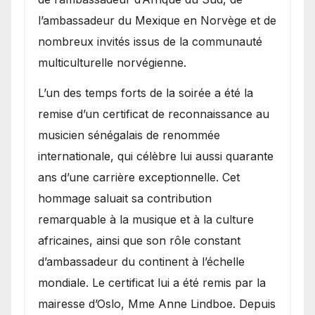
l’ambassadeur du Mexique en Norvège et de
nombreux invités issus de la communauté
multiculturelle norvégienne.
​L’un des temps forts de la soirée a été la
remise d’un certificat de reconnaissance au
musicien sénégalais de renommée
internationale, qui célèbre lui aussi quarante
ans d’une carrière exceptionnelle. Cet
hommage saluait sa contribution
remarquable à la musique et à la culture
africaines, ainsi que son rôle constant
d’ambassadeur du continent à l’échelle
mondiale. Le certificat lui a été remis par la
mairesse d’Oslo, Mme Anne Lindboe. Depuis