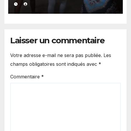
parquet
Laisser un commentaire
Votre adresse e-mail ne sera pas publiée.
Les
champs obligatoires sont indiqués avec
*
Commentaire
*