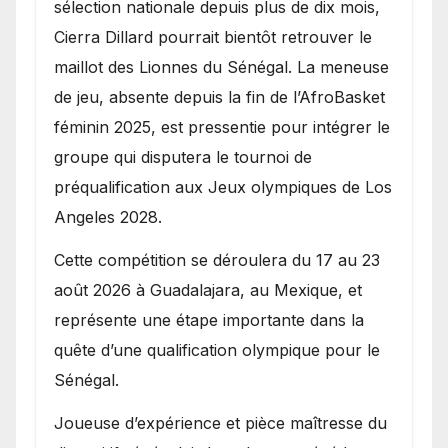
sélection nationale depuis plus de dix mois,
Cierra Dillard pourrait bientôt retrouver le
maillot des Lionnes du Sénégal. La meneuse
de jeu, absente depuis la fin de l’AfroBasket
féminin 2025, est pressentie pour intégrer le
groupe qui disputera le tournoi de
préqualification aux Jeux olympiques de Los
Angeles 2028.
Cette compétition se déroulera du 17 au 23
août 2026 à Guadalajara, au Mexique, et
représente une étape importante dans la
quête d’une qualification olympique pour le
Sénégal.
Joueuse d’expérience et pièce maîtresse du