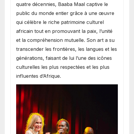
quatre décennies, Baaba Maal captive le
public du monde entier grâce à une œuvre
qui célèbre le riche patrimoine culturel
africain tout en promouvant la paix, l’unité
et la compréhension mutuelle. Son art a su
transcender les frontières, les langues et les
générations, faisant de lui l’une des icônes
culturelles les plus respectées et les plus
influentes d’Afrique.