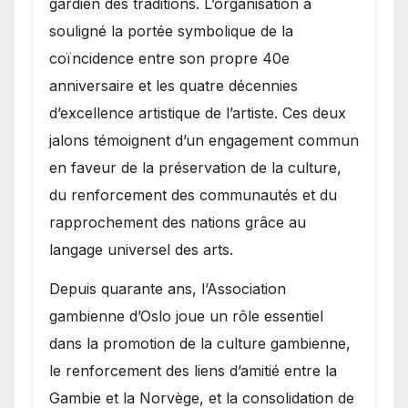
gardien des traditions. L’organisation a
souligné la portée symbolique de la
coïncidence entre son propre 40e
anniversaire et les quatre décennies
d’excellence artistique de l’artiste. Ces deux
jalons témoignent d’un engagement commun
en faveur de la préservation de la culture,
du renforcement des communautés et du
rapprochement des nations grâce au
langage universel des arts.
​Depuis quarante ans, l’Association
gambienne d’Oslo joue un rôle essentiel
dans la promotion de la culture gambienne,
le renforcement des liens d’amitié entre la
Gambie et la Norvège, et la consolidation de