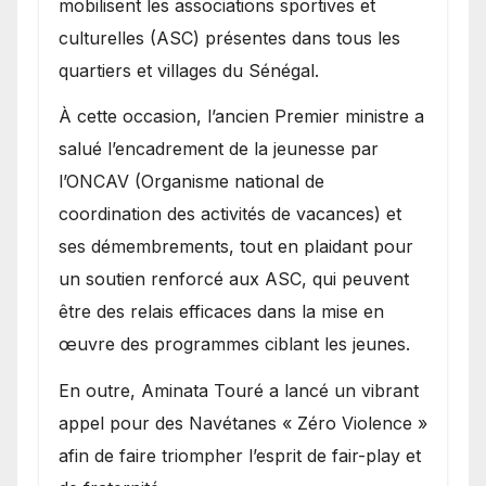
mobilisent les associations sportives et
culturelles (ASC) présentes dans tous les
quartiers et villages du Sénégal.
​À cette occasion, l’ancien Premier ministre a
salué l’encadrement de la jeunesse par
l’ONCAV (Organisme national de
coordination des activités de vacances) et
ses démembrements, tout en plaidant pour
un soutien renforcé aux ASC, qui peuvent
être des relais efficaces dans la mise en
œuvre des programmes ciblant les jeunes.
​En outre, Aminata Touré a lancé un vibrant
appel pour des Navétanes « Zéro Violence »
afin de faire triompher l’esprit de fair-play et