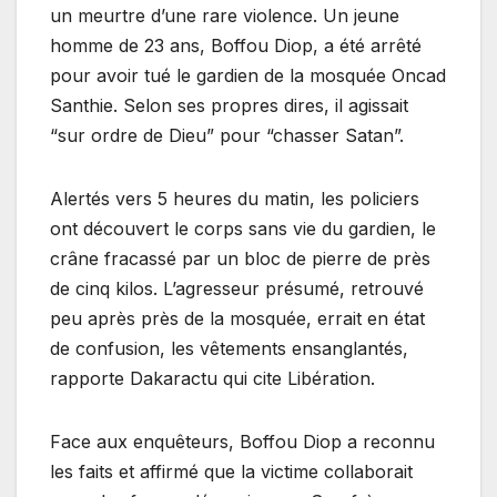
un meurtre d’une rare violence. Un jeune
homme de 23 ans, Boffou Diop, a été arrêté
pour avoir tué le gardien de la mosquée Oncad
Santhie. Selon ses propres dires, il agissait
“sur ordre de Dieu” pour “chasser Satan”.
Alertés vers 5 heures du matin, les policiers
ont découvert le corps sans vie du gardien, le
crâne fracassé par un bloc de pierre de près
de cinq kilos. L’agresseur présumé, retrouvé
peu après près de la mosquée, errait en état
de confusion, les vêtements ensanglantés,
rapporte Dakaractu qui cite Libération.
Face aux enquêteurs, Boffou Diop a reconnu
les faits et affirmé que la victime collaborait