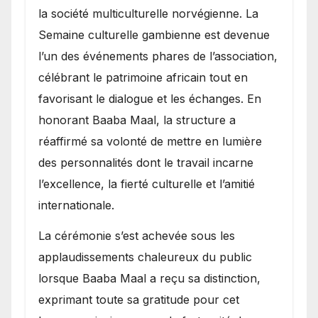
la société multiculturelle norvégienne. La
Semaine culturelle gambienne est devenue
l’un des événements phares de l’association,
célébrant le patrimoine africain tout en
favorisant le dialogue et les échanges. En
honorant Baaba Maal, la structure a
réaffirmé sa volonté de mettre en lumière
des personnalités dont le travail incarne
l’excellence, la fierté culturelle et l’amitié
internationale.
​La cérémonie s’est achevée sous les
applaudissements chaleureux du public
lorsque Baaba Maal a reçu sa distinction,
exprimant toute sa gratitude pour cet