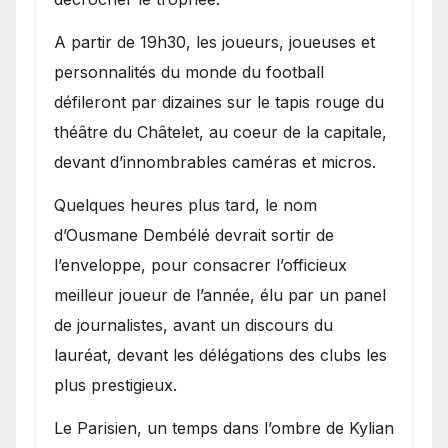
A partir de 19h30, les joueurs, joueuses et
personnalités du monde du football
défileront par dizaines sur le tapis rouge du
théâtre du Châtelet, au coeur de la capitale,
devant d’innombrables caméras et micros.
Quelques heures plus tard, le nom
d’Ousmane Dembélé devrait sortir de
l’enveloppe, pour consacrer l’officieux
meilleur joueur de l’année, élu par un panel
de journalistes, avant un discours du
lauréat, devant les délégations des clubs les
plus prestigieux.
Le Parisien, un temps dans l’ombre de Kylian