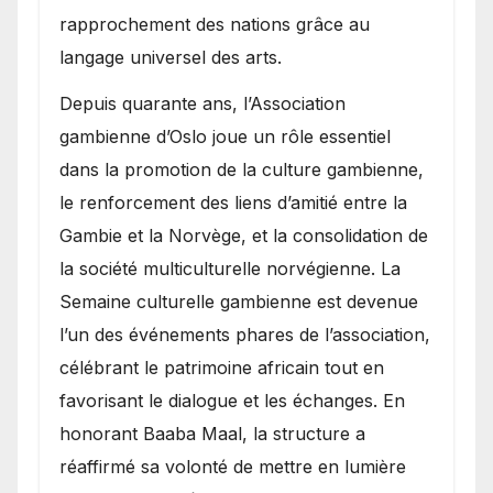
rapprochement des nations grâce au
langage universel des arts.
​Depuis quarante ans, l’Association
gambienne d’Oslo joue un rôle essentiel
dans la promotion de la culture gambienne,
le renforcement des liens d’amitié entre la
Gambie et la Norvège, et la consolidation de
la société multiculturelle norvégienne. La
Semaine culturelle gambienne est devenue
l’un des événements phares de l’association,
célébrant le patrimoine africain tout en
favorisant le dialogue et les échanges. En
honorant Baaba Maal, la structure a
réaffirmé sa volonté de mettre en lumière