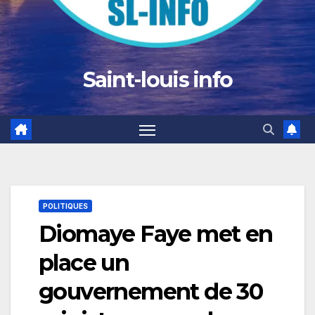
Saint-louis info
POLITIQUES
Diomaye Faye met en
place un
gouvernement de 30