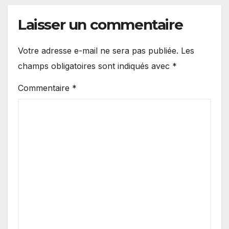
Laisser un commentaire
Votre adresse e-mail ne sera pas publiée.
Les
champs obligatoires sont indiqués avec
*
Commentaire
*