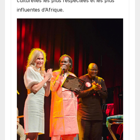
culturelles les plus respectées et les plus
influentes d’Afrique.