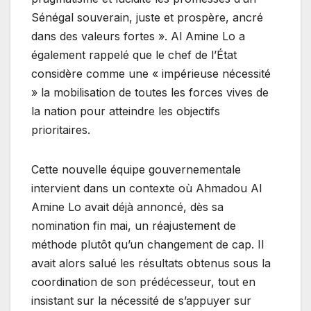
Sénégal souverain, juste et prospère, ancré
dans des valeurs fortes ». Al Amine Lo a
également rappelé que le chef de l’État
considère comme une « impérieuse nécessité
» la mobilisation de toutes les forces vives de
la nation pour atteindre les objectifs
prioritaires.
Cette nouvelle équipe gouvernementale
intervient dans un contexte où Ahmadou Al
Amine Lo avait déjà annoncé, dès sa
nomination fin mai, un réajustement de
méthode plutôt qu’un changement de cap. Il
avait alors salué les résultats obtenus sous la
coordination de son prédécesseur, tout en
insistant sur la nécessité de s’appuyer sur