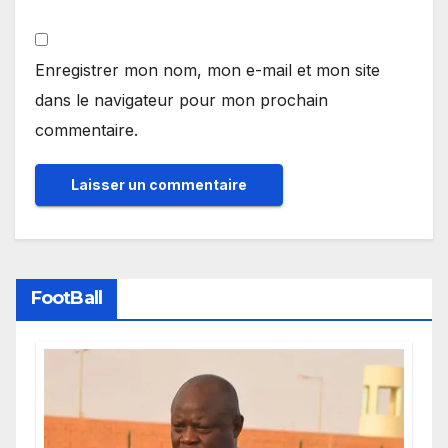
Enregistrer mon nom, mon e-mail et mon site
dans le navigateur pour mon prochain
commentaire.
FootBall