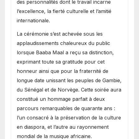
des personnalités dont le travail incarne
l’excellence, la fierté culturelle et l’amitié
internationale.
​La cérémonie s’est achevée sous les
applaudissements chaleureux du public
lorsque Baaba Maal a reçu sa distinction,
exprimant toute sa gratitude pour cet
honneur ainsi que pour la fraternité de
longue date unissant les peuples de Gambie,
du Sénégal et de Norvège. Cette soirée aura
constitué un hommage parfait à deux
parcours remarquables de quarante ans :
l’un consacré à la préservation de la culture
en diaspora, et l’autre au rayonnement
mondial de la musique africaine.