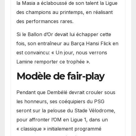
la Masia a éclaboussé de son talent la Ligue
des champions au printemps, en réalisant
des performances rares.
Si le Ballon d’Or devait lui échapper cette
fois, son entraîneur au Barça Hansi Flick en
est convaincu: « Un jour, nous verrons
Lamine remporter ce trophée ».
Modèle de fair-play
Pendant que Dembélé devrait crouler sous
les honneurs, ses coéquipiers du PSG
seront sur la pelouse du Stade Vélodrome,
pour affronter l’OM en Ligue 1, dans un
« classique » initialement programmé