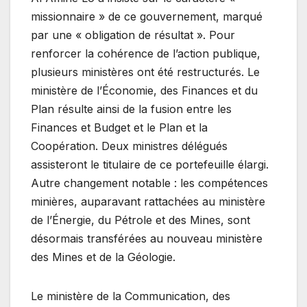
missionnaire » de ce gouvernement, marqué
par une « obligation de résultat ». Pour
renforcer la cohérence de l’action publique,
plusieurs ministères ont été restructurés. Le
ministère de l’Économie, des Finances et du
Plan résulte ainsi de la fusion entre les
Finances et Budget et le Plan et la
Coopération. Deux ministres délégués
assisteront le titulaire de ce portefeuille élargi.
Autre changement notable : les compétences
minières, auparavant rattachées au ministère
de l’Énergie, du Pétrole et des Mines, sont
désormais transférées au nouveau ministère
des Mines et de la Géologie.
Le ministère de la Communication, des