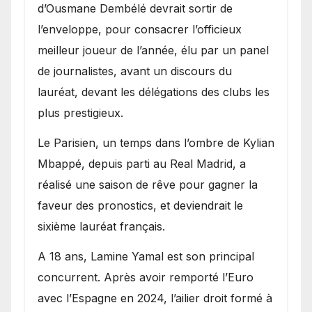
d’Ousmane Dembélé devrait sortir de
l’enveloppe, pour consacrer l’officieux
meilleur joueur de l’année, élu par un panel
de journalistes, avant un discours du
lauréat, devant les délégations des clubs les
plus prestigieux.
Le Parisien, un temps dans l’ombre de Kylian
Mbappé, depuis parti au Real Madrid, a
réalisé une saison de rêve pour gagner la
faveur des pronostics, et deviendrait le
sixième lauréat français.
A 18 ans, Lamine Yamal est son principal
concurrent. Après avoir remporté l’Euro
avec l’Espagne en 2024, l’ailier droit formé à