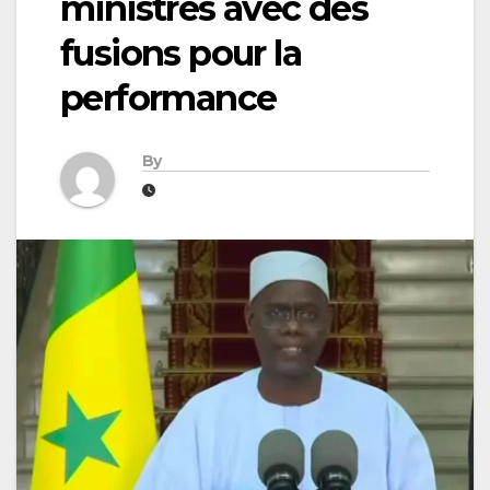
ministres avec des
fusions pour la
performance
By