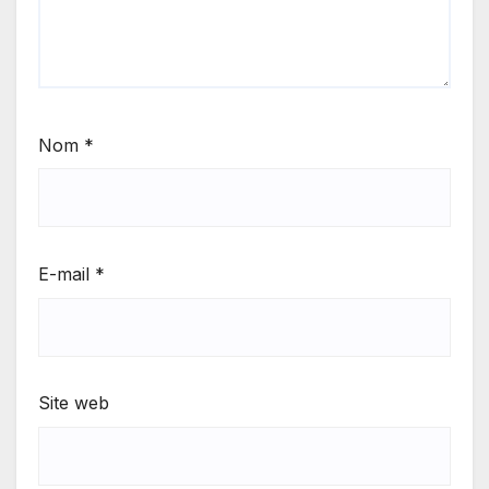
Nom
*
E-mail
*
Site web