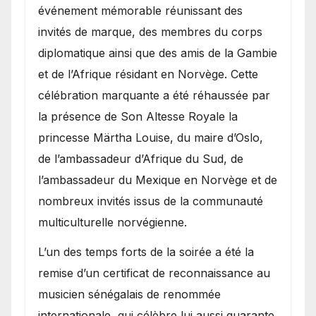
événement mémorable réunissant des
invités de marque, des membres du corps
diplomatique ainsi que des amis de la Gambie
et de l’Afrique résidant en Norvège. Cette
célébration marquante a été réhaussée par
la présence de Son Altesse Royale la
princesse Märtha Louise, du maire d’Oslo,
de l’ambassadeur d’Afrique du Sud, de
l’ambassadeur du Mexique en Norvège et de
nombreux invités issus de la communauté
multiculturelle norvégienne.
​L’un des temps forts de la soirée a été la
remise d’un certificat de reconnaissance au
musicien sénégalais de renommée
internationale, qui célèbre lui aussi quarante