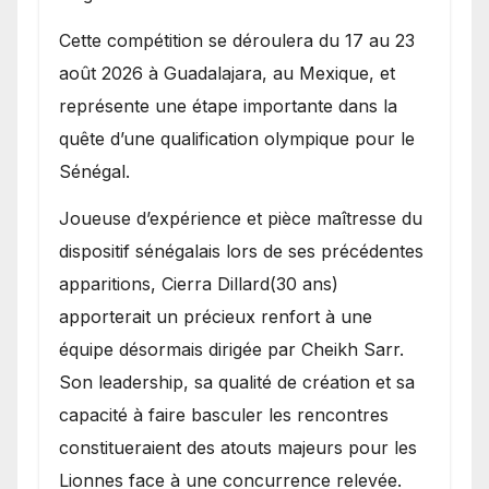
Cette compétition se déroulera du 17 au 23
août 2026 à Guadalajara, au Mexique, et
représente une étape importante dans la
quête d’une qualification olympique pour le
Sénégal.
Joueuse d’expérience et pièce maîtresse du
dispositif sénégalais lors de ses précédentes
apparitions, Cierra Dillard(30 ans)
apporterait un précieux renfort à une
équipe désormais dirigée par Cheikh Sarr.
Son leadership, sa qualité de création et sa
capacité à faire basculer les rencontres
constitueraient des atouts majeurs pour les
Lionnes face à une concurrence relevée.