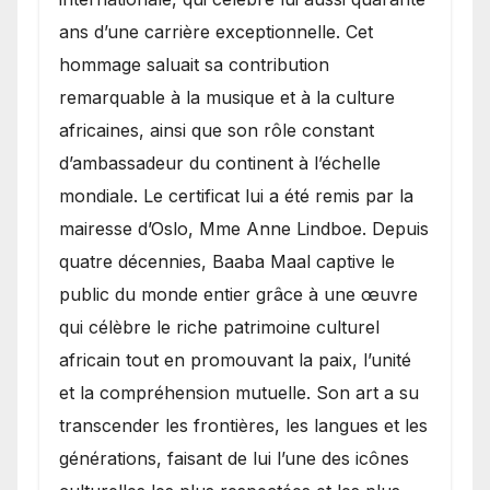
ans d’une carrière exceptionnelle. Cet
hommage saluait sa contribution
remarquable à la musique et à la culture
africaines, ainsi que son rôle constant
d’ambassadeur du continent à l’échelle
mondiale. Le certificat lui a été remis par la
mairesse d’Oslo, Mme Anne Lindboe. Depuis
quatre décennies, Baaba Maal captive le
public du monde entier grâce à une œuvre
qui célèbre le riche patrimoine culturel
africain tout en promouvant la paix, l’unité
et la compréhension mutuelle. Son art a su
transcender les frontières, les langues et les
générations, faisant de lui l’une des icônes