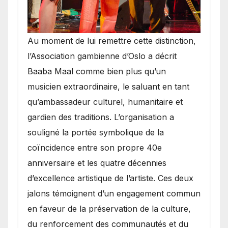
​Au moment de lui remettre cette distinction,
l’Association gambienne d’Oslo a décrit
Baaba Maal comme bien plus qu’un
musicien extraordinaire, le saluant en tant
qu’ambassadeur culturel, humanitaire et
gardien des traditions. L’organisation a
souligné la portée symbolique de la
coïncidence entre son propre 40e
anniversaire et les quatre décennies
d’excellence artistique de l’artiste. Ces deux
jalons témoignent d’un engagement commun
en faveur de la préservation de la culture,
du renforcement des communautés et du