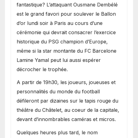
fantastique? L’attaquant Ousmane Dembélé
est le grand favori pour soulever le Ballon
d’or lundi soir à Paris au cours d’une
cérémonie qui devrait consacrer l’exercice
historique du PSG champion d’Europe,
même si la star montante du FC Barcelone
Lamine Yamal peut lui aussi espérer
décrocher le trophée.
A partir de 19h30, les joueurs, joueuses et
personnalités du monde du football
défileront par dizaines sur le tapis rouge du
théâtre du Châtelet, au coeur de la capitale,
devant d’innombrables caméras et micros.
Quelques heures plus tard, le nom