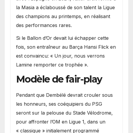
la Masia a éclaboussé de son talent la Ligue
des champions au printemps, en réalisant
des performances rares.
Si le Ballon d’Or devait lui échapper cette
fois, son entraîneur au Barça Hansi Flick en
est convaincu: « Un jour, nous verrons
Lamine remporter ce trophée ».
Modèle de fair-play
Pendant que Dembélé devrait crouler sous
les honneurs, ses coéquipiers du PSG
seront sur la pelouse du Stade Vélodrome,
pour affronter l’OM en Ligue 1, dans un
« classique » initialement programmé