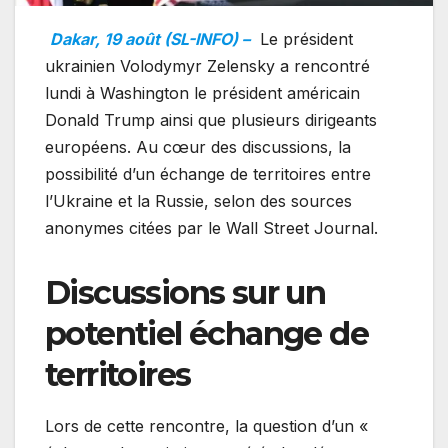
Dakar, 19 août (SL-INFO) –
Le président
ukrainien Volodymyr Zelensky a rencontré
lundi à Washington le président américain
Donald Trump ainsi que plusieurs dirigeants
européens. Au cœur des discussions, la
possibilité d’un échange de territoires entre
l’Ukraine et la Russie, selon des sources
anonymes citées par le Wall Street Journal.
Discussions sur un
potentiel échange de
territoires
Lors de cette rencontre, la question d’un «