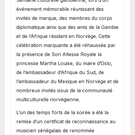
Semaine culturelle gambienne, lors d’un
événement mémorable réunissant des
invités de marque, des membres du corps
diplomatique ainsi que des amis de la Gambie
et de l’Afrique résidant en Norvège. Cette
célébration marquante a été réhaussée par
la présence de Son Altesse Royale la
princesse Märtha Louise, du maire d’Oslo,
de l’ambassadeur d’Afrique du Sud, de
l’ambassadeur du Mexique en Norvège et de
nombreux invités issus de la communauté
multiculturelle norvégienne.
​L’un des temps forts de la soirée a été la
remise d’un certificat de reconnaissance au
musicien sénégalais de renommée