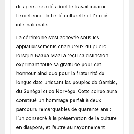
des personnalités dont le travail incarne
l’excellence, la fierté culturelle et l’amitié
internationale.
​La cérémonie s’est achevée sous les
applaudissements chaleureux du public
lorsque Baaba Maal a reçu sa distinction,
exprimant toute sa gratitude pour cet
honneur ainsi que pour la fraternité de
longue date unissant les peuples de Gambie,
du Sénégal et de Norvège. Cette soirée aura
constitué un hommage parfait à deux
parcours remarquables de quarante ans :
l’un consacré à la préservation de la culture
en diaspora, et l’autre au rayonnement