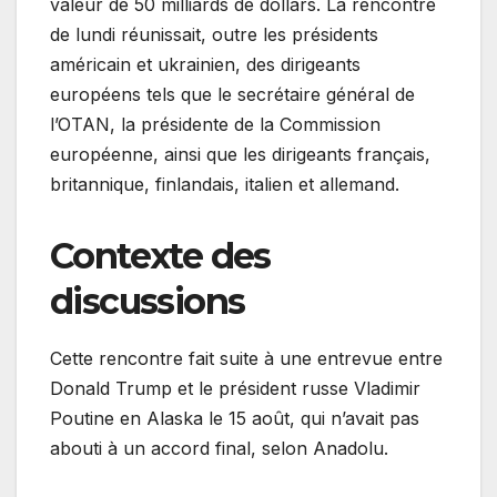
valeur de 50 milliards de dollars. La rencontre
de lundi réunissait, outre les présidents
américain et ukrainien, des dirigeants
européens tels que le secrétaire général de
l’OTAN, la présidente de la Commission
européenne, ainsi que les dirigeants français,
britannique, finlandais, italien et allemand.
Contexte des
discussions
Cette rencontre fait suite à une entrevue entre
Donald Trump et le président russe Vladimir
Poutine en Alaska le 15 août, qui n’avait pas
abouti à un accord final, selon Anadolu.