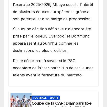
l’exercice 2025-2026, Mbaye suscite l’intérêt
de plusieurs écuries européennes grâce à
son potentiel et à sa marge de progression.
Si aucune décision définitive n’a encore été
prise par le joueur, Liverpool et Dortmund
apparaissent aujourd’hui comme les
destinations les plus crédibles.
Reste désormais à savoir si le PSG
acceptera de laisser partir l’un de ses jeunes
talents avant la fermeture du mercato.
FOOTBALL
SPORT
Coupe de la CAF : Diambars fixé