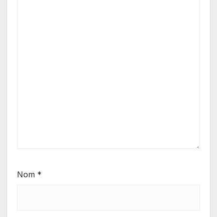
Nom
*