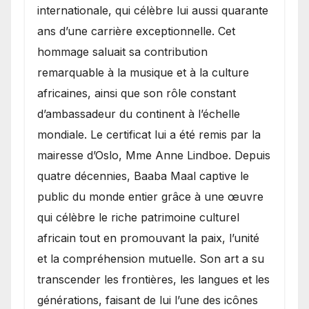
internationale, qui célèbre lui aussi quarante
ans d’une carrière exceptionnelle. Cet
hommage saluait sa contribution
remarquable à la musique et à la culture
africaines, ainsi que son rôle constant
d’ambassadeur du continent à l’échelle
mondiale. Le certificat lui a été remis par la
mairesse d’Oslo, Mme Anne Lindboe. Depuis
quatre décennies, Baaba Maal captive le
public du monde entier grâce à une œuvre
qui célèbre le riche patrimoine culturel
africain tout en promouvant la paix, l’unité
et la compréhension mutuelle. Son art a su
transcender les frontières, les langues et les
générations, faisant de lui l’une des icônes