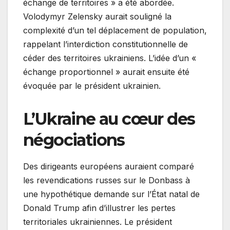
échange de territoires » a été abordée.
Volodymyr Zelensky aurait souligné la
complexité d’un tel déplacement de population,
rappelant l’interdiction constitutionnelle de
céder des territoires ukrainiens. L’idée d’un «
échange proportionnel » aurait ensuite été
évoquée par le président ukrainien.
L’Ukraine au cœur des
négociations
Des dirigeants européens auraient comparé
les revendications russes sur le Donbass à
une hypothétique demande sur l’État natal de
Donald Trump afin d’illustrer les pertes
territoriales ukrainiennes. Le président