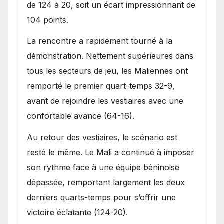
de 124 à 20, soit un écart impressionnant de
104 points.
La rencontre a rapidement tourné à la
démonstration. Nettement supérieures dans
tous les secteurs de jeu, les Maliennes ont
remporté le premier quart-temps 32-9,
avant de rejoindre les vestiaires avec une
confortable avance (64-16).
Au retour des vestiaires, le scénario est
resté le même. Le Mali a continué à imposer
son rythme face à une équipe béninoise
dépassée, remportant largement les deux
derniers quarts-temps pour s’offrir une
victoire éclatante (124-20).