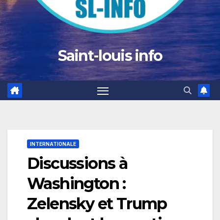
Saint-louis info
INTERNATIONALE
Discussions à
Washington :
Zelensky et Trump