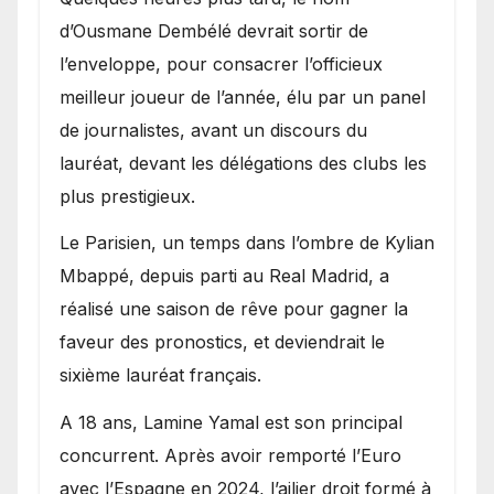
d’Ousmane Dembélé devrait sortir de
l’enveloppe, pour consacrer l’officieux
meilleur joueur de l’année, élu par un panel
de journalistes, avant un discours du
lauréat, devant les délégations des clubs les
plus prestigieux.
Le Parisien, un temps dans l’ombre de Kylian
Mbappé, depuis parti au Real Madrid, a
réalisé une saison de rêve pour gagner la
faveur des pronostics, et deviendrait le
sixième lauréat français.
A 18 ans, Lamine Yamal est son principal
concurrent. Après avoir remporté l’Euro
avec l’Espagne en 2024, l’ailier droit formé à