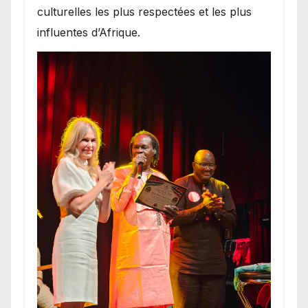
culturelles les plus respectées et les plus
influentes d’Afrique.