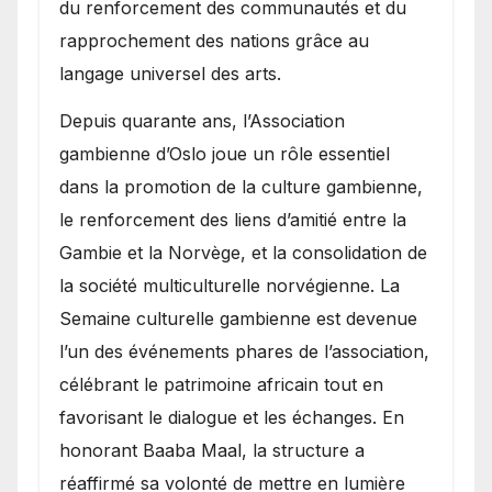
du renforcement des communautés et du
rapprochement des nations grâce au
langage universel des arts.
​Depuis quarante ans, l’Association
gambienne d’Oslo joue un rôle essentiel
dans la promotion de la culture gambienne,
le renforcement des liens d’amitié entre la
Gambie et la Norvège, et la consolidation de
la société multiculturelle norvégienne. La
Semaine culturelle gambienne est devenue
l’un des événements phares de l’association,
célébrant le patrimoine africain tout en
favorisant le dialogue et les échanges. En
honorant Baaba Maal, la structure a
réaffirmé sa volonté de mettre en lumière