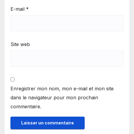
E-mail
*
Site web
Enregistrer mon nom, mon e-mail et mon site
dans le navigateur pour mon prochain
commentaire.