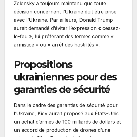
Zelensky a toujours maintenu que toute
décision concernant l’Ukraine doit être prise
avec l’Ukraine. Par ailleurs, Donald Trump
aurait demandé d’éviter l’expression « cessez-
le-feu », lui préférant des termes comme «
armistice » ou « arrêt des hostilités ».
Propositions
ukrainiennes pour des
garanties de sécurité
Dans le cadre des garanties de sécurité pour
l’Ukraine, Kiev aurait proposé aux États-Unis
un achat d’armes de 100 milliards de dollars et
un accord de production de drones d’une