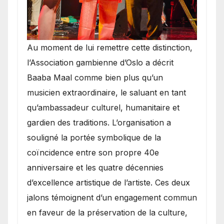
​Au moment de lui remettre cette distinction,
l’Association gambienne d’Oslo a décrit
Baaba Maal comme bien plus qu’un
musicien extraordinaire, le saluant en tant
qu’ambassadeur culturel, humanitaire et
gardien des traditions. L’organisation a
souligné la portée symbolique de la
coïncidence entre son propre 40e
anniversaire et les quatre décennies
d’excellence artistique de l’artiste. Ces deux
jalons témoignent d’un engagement commun
en faveur de la préservation de la culture,