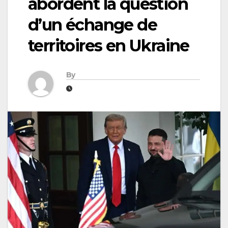
abordent la question
d’un échange de
territoires en Ukraine
By