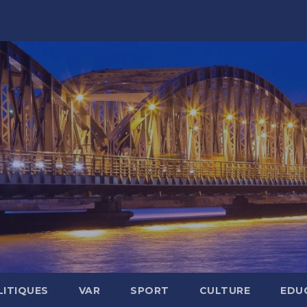
LITIQUES
VAR
SPORT
CULTURE
EDU