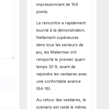
impressionnant de 104
points.
La rencontre a rapidement
tourné à la démonstration.
Nettement supérieures
dans tous les secteurs de
jeu, les Maliennes ont
remporté le premier quart-
temps 32-9, avant de
rejoindre les vestiaires avec
une confortable avance
(64-16).
Au retour des vestiaires, le
scénario est resté le même.