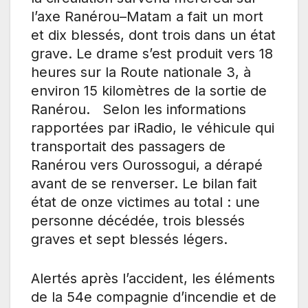
l’axe Ranérou–Matam a fait un mort
et dix blessés, dont trois dans un état
grave. Le drame s’est produit vers 18
heures sur la Route nationale 3, à
environ 15 kilomètres de la sortie de
Ranérou. Selon les informations
rapportées par iRadio, le véhicule qui
transportait des passagers de
Ranérou vers Ourossogui, a dérapé
avant de se renverser. Le bilan fait
état de onze victimes au total : une
personne décédée, trois blessés
graves et sept blessés légers.
Alertés après l’accident, les éléments
de la 54e compagnie d’incendie et de