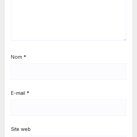
Nom
*
E-mail
*
Site web