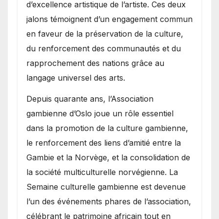
d’excellence artistique de l’artiste. Ces deux
jalons témoignent d’un engagement commun
en faveur de la préservation de la culture,
du renforcement des communautés et du
rapprochement des nations grâce au
langage universel des arts.
​Depuis quarante ans, l’Association
gambienne d’Oslo joue un rôle essentiel
dans la promotion de la culture gambienne,
le renforcement des liens d’amitié entre la
Gambie et la Norvège, et la consolidation de
la société multiculturelle norvégienne. La
Semaine culturelle gambienne est devenue
l’un des événements phares de l’association,
célébrant le patrimoine africain tout en