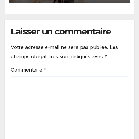
Laisser un commentaire
Votre adresse e-mail ne sera pas publiée.
Les
champs obligatoires sont indiqués avec
*
Commentaire
*