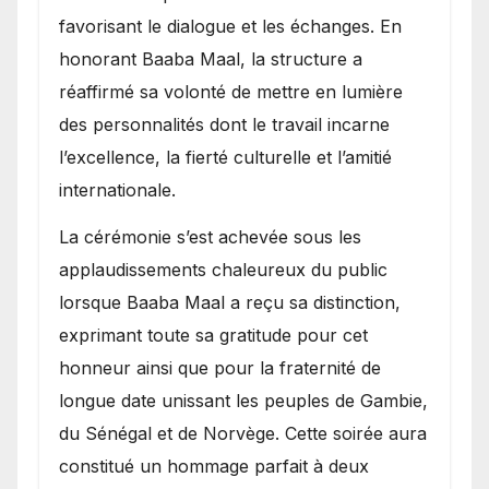
favorisant le dialogue et les échanges. En
honorant Baaba Maal, la structure a
réaffirmé sa volonté de mettre en lumière
des personnalités dont le travail incarne
l’excellence, la fierté culturelle et l’amitié
internationale.
​La cérémonie s’est achevée sous les
applaudissements chaleureux du public
lorsque Baaba Maal a reçu sa distinction,
exprimant toute sa gratitude pour cet
honneur ainsi que pour la fraternité de
longue date unissant les peuples de Gambie,
du Sénégal et de Norvège. Cette soirée aura
constitué un hommage parfait à deux