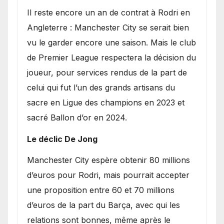
​Il reste encore un an de contrat à Rodri en
Angleterre : Manchester City se serait bien
vu le garder encore une saison. Mais le club
de Premier League respectera la décision du
joueur, pour services rendus de la part de
celui qui fut l’un des grands artisans du
sacre en Ligue des champions en 2023 et
sacré Ballon d’or en 2024.
Le déclic De Jong
​Manchester City espère obtenir 80 millions
d’euros pour Rodri, mais pourrait accepter
une proposition entre 60 et 70 millions
d’euros de la part du Barça, avec qui les
relations sont bonnes, même après le