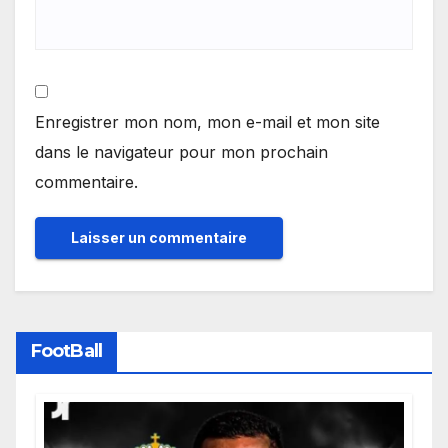
Enregistrer mon nom, mon e-mail et mon site
dans le navigateur pour mon prochain
commentaire.
FootBall