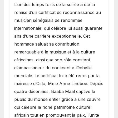
​L’un des temps forts de la soirée a été la
remise d’un certificat de reconnaissance au
musicien sénégalais de renommée
internationale, qui célèbre lui aussi quarante
ans d’une carrière exceptionnelle. Cet
hommage saluait sa contribution
remarquable à la musique et à la culture
africaines, ainsi que son rôle constant
d’ambassadeur du continent à l’échelle
mondiale. Le certificat lui a été remis par la
mairesse d’Oslo, Mme Anne Lindboe. Depuis
quatre décennies, Baaba Maal captive le
public du monde entier grâce à une œuvre
qui célèbre le riche patrimoine culturel
africain tout en promouvant la paix, l’unité