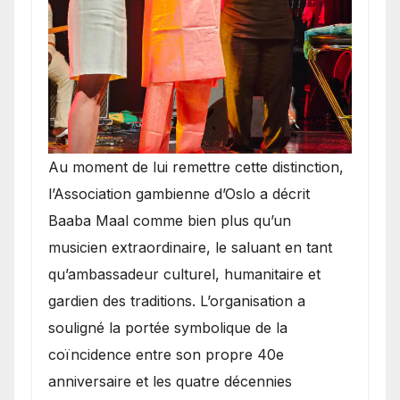
​Au moment de lui remettre cette distinction,
l’Association gambienne d’Oslo a décrit
Baaba Maal comme bien plus qu’un
musicien extraordinaire, le saluant en tant
qu’ambassadeur culturel, humanitaire et
gardien des traditions. L’organisation a
souligné la portée symbolique de la
coïncidence entre son propre 40e
anniversaire et les quatre décennies