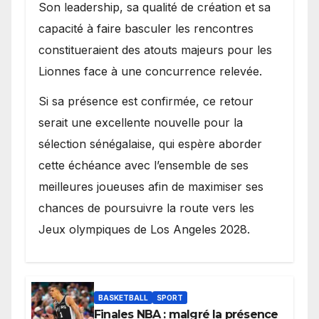
Son leadership, sa qualité de création et sa
capacité à faire basculer les rencontres
constitueraient des atouts majeurs pour les
Lionnes face à une concurrence relevée.
Si sa présence est confirmée, ce retour
serait une excellente nouvelle pour la
sélection sénégalaise, qui espère aborder
cette échéance avec l’ensemble de ses
meilleures joueuses afin de maximiser ses
chances de poursuivre la route vers les
Jeux olympiques de Los Angeles 2028.
BASKETBALL
SPORT
Finales NBA : malgré la présence