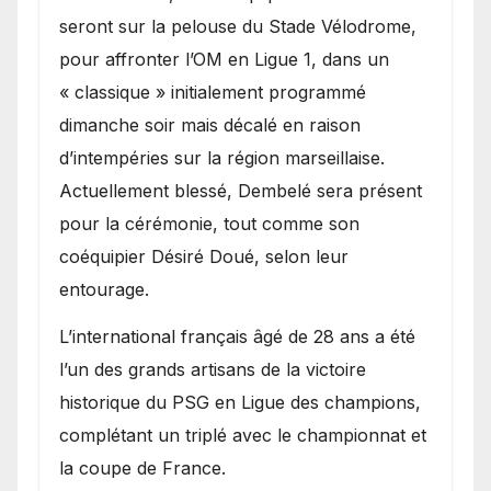
seront sur la pelouse du Stade Vélodrome,
pour affronter l’OM en Ligue 1, dans un
« classique » initialement programmé
dimanche soir mais décalé en raison
d’intempéries sur la région marseillaise.
Actuellement blessé, Dembelé sera présent
pour la cérémonie, tout comme son
coéquipier Désiré Doué, selon leur
entourage.
L’international français âgé de 28 ans a été
l’un des grands artisans de la victoire
historique du PSG en Ligue des champions,
complétant un triplé avec le championnat et
la coupe de France.