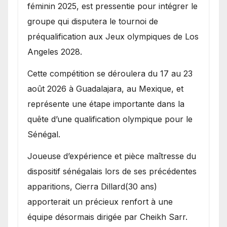
féminin 2025, est pressentie pour intégrer le
groupe qui disputera le tournoi de
préqualification aux Jeux olympiques de Los
Angeles 2028.
Cette compétition se déroulera du 17 au 23
août 2026 à Guadalajara, au Mexique, et
représente une étape importante dans la
quête d’une qualification olympique pour le
Sénégal.
Joueuse d’expérience et pièce maîtresse du
dispositif sénégalais lors de ses précédentes
apparitions, Cierra Dillard(30 ans)
apporterait un précieux renfort à une
équipe désormais dirigée par Cheikh Sarr.