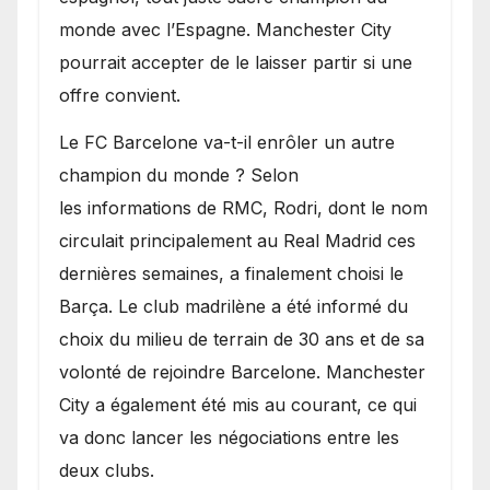
monde avec l’Espagne. Manchester City
pourrait accepter de le laisser partir si une
offre convient.
​Le FC Barcelone va-t-il enrôler un autre
champion du monde ? Selon
les informations de RMC, Rodri, dont le nom
circulait principalement au Real Madrid ces
dernières semaines, a finalement choisi le
Barça. Le club madrilène a été informé du
choix du milieu de terrain de 30 ans et de sa
volonté de rejoindre Barcelone. Manchester
City a également été mis au courant, ce qui
va donc lancer les négociations entre les
deux clubs.