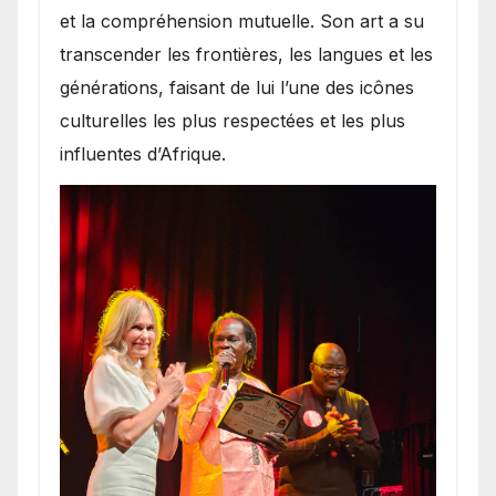
et la compréhension mutuelle. Son art a su
transcender les frontières, les langues et les
générations, faisant de lui l’une des icônes
culturelles les plus respectées et les plus
influentes d’Afrique.