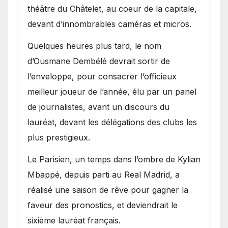
théâtre du Châtelet, au coeur de la capitale,
devant d’innombrables caméras et micros.
Quelques heures plus tard, le nom
d’Ousmane Dembélé devrait sortir de
l’enveloppe, pour consacrer l’officieux
meilleur joueur de l’année, élu par un panel
de journalistes, avant un discours du
lauréat, devant les délégations des clubs les
plus prestigieux.
Le Parisien, un temps dans l’ombre de Kylian
Mbappé, depuis parti au Real Madrid, a
réalisé une saison de rêve pour gagner la
faveur des pronostics, et deviendrait le
sixième lauréat français.