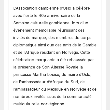
​L’Association gambienne d’Oslo a célébré
avec fierté le 40e anniversaire de la
Semaine culturelle gambienne, lors d’un
événement mémorable réunissant des
invités de marque, des membres du corps
diplomatique ainsi que des amis de la Gambie
et de l’Afrique résidant en Norvège. Cette
célébration marquante a été réhaussée par
la présence de Son Altesse Royale la
princesse Märtha Louise, du maire d’Oslo,
de l’ambassadeur d’Afrique du Sud, de
l’ambassadeur du Mexique en Norvège et de
nombreux invités issus de la communauté
multiculturelle norvégienne.