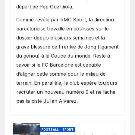
départ de Pep Guardiola.
​Comme révélé par RMC Sport, la direction
barcelonaise travaille en coulisses sur le
dossier depuis plusieurs semaines et la
grave blessure de Frenkie de Jong (ligament
du genou) à la Coupe du monde. Reste à
savoir si le FC Barcelone est capable
d’aligner cette somme pour le milieu de
terrain. En parallèle, le club espère toujours
recruter un nouveau numéro 9 et ne lâche
pas la piste Julian Alvarez.
FOOTBALL
SPORT