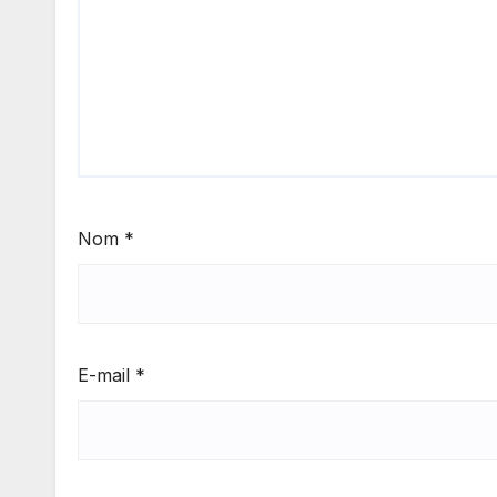
Nom
*
E-mail
*