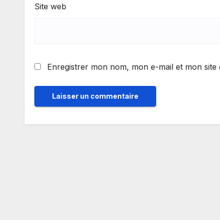
Site web
Enregistrer mon nom, mon e-mail et mon site