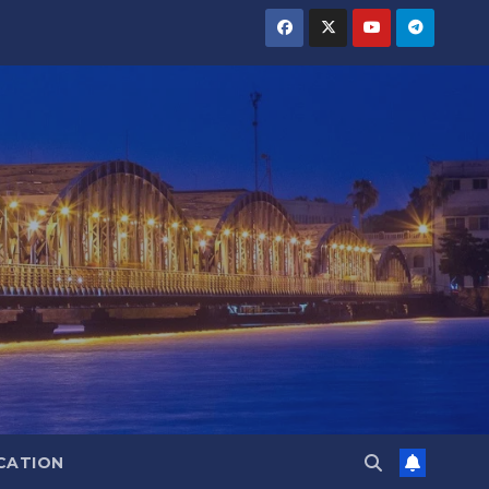
CATION