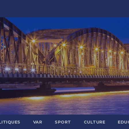
LITIQUES
VAR
SPORT
CULTURE
EDU