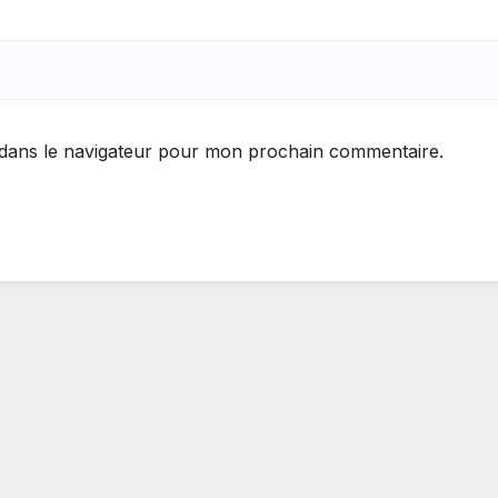
 dans le navigateur pour mon prochain commentaire.