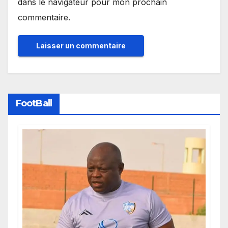
dans le navigateur pour mon prochain
commentaire.
FootBall