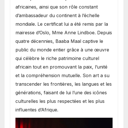
africaines, ainsi que son rôle constant
d’ambassadeur du continent à l’échelle
mondiale. Le certificat lui a été remis par la
mairesse d’Oslo, Mme Anne Lindboe. Depuis
quatre décennies, Baaba Maal captive le
public du monde entier grâce à une œuvre
qui célèbre le riche patrimoine culturel
africain tout en promouvant la paix, l’unité
et la compréhension mutuelle. Son art a su
transcender les frontières, les langues et les
générations, faisant de lui l’une des icônes
culturelles les plus respectées et les plus
influentes d’Afrique.