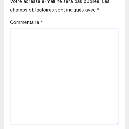
Votre adresse e-mail ne sera pas publiée.
Les
champs obligatoires sont indiqués avec
*
Commentaire
*