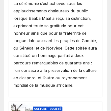
​La cérémonie s’est achevée sous les
applaudissements chaleureux du public
lorsque Baaba Maal a reçu sa distinction,
exprimant toute sa gratitude pour cet
honneur ainsi que pour la fraternité de
longue date unissant les peuples de Gambie,
du Sénégal et de Norvège. Cette soirée aura
constitué un hommage parfait à deux
parcours remarquables de quarante ans :
l’un consacré à la préservation de la culture
en diaspora, et l’autre au rayonnement
mondial de la musique africaine.
CULTURE
SOCIÉTÉ