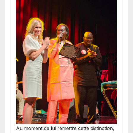
​Au moment de lui remettre cette distinction,