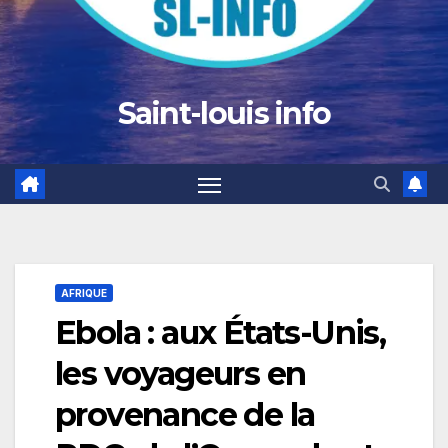
Saint-louis info
AFRIQUE
Ebola : aux États-Unis,
les voyageurs en
provenance de la