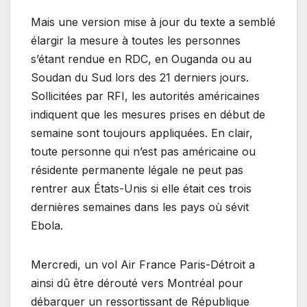
Mais une version mise à jour du texte a semblé
élargir la mesure à toutes les personnes
s’étant rendue en RDC, en Ouganda ou au
Soudan du Sud lors des 21 derniers jours.
Sollicitées par RFI, les autorités américaines
indiquent que les mesures prises en début de
semaine sont toujours appliquées. En clair,
toute personne qui n’est pas américaine ou
résidente permanente légale ne peut pas
rentrer aux États-Unis si elle était ces trois
dernières semaines dans les pays où sévit
Ebola.
Mercredi, un vol Air France Paris-Détroit a
ainsi dû être dérouté vers Montréal pour
débarquer un ressortissant de République