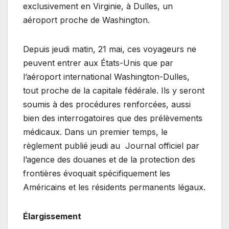
exclusivement en Virginie, à Dulles, un
aéroport proche de Washington.
Depuis jeudi matin, 21 mai, ces voyageurs ne
peuvent entrer aux États-Unis que par
l’aéroport international Washington-Dulles,
tout proche de la capitale fédérale. Ils y seront
soumis à des procédures renforcées, aussi
bien des interrogatoires que des prélèvements
médicaux. Dans un premier temps, le
règlement publié jeudi au Journal officiel par
l’agence des douanes et de la protection des
frontières évoquait spécifiquement les
Américains et les résidents permanents légaux.
Élargissement