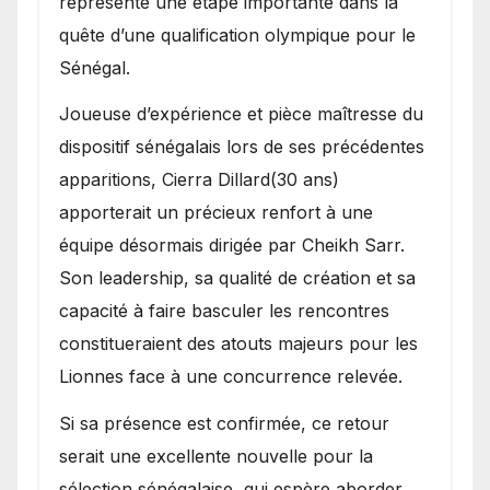
représente une étape importante dans la
quête d’une qualification olympique pour le
Sénégal.
Joueuse d’expérience et pièce maîtresse du
dispositif sénégalais lors de ses précédentes
apparitions, Cierra Dillard(30 ans)
apporterait un précieux renfort à une
équipe désormais dirigée par Cheikh Sarr.
Son leadership, sa qualité de création et sa
capacité à faire basculer les rencontres
constitueraient des atouts majeurs pour les
Lionnes face à une concurrence relevée.
Si sa présence est confirmée, ce retour
serait une excellente nouvelle pour la
sélection sénégalaise, qui espère aborder