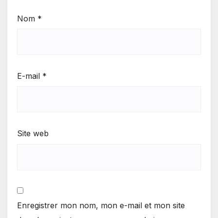
Nom
*
E-mail
*
Site web
Enregistrer mon nom, mon e-mail et mon site