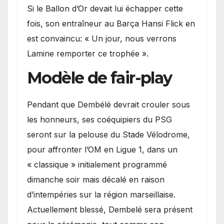
Si le Ballon d’Or devait lui échapper cette
fois, son entraîneur au Barça Hansi Flick en
est convaincu: « Un jour, nous verrons
Lamine remporter ce trophée ».
Modèle de fair-play
Pendant que Dembélé devrait crouler sous
les honneurs, ses coéquipiers du PSG
seront sur la pelouse du Stade Vélodrome,
pour affronter l’OM en Ligue 1, dans un
« classique » initialement programmé
dimanche soir mais décalé en raison
d’intempéries sur la région marseillaise.
Actuellement blessé, Dembelé sera présent