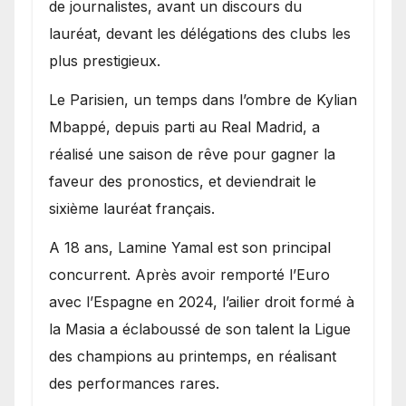
de journalistes, avant un discours du
lauréat, devant les délégations des clubs les
plus prestigieux.
Le Parisien, un temps dans l’ombre de Kylian
Mbappé, depuis parti au Real Madrid, a
réalisé une saison de rêve pour gagner la
faveur des pronostics, et deviendrait le
sixième lauréat français.
A 18 ans, Lamine Yamal est son principal
concurrent. Après avoir remporté l’Euro
avec l’Espagne en 2024, l’ailier droit formé à
la Masia a éclaboussé de son talent la Ligue
des champions au printemps, en réalisant
des performances rares.