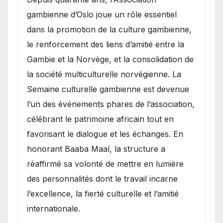
gambienne d’Oslo joue un rôle essentiel
dans la promotion de la culture gambienne,
le renforcement des liens d’amitié entre la
Gambie et la Norvège, et la consolidation de
la société multiculturelle norvégienne. La
Semaine culturelle gambienne est devenue
l’un des événements phares de l’association,
célébrant le patrimoine africain tout en
favorisant le dialogue et les échanges. En
honorant Baaba Maal, la structure a
réaffirmé sa volonté de mettre en lumière
des personnalités dont le travail incarne
l’excellence, la fierté culturelle et l’amitié
internationale.