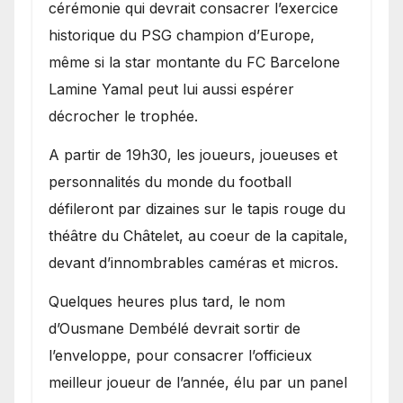
cérémonie qui devrait consacrer l’exercice
historique du PSG champion d’Europe,
même si la star montante du FC Barcelone
Lamine Yamal peut lui aussi espérer
décrocher le trophée.
A partir de 19h30, les joueurs, joueuses et
personnalités du monde du football
défileront par dizaines sur le tapis rouge du
théâtre du Châtelet, au coeur de la capitale,
devant d’innombrables caméras et micros.
Quelques heures plus tard, le nom
d’Ousmane Dembélé devrait sortir de
l’enveloppe, pour consacrer l’officieux
meilleur joueur de l’année, élu par un panel