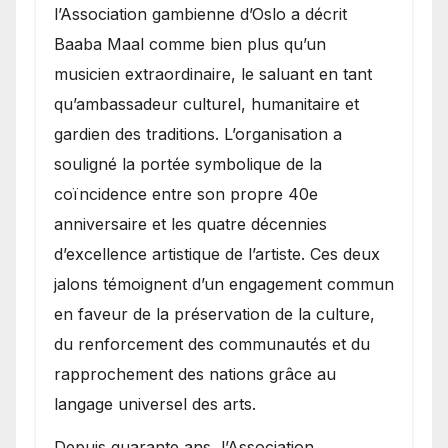
l’Association gambienne d’Oslo a décrit
Baaba Maal comme bien plus qu’un
musicien extraordinaire, le saluant en tant
qu’ambassadeur culturel, humanitaire et
gardien des traditions. L’organisation a
souligné la portée symbolique de la
coïncidence entre son propre 40e
anniversaire et les quatre décennies
d’excellence artistique de l’artiste. Ces deux
jalons témoignent d’un engagement commun
en faveur de la préservation de la culture,
du renforcement des communautés et du
rapprochement des nations grâce au
langage universel des arts.
​Depuis quarante ans, l’Association