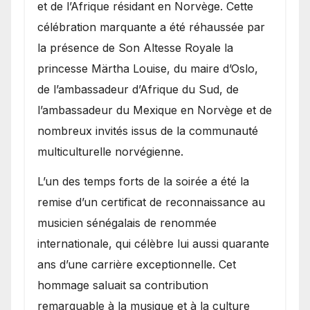
et de l’Afrique résidant en Norvège. Cette
célébration marquante a été réhaussée par
la présence de Son Altesse Royale la
princesse Märtha Louise, du maire d’Oslo,
de l’ambassadeur d’Afrique du Sud, de
l’ambassadeur du Mexique en Norvège et de
nombreux invités issus de la communauté
multiculturelle norvégienne.
​L’un des temps forts de la soirée a été la
remise d’un certificat de reconnaissance au
musicien sénégalais de renommée
internationale, qui célèbre lui aussi quarante
ans d’une carrière exceptionnelle. Cet
hommage saluait sa contribution
remarquable à la musique et à la culture