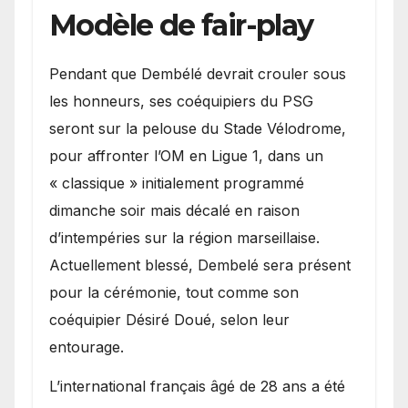
Modèle de fair-play
Pendant que Dembélé devrait crouler sous
les honneurs, ses coéquipiers du PSG
seront sur la pelouse du Stade Vélodrome,
pour affronter l’OM en Ligue 1, dans un
« classique » initialement programmé
dimanche soir mais décalé en raison
d’intempéries sur la région marseillaise.
Actuellement blessé, Dembelé sera présent
pour la cérémonie, tout comme son
coéquipier Désiré Doué, selon leur
entourage.
L’international français âgé de 28 ans a été