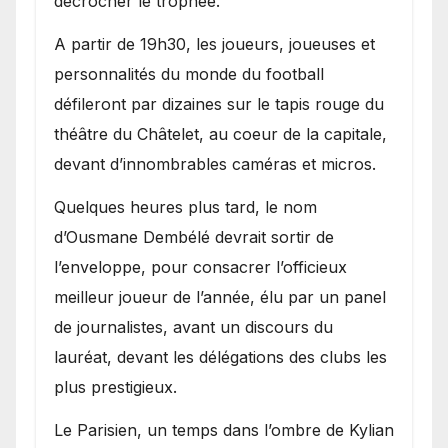
décrocher le trophée.
A partir de 19h30, les joueurs, joueuses et
personnalités du monde du football
défileront par dizaines sur le tapis rouge du
théâtre du Châtelet, au coeur de la capitale,
devant d’innombrables caméras et micros.
Quelques heures plus tard, le nom
d’Ousmane Dembélé devrait sortir de
l’enveloppe, pour consacrer l’officieux
meilleur joueur de l’année, élu par un panel
de journalistes, avant un discours du
lauréat, devant les délégations des clubs les
plus prestigieux.
Le Parisien, un temps dans l’ombre de Kylian