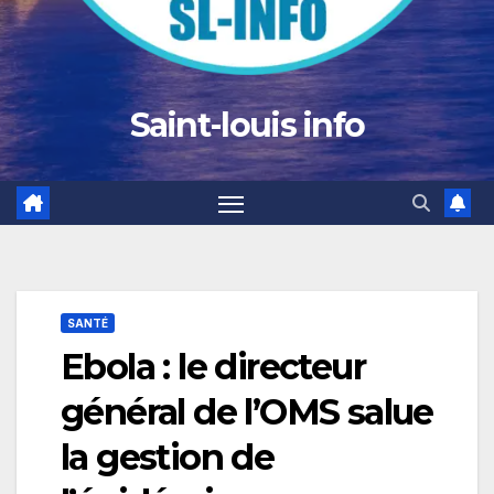
Saint-louis info
SANTÉ
Ebola : le directeur
général de l’OMS salue
la gestion de