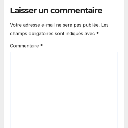
Laisser un commentaire
Votre adresse e-mail ne sera pas publiée.
Les
champs obligatoires sont indiqués avec
*
Commentaire
*