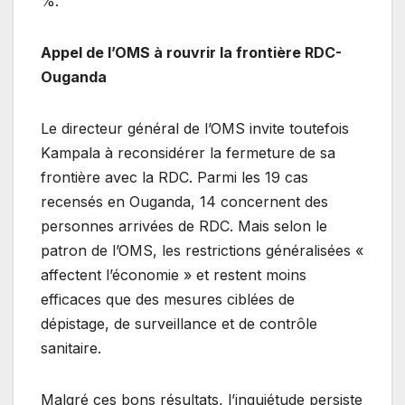
%.
Appel de l’OMS à rouvrir la frontière RDC-
Ouganda
Le directeur général de l’OMS invite toutefois
Kampala à reconsidérer la fermeture de sa
frontière avec la RDC. Parmi les 19 cas
recensés en Ouganda, 14 concernent des
personnes arrivées de RDC. Mais selon le
patron de l’OMS, les restrictions généralisées «
affectent l’économie » et restent moins
efficaces que des mesures ciblées de
dépistage, de surveillance et de contrôle
sanitaire.
Malgré ces bons résultats, l’inquiétude persiste