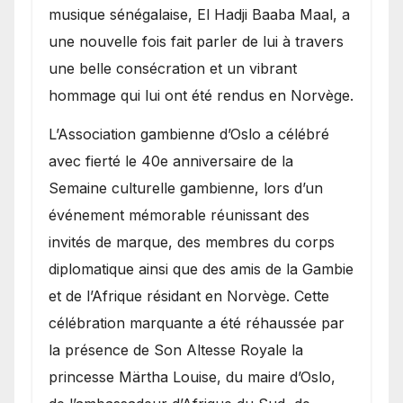
royale.
musique sénégalaise, El Hadji Baaba Maal, a
une nouvelle fois fait parler de lui à travers
une belle consécration et un vibrant
hommage qui lui ont été rendus en Norvège.
​L’Association gambienne d’Oslo a célébré
avec fierté le 40e anniversaire de la
Semaine culturelle gambienne, lors d’un
événement mémorable réunissant des
invités de marque, des membres du corps
diplomatique ainsi que des amis de la Gambie
et de l’Afrique résidant en Norvège. Cette
célébration marquante a été réhaussée par
la présence de Son Altesse Royale la
princesse Märtha Louise, du maire d’Oslo,