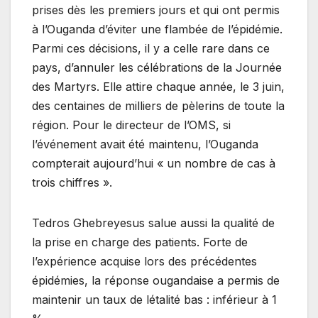
prises dès les premiers jours et qui ont permis
à l’Ouganda d’éviter une flambée de l’épidémie.
Parmi ces décisions, il y a celle rare dans ce
pays, d’annuler les célébrations de la Journée
des Martyrs. Elle attire chaque année, le 3 juin,
des centaines de milliers de pèlerins de toute la
région. Pour le directeur de l’OMS, si
l’événement avait été maintenu, l’Ouganda
compterait aujourd’hui « un nombre de cas à
trois chiffres ».
Tedros Ghebreyesus salue aussi la qualité de
la prise en charge des patients. Forte de
l’expérience acquise lors des précédentes
épidémies, la réponse ougandaise a permis de
maintenir un taux de létalité bas : inférieur à 1