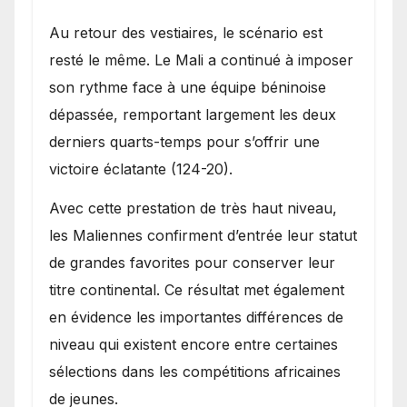
Au retour des vestiaires, le scénario est
resté le même. Le Mali a continué à imposer
son rythme face à une équipe béninoise
dépassée, remportant largement les deux
derniers quarts-temps pour s’offrir une
victoire éclatante (124-20).
Avec cette prestation de très haut niveau,
les Maliennes confirment d’entrée leur statut
de grandes favorites pour conserver leur
titre continental. Ce résultat met également
en évidence les importantes différences de
niveau qui existent encore entre certaines
sélections dans les compétitions africaines
de jeunes.