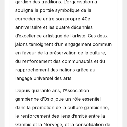
gardien des traditions. L’organisation a
souligné la portée symbolique de la
coïncidence entre son propre 40e
anniversaire et les quatre décennies
d’excellence artistique de l’artiste. Ces deux
jalons témoignent d’un engagement commun
en faveur de la préservation de la culture,
du renforcement des communautés et du
rapprochement des nations grâce au
langage universel des arts.
​Depuis quarante ans, l’Association
gambienne d’Oslo joue un rôle essentiel
dans la promotion de la culture gambienne,
le renforcement des liens d’amitié entre la
Gambie et la Norvège, et la consolidation de