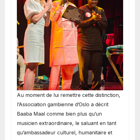
​Au moment de lui remettre cette distinction,
l’Association gambienne d’Oslo a décrit
Baaba Maal comme bien plus qu’un
musicien extraordinaire, le saluant en tant
qu’ambassadeur culturel, humanitaire et