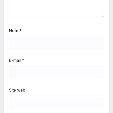
Nom
*
E-mail
*
Site web