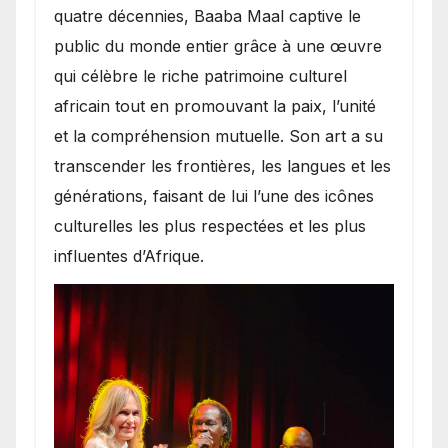
quatre décennies, Baaba Maal captive le
public du monde entier grâce à une œuvre
qui célèbre le riche patrimoine culturel
africain tout en promouvant la paix, l’unité
et la compréhension mutuelle. Son art a su
transcender les frontières, les langues et les
générations, faisant de lui l’une des icônes
culturelles les plus respectées et les plus
influentes d’Afrique.