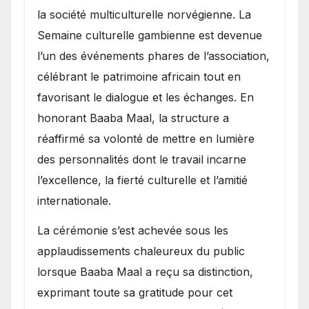
la société multiculturelle norvégienne. La
Semaine culturelle gambienne est devenue
l’un des événements phares de l’association,
célébrant le patrimoine africain tout en
favorisant le dialogue et les échanges. En
honorant Baaba Maal, la structure a
réaffirmé sa volonté de mettre en lumière
des personnalités dont le travail incarne
l’excellence, la fierté culturelle et l’amitié
internationale.
​La cérémonie s’est achevée sous les
applaudissements chaleureux du public
lorsque Baaba Maal a reçu sa distinction,
exprimant toute sa gratitude pour cet