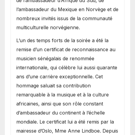
de l’ambassadeur d’Afrique du Sud, de
l’ambassadeur du Mexique en Norvège et de
nombreux invités issus de la communauté
multiculturelle norvégienne.
​L’un des temps forts de la soirée a été la
remise d’un certificat de reconnaissance au
musicien sénégalais de renommée
internationale, qui célèbre lui aussi quarante
ans d’une carrière exceptionnelle. Cet
hommage saluait sa contribution
remarquable à la musique et à la culture
africaines, ainsi que son rôle constant
d’ambassadeur du continent à l’échelle
mondiale. Le certificat lui a été remis par la
mairesse d’Oslo, Mme Anne Lindboe. Depuis