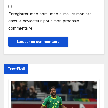
Enregistrer mon nom, mon e-mail et mon site
dans le navigateur pour mon prochain
commentaire.
FootBall