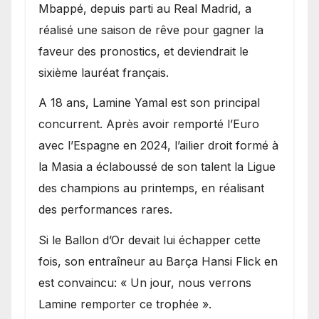
Mbappé, depuis parti au Real Madrid, a
réalisé une saison de rêve pour gagner la
faveur des pronostics, et deviendrait le
sixième lauréat français.
A 18 ans, Lamine Yamal est son principal
concurrent. Après avoir remporté l’Euro
avec l’Espagne en 2024, l’ailier droit formé à
la Masia a éclaboussé de son talent la Ligue
des champions au printemps, en réalisant
des performances rares.
Si le Ballon d’Or devait lui échapper cette
fois, son entraîneur au Barça Hansi Flick en
est convaincu: « Un jour, nous verrons
Lamine remporter ce trophée ».