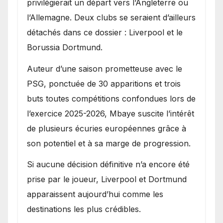
privilégierait un départ vers l’Angleterre ou
l’Allemagne. Deux clubs se seraient d’ailleurs
détachés dans ce dossier : Liverpool et le
Borussia Dortmund.
Auteur d’une saison prometteuse avec le
PSG, ponctuée de 30 apparitions et trois
buts toutes compétitions confondues lors de
l’exercice 2025-2026, Mbaye suscite l’intérêt
de plusieurs écuries européennes grâce à
son potentiel et à sa marge de progression.
Si aucune décision définitive n’a encore été
prise par le joueur, Liverpool et Dortmund
apparaissent aujourd’hui comme les
destinations les plus crédibles.