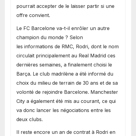
pourrait accepter de le laisser partir si une
offre convient.
​Le FC Barcelone va-t-il enrôler un autre
champion du monde ? Selon
les informations de RMC, Rodri, dont le nom
circulait principalement au Real Madrid ces
dernières semaines, a finalement choisi le
Barça. Le club madrilène a été informé du
choix du milieu de terrain de 30 ans et de sa
volonté de rejoindre Barcelone. Manchester
City a également été mis au courant, ce qui
va donc lancer les négociations entre les
deux clubs.
​Il reste encore un an de contrat à Rodri en