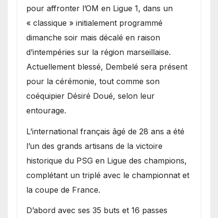
pour affronter l’OM en Ligue 1, dans un
« classique » initialement programmé
dimanche soir mais décalé en raison
d’intempéries sur la région marseillaise.
Actuellement blessé, Dembelé sera présent
pour la cérémonie, tout comme son
coéquipier Désiré Doué, selon leur
entourage.
L’international français âgé de 28 ans a été
l’un des grands artisans de la victoire
historique du PSG en Ligue des champions,
complétant un triplé avec le championnat et
la coupe de France.
D’abord avec ses 35 buts et 16 passes