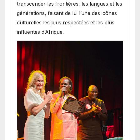
transcender les frontières, les langues et les
générations, faisant de lui l’une des icônes
culturelles les plus respectées et les plus
influentes d’Afrique.