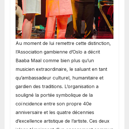
​Au moment de lui remettre cette distinction,
l’Association gambienne d’Oslo a décrit
Baaba Maal comme bien plus qu’un
musicien extraordinaire, le saluant en tant
qu’ambassadeur culturel, humanitaire et
gardien des traditions. L’organisation a
souligné la portée symbolique de la
coïncidence entre son propre 40e
anniversaire et les quatre décennies
d’excellence artistique de l’artiste. Ces deux