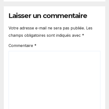
Laisser un commentaire
Votre adresse e-mail ne sera pas publiée.
Les
champs obligatoires sont indiqués avec
*
Commentaire
*