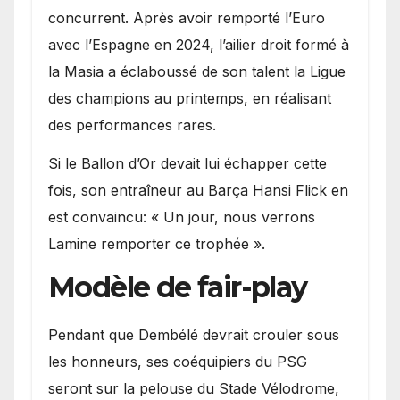
concurrent. Après avoir remporté l’Euro
avec l’Espagne en 2024, l’ailier droit formé à
la Masia a éclaboussé de son talent la Ligue
des champions au printemps, en réalisant
des performances rares.
Si le Ballon d’Or devait lui échapper cette
fois, son entraîneur au Barça Hansi Flick en
est convaincu: « Un jour, nous verrons
Lamine remporter ce trophée ».
Modèle de fair-play
Pendant que Dembélé devrait crouler sous
les honneurs, ses coéquipiers du PSG
seront sur la pelouse du Stade Vélodrome,