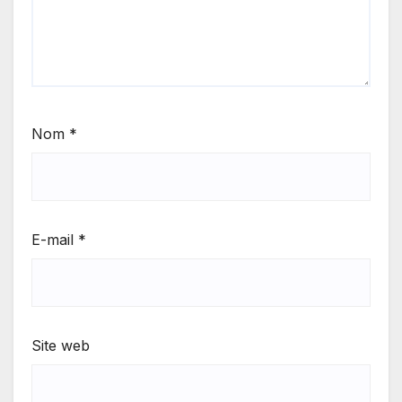
Nom
*
E-mail
*
Site web