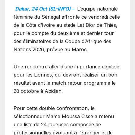
Dakar, 24 Oct (SL-INFO) –
L’équipe nationale
féminine du Sénégal affronte ce vendredi celle
de la Côte d’Ivoire au stade Lat Dior de Thiès,
pour le compte du deuxième et dernier tour
des éliminatoires de la Coupe d’Afrique des
Nations 2026, prévue au Maroc.
Une rencontre aller d’une importance capitale
pour les Lionnes, qui devront réaliser un bon
résultat avant le match retour programmé le
28 octobre à Abidjan.
Pour cette double confrontation, le
sélectionneur Mame Moussa Cissé a retenu
une liste de 24 joueuses composée de
professionnelles évoluant à l’étranger et de