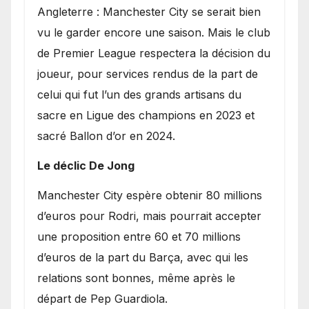
Angleterre : Manchester City se serait bien
vu le garder encore une saison. Mais le club
de Premier League respectera la décision du
joueur, pour services rendus de la part de
celui qui fut l’un des grands artisans du
sacre en Ligue des champions en 2023 et
sacré Ballon d’or en 2024.
Le déclic De Jong
​Manchester City espère obtenir 80 millions
d’euros pour Rodri, mais pourrait accepter
une proposition entre 60 et 70 millions
d’euros de la part du Barça, avec qui les
relations sont bonnes, même après le
départ de Pep Guardiola.