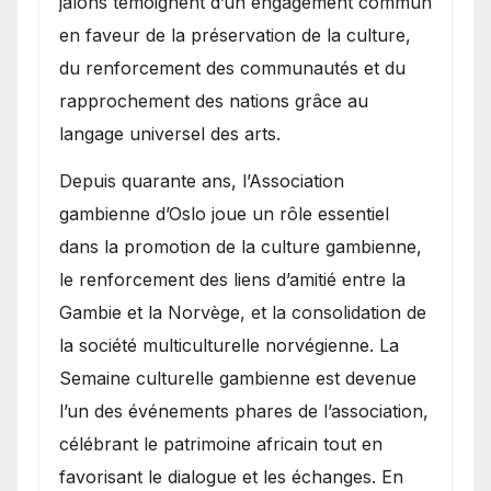
jalons témoignent d’un engagement commun
en faveur de la préservation de la culture,
du renforcement des communautés et du
rapprochement des nations grâce au
langage universel des arts.
​Depuis quarante ans, l’Association
gambienne d’Oslo joue un rôle essentiel
dans la promotion de la culture gambienne,
le renforcement des liens d’amitié entre la
Gambie et la Norvège, et la consolidation de
la société multiculturelle norvégienne. La
Semaine culturelle gambienne est devenue
l’un des événements phares de l’association,
célébrant le patrimoine africain tout en
favorisant le dialogue et les échanges. En