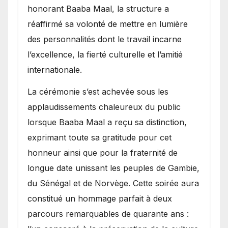
honorant Baaba Maal, la structure a
réaffirmé sa volonté de mettre en lumière
des personnalités dont le travail incarne
l’excellence, la fierté culturelle et l’amitié
internationale.
​La cérémonie s’est achevée sous les
applaudissements chaleureux du public
lorsque Baaba Maal a reçu sa distinction,
exprimant toute sa gratitude pour cet
honneur ainsi que pour la fraternité de
longue date unissant les peuples de Gambie,
du Sénégal et de Norvège. Cette soirée aura
constitué un hommage parfait à deux
parcours remarquables de quarante ans :