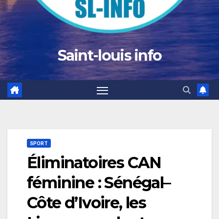
Saint-louis info
SPORT
Éliminatoires CAN
féminine : Sénégal–
Côte d’Ivoire, les