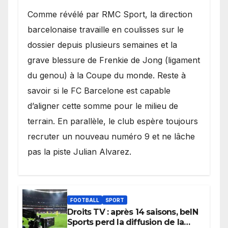
​Comme révélé par RMC Sport, la direction
barcelonaise travaille en coulisses sur le
dossier depuis plusieurs semaines et la
grave blessure de Frenkie de Jong (ligament
du genou) à la Coupe du monde. Reste à
savoir si le FC Barcelone est capable
d’aligner cette somme pour le milieu de
terrain. En parallèle, le club espère toujours
recruter un nouveau numéro 9 et ne lâche
pas la piste Julian Alvarez.
FOOTBALL
SPORT
Droits TV : après 14 saisons, beIN
Sports perd la diffusion de la