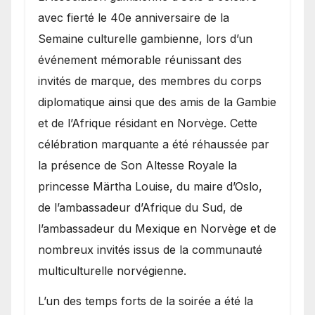
avec fierté le 40e anniversaire de la
Semaine culturelle gambienne, lors d’un
événement mémorable réunissant des
invités de marque, des membres du corps
diplomatique ainsi que des amis de la Gambie
et de l’Afrique résidant en Norvège. Cette
célébration marquante a été réhaussée par
la présence de Son Altesse Royale la
princesse Märtha Louise, du maire d’Oslo,
de l’ambassadeur d’Afrique du Sud, de
l’ambassadeur du Mexique en Norvège et de
nombreux invités issus de la communauté
multiculturelle norvégienne.
​L’un des temps forts de la soirée a été la