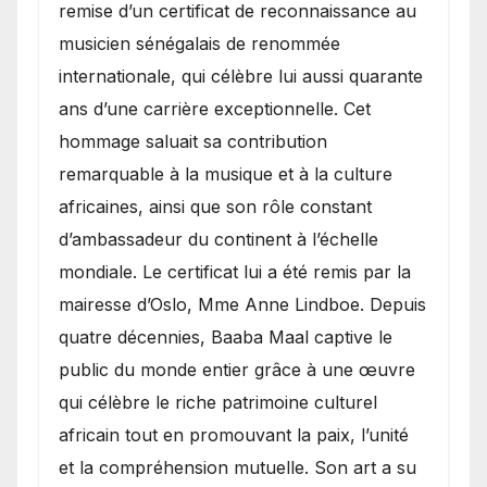
remise d’un certificat de reconnaissance au
musicien sénégalais de renommée
internationale, qui célèbre lui aussi quarante
ans d’une carrière exceptionnelle. Cet
hommage saluait sa contribution
remarquable à la musique et à la culture
africaines, ainsi que son rôle constant
d’ambassadeur du continent à l’échelle
mondiale. Le certificat lui a été remis par la
mairesse d’Oslo, Mme Anne Lindboe. Depuis
quatre décennies, Baaba Maal captive le
public du monde entier grâce à une œuvre
qui célèbre le riche patrimoine culturel
africain tout en promouvant la paix, l’unité
et la compréhension mutuelle. Son art a su