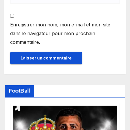
Enregistrer mon nom, mon e-mail et mon site
dans le navigateur pour mon prochain
commentaire.
FootBall