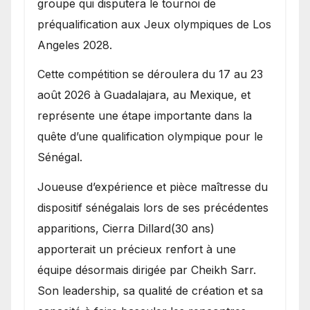
groupe qui disputera le tournoi de
préqualification aux Jeux olympiques de Los
Angeles 2028.
Cette compétition se déroulera du 17 au 23
août 2026 à Guadalajara, au Mexique, et
représente une étape importante dans la
quête d’une qualification olympique pour le
Sénégal.
Joueuse d’expérience et pièce maîtresse du
dispositif sénégalais lors de ses précédentes
apparitions, Cierra Dillard(30 ans)
apporterait un précieux renfort à une
équipe désormais dirigée par Cheikh Sarr.
Son leadership, sa qualité de création et sa