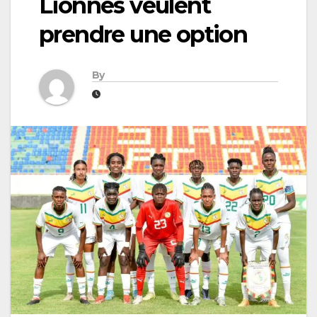
Lionnes veulent
prendre une option
By