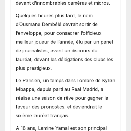
devant d’innombrables caméras et micros.
Quelques heures plus tard, le nom
d’Ousmane Dembélé devrait sortir de
l’enveloppe, pour consacrer l’officieux
meilleur joueur de l’année, élu par un panel
de journalistes, avant un discours du
lauréat, devant les délégations des clubs les
plus prestigieux.
Le Parisien, un temps dans l’ombre de Kylian
Mbappé, depuis parti au Real Madrid, a
réalisé une saison de rêve pour gagner la
faveur des pronostics, et deviendrait le
sixième lauréat français.
A 18 ans, Lamine Yamal est son principal