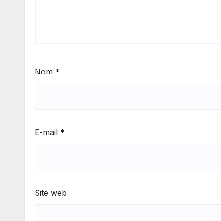
Nom
*
E-mail
*
Site web