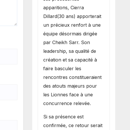
apparitions, Cierra
Dillard(30 ans) apporterait
un précieux renfort à une
équipe désormais dirigée
par Cheikh Sarr. Son
leadership, sa qualité de
création et sa capacité à
faire basculer les
rencontres constitueraient
des atouts majeurs pour
les Lionnes face à une
concurrence relevée.
Si sa présence est
confirmée, ce retour serait