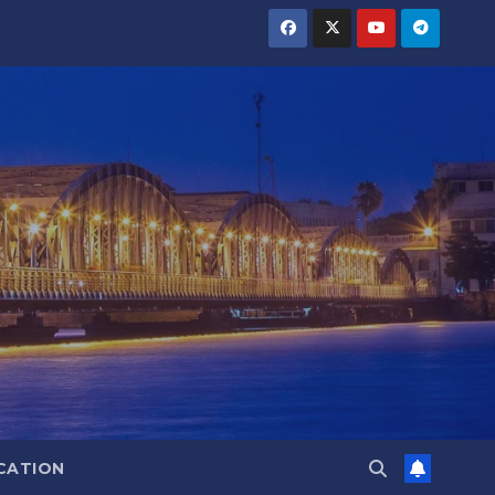
CATION