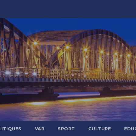
LITIQUES
VAR
SPORT
CULTURE
EDU