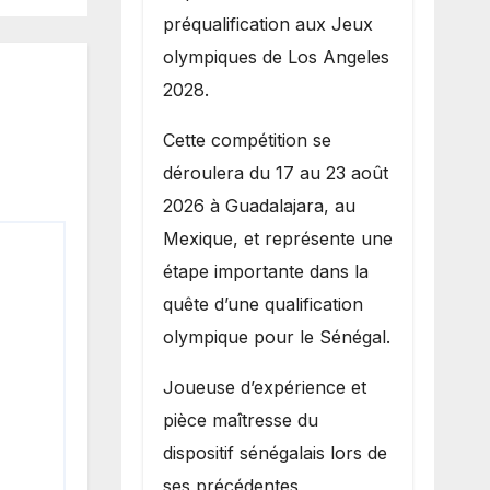
préqualification aux Jeux
olympiques de Los Angeles
2028.
Cette compétition se
déroulera du 17 au 23 août
2026 à Guadalajara, au
Mexique, et représente une
étape importante dans la
quête d’une qualification
olympique pour le Sénégal.
Joueuse d’expérience et
pièce maîtresse du
dispositif sénégalais lors de
ses précédentes