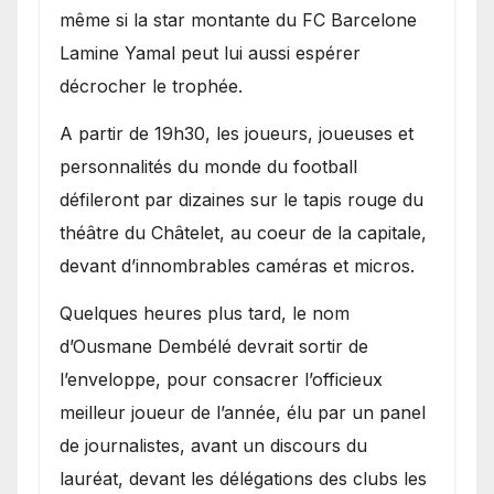
même si la star montante du FC Barcelone
Lamine Yamal peut lui aussi espérer
décrocher le trophée.
A partir de 19h30, les joueurs, joueuses et
personnalités du monde du football
défileront par dizaines sur le tapis rouge du
théâtre du Châtelet, au coeur de la capitale,
devant d’innombrables caméras et micros.
Quelques heures plus tard, le nom
d’Ousmane Dembélé devrait sortir de
l’enveloppe, pour consacrer l’officieux
meilleur joueur de l’année, élu par un panel
de journalistes, avant un discours du
lauréat, devant les délégations des clubs les