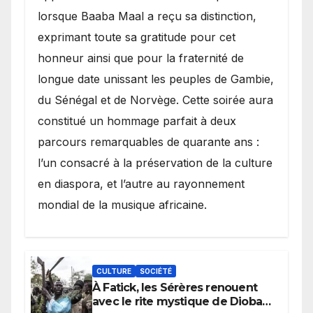
lorsque Baaba Maal a reçu sa distinction,
exprimant toute sa gratitude pour cet
honneur ainsi que pour la fraternité de
longue date unissant les peuples de Gambie,
du Sénégal et de Norvège. Cette soirée aura
constitué un hommage parfait à deux
parcours remarquables de quarante ans :
l’un consacré à la préservation de la culture
en diaspora, et l’autre au rayonnement
mondial de la musique africaine.
CULTURE
SOCIÉTÉ
À Fatick, les Sérères renouent
avec le rite mystique de Diobaye