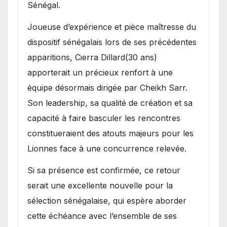
Sénégal.
Joueuse d’expérience et pièce maîtresse du
dispositif sénégalais lors de ses précédentes
apparitions, Cierra Dillard(30 ans)
apporterait un précieux renfort à une
équipe désormais dirigée par Cheikh Sarr.
Son leadership, sa qualité de création et sa
capacité à faire basculer les rencontres
constitueraient des atouts majeurs pour les
Lionnes face à une concurrence relevée.
Si sa présence est confirmée, ce retour
serait une excellente nouvelle pour la
sélection sénégalaise, qui espère aborder
cette échéance avec l’ensemble de ses