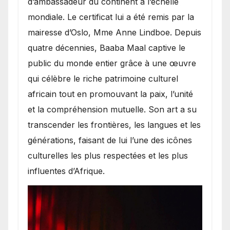
d’ambassadeur du continent à l’échelle
mondiale. Le certificat lui a été remis par la
mairesse d’Oslo, Mme Anne Lindboe. Depuis
quatre décennies, Baaba Maal captive le
public du monde entier grâce à une œuvre
qui célèbre le riche patrimoine culturel
africain tout en promouvant la paix, l’unité
et la compréhension mutuelle. Son art a su
transcender les frontières, les langues et les
générations, faisant de lui l’une des icônes
culturelles les plus respectées et les plus
influentes d’Afrique.