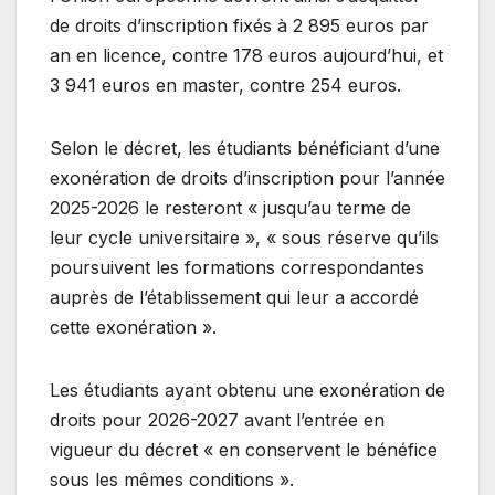
de droits d’inscription fixés à 2 895 euros par
an en licence, contre 178 euros aujourd’hui, et
3 941 euros en master, contre 254 euros.
Selon le décret, les étudiants bénéficiant d’une
exonération de droits d’inscription pour l’année
2025-2026 le resteront « jusqu’au terme de
leur cycle universitaire », « sous réserve qu’ils
poursuivent les formations correspondantes
auprès de l’établissement qui leur a accordé
cette exonération ».
Les étudiants ayant obtenu une exonération de
droits pour 2026-2027 avant l’entrée en
vigueur du décret « en conservent le bénéfice
sous les mêmes conditions ».