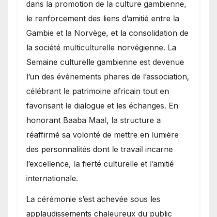
dans la promotion de la culture gambienne,
le renforcement des liens d’amitié entre la
Gambie et la Norvège, et la consolidation de
la société multiculturelle norvégienne. La
Semaine culturelle gambienne est devenue
l’un des événements phares de l’association,
célébrant le patrimoine africain tout en
favorisant le dialogue et les échanges. En
honorant Baaba Maal, la structure a
réaffirmé sa volonté de mettre en lumière
des personnalités dont le travail incarne
l’excellence, la fierté culturelle et l’amitié
internationale.
​La cérémonie s’est achevée sous les
applaudissements chaleureux du public