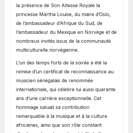
la présence de Son Altesse Royale la
princesse Märtha Louise, du maire d’Oslo,
de l’ambassadeur d’Afrique du Sud, de
l’ambassadeur du Mexique en Norvège et de
nombreux invités issus de la communauté
multiculturelle norvégienne.
​L’un des temps forts de la soirée a été la
remise d’un certificat de reconnaissance au
musicien sénégalais de renommée
internationale, qui célèbre lui aussi quarante
ans d’une carrière exceptionnelle. Cet
hommage saluait sa contribution
remarquable à la musique et à la culture
africaines, ainsi que son rôle constant