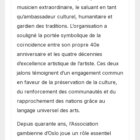
musicien extraordinaire, le saluant en tant
qu’ambassadeur culturel, humanitaire et
gardien des traditions. L’organisation a
souligné la portée symbolique de la
coïncidence entre son propre 40e
anniversaire et les quatre décennies
d’excellence artistique de l’artiste. Ces deux
jalons témoignent d’un engagement commun
en faveur de la préservation de la culture,
du renforcement des communautés et du
rapprochement des nations grâce au
langage universel des arts.
​Depuis quarante ans, l’Association
gambienne d’Oslo joue un rôle essentiel