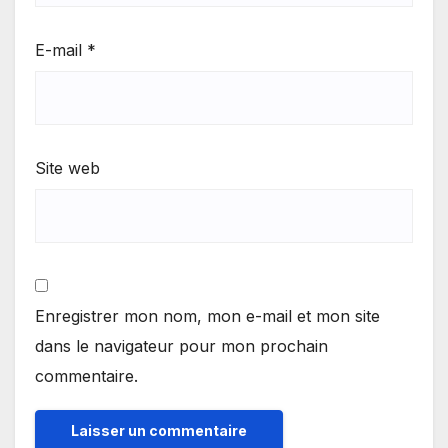
E-mail
*
Site web
Enregistrer mon nom, mon e-mail et mon site
dans le navigateur pour mon prochain
commentaire.