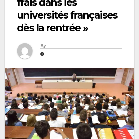
frais dans les
universités françaises
dès la rentrée »
By