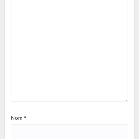
Nom
*