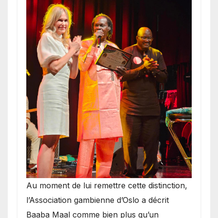
​Au moment de lui remettre cette distinction,
l’Association gambienne d’Oslo a décrit
Baaba Maal comme bien plus qu’un