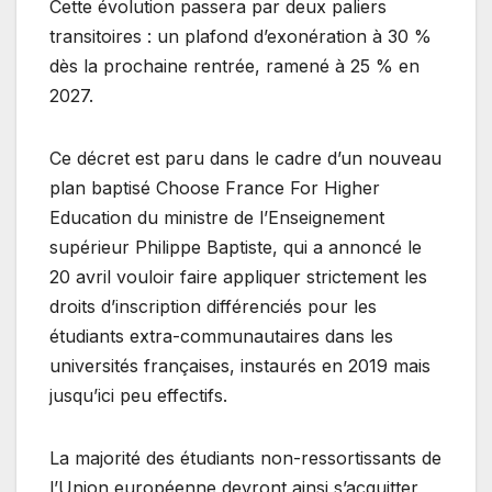
Cette évolution passera par deux paliers
transitoires : un plafond d’exonération à 30 %
dès la prochaine rentrée, ramené à 25 % en
2027.
Ce décret est paru dans le cadre d’un nouveau
plan baptisé Choose France For Higher
Education du ministre de l’Enseignement
supérieur Philippe Baptiste, qui a annoncé le
20 avril vouloir faire appliquer strictement les
droits d’inscription différenciés pour les
étudiants extra-communautaires dans les
universités françaises, instaurés en 2019 mais
jusqu’ici peu effectifs.
La majorité des étudiants non-ressortissants de
l’Union européenne devront ainsi s’acquitter