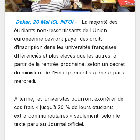
Dakar, 20 Mai (SL-INFO) –
La majorité des
étudiants non-ressortissants de l’Union
européenne devront payer des droits
d’inscription dans les universités françaises
différenciés et plus élevés que les autres, à
partir de la rentrée prochaine, selon un décret
du ministère de l’Enseignement supérieur paru
mercredi.
À terme, les universités pourront exonérer de
ces frais « jusqu’à 20 % de leurs étudiants
extra-communautaires » seulement, selon le
texte paru au Journal officiel.