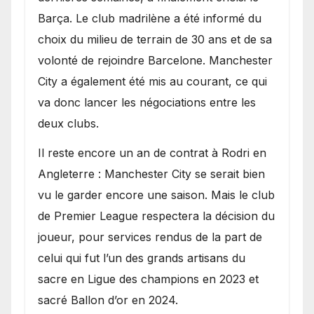
Barça. Le club madrilène a été informé du
choix du milieu de terrain de 30 ans et de sa
volonté de rejoindre Barcelone. Manchester
City a également été mis au courant, ce qui
va donc lancer les négociations entre les
deux clubs.
​Il reste encore un an de contrat à Rodri en
Angleterre : Manchester City se serait bien
vu le garder encore une saison. Mais le club
de Premier League respectera la décision du
joueur, pour services rendus de la part de
celui qui fut l’un des grands artisans du
sacre en Ligue des champions en 2023 et
sacré Ballon d’or en 2024.