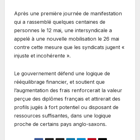
Après une première journée de manifestation
qui a rassemblé quelques centaines de
personnes le 12 mai, une intersyndicale a
appelé à une nouvelle mobilisation le 26 mai
contre cette mesure que les syndicats jugent «
injuste et incohérente ».
Le gouvernement défend une logique de
rééquilibrage financier, et soutient que
l’augmentation des frais renforcerait la valeur
perçue des diplômes français et attirerait des
profils jugés à fort potentiel ou disposant de
ressources suffisantes, dans une logique
proche de certains pays anglo-saxons.