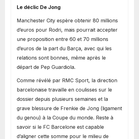
Le déclic De Jong
​Manchester City espère obtenir 80 millions
d’euros pour Rodri, mais pourrait accepter
une proposition entre 60 et 70 millions
d’euros de la part du Barça, avec qui les
relations sont bonnes, même après le
départ de Pep Guardiola.
​Comme révélé par RMC Sport, la direction
barcelonaise travaille en coulisses sur le
dossier depuis plusieurs semaines et la
grave blessure de Frenkie de Jong (ligament
du genou) à la Coupe du monde. Reste à
savoir si le FC Barcelone est capable
d’aligner cette somme pour le milieu de