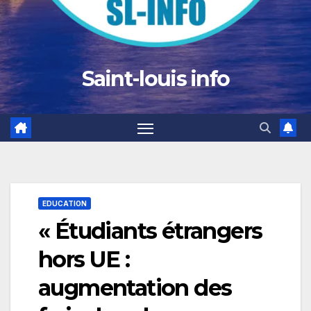
Saint-louis info
EDUCATION
« Étudiants étrangers
hors UE :
augmentation des