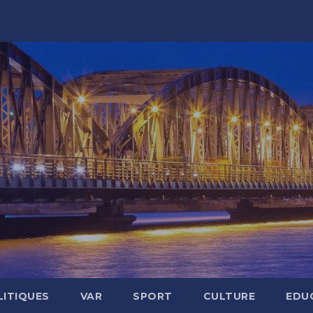
LITIQUES
VAR
SPORT
CULTURE
EDU