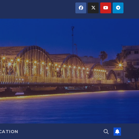
CATION