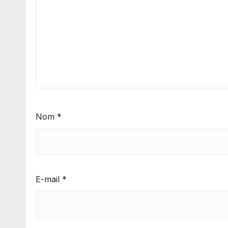
Nom
*
E-mail
*