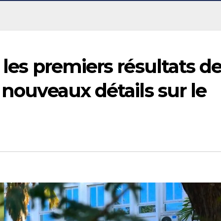
 les premiers résultats d
 nouveaux détails sur le