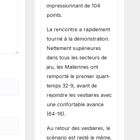
impressionnant de 104
points.
La rencontre a rapidement
tourné à la démonstration.
Nettement supérieures
dans tous les secteurs de
jeu, les Maliennes ont
remporté le premier quart-
temps 32-9, avant de
rejoindre les vestiaires avec
une confortable avance
(64-16).
Au retour des vestiaires, le
scénario est resté le même.