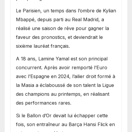
Le Parisien, un temps dans l’ombre de Kylian
Mbappé, depuis parti au Real Madrid, a
réalisé une saison de rêve pour gagner la
faveur des pronostics, et deviendrait le
sixième lauréat français.
A 18 ans, Lamine Yamal est son principal
concurrent. Après avoir remporté l’Euro
avec l’Espagne en 2024, l’ailier droit formé à
la Masia a éclaboussé de son talent la Ligue
des champions au printemps, en réalisant
des performances rares.
Si le Ballon d’Or devait lui échapper cette
fois, son entraîneur au Barça Hansi Flick en