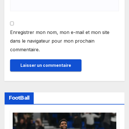
Enregistrer mon nom, mon e-mail et mon site
dans le navigateur pour mon prochain
commentaire.
FootBall