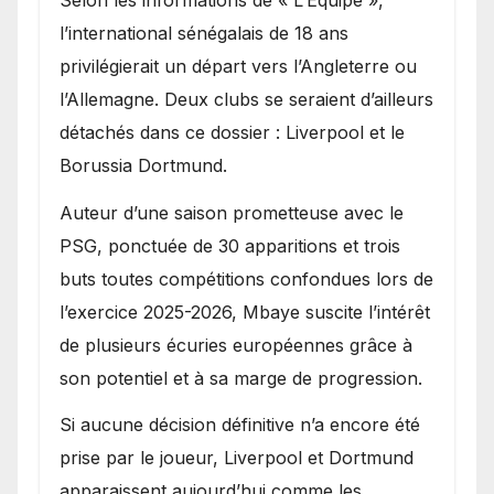
l’international sénégalais de 18 ans
privilégierait un départ vers l’Angleterre ou
l’Allemagne. Deux clubs se seraient d’ailleurs
détachés dans ce dossier : Liverpool et le
Borussia Dortmund.
Auteur d’une saison prometteuse avec le
PSG, ponctuée de 30 apparitions et trois
buts toutes compétitions confondues lors de
l’exercice 2025-2026, Mbaye suscite l’intérêt
de plusieurs écuries européennes grâce à
son potentiel et à sa marge de progression.
Si aucune décision définitive n’a encore été
prise par le joueur, Liverpool et Dortmund
apparaissent aujourd’hui comme les