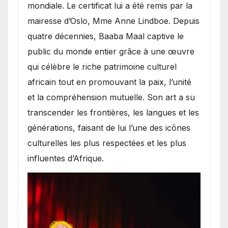
mondiale. Le certificat lui a été remis par la
mairesse d’Oslo, Mme Anne Lindboe. Depuis
quatre décennies, Baaba Maal captive le
public du monde entier grâce à une œuvre
qui célèbre le riche patrimoine culturel
africain tout en promouvant la paix, l’unité
et la compréhension mutuelle. Son art a su
transcender les frontières, les langues et les
générations, faisant de lui l’une des icônes
culturelles les plus respectées et les plus
influentes d’Afrique.