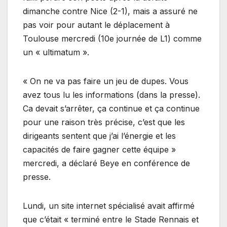
dimanche contre Nice (2-1), mais a assuré ne
pas voir pour autant le déplacement à
Toulouse mercredi (10e journée de L1) comme
un « ultimatum ».
« On ne va pas faire un jeu de dupes. Vous
avez tous lu les informations (dans la presse).
Ca devait s’arrêter, ça continue et ça continue
pour une raison très précise, c’est que les
dirigeants sentent que j’ai l’énergie et les
capacités de faire gagner cette équipe »
mercredi, a déclaré Beye en conférence de
presse.
Lundi, un site internet spécialisé avait affirmé
que c’était « terminé entre le Stade Rennais et