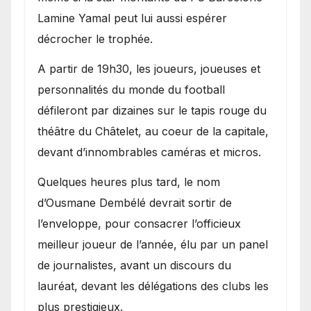
Lamine Yamal peut lui aussi espérer
décrocher le trophée.
A partir de 19h30, les joueurs, joueuses et
personnalités du monde du football
défileront par dizaines sur le tapis rouge du
théâtre du Châtelet, au coeur de la capitale,
devant d’innombrables caméras et micros.
Quelques heures plus tard, le nom
d’Ousmane Dembélé devrait sortir de
l’enveloppe, pour consacrer l’officieux
meilleur joueur de l’année, élu par un panel
de journalistes, avant un discours du
lauréat, devant les délégations des clubs les
plus prestigieux.