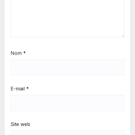
Nom
*
E-mail
*
Site web