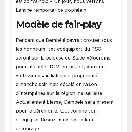
est convaincu: « Un jour, nous verrons
Lamine remporter ce trophée ».
Modèle de fair-play
Pendant que Dembélé devrait crouler sous
les honneurs, ses coéquipiers du PSG
seront sur la pelouse du Stade Vélodrome,
pour affronter l’OM en Ligue 1, dans un
« classique » initialement programmé
dimanche soir mais décalé en raison
d’intempéries sur la région marseillaise.
Actuellement blessé, Dembelé sera présent
pour la cérémonie, tout comme son
coéquipier Désiré Doué, selon leur
entourage.