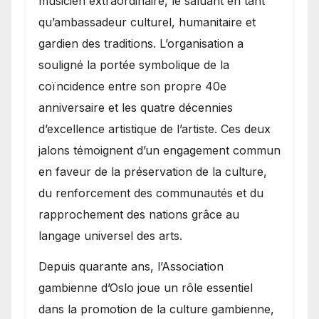
musicien extraordinaire, le saluant en tant
qu’ambassadeur culturel, humanitaire et
gardien des traditions. L’organisation a
souligné la portée symbolique de la
coïncidence entre son propre 40e
anniversaire et les quatre décennies
d’excellence artistique de l’artiste. Ces deux
jalons témoignent d’un engagement commun
en faveur de la préservation de la culture,
du renforcement des communautés et du
rapprochement des nations grâce au
langage universel des arts.
​Depuis quarante ans, l’Association
gambienne d’Oslo joue un rôle essentiel
dans la promotion de la culture gambienne,