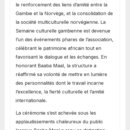
le renforcement des liens d’amitié entre la
Gambie et la Norvège, et la consolidation de
la société multiculturelle norvégienne. La
Semaine culturelle gambienne est devenue
l’un des événements phares de l’association,
célébrant le patrimoine africain tout en
favorisant le dialogue et les échanges. En
honorant Baaba Maal, la structure a
réaffirmé sa volonté de mettre en lumière
des personnalités dont le travail incarne
l’excellence, la fierté culturelle et l’amitié
internationale.
​La cérémonie s’est achevée sous les
applaudissements chaleureux du public