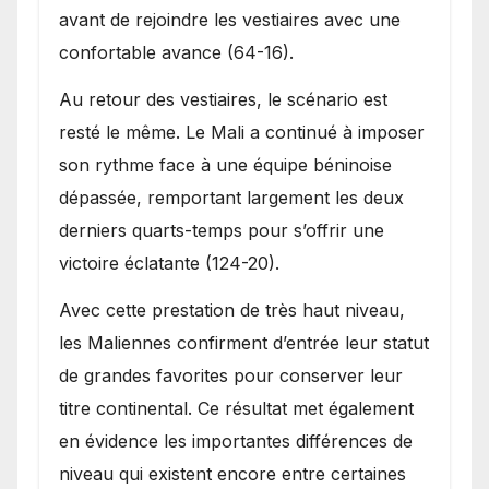
avant de rejoindre les vestiaires avec une
confortable avance (64-16).
Au retour des vestiaires, le scénario est
resté le même. Le Mali a continué à imposer
son rythme face à une équipe béninoise
dépassée, remportant largement les deux
derniers quarts-temps pour s’offrir une
victoire éclatante (124-20).
Avec cette prestation de très haut niveau,
les Maliennes confirment d’entrée leur statut
de grandes favorites pour conserver leur
titre continental. Ce résultat met également
en évidence les importantes différences de
niveau qui existent encore entre certaines