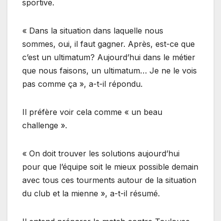
sportive.
« Dans la situation dans laquelle nous
sommes, oui, il faut gagner. Après, est-ce que
c’est un ultimatum? Aujourd’hui dans le métier
que nous faisons, un ultimatum… Je ne le vois
pas comme ça », a-t-il répondu.
Il préfère voir cela comme « un beau
challenge ».
« On doit trouver les solutions aujourd’hui
pour que l’équipe soit le mieux possible demain
avec tous ces tourments autour de la situation
du club et la mienne », a-t-il résumé.