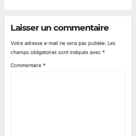
de nuit.
Laisser un commentaire
Votre adresse e-mail ne sera pas publiée.
Les
champs obligatoires sont indiqués avec
*
Commentaire
*