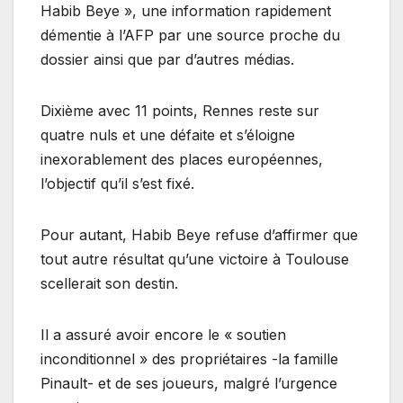
Habib Beye », une information rapidement
démentie à l’AFP par une source proche du
dossier ainsi que par d’autres médias.
Dixième avec 11 points, Rennes reste sur
quatre nuls et une défaite et s’éloigne
inexorablement des places européennes,
l’objectif qu’il s’est fixé.
Pour autant, Habib Beye refuse d’affirmer que
tout autre résultat qu’une victoire à Toulouse
scellerait son destin.
Il a assuré avoir encore le « soutien
inconditionnel » des propriétaires -la famille
Pinault- et de ses joueurs, malgré l’urgence