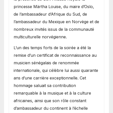
princesse Märtha Louise, du maire d’Oslo,
de l’ambassadeur d’Afrique du Sud, de
l’ambassadeur du Mexique en Norvège et de
nombreux invités issus de la communauté
multiculturelle norvégienne.
​L’un des temps forts de la soirée a été la
remise d’un certificat de reconnaissance au
musicien sénégalais de renommée
internationale, qui célèbre lui aussi quarante
ans d’une carrière exceptionnelle. Cet
hommage saluait sa contribution
remarquable à la musique et à la culture
africaines, ainsi que son rôle constant
d’ambassadeur du continent à l’échelle