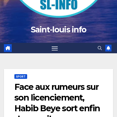
Saint-louis info
SPORT
Face aux rumeurs sur
son licenciement,
Habib Beye sort enfin