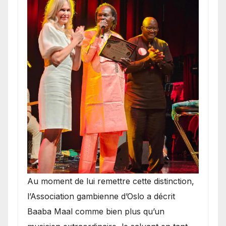
​Au moment de lui remettre cette distinction,
l’Association gambienne d’Oslo a décrit
Baaba Maal comme bien plus qu’un