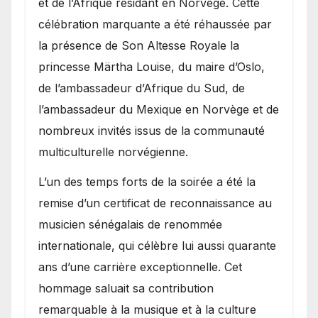
et de l’Afrique résidant en Norvège. Cette
célébration marquante a été réhaussée par
la présence de Son Altesse Royale la
princesse Märtha Louise, du maire d’Oslo,
de l’ambassadeur d’Afrique du Sud, de
l’ambassadeur du Mexique en Norvège et de
nombreux invités issus de la communauté
multiculturelle norvégienne.
​L’un des temps forts de la soirée a été la
remise d’un certificat de reconnaissance au
musicien sénégalais de renommée
internationale, qui célèbre lui aussi quarante
ans d’une carrière exceptionnelle. Cet
hommage saluait sa contribution
remarquable à la musique et à la culture