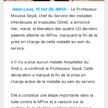
Saint-Louis, 15 Oct (SL-INFO) –
Le Professeur
Moussa Seydi, chef du Service des maladies
infectieuses et tropicales (Smit), a annoncé
hier, mardi, la libération des quatre (4) derniers
patients atteints du MPox, marquant la fin de la
prise en charge de cette maladie au sein du
service.
« Il n’y a plus aucun malade hospitalisé au
Smit », a confirmé le Professeur Seydi. Cette
déclaration a marqué la fin de la prise en
charge active de la maladie au sein du service.
Elle a constitué une étape importante dans la
lutte contre le MPox et a rassuré sur la