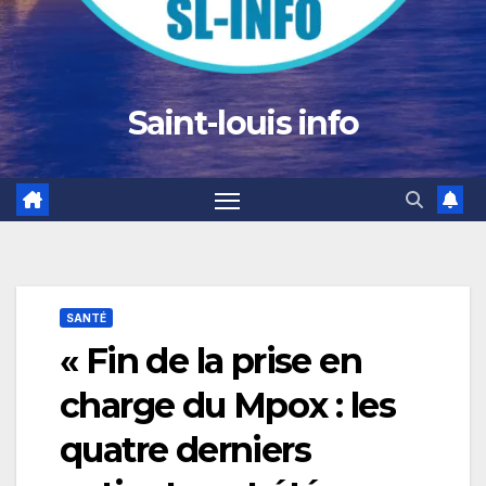
Saint-louis info
SANTÉ
« Fin de la prise en
charge du Mpox : les
quatre derniers