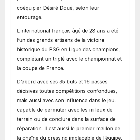
coéquipier Désiré Doué, selon leur
entourage.
L’international français âgé de 28 ans a été
l’un des grands artisans de la victoire
historique du PSG en Ligue des champions,
complétant un triplé avec le championnat et
la coupe de France.
D’abord avec ses 35 buts et 16 passes
décisives toutes compétitions confondues,
mais aussi avec son influence dans le jeu,
capable de permuter avec les milieux de
terrain ou de conclure dans la surface de
réparation. Il est aussi le premier maillon de
la chaîne du pressing implacable de l’équipe.