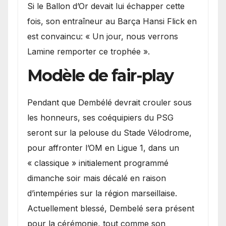
Si le Ballon d’Or devait lui échapper cette
fois, son entraîneur au Barça Hansi Flick en
est convaincu: « Un jour, nous verrons
Lamine remporter ce trophée ».
Modèle de fair-play
Pendant que Dembélé devrait crouler sous
les honneurs, ses coéquipiers du PSG
seront sur la pelouse du Stade Vélodrome,
pour affronter l’OM en Ligue 1, dans un
« classique » initialement programmé
dimanche soir mais décalé en raison
d’intempéries sur la région marseillaise.
Actuellement blessé, Dembelé sera présent
pour la cérémonie, tout comme son