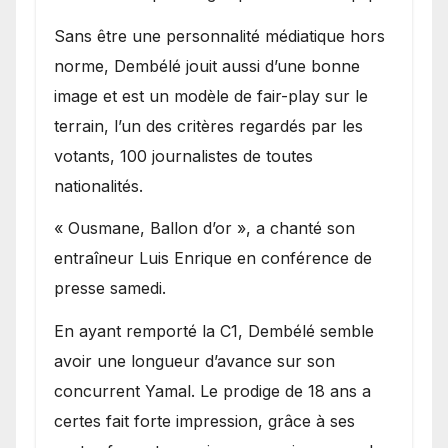
Sans être une personnalité médiatique hors
norme, Dembélé jouit aussi d’une bonne
image et est un modèle de fair-play sur le
terrain, l’un des critères regardés par les
votants, 100 journalistes de toutes
nationalités.
« Ousmane, Ballon d’or », a chanté son
entraîneur Luis Enrique en conférence de
presse samedi.
En ayant remporté la C1, Dembélé semble
avoir une longueur d’avance sur son
concurrent Yamal. Le prodige de 18 ans a
certes fait forte impression, grâce à ses