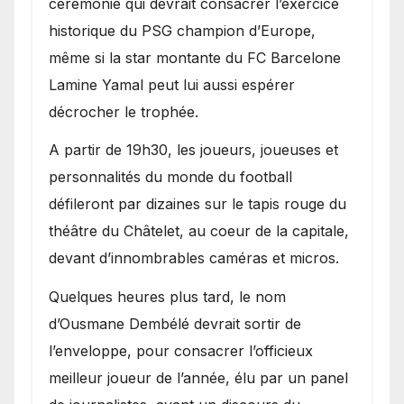
cérémonie qui devrait consacrer l’exercice
historique du PSG champion d’Europe,
même si la star montante du FC Barcelone
Lamine Yamal peut lui aussi espérer
décrocher le trophée.
A partir de 19h30, les joueurs, joueuses et
personnalités du monde du football
défileront par dizaines sur le tapis rouge du
théâtre du Châtelet, au coeur de la capitale,
devant d’innombrables caméras et micros.
Quelques heures plus tard, le nom
d’Ousmane Dembélé devrait sortir de
l’enveloppe, pour consacrer l’officieux
meilleur joueur de l’année, élu par un panel