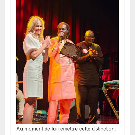
​Au moment de lui remettre cette distinction,