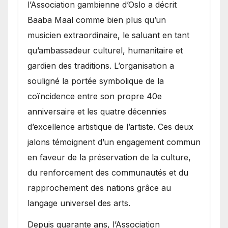
l’Association gambienne d’Oslo a décrit
Baaba Maal comme bien plus qu’un
musicien extraordinaire, le saluant en tant
qu’ambassadeur culturel, humanitaire et
gardien des traditions. L’organisation a
souligné la portée symbolique de la
coïncidence entre son propre 40e
anniversaire et les quatre décennies
d’excellence artistique de l’artiste. Ces deux
jalons témoignent d’un engagement commun
en faveur de la préservation de la culture,
du renforcement des communautés et du
rapprochement des nations grâce au
langage universel des arts.
​Depuis quarante ans, l’Association