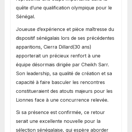
quête d’une qualification olympique pour le
Sénégal.
Joueuse d’expérience et pièce maîtresse du
dispositif sénégalais lors de ses précédentes
apparitions, Cierra Dillard(30 ans)
apporterait un précieux renfort à une
équipe désormais dirigée par Cheikh Sarr.
Son leadership, sa qualité de création et sa
capacité à faire basculer les rencontres
constitueraient des atouts majeurs pour les
Lionnes face à une concurrence relevée.
Si sa présence est confirmée, ce retour
serait une excellente nouvelle pour la
sélection sénégalaise, qui espère aborder