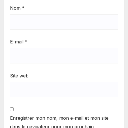
Nom
*
E-mail
*
Site web
Enregistrer mon nom, mon e-mail et mon site
dans le navigateur pour mon prochain