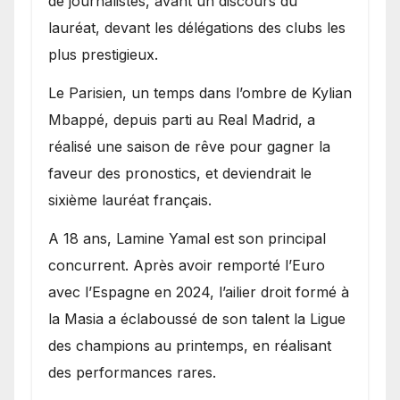
de journalistes, avant un discours du
lauréat, devant les délégations des clubs les
plus prestigieux.
Le Parisien, un temps dans l’ombre de Kylian
Mbappé, depuis parti au Real Madrid, a
réalisé une saison de rêve pour gagner la
faveur des pronostics, et deviendrait le
sixième lauréat français.
A 18 ans, Lamine Yamal est son principal
concurrent. Après avoir remporté l’Euro
avec l’Espagne en 2024, l’ailier droit formé à
la Masia a éclaboussé de son talent la Ligue
des champions au printemps, en réalisant
des performances rares.