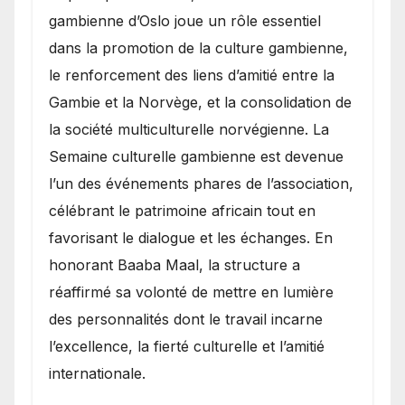
gambienne d’Oslo joue un rôle essentiel
dans la promotion de la culture gambienne,
le renforcement des liens d’amitié entre la
Gambie et la Norvège, et la consolidation de
la société multiculturelle norvégienne. La
Semaine culturelle gambienne est devenue
l’un des événements phares de l’association,
célébrant le patrimoine africain tout en
favorisant le dialogue et les échanges. En
honorant Baaba Maal, la structure a
réaffirmé sa volonté de mettre en lumière
des personnalités dont le travail incarne
l’excellence, la fierté culturelle et l’amitié
internationale.