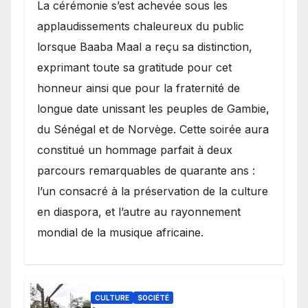
​La cérémonie s’est achevée sous les
applaudissements chaleureux du public
lorsque Baaba Maal a reçu sa distinction,
exprimant toute sa gratitude pour cet
honneur ainsi que pour la fraternité de
longue date unissant les peuples de Gambie,
du Sénégal et de Norvège. Cette soirée aura
constitué un hommage parfait à deux
parcours remarquables de quarante ans :
l’un consacré à la préservation de la culture
en diaspora, et l’autre au rayonnement
mondial de la musique africaine.
CULTURE
SOCIÉTÉ