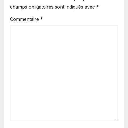
champs obligatoires sont indiqués avec
*
Commentaire
*