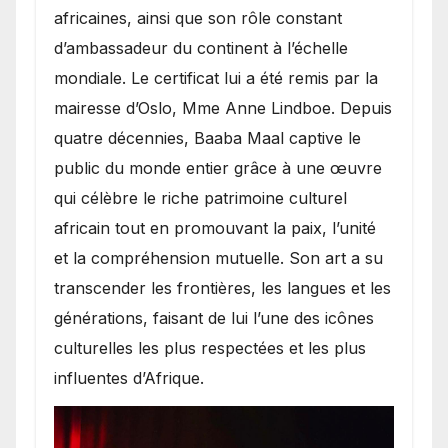
africaines, ainsi que son rôle constant
d’ambassadeur du continent à l’échelle
mondiale. Le certificat lui a été remis par la
mairesse d’Oslo, Mme Anne Lindboe. Depuis
quatre décennies, Baaba Maal captive le
public du monde entier grâce à une œuvre
qui célèbre le riche patrimoine culturel
africain tout en promouvant la paix, l’unité
et la compréhension mutuelle. Son art a su
transcender les frontières, les langues et les
générations, faisant de lui l’une des icônes
culturelles les plus respectées et les plus
influentes d’Afrique.