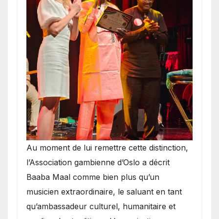
​Au moment de lui remettre cette distinction,
l’Association gambienne d’Oslo a décrit
Baaba Maal comme bien plus qu’un
musicien extraordinaire, le saluant en tant
qu’ambassadeur culturel, humanitaire et