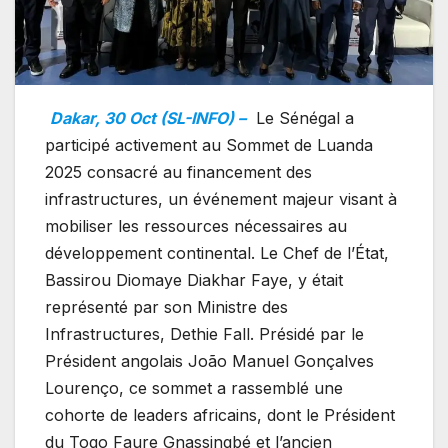
Dakar, 30 Oct (SL-INFO) –
Le Sénégal a
participé activement au Sommet de Luanda
2025 consacré au financement des
infrastructures, un événement majeur visant à
mobiliser les ressources nécessaires au
développement continental. Le Chef de l’État,
Bassirou Diomaye Diakhar Faye, y était
représenté par son Ministre des
Infrastructures, Dethie Fall. Présidé par le
Président angolais João Manuel Gonçalves
Lourenço, ce sommet a rassemblé une
cohorte de leaders africains, dont le Président
du Togo Faure Gnassingbé et l’ancien