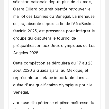
sélection nationale depuis plus de dix mois,
Cierra Dillard pourrait bientôt retrouver le
maillot des Lionnes du Sénégal. La meneuse
de jeu, absente depuis la fin de l’AfroBasket
féminin 2025, est pressentie pour intégrer le
groupe qui disputera le tournoi de
préqualification aux Jeux olympiques de Los
Angeles 2028.
Cette compétition se déroulera du 17 au 23
août 2026 à Guadalajara, au Mexique, et
représente une étape importante dans la
quête d’une qualification olympique pour le
Sénégal.
Joueuse d’expérience et pièce maîtresse du