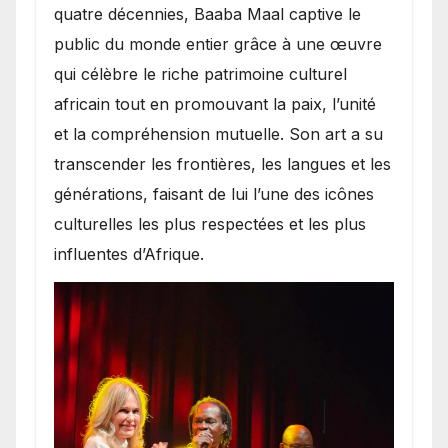
quatre décennies, Baaba Maal captive le
public du monde entier grâce à une œuvre
qui célèbre le riche patrimoine culturel
africain tout en promouvant la paix, l’unité
et la compréhension mutuelle. Son art a su
transcender les frontières, les langues et les
générations, faisant de lui l’une des icônes
culturelles les plus respectées et les plus
influentes d’Afrique.