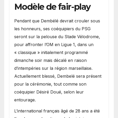
Modèle de fair-play
Pendant que Dembélé devrait crouler sous
les honneurs, ses coéquipiers du PSG
seront sur la pelouse du Stade Vélodrome,
pour affronter l’OM en Ligue 1, dans un
« classique » initialement programmé
dimanche soir mais décalé en raison
d’intempéries sur la région marseillaise.
Actuellement blessé, Dembelé sera présent
pour la cérémonie, tout comme son
coéquipier Désiré Doué, selon leur
entourage.
L’international français âgé de 28 ans a été