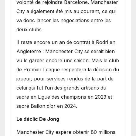
volonté de rejoindre Barcelone. Manchester
City a également été mis au courant, ce qui
va donc lancer les négociations entre les
deux clubs.
​Il reste encore un an de contrat à Rodri en
Angleterre : Manchester City se serait bien
vu le garder encore une saison. Mais le club
de Premier League respectera la décision du
joueur, pour services rendus de la part de
celui qui fut l’un des grands artisans du
sacre en Ligue des champions en 2023 et
sacré Ballon d’or en 2024.
Le déclic De Jong
​Manchester City espère obtenir 80 millions