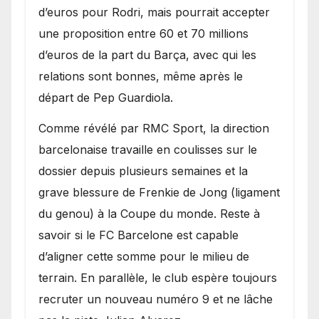
d’euros pour Rodri, mais pourrait accepter
une proposition entre 60 et 70 millions
d’euros de la part du Barça, avec qui les
relations sont bonnes, même après le
départ de Pep Guardiola.
​Comme révélé par RMC Sport, la direction
barcelonaise travaille en coulisses sur le
dossier depuis plusieurs semaines et la
grave blessure de Frenkie de Jong (ligament
du genou) à la Coupe du monde. Reste à
savoir si le FC Barcelone est capable
d’aligner cette somme pour le milieu de
terrain. En parallèle, le club espère toujours
recruter un nouveau numéro 9 et ne lâche