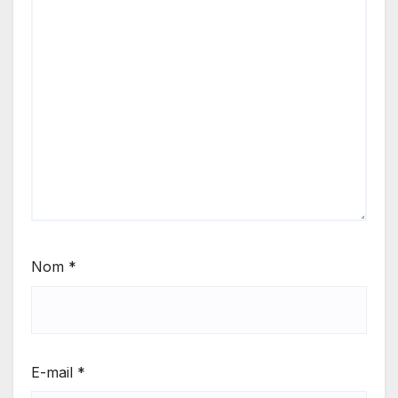
Nom
*
E-mail
*