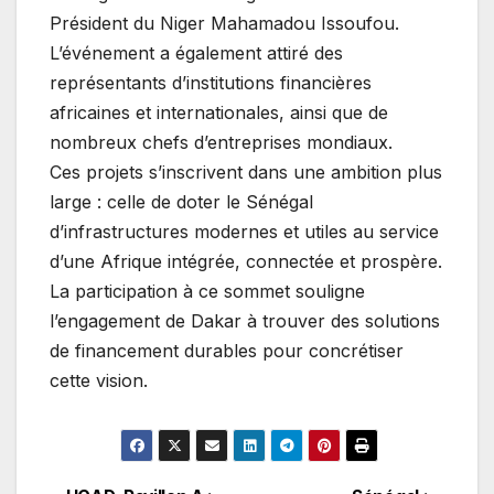
Président du Niger Mahamadou Issoufou.
L’événement a également attiré des
représentants d’institutions financières
africaines et internationales, ainsi que de
nombreux chefs d’entreprises mondiaux.
Ces projets s’inscrivent dans une ambition plus
large : celle de doter le Sénégal
d’infrastructures modernes et utiles au service
d’une Afrique intégrée, connectée et prospère.
La participation à ce sommet souligne
l’engagement de Dakar à trouver des solutions
de financement durables pour concrétiser
cette vision.