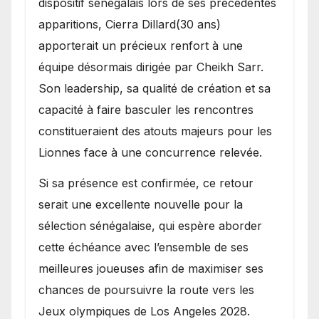
dispositif sénégalais lors de ses précédentes
apparitions, Cierra Dillard(30 ans)
apporterait un précieux renfort à une
équipe désormais dirigée par Cheikh Sarr.
Son leadership, sa qualité de création et sa
capacité à faire basculer les rencontres
constitueraient des atouts majeurs pour les
Lionnes face à une concurrence relevée.
Si sa présence est confirmée, ce retour
serait une excellente nouvelle pour la
sélection sénégalaise, qui espère aborder
cette échéance avec l’ensemble de ses
meilleures joueuses afin de maximiser ses
chances de poursuivre la route vers les
Jeux olympiques de Los Angeles 2028.