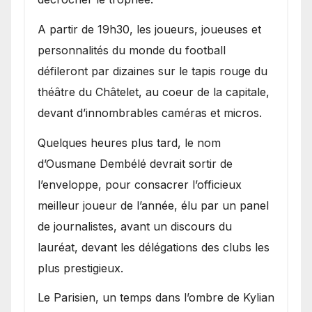
A partir de 19h30, les joueurs, joueuses et
personnalités du monde du football
défileront par dizaines sur le tapis rouge du
théâtre du Châtelet, au coeur de la capitale,
devant d’innombrables caméras et micros.
Quelques heures plus tard, le nom
d’Ousmane Dembélé devrait sortir de
l’enveloppe, pour consacrer l’officieux
meilleur joueur de l’année, élu par un panel
de journalistes, avant un discours du
lauréat, devant les délégations des clubs les
plus prestigieux.
Le Parisien, un temps dans l’ombre de Kylian