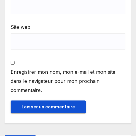
Site web
Enregistrer mon nom, mon e-mail et mon site
dans le navigateur pour mon prochain
commentaire.