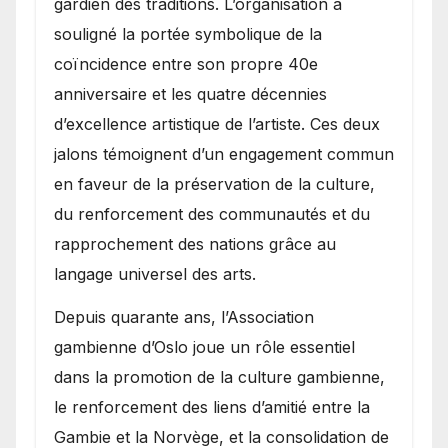
gardien des traditions. L’organisation a
souligné la portée symbolique de la
coïncidence entre son propre 40e
anniversaire et les quatre décennies
d’excellence artistique de l’artiste. Ces deux
jalons témoignent d’un engagement commun
en faveur de la préservation de la culture,
du renforcement des communautés et du
rapprochement des nations grâce au
langage universel des arts.
​Depuis quarante ans, l’Association
gambienne d’Oslo joue un rôle essentiel
dans la promotion de la culture gambienne,
le renforcement des liens d’amitié entre la
Gambie et la Norvège, et la consolidation de