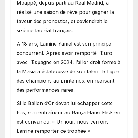
Mbappé, depuis parti au Real Madrid, a
réalisé une saison de rêve pour gagner la
faveur des pronostics, et deviendrait le
sixième lauréat français.
A 18 ans, Lamine Yamal est son principal
concurrent. Après avoir remporté l’Euro
avec l’Espagne en 2024, l’ailier droit formé à
la Masia a éclaboussé de son talent la Ligue
des champions au printemps, en réalisant
des performances rares.
Si le Ballon d’Or devait lui échapper cette
fois, son entraîneur au Barça Hansi Flick en
est convaincu: « Un jour, nous verrons
Lamine remporter ce trophée ».