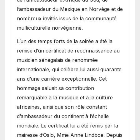
l’ambassadeur du Mexique en Norvège et de
nombreux invités issus de la communauté
multiculturelle norvégienne.
​L’un des temps forts de la soirée a été la
remise d’un certificat de reconnaissance au
musicien sénégalais de renommée
internationale, qui célèbre lui aussi quarante
ans d’une carrière exceptionnelle. Cet
hommage saluait sa contribution
remarquable à la musique et à la culture
africaines, ainsi que son rôle constant
d’ambassadeur du continent à l’échelle
mondiale. Le certificat lui a été remis par la
mairesse d’Oslo, Mme Anne Lindboe. Depuis