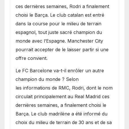
transferts.
ces dernières semaines, Rodri a finalement
choisi le Barça. Le club catalan est entré
dans la course pour le milieu de terrain
espagnol, tout juste sacré champion du
monde avec l’Espagne. Manchester City
pourrait accepter de le laisser partir si une
offre convient.
​Le FC Barcelone va-t-il enrôler un autre
champion du monde ? Selon
les informations de RMC, Rodri, dont le nom
circulait principalement au Real Madrid ces
dernières semaines, a finalement choisi le
Barça. Le club madrilène a été informé du
choix du milieu de terrain de 30 ans et de sa