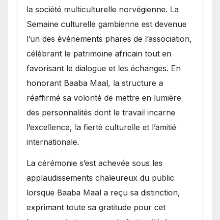
la société multiculturelle norvégienne. La
Semaine culturelle gambienne est devenue
l’un des événements phares de l’association,
célébrant le patrimoine africain tout en
favorisant le dialogue et les échanges. En
honorant Baaba Maal, la structure a
réaffirmé sa volonté de mettre en lumière
des personnalités dont le travail incarne
l’excellence, la fierté culturelle et l’amitié
internationale.
​La cérémonie s’est achevée sous les
applaudissements chaleureux du public
lorsque Baaba Maal a reçu sa distinction,
exprimant toute sa gratitude pour cet