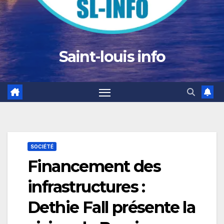
Saint-louis info
SOCIÉTÉ
Financement des
infrastructures :
Dethie Fall présente la