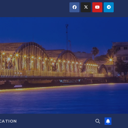
CATION