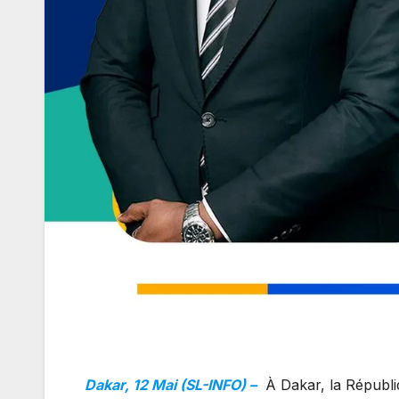
Dakar, 12 Mai (SL-INFO) –
À Dakar, la Républi