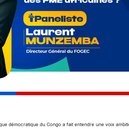
que démocratique du Congo a fait entendre une voix ambit