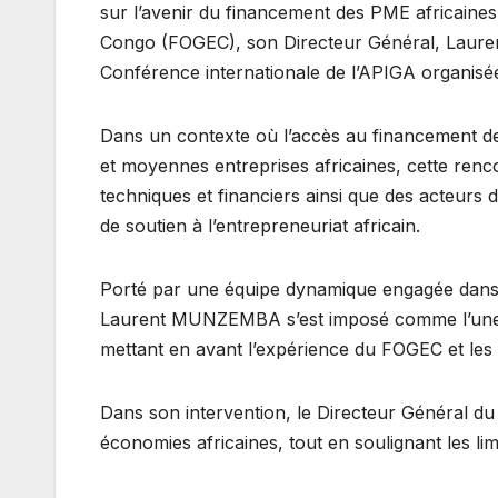
sur l’avenir du financement des PME africaines
Congo (FOGEC), son Directeur Général, Lauren
Conférence internationale de l’APIGA organisé
Dans un contexte où l’accès au financement de
et moyennes entreprises africaines, cette rencon
techniques et financiers ainsi que des acteur
de soutien à l’entrepreneuriat africain.
Porté par une équipe dynamique engagée dans l
Laurent MUNZEMBA s’est imposé comme l’une d
mettant en avant l’expérience du FOGEC et les
Dans son intervention, le Directeur Général d
économies africaines, tout en soulignant les li