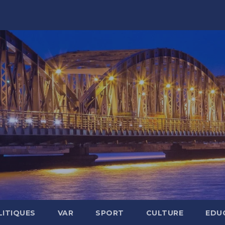
LITIQUES
VAR
SPORT
CULTURE
EDU