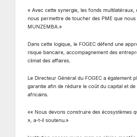
« Avec cette synergie, les fonds multilatéraux,
nous permettre de toucher des PME que nous n
MUNZEMBA.»
Dans cette logique, le FOGEC défend une appro
risque bancaire, accompagnement des entrepren
climat des affaires.
Le Directeur Général du FOGEC a également pl
garantie afin de réduire le coût du capital et
africains.
«« Nous devons construire des écosystèmes qui 
», a-t-il soutenu.»