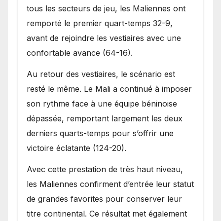
tous les secteurs de jeu, les Maliennes ont
remporté le premier quart-temps 32-9,
avant de rejoindre les vestiaires avec une
confortable avance (64-16).
Au retour des vestiaires, le scénario est
resté le même. Le Mali a continué à imposer
son rythme face à une équipe béninoise
dépassée, remportant largement les deux
derniers quarts-temps pour s’offrir une
victoire éclatante (124-20).
Avec cette prestation de très haut niveau,
les Maliennes confirment d’entrée leur statut
de grandes favorites pour conserver leur
titre continental. Ce résultat met également