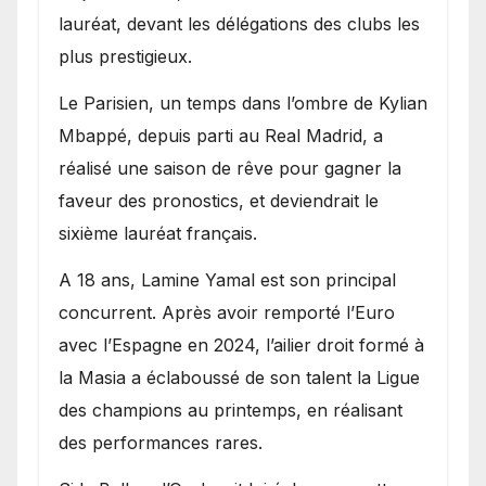
lauréat, devant les délégations des clubs les
plus prestigieux.
Le Parisien, un temps dans l’ombre de Kylian
Mbappé, depuis parti au Real Madrid, a
réalisé une saison de rêve pour gagner la
faveur des pronostics, et deviendrait le
sixième lauréat français.
A 18 ans, Lamine Yamal est son principal
concurrent. Après avoir remporté l’Euro
avec l’Espagne en 2024, l’ailier droit formé à
la Masia a éclaboussé de son talent la Ligue
des champions au printemps, en réalisant
des performances rares.