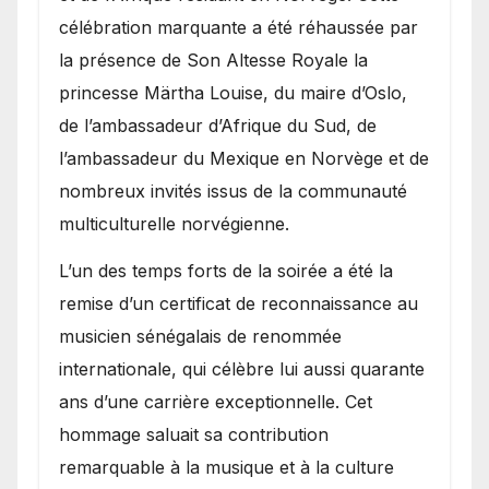
célébration marquante a été réhaussée par
la présence de Son Altesse Royale la
princesse Märtha Louise, du maire d’Oslo,
de l’ambassadeur d’Afrique du Sud, de
l’ambassadeur du Mexique en Norvège et de
nombreux invités issus de la communauté
multiculturelle norvégienne.
​L’un des temps forts de la soirée a été la
remise d’un certificat de reconnaissance au
musicien sénégalais de renommée
internationale, qui célèbre lui aussi quarante
ans d’une carrière exceptionnelle. Cet
hommage saluait sa contribution
remarquable à la musique et à la culture