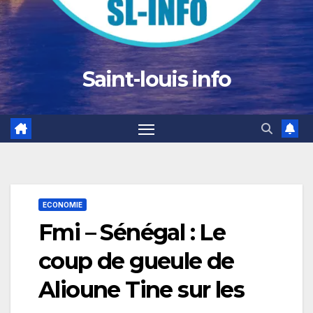
Saint-louis info
ECONOMIE
Fmi – Sénégal : Le
coup de gueule de
Alioune Tine sur les