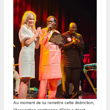
​Au moment de lui remettre cette distinction,
l’Association gambienne d’Oslo a décrit