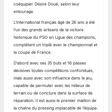
coéquipier Désiré Doué, selon leur
entourage.
L’international français âgé de 28 ans a été
l’un des grands artisans de la victoire
historique du PSG en Ligue des champions,
complétant un triplé avec le championnat et
la coupe de France.
D’abord avec ses 35 buts et 16 passes
décisives toutes compétitions confondues,
mais aussi avec son influence dans le jeu,
capable de permuter avec les milieux de
terrain ou de conclure dans la surface de
réparation. Il est aussi le premier maillon de
la chaîne du pressing implacable de l’équipe.