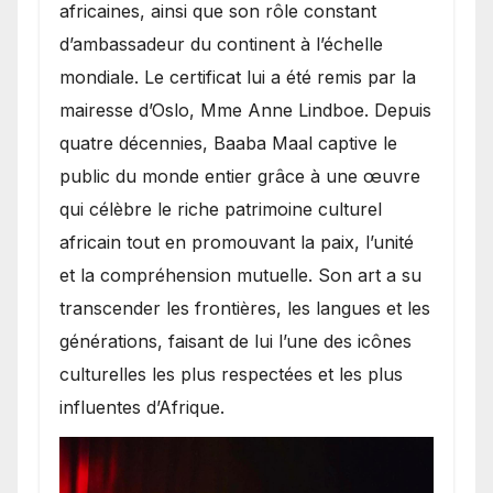
africaines, ainsi que son rôle constant
d’ambassadeur du continent à l’échelle
mondiale. Le certificat lui a été remis par la
mairesse d’Oslo, Mme Anne Lindboe. Depuis
quatre décennies, Baaba Maal captive le
public du monde entier grâce à une œuvre
qui célèbre le riche patrimoine culturel
africain tout en promouvant la paix, l’unité
et la compréhension mutuelle. Son art a su
transcender les frontières, les langues et les
générations, faisant de lui l’une des icônes
culturelles les plus respectées et les plus
influentes d’Afrique.