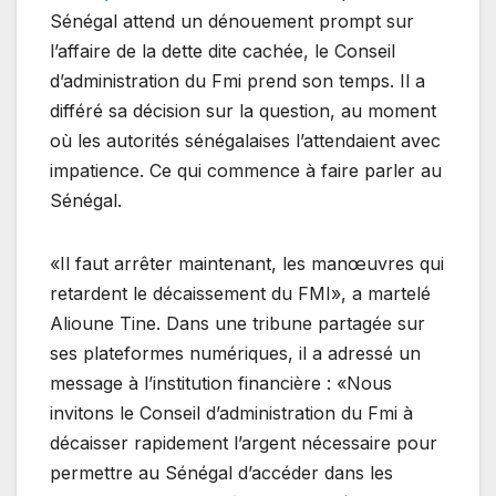
Sénégal attend un dénouement prompt sur
l’affaire de la dette dite cachée, le Conseil
d’administration du Fmi prend son temps. Il a
différé sa décision sur la question, au moment
où les autorités sénégalaises l’attendaient avec
impatience. Ce qui commence à faire parler au
Sénégal.
«Il faut arrêter maintenant, les manœuvres qui
retardent le décaissement du FMI», a martelé
Alioune Tine. Dans une tribune partagée sur
ses plateformes numériques, il a adressé un
message à l’institution financière : «Nous
invitons le Conseil d’administration du Fmi à
décaisser rapidement l’argent nécessaire pour
permettre au Sénégal d’accéder dans les