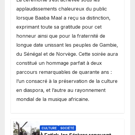
applaudissements chaleureux du public
lorsque Baaba Maal a reçu sa distinction,
exprimant toute sa gratitude pour cet
honneur ainsi que pour la fraternité de
longue date unissant les peuples de Gambie,
du Sénégal et de Norvège. Cette soirée aura
constitué un hommage parfait à deux
parcours remarquables de quarante ans :
l’un consacré à la préservation de la culture
en diaspora, et l’autre au rayonnement
mondial de la musique africaine.
CULTURE
SOCIÉTÉ