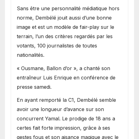
Sans être une personnalité médiatique hors
norme, Dembélé jouit aussi d’une bonne
image et est un modèle de fair-play sur le
terrain, l’un des critères regardés par les
votants, 100 journalistes de toutes
nationalités.
« Ousmane, Ballon d’or », a chanté son
entraîneur Luis Enrique en conférence de
presse samedi.
En ayant remporté la C1, Dembélé semble
avoir une longueur d’avance sur son
concurrent Yamal. Le prodige de 18 ans a
certes fait forte impression, grâce à ses
gestes fous et son aisance magique avec le