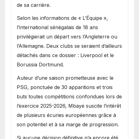
de sa carrière.
Selon les informations de « L’Équipe »,
l’international sénégalais de 18 ans
privilégierait un départ vers l’Angleterre ou
l’Allemagne. Deux clubs se seraient d’ailleurs
détachés dans ce dossier : Liverpool et le
Borussia Dortmund.
Auteur d’une saison prometteuse avec le
PSG, ponctuée de 30 apparitions et trois
buts toutes compétitions confondues lors de
l’exercice 2025-2026, Mbaye suscite l’intérêt
de plusieurs écuries européennes grâce à
son potentiel et à sa marge de progression.
Si aucune décision définitive n’a encore été