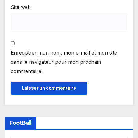
Site web
Enregistrer mon nom, mon e-mail et mon site
dans le navigateur pour mon prochain
commentaire.
FootBall