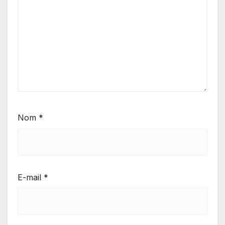
Nom
*
E-mail
*