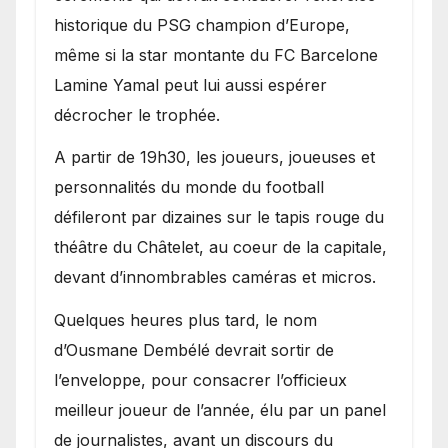
historique du PSG champion d’Europe,
même si la star montante du FC Barcelone
Lamine Yamal peut lui aussi espérer
décrocher le trophée.
A partir de 19h30, les joueurs, joueuses et
personnalités du monde du football
défileront par dizaines sur le tapis rouge du
théâtre du Châtelet, au coeur de la capitale,
devant d’innombrables caméras et micros.
Quelques heures plus tard, le nom
d’Ousmane Dembélé devrait sortir de
l’enveloppe, pour consacrer l’officieux
meilleur joueur de l’année, élu par un panel
de journalistes, avant un discours du