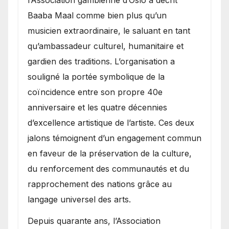
Baaba Maal comme bien plus qu’un
musicien extraordinaire, le saluant en tant
qu’ambassadeur culturel, humanitaire et
gardien des traditions. L’organisation a
souligné la portée symbolique de la
coïncidence entre son propre 40e
anniversaire et les quatre décennies
d’excellence artistique de l’artiste. Ces deux
jalons témoignent d’un engagement commun
en faveur de la préservation de la culture,
du renforcement des communautés et du
rapprochement des nations grâce au
langage universel des arts.
​Depuis quarante ans, l’Association