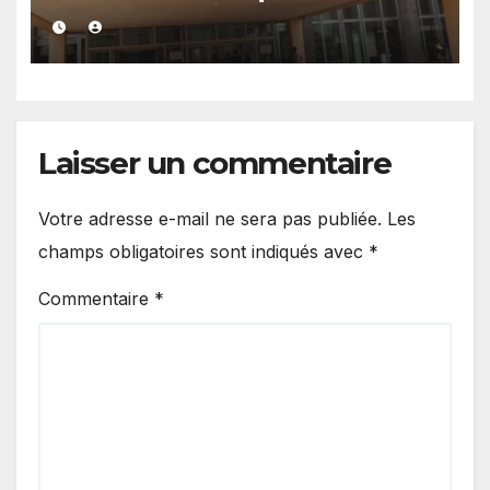
de la dette africaine
Laisser un commentaire
Votre adresse e-mail ne sera pas publiée.
Les
champs obligatoires sont indiqués avec
*
Commentaire
*