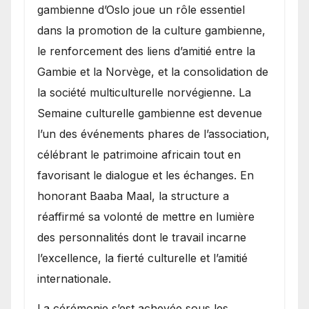
gambienne d’Oslo joue un rôle essentiel
dans la promotion de la culture gambienne,
le renforcement des liens d’amitié entre la
Gambie et la Norvège, et la consolidation de
la société multiculturelle norvégienne. La
Semaine culturelle gambienne est devenue
l’un des événements phares de l’association,
célébrant le patrimoine africain tout en
favorisant le dialogue et les échanges. En
honorant Baaba Maal, la structure a
réaffirmé sa volonté de mettre en lumière
des personnalités dont le travail incarne
l’excellence, la fierté culturelle et l’amitié
internationale.
​La cérémonie s’est achevée sous les