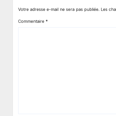
Votre adresse e-mail ne sera pas publiée.
Les cha
Commentaire
*