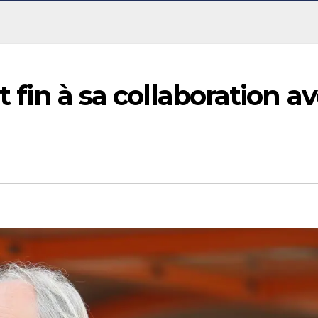
t fin à sa collaboration a