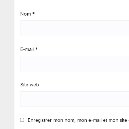
Nom
*
E-mail
*
Site web
Enregistrer mon nom, mon e-mail et mon site