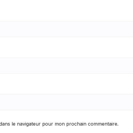
 dans le navigateur pour mon prochain commentaire.