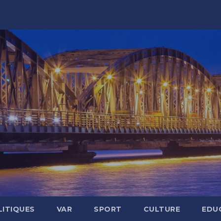
LITIQUES
VAR
SPORT
CULTURE
EDU