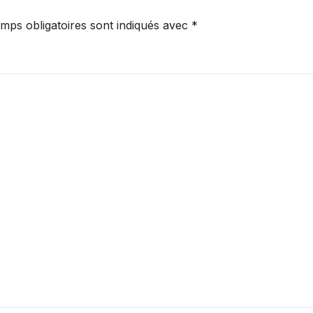
mps obligatoires sont indiqués avec
*