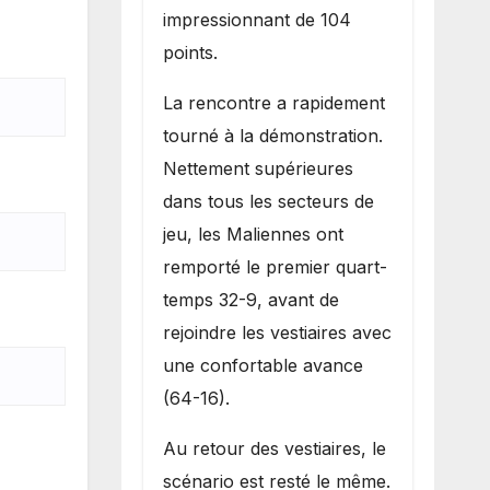
impressionnant de 104
points.
La rencontre a rapidement
tourné à la démonstration.
Nettement supérieures
dans tous les secteurs de
jeu, les Maliennes ont
remporté le premier quart-
temps 32-9, avant de
rejoindre les vestiaires avec
une confortable avance
(64-16).
Au retour des vestiaires, le
scénario est resté le même.