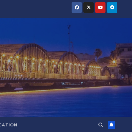
CATION