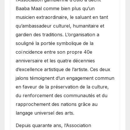
Baaba Maal comme bien plus qu’un
musicien extraordinaire, le saluant en tant
qu’ambassadeur culturel, humanitaire et
gardien des traditions. L’organisation a
souligné la portée symbolique de la
coïncidence entre son propre 40e
anniversaire et les quatre décennies
d’excellence artistique de l’artiste. Ces deux
jalons témoignent d’un engagement commun
en faveur de la préservation de la culture,
du renforcement des communautés et du
rapprochement des nations grâce au
langage universel des arts.
​Depuis quarante ans, l’Association