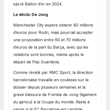
sacré Ballon d’or en 2024.
Le déclic De Jong
​Manchester City espère obtenir 80 millions
d’euros pour Rodri, mais pourrait accepter
une proposition entre 60 et 70 millions
d’euros de la part du Barça, avec qui les
relations sont bonnes, même après le
départ de Pep Guardiola.
​Comme révélé par RMC Sport, la direction
barcelonaise travaille en coulisses sur le
dossier depuis plusieurs semaines et la
grave blessure de Frenkie de Jong (ligament
du genou) à la Coupe du monde. Reste à
savoir si le FC Barcelone est capable