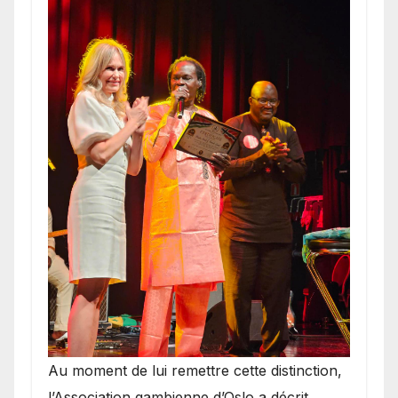
​Au moment de lui remettre cette distinction,
l’Association gambienne d’Oslo a décrit