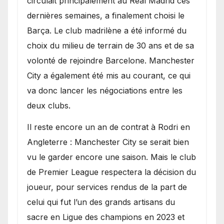
circulait principalement au Real Madrid ces
dernières semaines, a finalement choisi le
Barça. Le club madrilène a été informé du
choix du milieu de terrain de 30 ans et de sa
volonté de rejoindre Barcelone. Manchester
City a également été mis au courant, ce qui
va donc lancer les négociations entre les
deux clubs.
​Il reste encore un an de contrat à Rodri en
Angleterre : Manchester City se serait bien
vu le garder encore une saison. Mais le club
de Premier League respectera la décision du
joueur, pour services rendus de la part de
celui qui fut l’un des grands artisans du
sacre en Ligue des champions en 2023 et