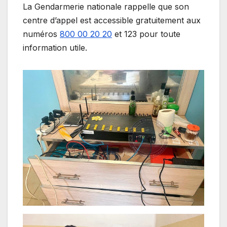
La Gendarmerie nationale rappelle que son
centre d’appel est accessible gratuitement aux
numéros
800 00 20 20
et 123 pour toute
information utile.