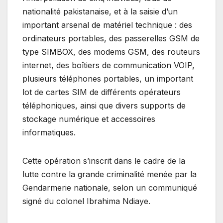
nationalité pakistanaise, et à la saisie d’un
important arsenal de matériel technique : des
ordinateurs portables, des passerelles GSM de
type SIMBOX, des modems GSM, des routeurs
internet, des boîtiers de communication VOIP,
plusieurs téléphones portables, un important
lot de cartes SIM de différents opérateurs
téléphoniques, ainsi que divers supports de
stockage numérique et accessoires
informatiques.
Cette opération s’inscrit dans le cadre de la
lutte contre la grande criminalité menée par la
Gendarmerie nationale, selon un communiqué
signé du colonel Ibrahima Ndiaye.