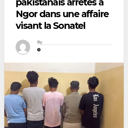
pakistanais arrêtés à
Ngor dans une affaire
visant la Sonatel
By