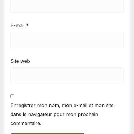
E-mail
*
Site web
Enregistrer mon nom, mon e-mail et mon site
dans le navigateur pour mon prochain
commentaire.