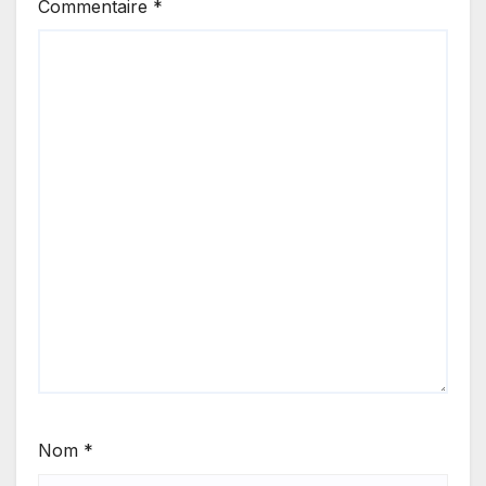
Commentaire
*
Nom
*