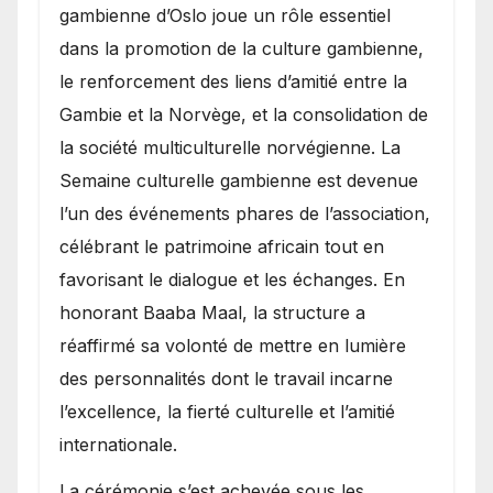
gambienne d’Oslo joue un rôle essentiel
dans la promotion de la culture gambienne,
le renforcement des liens d’amitié entre la
Gambie et la Norvège, et la consolidation de
la société multiculturelle norvégienne. La
Semaine culturelle gambienne est devenue
l’un des événements phares de l’association,
célébrant le patrimoine africain tout en
favorisant le dialogue et les échanges. En
honorant Baaba Maal, la structure a
réaffirmé sa volonté de mettre en lumière
des personnalités dont le travail incarne
l’excellence, la fierté culturelle et l’amitié
internationale.
​La cérémonie s’est achevée sous les