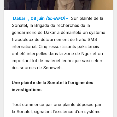
Dakar
, 08 juin
(SL-INFO)
–
Sur plainte de la
Sonatel, la Brigade de recherches de la
gendarmerie de Dakar a démantelé un système
frauduleux de détournement de trafic SMS
international. Cinq ressortissants pakistanais
ont été interpellés dans la zone de Ngor et un
important lot de matériel technique saisi selon
des sources de Seneweb.
Une plainte de la Sonatel à l’origine des
investigations
Tout commence par une plainte déposée par
la Sonatel, signalant l’existence d’un système