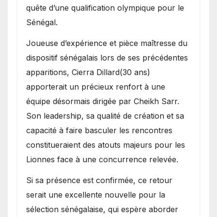
quête d’une qualification olympique pour le
Sénégal.
Joueuse d’expérience et pièce maîtresse du
dispositif sénégalais lors de ses précédentes
apparitions, Cierra Dillard(30 ans)
apporterait un précieux renfort à une
équipe désormais dirigée par Cheikh Sarr.
Son leadership, sa qualité de création et sa
capacité à faire basculer les rencontres
constitueraient des atouts majeurs pour les
Lionnes face à une concurrence relevée.
Si sa présence est confirmée, ce retour
serait une excellente nouvelle pour la
sélection sénégalaise, qui espère aborder