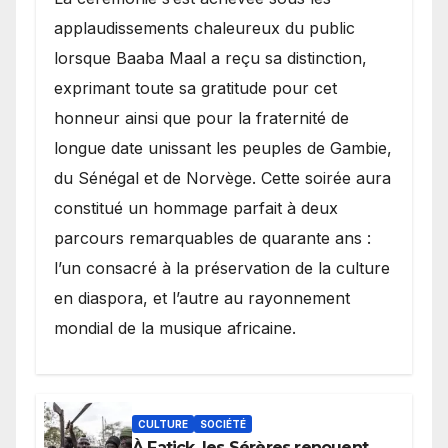
applaudissements chaleureux du public
lorsque Baaba Maal a reçu sa distinction,
exprimant toute sa gratitude pour cet
honneur ainsi que pour la fraternité de
longue date unissant les peuples de Gambie,
du Sénégal et de Norvège. Cette soirée aura
constitué un hommage parfait à deux
parcours remarquables de quarante ans :
l’un consacré à la préservation de la culture
en diaspora, et l’autre au rayonnement
mondial de la musique africaine.
CULTURE
SOCIÉTÉ
À Fatick, les Sérères renouent