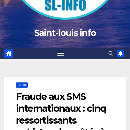
Saint-louis info
BLOG
Fraude aux SMS
internationaux : cinq
ressortissants