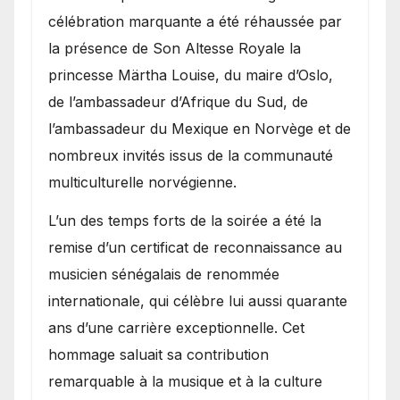
célébration marquante a été réhaussée par
la présence de Son Altesse Royale la
princesse Märtha Louise, du maire d’Oslo,
de l’ambassadeur d’Afrique du Sud, de
l’ambassadeur du Mexique en Norvège et de
nombreux invités issus de la communauté
multiculturelle norvégienne.
​L’un des temps forts de la soirée a été la
remise d’un certificat de reconnaissance au
musicien sénégalais de renommée
internationale, qui célèbre lui aussi quarante
ans d’une carrière exceptionnelle. Cet
hommage saluait sa contribution
remarquable à la musique et à la culture