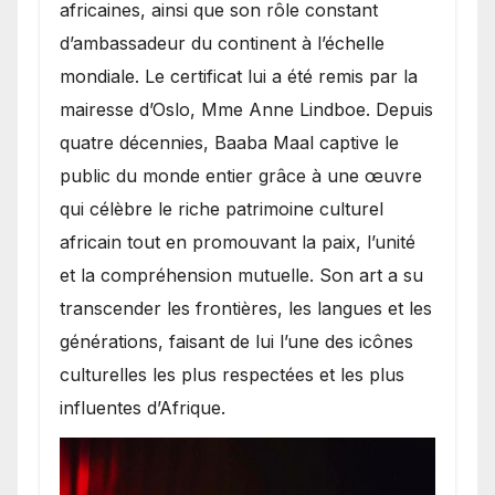
africaines, ainsi que son rôle constant
d’ambassadeur du continent à l’échelle
mondiale. Le certificat lui a été remis par la
mairesse d’Oslo, Mme Anne Lindboe. Depuis
quatre décennies, Baaba Maal captive le
public du monde entier grâce à une œuvre
qui célèbre le riche patrimoine culturel
africain tout en promouvant la paix, l’unité
et la compréhension mutuelle. Son art a su
transcender les frontières, les langues et les
générations, faisant de lui l’une des icônes
culturelles les plus respectées et les plus
influentes d’Afrique.