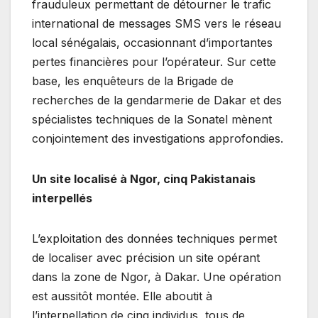
frauduleux permettant de détourner le trafic
international de messages SMS vers le réseau
local sénégalais, occasionnant d’importantes
pertes financières pour l’opérateur. Sur cette
base, les enquêteurs de la Brigade de
recherches de la gendarmerie de Dakar et des
spécialistes techniques de la Sonatel mènent
conjointement des investigations approfondies.
Un site localisé à Ngor, cinq Pakistanais
interpellés
L’exploitation des données techniques permet
de localiser avec précision un site opérant
dans la zone de Ngor, à Dakar. Une opération
est aussitôt montée. Elle aboutit à
l’interpellation de cinq individus, tous de