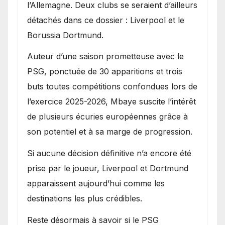
l’Allemagne. Deux clubs se seraient d’ailleurs
détachés dans ce dossier : Liverpool et le
Borussia Dortmund.
Auteur d’une saison prometteuse avec le
PSG, ponctuée de 30 apparitions et trois
buts toutes compétitions confondues lors de
l’exercice 2025-2026, Mbaye suscite l’intérêt
de plusieurs écuries européennes grâce à
son potentiel et à sa marge de progression.
Si aucune décision définitive n’a encore été
prise par le joueur, Liverpool et Dortmund
apparaissent aujourd’hui comme les
destinations les plus crédibles.
Reste désormais à savoir si le PSG