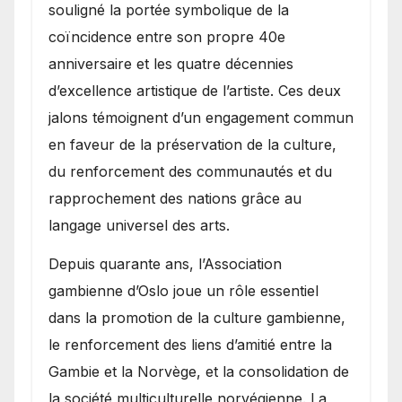
souligné la portée symbolique de la
coïncidence entre son propre 40e
anniversaire et les quatre décennies
d’excellence artistique de l’artiste. Ces deux
jalons témoignent d’un engagement commun
en faveur de la préservation de la culture,
du renforcement des communautés et du
rapprochement des nations grâce au
langage universel des arts.
​Depuis quarante ans, l’Association
gambienne d’Oslo joue un rôle essentiel
dans la promotion de la culture gambienne,
le renforcement des liens d’amitié entre la
Gambie et la Norvège, et la consolidation de
la société multiculturelle norvégienne. La