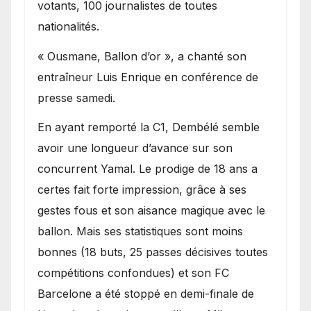
votants, 100 journalistes de toutes
nationalités.
« Ousmane, Ballon d’or », a chanté son
entraîneur Luis Enrique en conférence de
presse samedi.
En ayant remporté la C1, Dembélé semble
avoir une longueur d’avance sur son
concurrent Yamal. Le prodige de 18 ans a
certes fait forte impression, grâce à ses
gestes fous et son aisance magique avec le
ballon. Mais ses statistiques sont moins
bonnes (18 buts, 25 passes décisives toutes
compétitions confondues) et son FC
Barcelone a été stoppé en demi-finale de