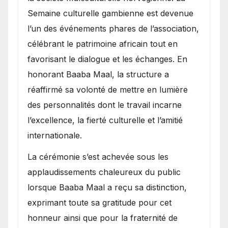
Semaine culturelle gambienne est devenue
l’un des événements phares de l’association,
célébrant le patrimoine africain tout en
favorisant le dialogue et les échanges. En
honorant Baaba Maal, la structure a
réaffirmé sa volonté de mettre en lumière
des personnalités dont le travail incarne
l’excellence, la fierté culturelle et l’amitié
internationale.
​La cérémonie s’est achevée sous les
applaudissements chaleureux du public
lorsque Baaba Maal a reçu sa distinction,
exprimant toute sa gratitude pour cet
honneur ainsi que pour la fraternité de