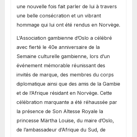
une nouvelle fois fait parler de lui à travers
une belle consécration et un vibrant
hommage qui lui ont été rendus en Norvège.
​L’Association gambienne d’Oslo a célébré
avec fierté le 40e anniversaire de la
Semaine culturelle gambienne, lors d’un
événement mémorable réunissant des
invités de marque, des membres du corps
diplomatique ainsi que des amis de la Gambie
et de l’Afrique résidant en Norvège. Cette
célébration marquante a été réhaussée par
la présence de Son Altesse Royale la
princesse Märtha Louise, du maire d’Oslo,
de l’ambassadeur d’Afrique du Sud, de