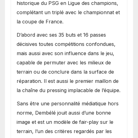
historique du PSG en Ligue des champions,
complétant un triplé avec le championnat et
la coupe de France.
D’abord avec ses 35 buts et 16 passes
décisives toutes compétitions confondues,
mais aussi avec son influence dans le jeu,
capable de permuter avec les milieux de
terrain ou de conclure dans la surface de
réparation. Il est aussi le premier maillon de
la chaîne du pressing implacable de l’équipe.
Sans être une personnalité médiatique hors
norme, Dembélé jouit aussi d’une bonne
image et est un modèle de fair-play sur le
terrain, l’un des critères regardés par les