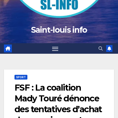
Saint-louis info
SPORT
FSF : La coalition
Mady Touré dénonce
des tentatives d’achat