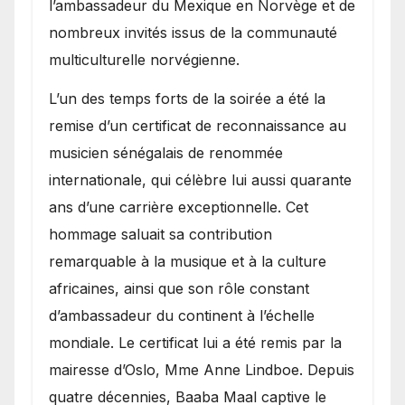
l’ambassadeur du Mexique en Norvège et de
nombreux invités issus de la communauté
multiculturelle norvégienne.
​L’un des temps forts de la soirée a été la
remise d’un certificat de reconnaissance au
musicien sénégalais de renommée
internationale, qui célèbre lui aussi quarante
ans d’une carrière exceptionnelle. Cet
hommage saluait sa contribution
remarquable à la musique et à la culture
africaines, ainsi que son rôle constant
d’ambassadeur du continent à l’échelle
mondiale. Le certificat lui a été remis par la
mairesse d’Oslo, Mme Anne Lindboe. Depuis
quatre décennies, Baaba Maal captive le