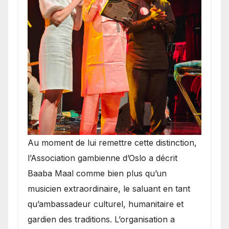
​Au moment de lui remettre cette distinction,
l’Association gambienne d’Oslo a décrit
Baaba Maal comme bien plus qu’un
musicien extraordinaire, le saluant en tant
qu’ambassadeur culturel, humanitaire et
gardien des traditions. L’organisation a