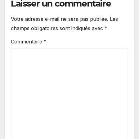
Laisser un commentaire
Votre adresse e-mail ne sera pas publiée.
Les
champs obligatoires sont indiqués avec
*
Commentaire
*