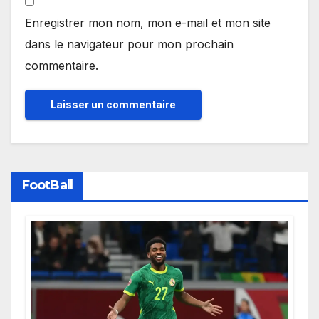
Enregistrer mon nom, mon e-mail et mon site
dans le navigateur pour mon prochain
commentaire.
FootBall