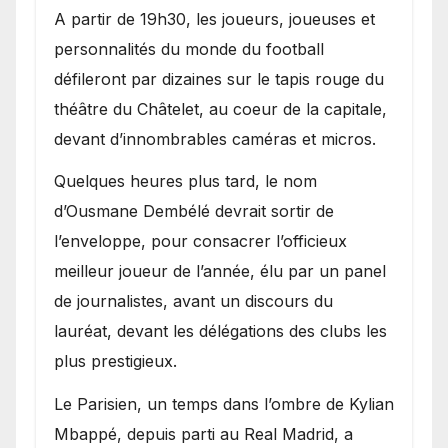
A partir de 19h30, les joueurs, joueuses et
personnalités du monde du football
défileront par dizaines sur le tapis rouge du
théâtre du Châtelet, au coeur de la capitale,
devant d’innombrables caméras et micros.
Quelques heures plus tard, le nom
d’Ousmane Dembélé devrait sortir de
l’enveloppe, pour consacrer l’officieux
meilleur joueur de l’année, élu par un panel
de journalistes, avant un discours du
lauréat, devant les délégations des clubs les
plus prestigieux.
Le Parisien, un temps dans l’ombre de Kylian
Mbappé, depuis parti au Real Madrid, a