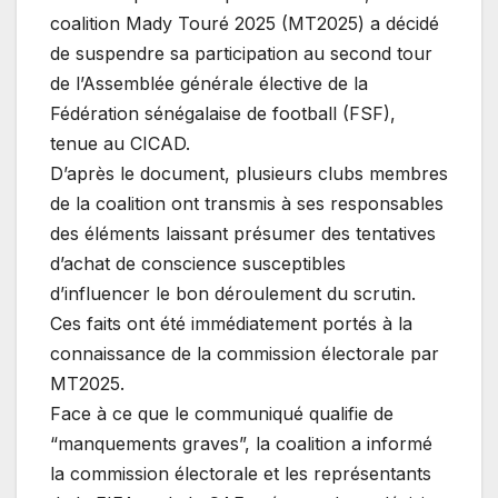
coalition Mady Touré 2025 (MT2025) a décidé
de suspendre sa participation au second tour
de l’Assemblée générale élective de la
Fédération sénégalaise de football (FSF),
tenue au CICAD.
D’après le document, plusieurs clubs membres
de la coalition ont transmis à ses responsables
des éléments laissant présumer des tentatives
d’achat de conscience susceptibles
d’influencer le bon déroulement du scrutin.
Ces faits ont été immédiatement portés à la
connaissance de la commission électorale par
MT2025.
Face à ce que le communiqué qualifie de
“manquements graves”, la coalition a informé
la commission électorale et les représentants