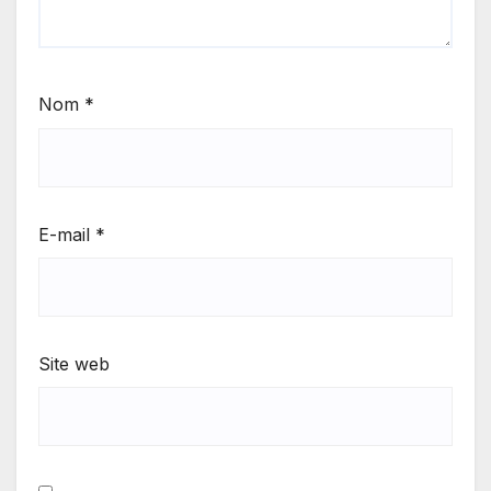
Nom
*
E-mail
*
Site web