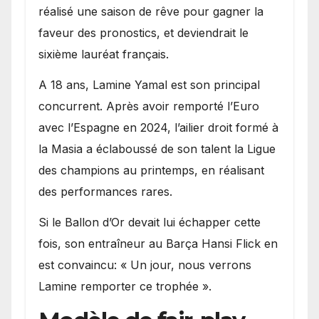
réalisé une saison de rêve pour gagner la
faveur des pronostics, et deviendrait le
sixième lauréat français.
A 18 ans, Lamine Yamal est son principal
concurrent. Après avoir remporté l’Euro
avec l’Espagne en 2024, l’ailier droit formé à
la Masia a éclaboussé de son talent la Ligue
des champions au printemps, en réalisant
des performances rares.
Si le Ballon d’Or devait lui échapper cette
fois, son entraîneur au Barça Hansi Flick en
est convaincu: « Un jour, nous verrons
Lamine remporter ce trophée ».