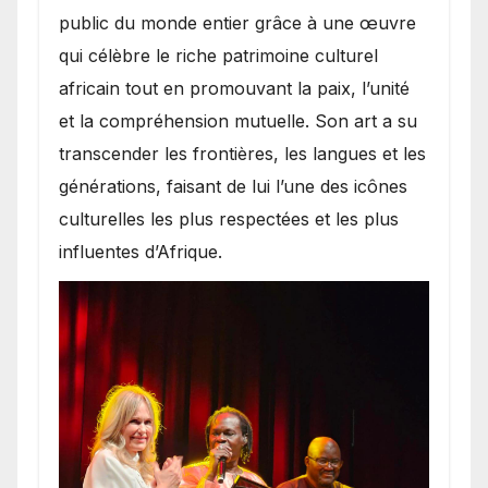
public du monde entier grâce à une œuvre
qui célèbre le riche patrimoine culturel
africain tout en promouvant la paix, l’unité
et la compréhension mutuelle. Son art a su
transcender les frontières, les langues et les
générations, faisant de lui l’une des icônes
culturelles les plus respectées et les plus
influentes d’Afrique.