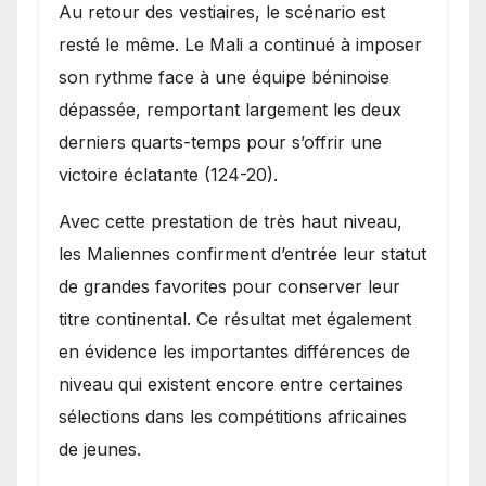
Au retour des vestiaires, le scénario est
resté le même. Le Mali a continué à imposer
son rythme face à une équipe béninoise
dépassée, remportant largement les deux
derniers quarts-temps pour s’offrir une
victoire éclatante (124-20).
Avec cette prestation de très haut niveau,
les Maliennes confirment d’entrée leur statut
de grandes favorites pour conserver leur
titre continental. Ce résultat met également
en évidence les importantes différences de
niveau qui existent encore entre certaines
sélections dans les compétitions africaines
de jeunes.