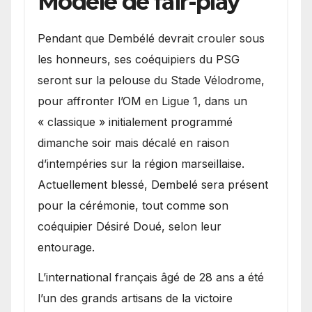
Modèle de fair-play
Pendant que Dembélé devrait crouler sous
les honneurs, ses coéquipiers du PSG
seront sur la pelouse du Stade Vélodrome,
pour affronter l’OM en Ligue 1, dans un
« classique » initialement programmé
dimanche soir mais décalé en raison
d’intempéries sur la région marseillaise.
Actuellement blessé, Dembelé sera présent
pour la cérémonie, tout comme son
coéquipier Désiré Doué, selon leur
entourage.
L’international français âgé de 28 ans a été
l’un des grands artisans de la victoire