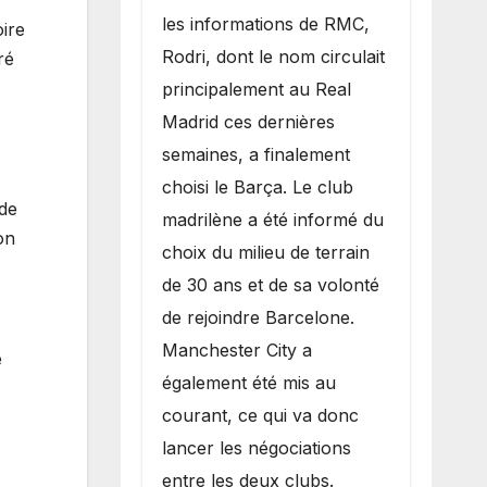
les informations de RMC,
ire
Rodri, dont le nom circulait
ré
principalement au Real
Madrid ces dernières
semaines, a finalement
choisi le Barça. Le club
 de
madrilène a été informé du
on
choix du milieu de terrain
de 30 ans et de sa volonté
de rejoindre Barcelone.
Manchester City a
e
également été mis au
courant, ce qui va donc
lancer les négociations
entre les deux clubs.