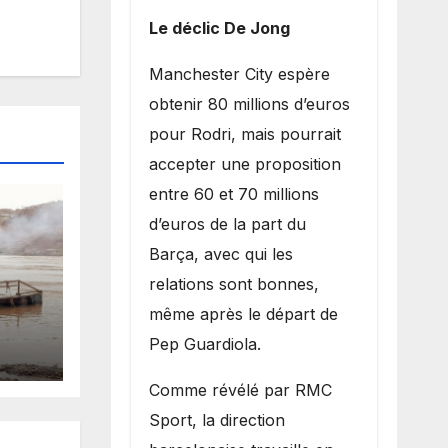
Le déclic De Jong
​Manchester City espère
obtenir 80 millions d’euros
pour Rodri, mais pourrait
accepter une proposition
entre 60 et 70 millions
d’euros de la part du
Barça, avec qui les
relations sont bonnes,
même après le départ de
es
Pep Guardiola.
 la
​Comme révélé par RMC
Sport, la direction