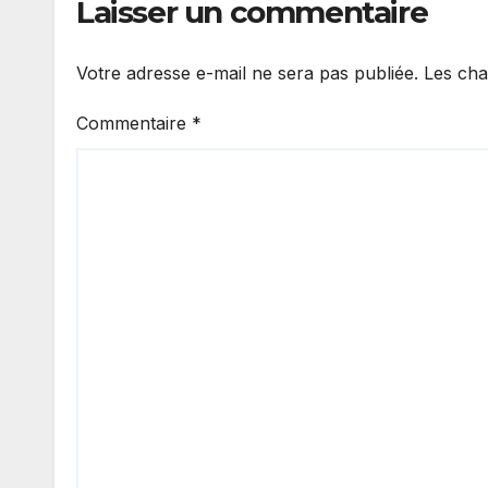
Laisser un commentaire
Votre adresse e-mail ne sera pas publiée.
Les cha
Commentaire
*