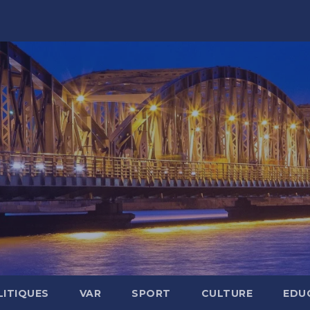
LITIQUES
VAR
SPORT
CULTURE
EDU