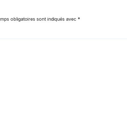
mps obligatoires sont indiqués avec
*