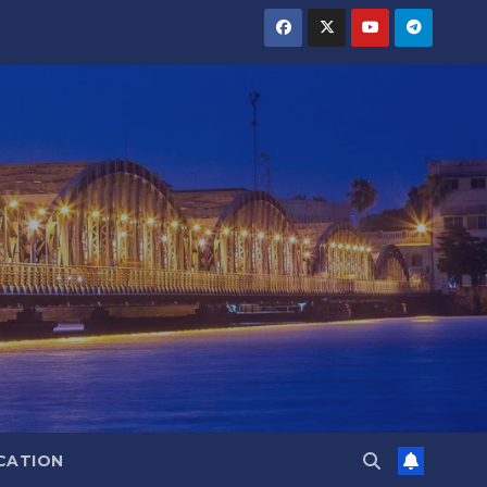
CATION