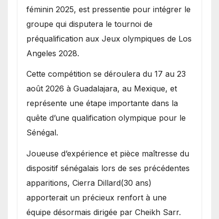
féminin 2025, est pressentie pour intégrer le
groupe qui disputera le tournoi de
préqualification aux Jeux olympiques de Los
Angeles 2028.
Cette compétition se déroulera du 17 au 23
août 2026 à Guadalajara, au Mexique, et
représente une étape importante dans la
quête d’une qualification olympique pour le
Sénégal.
Joueuse d’expérience et pièce maîtresse du
dispositif sénégalais lors de ses précédentes
apparitions, Cierra Dillard(30 ans)
apporterait un précieux renfort à une
équipe désormais dirigée par Cheikh Sarr.