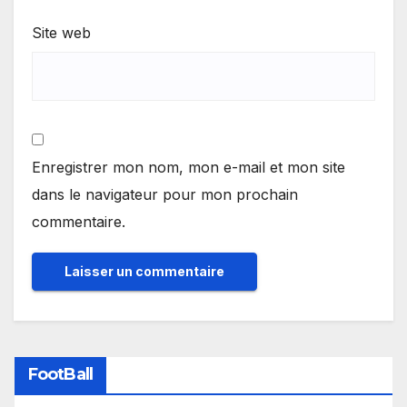
Site web
Enregistrer mon nom, mon e-mail et mon site
dans le navigateur pour mon prochain
commentaire.
FootBall