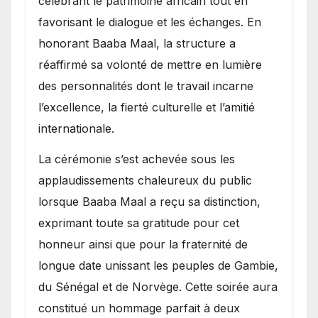
célébrant le patrimoine africain tout en
favorisant le dialogue et les échanges. En
honorant Baaba Maal, la structure a
réaffirmé sa volonté de mettre en lumière
des personnalités dont le travail incarne
l’excellence, la fierté culturelle et l’amitié
internationale.
​La cérémonie s’est achevée sous les
applaudissements chaleureux du public
lorsque Baaba Maal a reçu sa distinction,
exprimant toute sa gratitude pour cet
honneur ainsi que pour la fraternité de
longue date unissant les peuples de Gambie,
du Sénégal et de Norvège. Cette soirée aura
constitué un hommage parfait à deux