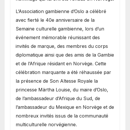
​L’Association gambienne d’Oslo a célébré
avec fierté le 40e anniversaire de la
Semaine culturelle gambienne, lors d’un
événement mémorable réunissant des
invités de marque, des membres du corps
diplomatique ainsi que des amis de la Gambie
et de l’Afrique résidant en Norvège. Cette
célébration marquante a été réhaussée par
la présence de Son Altesse Royale la
princesse Märtha Louise, du maire d’Oslo,
de l’ambassadeur d’Afrique du Sud, de
l’ambassadeur du Mexique en Norvège et de
nombreux invités issus de la communauté
multiculturelle norvégienne.