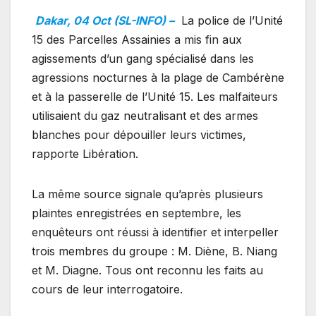
Dakar, 04 Oct (SL-INFO) –
La police de l’Unité
15 des Parcelles Assainies a mis fin aux
agissements d’un gang spécialisé dans les
agressions nocturnes à la plage de Cambérène
et à la passerelle de l’Unité 15. Les malfaiteurs
utilisaient du gaz neutralisant et des armes
blanches pour dépouiller leurs victimes,
rapporte Libération.
La même source signale qu’après plusieurs
plaintes enregistrées en septembre, les
enquêteurs ont réussi à identifier et interpeller
trois membres du groupe : M. Diène, B. Niang
et M. Diagne. Tous ont reconnu les faits au
cours de leur interrogatoire.