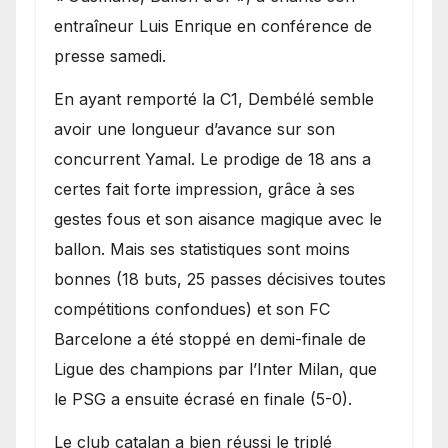
entraîneur Luis Enrique en conférence de
presse samedi.
En ayant remporté la C1, Dembélé semble
avoir une longueur d’avance sur son
concurrent Yamal. Le prodige de 18 ans a
certes fait forte impression, grâce à ses
gestes fous et son aisance magique avec le
ballon. Mais ses statistiques sont moins
bonnes (18 buts, 25 passes décisives toutes
compétitions confondues) et son FC
Barcelone a été stoppé en demi-finale de
Ligue des champions par l’Inter Milan, que
le PSG a ensuite écrasé en finale (5-0).
Le club catalan a bien réussi le triplé