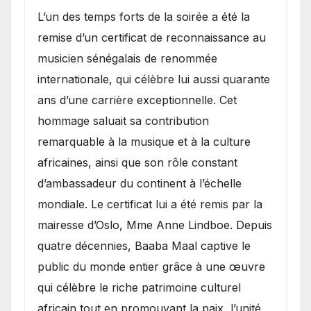
​L’un des temps forts de la soirée a été la
remise d’un certificat de reconnaissance au
musicien sénégalais de renommée
internationale, qui célèbre lui aussi quarante
ans d’une carrière exceptionnelle. Cet
hommage saluait sa contribution
remarquable à la musique et à la culture
africaines, ainsi que son rôle constant
d’ambassadeur du continent à l’échelle
mondiale. Le certificat lui a été remis par la
mairesse d’Oslo, Mme Anne Lindboe. Depuis
quatre décennies, Baaba Maal captive le
public du monde entier grâce à une œuvre
qui célèbre le riche patrimoine culturel
africain tout en promouvant la paix, l’unité