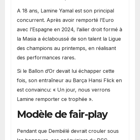
A 18 ans, Lamine Yamal est son principal
concurrent. Après avoir remporté l’Euro
avec l’Espagne en 2024, l’ailier droit formé à
la Masia a éclaboussé de son talent la Ligue
des champions au printemps, en réalisant
des performances rares.
Si le Ballon d’Or devait lui échapper cette
fois, son entraîneur au Barça Hansi Flick en
est convaincu: « Un jour, nous verrons
Lamine remporter ce trophée ».
Modèle de fair-play
Pendant que Dembélé devrait crouler sous