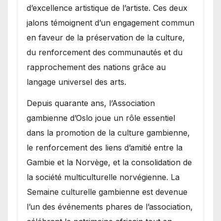
d’excellence artistique de l’artiste. Ces deux
jalons témoignent d’un engagement commun
en faveur de la préservation de la culture,
du renforcement des communautés et du
rapprochement des nations grâce au
langage universel des arts.
​Depuis quarante ans, l’Association
gambienne d’Oslo joue un rôle essentiel
dans la promotion de la culture gambienne,
le renforcement des liens d’amitié entre la
Gambie et la Norvège, et la consolidation de
la société multiculturelle norvégienne. La
Semaine culturelle gambienne est devenue
l’un des événements phares de l’association,