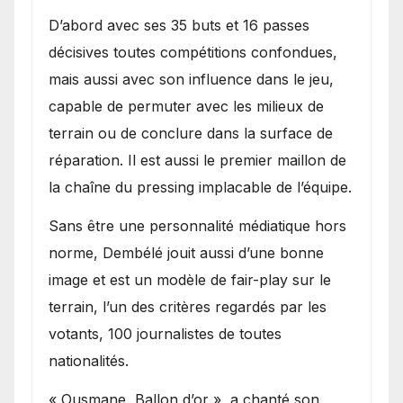
D’abord avec ses 35 buts et 16 passes
décisives toutes compétitions confondues,
mais aussi avec son influence dans le jeu,
capable de permuter avec les milieux de
terrain ou de conclure dans la surface de
réparation. Il est aussi le premier maillon de
la chaîne du pressing implacable de l’équipe.
Sans être une personnalité médiatique hors
norme, Dembélé jouit aussi d’une bonne
image et est un modèle de fair-play sur le
terrain, l’un des critères regardés par les
votants, 100 journalistes de toutes
nationalités.
« Ousmane, Ballon d’or », a chanté son