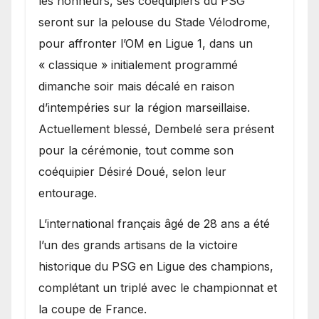
les honneurs, ses coéquipiers du PSG
seront sur la pelouse du Stade Vélodrome,
pour affronter l’OM en Ligue 1, dans un
« classique » initialement programmé
dimanche soir mais décalé en raison
d’intempéries sur la région marseillaise.
Actuellement blessé, Dembelé sera présent
pour la cérémonie, tout comme son
coéquipier Désiré Doué, selon leur
entourage.
L’international français âgé de 28 ans a été
l’un des grands artisans de la victoire
historique du PSG en Ligue des champions,
complétant un triplé avec le championnat et
la coupe de France.