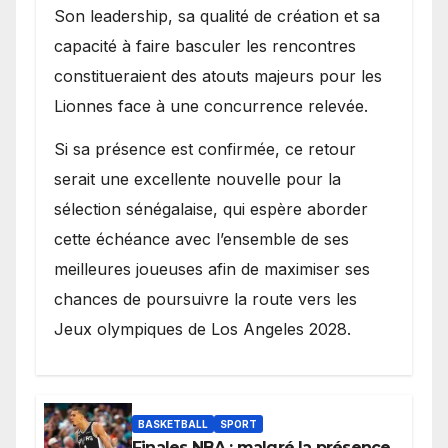
Son leadership, sa qualité de création et sa
capacité à faire basculer les rencontres
constitueraient des atouts majeurs pour les
Lionnes face à une concurrence relevée.
Si sa présence est confirmée, ce retour
serait une excellente nouvelle pour la
sélection sénégalaise, qui espère aborder
cette échéance avec l’ensemble de ses
meilleures joueuses afin de maximiser ses
chances de poursuivre la route vers les
Jeux olympiques de Los Angeles 2028.
BASKETBALL
SPORT
Finales NBA : malgré la présence