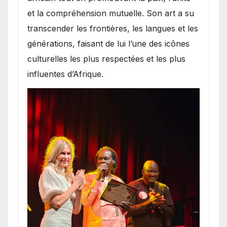
et la compréhension mutuelle. Son art a su
transcender les frontières, les langues et les
générations, faisant de lui l’une des icônes
culturelles les plus respectées et les plus
influentes d’Afrique.