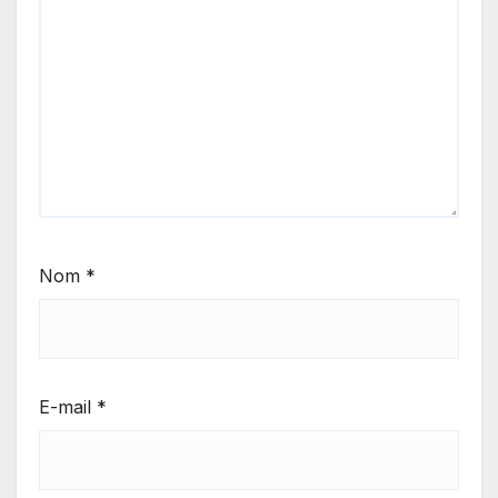
Nom
*
E-mail
*