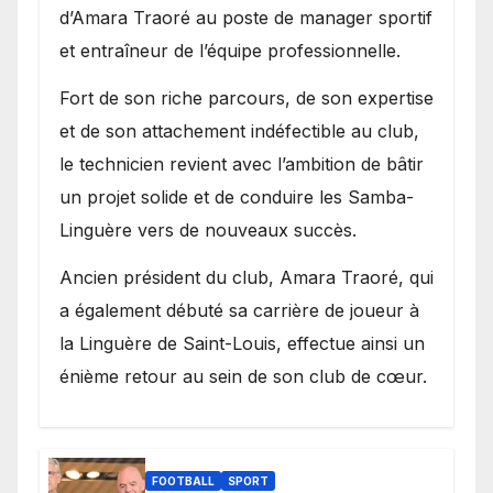
d’Amara Traoré au poste de manager sportif
et entraîneur de l’équipe professionnelle.
Fort de son riche parcours, de son expertise
et de son attachement indéfectible au club,
le technicien revient avec l’ambition de bâtir
un projet solide et de conduire les Samba-
Linguère vers de nouveaux succès.
Ancien président du club, Amara Traoré, qui
a également débuté sa carrière de joueur à
la Linguère de Saint-Louis, effectue ainsi un
énième retour au sein de son club de cœur.
FOOTBALL
SPORT