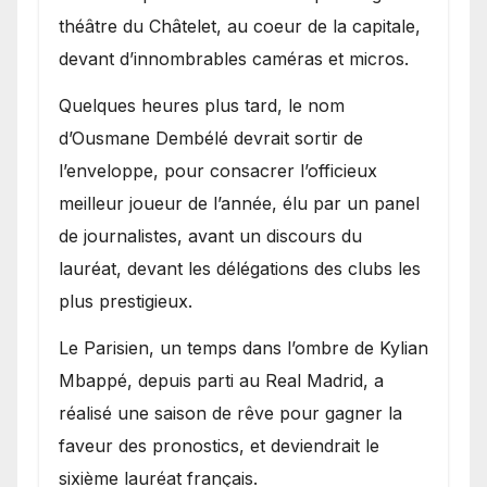
théâtre du Châtelet, au coeur de la capitale,
devant d’innombrables caméras et micros.
Quelques heures plus tard, le nom
d’Ousmane Dembélé devrait sortir de
l’enveloppe, pour consacrer l’officieux
meilleur joueur de l’année, élu par un panel
de journalistes, avant un discours du
lauréat, devant les délégations des clubs les
plus prestigieux.
Le Parisien, un temps dans l’ombre de Kylian
Mbappé, depuis parti au Real Madrid, a
réalisé une saison de rêve pour gagner la
faveur des pronostics, et deviendrait le
sixième lauréat français.