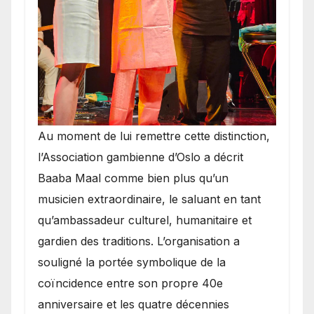
​Au moment de lui remettre cette distinction,
l’Association gambienne d’Oslo a décrit
Baaba Maal comme bien plus qu’un
musicien extraordinaire, le saluant en tant
qu’ambassadeur culturel, humanitaire et
gardien des traditions. L’organisation a
souligné la portée symbolique de la
coïncidence entre son propre 40e
anniversaire et les quatre décennies