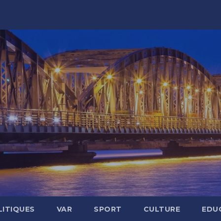
LITIQUES
VAR
SPORT
CULTURE
EDU