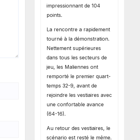
impressionnant de 104
points.
La rencontre a rapidement
tourné à la démonstration.
Nettement supérieures
dans tous les secteurs de
jeu, les Maliennes ont
remporté le premier quart-
temps 32-9, avant de
rejoindre les vestiaires avec
une confortable avance
(64-16).
Au retour des vestiaires, le
scénario est resté le même.