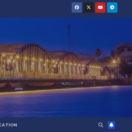
CATION