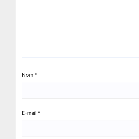
Nom
*
E-mail
*