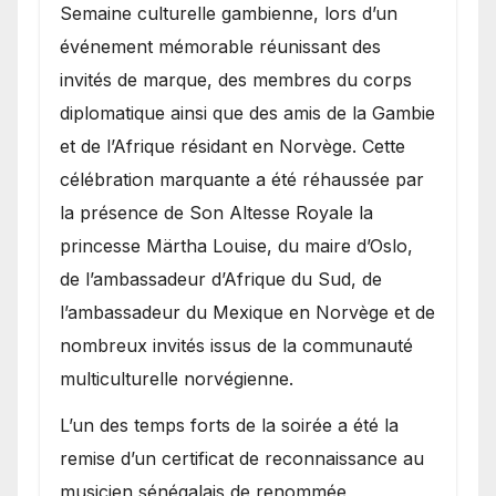
Semaine culturelle gambienne, lors d’un
événement mémorable réunissant des
invités de marque, des membres du corps
diplomatique ainsi que des amis de la Gambie
et de l’Afrique résidant en Norvège. Cette
célébration marquante a été réhaussée par
la présence de Son Altesse Royale la
princesse Märtha Louise, du maire d’Oslo,
de l’ambassadeur d’Afrique du Sud, de
l’ambassadeur du Mexique en Norvège et de
nombreux invités issus de la communauté
multiculturelle norvégienne.
​L’un des temps forts de la soirée a été la
remise d’un certificat de reconnaissance au
musicien sénégalais de renommée