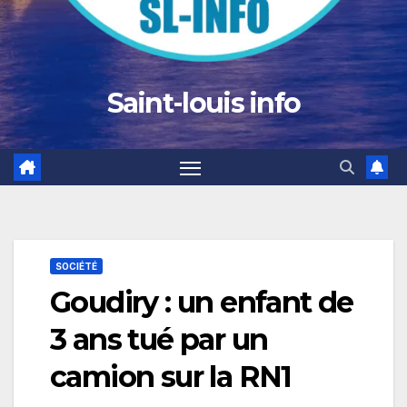
Saint-louis info
SOCIÉTÉ
Goudiry : un enfant de
3 ans tué par un
camion sur la RN1