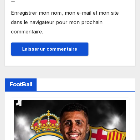
Enregistrer mon nom, mon e-mail et mon site
dans le navigateur pour mon prochain
commentaire.
FootBall