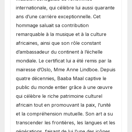
internationale, qui célèbre lui aussi quarante
ans d’une carrière exceptionnelle. Cet
hommage saluait sa contribution
remarquable à la musique et à la culture
africaines, ainsi que son rôle constant
d’ambassadeur du continent à l’échelle
mondiale. Le certificat lui a été remis par la
mairesse d’Oslo, Mme Anne Lindboe. Depuis
quatre décennies, Baaba Maal captive le
public du monde entier grâce à une œuvre
qui célèbre le riche patrimoine culturel
africain tout en promouvant la paix, l’unité
et la compréhension mutuelle. Son art a su
transcender les frontières, les langues et les
générations, faisant de lui l’une des icônes