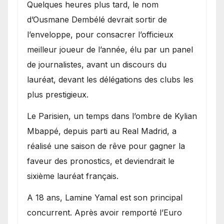
Quelques heures plus tard, le nom
d’Ousmane Dembélé devrait sortir de
l’enveloppe, pour consacrer l’officieux
meilleur joueur de l’année, élu par un panel
de journalistes, avant un discours du
lauréat, devant les délégations des clubs les
plus prestigieux.
Le Parisien, un temps dans l’ombre de Kylian
Mbappé, depuis parti au Real Madrid, a
réalisé une saison de rêve pour gagner la
faveur des pronostics, et deviendrait le
sixième lauréat français.
A 18 ans, Lamine Yamal est son principal
concurrent. Après avoir remporté l’Euro