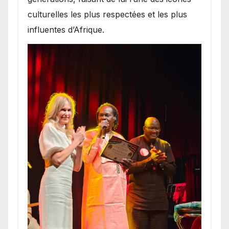
culturelles les plus respectées et les plus
influentes d’Afrique.