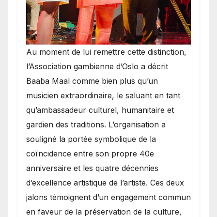
​Au moment de lui remettre cette distinction,
l’Association gambienne d’Oslo a décrit
Baaba Maal comme bien plus qu’un
musicien extraordinaire, le saluant en tant
qu’ambassadeur culturel, humanitaire et
gardien des traditions. L’organisation a
souligné la portée symbolique de la
coïncidence entre son propre 40e
anniversaire et les quatre décennies
d’excellence artistique de l’artiste. Ces deux
jalons témoignent d’un engagement commun
en faveur de la préservation de la culture,