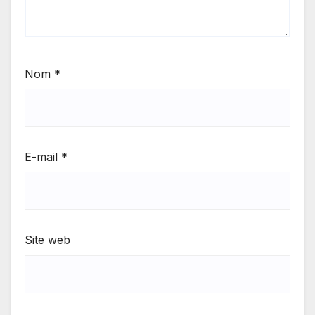
Nom
*
E-mail
*
Site web