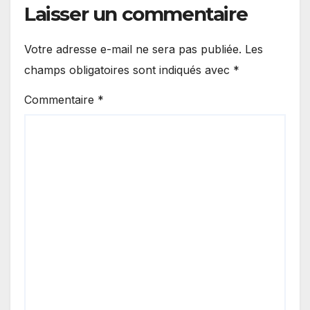
Laisser un commentaire
Votre adresse e-mail ne sera pas publiée.
Les
champs obligatoires sont indiqués avec
*
Commentaire
*