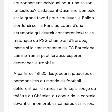
couronnement individuel pour une saison
fantastique? L’attaquant Ousmane Dembélé
est le grand favori pour soulever le Ballon
d’or lundi soir à Paris au cours d’une
cérémonie qui devrait consacrer l’exercice
historique du PSG champion d’Europe,
même si la star montante du FC Barcelone
Lamine Yamal peut lui aussi espérer
décrocher le trophée.
A partir de 19h30, les joueurs, joueuses et
personnalités du monde du football
défileront par dizaines sur le tapis rouge du
théâtre du Châtelet, au coeur de la capitale,
devant d’innombrables caméras et micros.