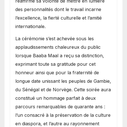
réaffirmé sa volonté de mettre en lumière
des personnalités dont le travail incarne
l’excellence, la fierté culturelle et l’amitié
internationale.
​La cérémonie s’est achevée sous les
applaudissements chaleureux du public
lorsque Baaba Maal a reçu sa distinction,
exprimant toute sa gratitude pour cet
honneur ainsi que pour la fraternité de
longue date unissant les peuples de Gambie,
du Sénégal et de Norvège. Cette soirée aura
constitué un hommage parfait à deux
parcours remarquables de quarante ans :
l’un consacré à la préservation de la culture
en diaspora, et l’autre au rayonnement