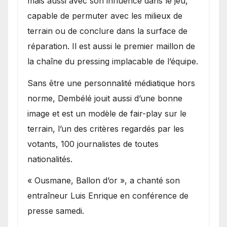
mais aussi avec son influence dans le jeu,
capable de permuter avec les milieux de
terrain ou de conclure dans la surface de
réparation. Il est aussi le premier maillon de
la chaîne du pressing implacable de l’équipe.
Sans être une personnalité médiatique hors
norme, Dembélé jouit aussi d’une bonne
image et est un modèle de fair-play sur le
terrain, l’un des critères regardés par les
votants, 100 journalistes de toutes
nationalités.
« Ousmane, Ballon d’or », a chanté son
entraîneur Luis Enrique en conférence de
presse samedi.