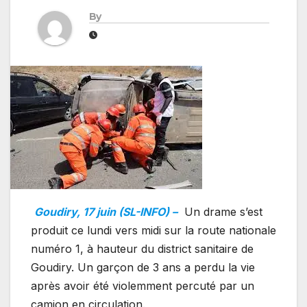
By
Goudiry, 17 juin (SL-INFO) –
Un drame s’est
produit ce lundi vers midi sur la route nationale
numéro 1, à hauteur du district sanitaire de
Goudiry. Un garçon de 3 ans a perdu la vie
après avoir été violemment percuté par un
camion en circulation.