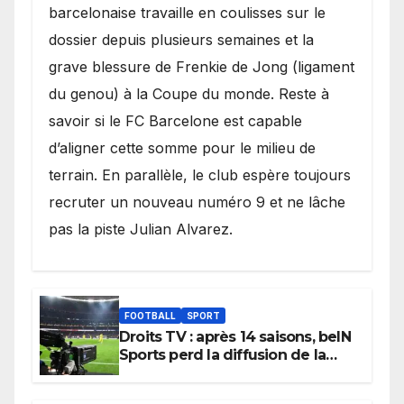
barcelonaise travaille en coulisses sur le
dossier depuis plusieurs semaines et la
grave blessure de Frenkie de Jong (ligament
du genou) à la Coupe du monde. Reste à
savoir si le FC Barcelone est capable
d’aligner cette somme pour le milieu de
terrain. En parallèle, le club espère toujours
recruter un nouveau numéro 9 et ne lâche
pas la piste Julian Alvarez.
FOOTBALL
SPORT
Droits TV : après 14 saisons, beIN
Sports perd la diffusion de la
Liga