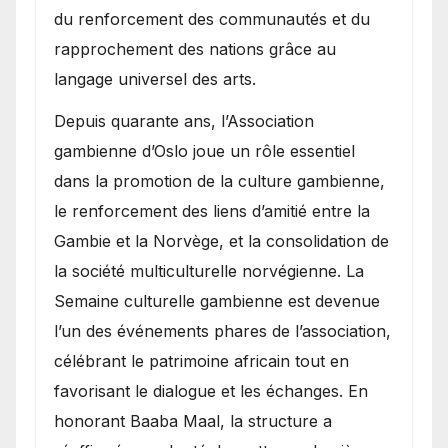
du renforcement des communautés et du
rapprochement des nations grâce au
langage universel des arts.
​Depuis quarante ans, l’Association
gambienne d’Oslo joue un rôle essentiel
dans la promotion de la culture gambienne,
le renforcement des liens d’amitié entre la
Gambie et la Norvège, et la consolidation de
la société multiculturelle norvégienne. La
Semaine culturelle gambienne est devenue
l’un des événements phares de l’association,
célébrant le patrimoine africain tout en
favorisant le dialogue et les échanges. En
honorant Baaba Maal, la structure a