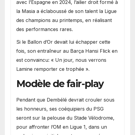
avec l’Espagne en 2024, l’ailier droit formé à
la Masia a éclaboussé de son talent la Ligue
des champions au printemps, en réalisant
des performances rares.
Si le Ballon d’Or devait lui échapper cette
fois, son entraîneur au Barça Hansi Flick en
est convaincu: « Un jour, nous verrons
Lamine remporter ce trophée ».
Modèle de fair-play
Pendant que Dembélé devrait crouler sous
les honneurs, ses coéquipiers du PSG
seront sur la pelouse du Stade Vélodrome,
pour affronter l’OM en Ligue 1, dans un