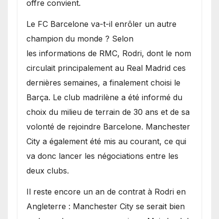
offre convient.
​Le FC Barcelone va-t-il enrôler un autre
champion du monde ? Selon
les informations de RMC, Rodri, dont le nom
circulait principalement au Real Madrid ces
dernières semaines, a finalement choisi le
Barça. Le club madrilène a été informé du
choix du milieu de terrain de 30 ans et de sa
volonté de rejoindre Barcelone. Manchester
City a également été mis au courant, ce qui
va donc lancer les négociations entre les
deux clubs.
​Il reste encore un an de contrat à Rodri en
Angleterre : Manchester City se serait bien