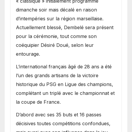
« classique » initialement programmé
dimanche soir mais décalé en raison
d’intempéries sur la région marseillaise.
Actuellement blessé, Dembelé sera présent
pour la cérémonie, tout comme son
coéquipier Désiré Doué, selon leur
entourage.
L’international français âgé de 28 ans a été
l’un des grands artisans de la victoire
historique du PSG en Ligue des champions,
complétant un triplé avec le championnat et
la coupe de France.
D’abord avec ses 35 buts et 16 passes
décisives toutes compétitions confondues,