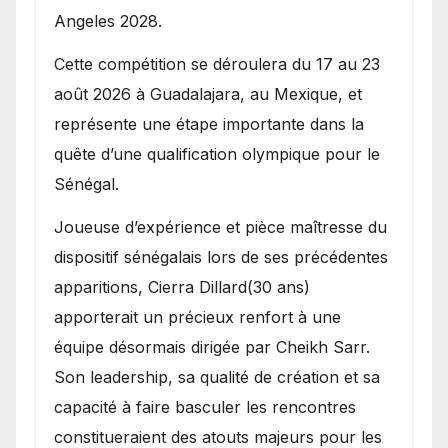
Angeles 2028.
Cette compétition se déroulera du 17 au 23
août 2026 à Guadalajara, au Mexique, et
représente une étape importante dans la
quête d’une qualification olympique pour le
Sénégal.
Joueuse d’expérience et pièce maîtresse du
dispositif sénégalais lors de ses précédentes
apparitions, Cierra Dillard(30 ans)
apporterait un précieux renfort à une
équipe désormais dirigée par Cheikh Sarr.
Son leadership, sa qualité de création et sa
capacité à faire basculer les rencontres
constitueraient des atouts majeurs pour les