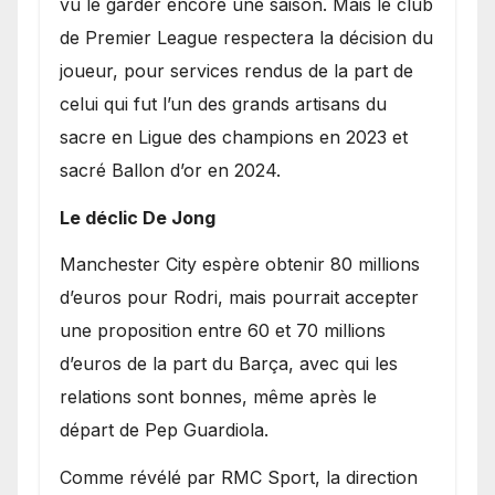
vu le garder encore une saison. Mais le club
de Premier League respectera la décision du
joueur, pour services rendus de la part de
celui qui fut l’un des grands artisans du
sacre en Ligue des champions en 2023 et
sacré Ballon d’or en 2024.
Le déclic De Jong
​Manchester City espère obtenir 80 millions
d’euros pour Rodri, mais pourrait accepter
une proposition entre 60 et 70 millions
d’euros de la part du Barça, avec qui les
relations sont bonnes, même après le
départ de Pep Guardiola.
​Comme révélé par RMC Sport, la direction