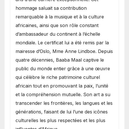
hommage saluait sa contribution
remarquable à la musique et à la culture
africaines, ainsi que son rôle constant
d’ambassadeur du continent à l’échelle
mondiale. Le certificat lui a été remis par la
mairesse d’Oslo, Mme Anne Lindboe. Depuis
quatre décennies, Baaba Maal captive le
public du monde entier grâce à une œuvre
qui célèbre le riche patrimoine culturel
africain tout en promouvant la paix, l’unité
et la compréhension mutuelle. Son art a su
transcender les frontières, les langues et les
générations, faisant de lui l’une des icônes
culturelles les plus respectées et les plus