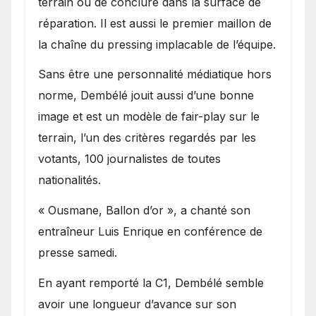
terrain ou de conclure dans la surface de
réparation. Il est aussi le premier maillon de
la chaîne du pressing implacable de l’équipe.
Sans être une personnalité médiatique hors
norme, Dembélé jouit aussi d’une bonne
image et est un modèle de fair-play sur le
terrain, l’un des critères regardés par les
votants, 100 journalistes de toutes
nationalités.
« Ousmane, Ballon d’or », a chanté son
entraîneur Luis Enrique en conférence de
presse samedi.
En ayant remporté la C1, Dembélé semble
avoir une longueur d’avance sur son