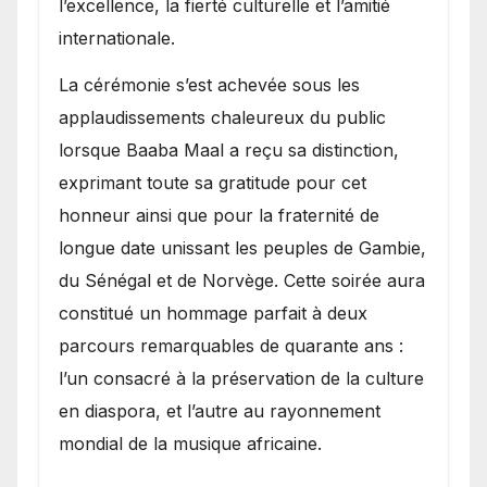
l’excellence, la fierté culturelle et l’amitié
internationale.
​La cérémonie s’est achevée sous les
applaudissements chaleureux du public
lorsque Baaba Maal a reçu sa distinction,
exprimant toute sa gratitude pour cet
honneur ainsi que pour la fraternité de
longue date unissant les peuples de Gambie,
du Sénégal et de Norvège. Cette soirée aura
constitué un hommage parfait à deux
parcours remarquables de quarante ans :
l’un consacré à la préservation de la culture
en diaspora, et l’autre au rayonnement
mondial de la musique africaine.