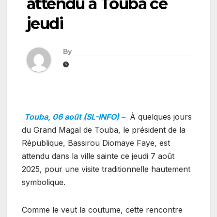
attendu à Touba ce
jeudi
By
Touba, 06 août (SL-INFO) –
À quelques jours
du Grand Magal de Touba, le président de la
République, Bassirou Diomaye Faye, est
attendu dans la ville sainte ce jeudi 7 août
2025, pour une visite traditionnelle hautement
symbolique.
Comme le veut la coutume, cette rencontre