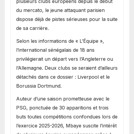
plusieurs clubs européens depuis le début
du mercato, le jeune attaquant parisien
dispose déjà de pistes sérieuses pour la suite
de sa carrière.
Selon les informations de « L’Équipe »,
l’international sénégalais de 18 ans
privilégierait un départ vers l’Angleterre ou
l’Allemagne. Deux clubs se seraient d’ailleurs
détachés dans ce dossier : Liverpool et le
Borussia Dortmund.
Auteur d’une saison prometteuse avec le
PSG, ponctuée de 30 apparitions et trois
buts toutes compétitions confondues lors de
l’exercice 2025-2026, Mbaye suscite l’intérêt