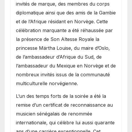
invités de marque, des membres du corps
diplomatique ainsi que des amis de la Gambie
et de l’Afrique résidant en Norvège. Cette
célébration marquante a été réhaussée par
la présence de Son Altesse Royale la
princesse Märtha Louise, du maire d’Oslo,
de l’ambassadeur d’Afrique du Sud, de
l’ambassadeur du Mexique en Norvège et de
nombreux invités issus de la communauté
multiculturelle norvégienne.
​L’un des temps forts de la soirée a été la
remise d’un certificat de reconnaissance au
musicien sénégalais de renommée
internationale, qui célèbre lui aussi quarante
ans d’une carrière exceptionnelle. Cet