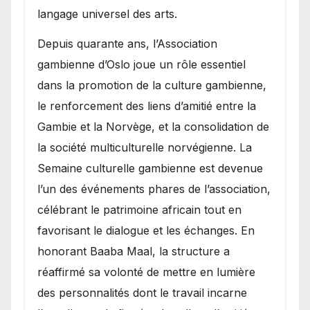
langage universel des arts.
​Depuis quarante ans, l’Association
gambienne d’Oslo joue un rôle essentiel
dans la promotion de la culture gambienne,
le renforcement des liens d’amitié entre la
Gambie et la Norvège, et la consolidation de
la société multiculturelle norvégienne. La
Semaine culturelle gambienne est devenue
l’un des événements phares de l’association,
célébrant le patrimoine africain tout en
favorisant le dialogue et les échanges. En
honorant Baaba Maal, la structure a
réaffirmé sa volonté de mettre en lumière
des personnalités dont le travail incarne