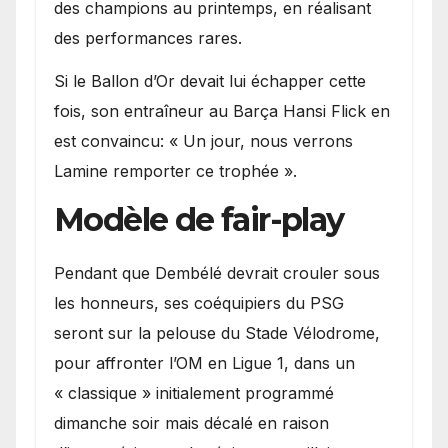
des champions au printemps, en réalisant
des performances rares.
Si le Ballon d’Or devait lui échapper cette
fois, son entraîneur au Barça Hansi Flick en
est convaincu: « Un jour, nous verrons
Lamine remporter ce trophée ».
Modèle de fair-play
Pendant que Dembélé devrait crouler sous
les honneurs, ses coéquipiers du PSG
seront sur la pelouse du Stade Vélodrome,
pour affronter l’OM en Ligue 1, dans un
« classique » initialement programmé
dimanche soir mais décalé en raison