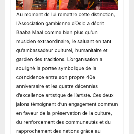
​Au moment de lui remettre cette distinction,
l’Association gambienne d’Oslo a décrit
Baaba Maal comme bien plus qu’un
musicien extraordinaire, le saluant en tant
qu’ambassadeur culturel, humanitaire et
gardien des traditions. L’organisation a
souligné la portée symbolique de la
coïncidence entre son propre 40e
anniversaire et les quatre décennies
d’excellence artistique de l’artiste. Ces deux
jalons témoignent d’un engagement commun
en faveur de la préservation de la culture,
du renforcement des communautés et du
rapprochement des nations grâce au