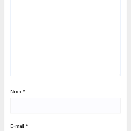
Nom
*
E-mail
*