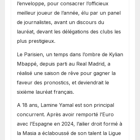
l’enveloppe, pour consacrer l’officieux
meilleur joueur de l’année, élu par un panel
de journalistes, avant un discours du
lauréat, devant les délégations des clubs les
plus prestigieux.
Le Parisien, un temps dans l’ombre de Kylian
Mbappé, depuis parti au Real Madrid, a
réalisé une saison de rêve pour gagner la
faveur des pronostics, et deviendrait le
sixième lauréat français.
A 18 ans, Lamine Yamal est son principal
concurrent. Après avoir remporté l’Euro
avec l’Espagne en 2024, l’ailier droit formé à
la Masia a éclaboussé de son talent la Ligue