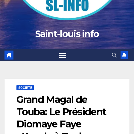
Saint-louis info
SOCIÉTÉ
Grand Magal de
Touba: Le Président
Diomaye Faye