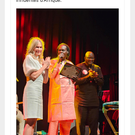
influentes d’Afrique.