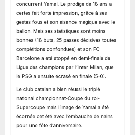
concurrent Yamal. Le prodige de 18 ans a
certes fait forte impression, grâce à ses
gestes fous et son aisance magique avec le
ballon. Mais ses statistiques sont moins
bonnes (18 buts, 25 passes décisives toutes
compétitions confondues) et son FC
Barcelone a été stoppé en demi-finale de
Ligue des champions par l’Inter Milan, que
le PSG a ensuite écrasé en finale (5-0).
Le club catalan a bien réussi le triplé
national championnat-Coupe du roi-
Supercoupe mais l’image de Yamal a été
écornée cet été avec l’embauche de nains
pour une fête d’anniversaire.