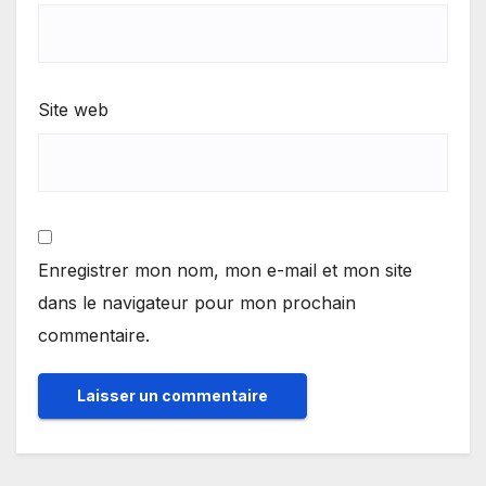
Site web
Enregistrer mon nom, mon e-mail et mon site
dans le navigateur pour mon prochain
commentaire.