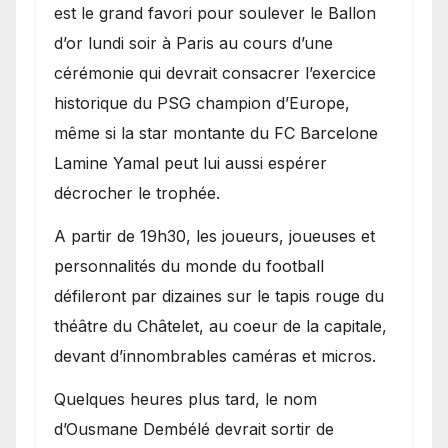
est le grand favori pour soulever le Ballon
d’or lundi soir à Paris au cours d’une
cérémonie qui devrait consacrer l’exercice
historique du PSG champion d’Europe,
même si la star montante du FC Barcelone
Lamine Yamal peut lui aussi espérer
décrocher le trophée.
A partir de 19h30, les joueurs, joueuses et
personnalités du monde du football
défileront par dizaines sur le tapis rouge du
théâtre du Châtelet, au coeur de la capitale,
devant d’innombrables caméras et micros.
Quelques heures plus tard, le nom
d’Ousmane Dembélé devrait sortir de