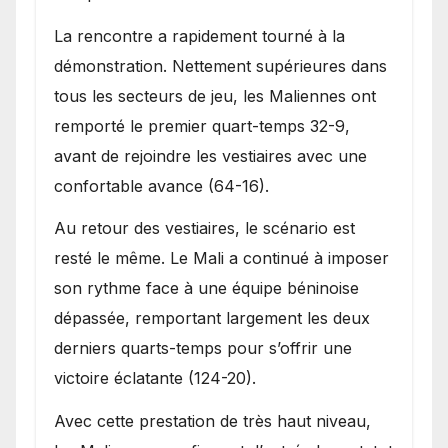
La rencontre a rapidement tourné à la
démonstration. Nettement supérieures dans
tous les secteurs de jeu, les Maliennes ont
remporté le premier quart-temps 32-9,
avant de rejoindre les vestiaires avec une
confortable avance (64-16).
Au retour des vestiaires, le scénario est
resté le même. Le Mali a continué à imposer
son rythme face à une équipe béninoise
dépassée, remportant largement les deux
derniers quarts-temps pour s’offrir une
victoire éclatante (124-20).
Avec cette prestation de très haut niveau,