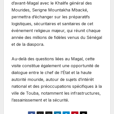
d’avant-Magal avec le Khalife général des
Mourides, Serigne Mountakha Mbacké,
permettra d’échanger sur les préparatifs
logistiques, sécuritaires et sanitaires de cet
événement religieux majeur, qui réunit chaque
année des millions de fidèles venus du Sénégal
et de la diaspora.
Au-delà des questions liées au Magal, cette
visite constitue également une opportunité de
dialogue entre le chef de l’État et la haute
autorité mouride, autour de sujets d’intérêt
national et des préoccupations spécifiques à la
ville de Touba, notamment les infrastructures,
l’assainissement et la sécurité.