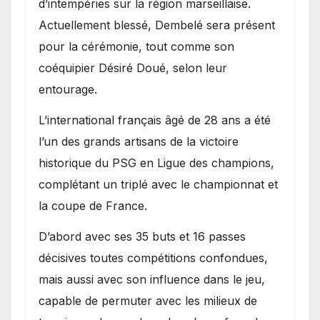
d’intempéries sur la région marseillaise.
Actuellement blessé, Dembelé sera présent
pour la cérémonie, tout comme son
coéquipier Désiré Doué, selon leur
entourage.
L’international français âgé de 28 ans a été
l’un des grands artisans de la victoire
historique du PSG en Ligue des champions,
complétant un triplé avec le championnat et
la coupe de France.
D’abord avec ses 35 buts et 16 passes
décisives toutes compétitions confondues,
mais aussi avec son influence dans le jeu,
capable de permuter avec les milieux de