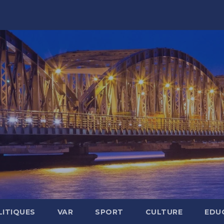
LITIQUES
VAR
SPORT
CULTURE
EDU