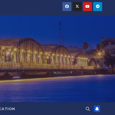
CATION