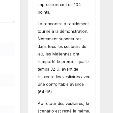
impressionnant de 104
points.
La rencontre a rapidement
tourné à la démonstration.
Nettement supérieures
dans tous les secteurs de
jeu, les Maliennes ont
remporté le premier quart-
temps 32-9, avant de
rejoindre les vestiaires avec
une confortable avance
(64-16).
Au retour des vestiaires, le
scénario est resté le même.