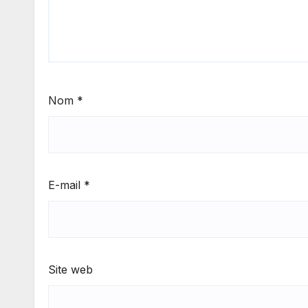
Nom
*
E-mail
*
Site web