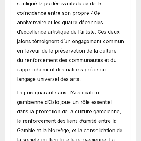
souligné la portée symbolique de la
coïncidence entre son propre 40e
anniversaire et les quatre décennies
d’excellence artistique de l’artiste. Ces deux
jalons témoignent d’un engagement commun
en faveur de la préservation de la culture,
du renforcement des communautés et du
rapprochement des nations grâce au
langage universel des arts.
​Depuis quarante ans, l’Association
gambienne d’Oslo joue un rôle essentiel
dans la promotion de la culture gambienne,
le renforcement des liens d’amitié entre la
Gambie et la Norvège, et la consolidation de
la société multiculturelle norvégienne. La