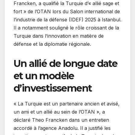
Francken, a qualifié la Turquie d’« allié sage et
fort » de l’OTAN lors du Salon international de
l’industrie de la défense (IDEF) 2025 à Istanbul.
Il a notamment souligné le rôle croissant de la
Turquie dans l’innovation en matière de
défense et la diplomatie régionale.
Un allié de longue date
et un modèle
d’investissement
« La Turquie est un partenaire ancien et avisé,
un ami et un allié au sein de l’OTAN », a
déclaré Theo Francken dans un entretien
accordé à l’agence Anadolu. Il a justifié les