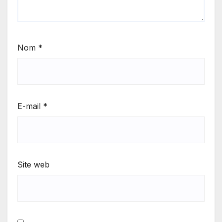
Nom
*
E-mail
*
Site web