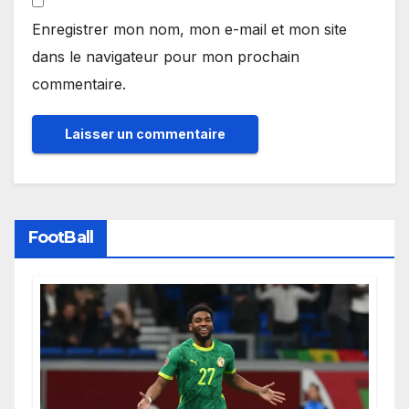
Enregistrer mon nom, mon e-mail et mon site
dans le navigateur pour mon prochain
commentaire.
FootBall