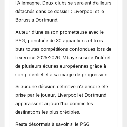
l’Allemagne. Deux clubs se seraient d’ailleurs
détachés dans ce dossier : Liverpool et le
Borussia Dortmund.
Auteur d’une saison prometteuse avec le
PSG, ponctuée de 30 apparitions et trois
buts toutes compétitions confondues lors de
l’exercice 2025-2026, Mbaye suscite l’intérêt
de plusieurs écuries européennes grâce à
son potentiel et à sa marge de progression.
Si aucune décision définitive n’a encore été
prise par le joueur, Liverpool et Dortmund
apparaissent aujourd’hui comme les
destinations les plus crédibles.
Reste désormais à savoir si le PSG