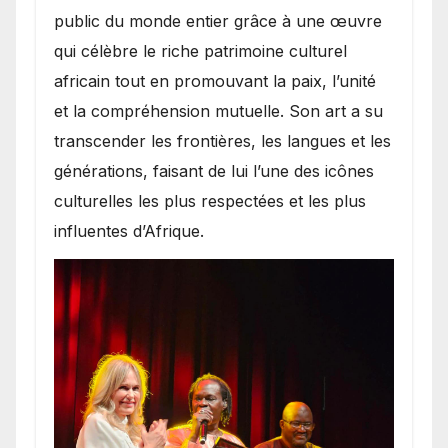
public du monde entier grâce à une œuvre
qui célèbre le riche patrimoine culturel
africain tout en promouvant la paix, l’unité
et la compréhension mutuelle. Son art a su
transcender les frontières, les langues et les
générations, faisant de lui l’une des icônes
culturelles les plus respectées et les plus
influentes d’Afrique.