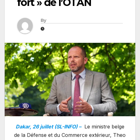
fort » de l’OTAN
By
Dakar, 26 juillet (SL-INFO) –
Le ministre belge
de la Défense et du Commerce extérieur, Theo