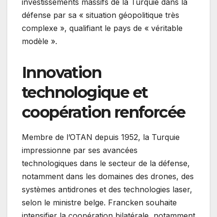
investissements massifs de la Turquie dans la
défense par sa « situation géopolitique très
complexe », qualifiant le pays de « véritable
modèle ».
Innovation
technologique et
coopération renforcée
Membre de l’OTAN depuis 1952, la Turquie
impressionne par ses avancées
technologiques dans le secteur de la défense,
notamment dans les domaines des drones, des
systèmes antidrones et des technologies laser,
selon le ministre belge. Francken souhaite
intensifier la coopération bilatérale, notamment