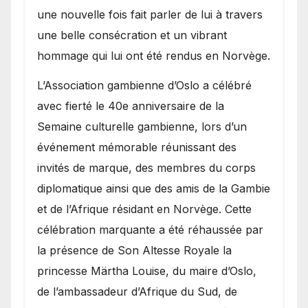
une nouvelle fois fait parler de lui à travers
une belle consécration et un vibrant
hommage qui lui ont été rendus en Norvège.
​L’Association gambienne d’Oslo a célébré
avec fierté le 40e anniversaire de la
Semaine culturelle gambienne, lors d’un
événement mémorable réunissant des
invités de marque, des membres du corps
diplomatique ainsi que des amis de la Gambie
et de l’Afrique résidant en Norvège. Cette
célébration marquante a été réhaussée par
la présence de Son Altesse Royale la
princesse Märtha Louise, du maire d’Oslo,
de l’ambassadeur d’Afrique du Sud, de