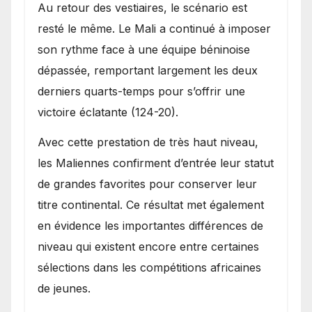
Au retour des vestiaires, le scénario est
resté le même. Le Mali a continué à imposer
son rythme face à une équipe béninoise
dépassée, remportant largement les deux
derniers quarts-temps pour s’offrir une
victoire éclatante (124-20).
Avec cette prestation de très haut niveau,
les Maliennes confirment d’entrée leur statut
de grandes favorites pour conserver leur
titre continental. Ce résultat met également
en évidence les importantes différences de
niveau qui existent encore entre certaines
sélections dans les compétitions africaines
de jeunes.