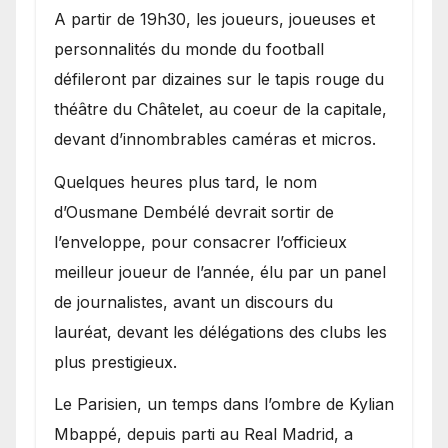
A partir de 19h30, les joueurs, joueuses et
personnalités du monde du football
défileront par dizaines sur le tapis rouge du
théâtre du Châtelet, au coeur de la capitale,
devant d’innombrables caméras et micros.
Quelques heures plus tard, le nom
d’Ousmane Dembélé devrait sortir de
l’enveloppe, pour consacrer l’officieux
meilleur joueur de l’année, élu par un panel
de journalistes, avant un discours du
lauréat, devant les délégations des clubs les
plus prestigieux.
Le Parisien, un temps dans l’ombre de Kylian
Mbappé, depuis parti au Real Madrid, a