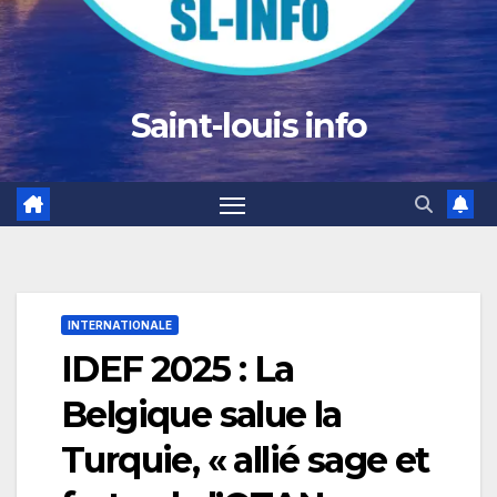
Saint-louis info
INTERNATIONALE
IDEF 2025 : La
Belgique salue la
Turquie, « allié sage et