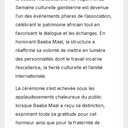
Semaine culturelle gambienne est devenue
l’un des événements phares de l’association,
célébrant le patrimoine africain tout en
favorisant le dialogue et les échanges. En
honorant Baaba Maal, la structure a
réaffirmé sa volonté de mettre en lumière
des personnalités dont le travail incarne
l’excellence, la fierté culturelle et l’amitié
internationale.
​La cérémonie s’est achevée sous les
applaudissements chaleureux du public
lorsque Baaba Maal a reçu sa distinction,
exprimant toute sa gratitude pour cet
honneur ainsi que pour la fraternité de