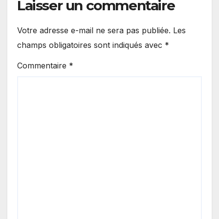
Laisser un commentaire
Votre adresse e-mail ne sera pas publiée.
Les
champs obligatoires sont indiqués avec
*
Commentaire
*