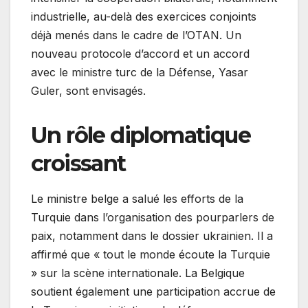
industrielle, au-delà des exercices conjoints
déjà menés dans le cadre de l’OTAN. Un
nouveau protocole d’accord et un accord
avec le ministre turc de la Défense, Yasar
Guler, sont envisagés.
Un rôle diplomatique
croissant
Le ministre belge a salué les efforts de la
Turquie dans l’organisation des pourparlers de
paix, notamment dans le dossier ukrainien. Il a
affirmé que « tout le monde écoute la Turquie
» sur la scène internationale. La Belgique
soutient également une participation accrue de