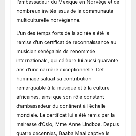
l’ambassadeur du Mexique en Norvège et de
nombreux invités issus de la communauté
multiculturelle norvégienne.
​L’un des temps forts de la soirée a été la
remise d’un certificat de reconnaissance au
musicien sénégalais de renommée
internationale, qui célèbre lui aussi quarante
ans d’une carrière exceptionnelle. Cet
hommage saluait sa contribution
remarquable à la musique et à la culture
africaines, ainsi que son rôle constant
d’ambassadeur du continent à l’échelle
mondiale. Le certificat lui a été remis par la
mairesse d’Oslo, Mme Anne Lindboe. Depuis
quatre décennies, Baaba Maal captive le