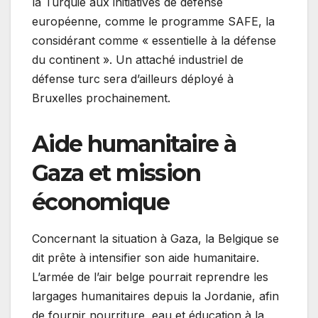
la Turquie aux initiatives de défense
européenne, comme le programme SAFE, la
considérant comme « essentielle à la défense
du continent ». Un attaché industriel de
défense turc sera d’ailleurs déployé à
Bruxelles prochainement.
Aide humanitaire à
Gaza et mission
économique
Concernant la situation à Gaza, la Belgique se
dit prête à intensifier son aide humanitaire.
L’armée de l’air belge pourrait reprendre les
largages humanitaires depuis la Jordanie, afin
de fournir nourriture, eau et éducation à la