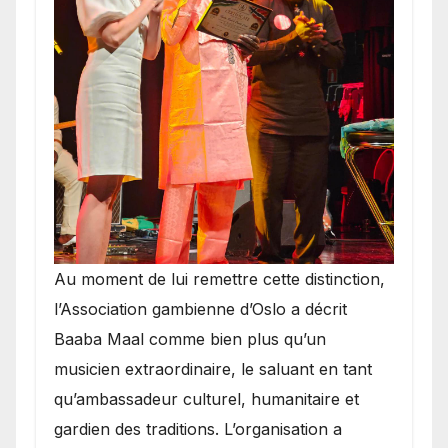
​Au moment de lui remettre cette distinction,
l’Association gambienne d’Oslo a décrit
Baaba Maal comme bien plus qu’un
musicien extraordinaire, le saluant en tant
qu’ambassadeur culturel, humanitaire et
gardien des traditions. L’organisation a