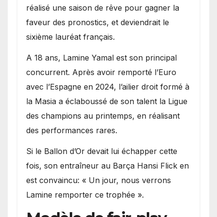
réalisé une saison de rêve pour gagner la
faveur des pronostics, et deviendrait le
sixième lauréat français.
A 18 ans, Lamine Yamal est son principal
concurrent. Après avoir remporté l’Euro
avec l’Espagne en 2024, l’ailier droit formé à
la Masia a éclaboussé de son talent la Ligue
des champions au printemps, en réalisant
des performances rares.
Si le Ballon d’Or devait lui échapper cette
fois, son entraîneur au Barça Hansi Flick en
est convaincu: « Un jour, nous verrons
Lamine remporter ce trophée ».