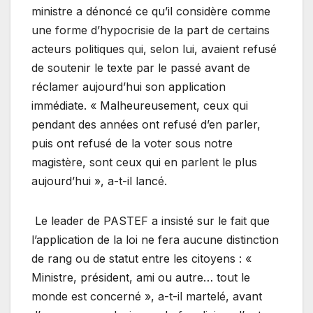
ministre a dénoncé ce qu’il considère comme
une forme d’hypocrisie de la part de certains
acteurs politiques qui, selon lui, avaient refusé
de soutenir le texte par le passé avant de
réclamer aujourd’hui son application
immédiate. « Malheureusement, ceux qui
pendant des années ont refusé d’en parler,
puis ont refusé de la voter sous notre
magistère, sont ceux qui en parlent le plus
aujourd’hui », a-t-il lancé.
Le leader de PASTEF a insisté sur le fait que
l’application de la loi ne fera aucune distinction
de rang ou de statut entre les citoyens : «
Ministre, président, ami ou autre… tout le
monde est concerné », a-t-il martelé, avant