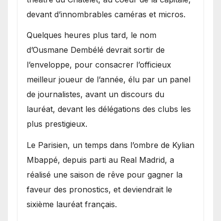
devant d’innombrables caméras et micros.
Quelques heures plus tard, le nom
d’Ousmane Dembélé devrait sortir de
l’enveloppe, pour consacrer l’officieux
meilleur joueur de l’année, élu par un panel
de journalistes, avant un discours du
lauréat, devant les délégations des clubs les
plus prestigieux.
Le Parisien, un temps dans l’ombre de Kylian
Mbappé, depuis parti au Real Madrid, a
réalisé une saison de rêve pour gagner la
faveur des pronostics, et deviendrait le
sixième lauréat français.