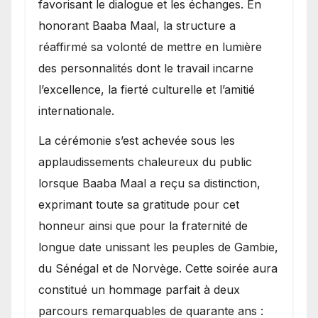
favorisant le dialogue et les échanges. En
honorant Baaba Maal, la structure a
réaffirmé sa volonté de mettre en lumière
des personnalités dont le travail incarne
l’excellence, la fierté culturelle et l’amitié
internationale.
​La cérémonie s’est achevée sous les
applaudissements chaleureux du public
lorsque Baaba Maal a reçu sa distinction,
exprimant toute sa gratitude pour cet
honneur ainsi que pour la fraternité de
longue date unissant les peuples de Gambie,
du Sénégal et de Norvège. Cette soirée aura
constitué un hommage parfait à deux
parcours remarquables de quarante ans :