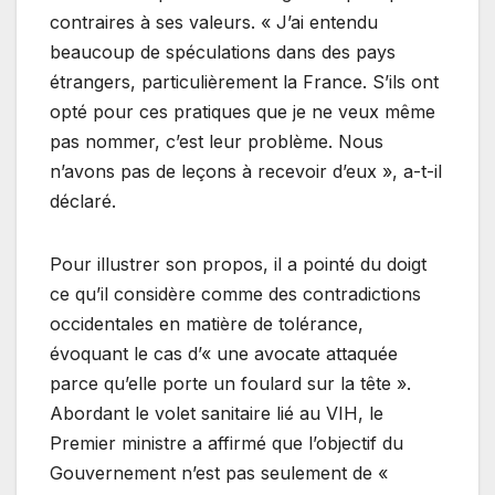
contraires à ses valeurs. « J’ai entendu
beaucoup de spéculations dans des pays
étrangers, particulièrement la France. S’ils ont
opté pour ces pratiques que je ne veux même
pas nommer, c’est leur problème. Nous
n’avons pas de leçons à recevoir d’eux », a-t-il
déclaré.
Pour illustrer son propos, il a pointé du doigt
ce qu’il considère comme des contradictions
occidentales en matière de tolérance,
évoquant le cas d’« une avocate attaquée
parce qu’elle porte un foulard sur la tête ».
Abordant le volet sanitaire lié au VIH, le
Premier ministre a affirmé que l’objectif du
Gouvernement n’est pas seulement de «