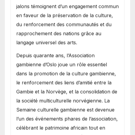
jalons témoignent d’un engagement commun
en faveur de la préservation de la culture,
du renforcement des communautés et du
rapprochement des nations grâce au
langage universel des arts.
​Depuis quarante ans, l’Association
gambienne d’Oslo joue un rôle essentiel
dans la promotion de la culture gambienne,
le renforcement des liens d’amitié entre la
Gambie et la Norvège, et la consolidation de
la société multiculturelle norvégienne. La
Semaine culturelle gambienne est devenue
l’un des événements phares de l’association,
célébrant le patrimoine africain tout en