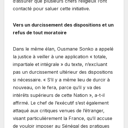
d’assurer que plusieurs chefs religieux l’ont
contacté pour saluer cette initiative.
Vers un durcissement des dispositions et un
refus de tout moratoire
Dans le même élan, Ousmane Sonko a appelé
la justice à veiller à une application « totale,
impartiale et intégrale » du texte, n’excluant
pas un durcissement ultérieur des dispositions
si nécessaire. « S’il y a même lieu de durcir à
nouveau, on le fera, parce qu’il y va des
intérêts supérieurs de cette Nation », a-t-il
affirmé. Le chef de l’exécutif s’est également
attaqué aux critiques venues de l’étranger,
visant particulièrement la France, qu’il accuse
de vouloir imposer au Sénégal des pratiques