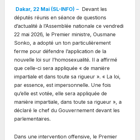
Dakar, 22 Mai (SL-INFO)
–
Devant les
députés réunis en séance de questions
d’actualité à l’Assemblée nationale ce vendredi
22 mai 2026, le Premier ministre, Ousmane
Sonko, a adopté un ton particulièrement
ferme pour défendre l’application de la
nouvelle loi sur l’homosexualité. Il a affirmé
que celle-ci sera appliquée « de manière
impartiale et dans toute sa rigueur ». « La loi,
par essence, est impersonnelle. Une fois
qu’elle est votée, elle sera appliquée de
manière impartiale, dans toute sa rigueur », a
déclaré le chef du Gouvernement devant les
parlementaires.
Dans une intervention offensive, le Premier