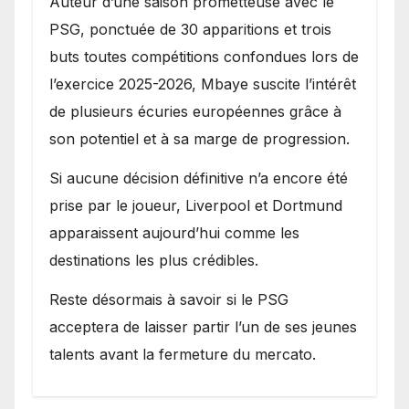
Auteur d’une saison prometteuse avec le
PSG, ponctuée de 30 apparitions et trois
buts toutes compétitions confondues lors de
l’exercice 2025-2026, Mbaye suscite l’intérêt
de plusieurs écuries européennes grâce à
son potentiel et à sa marge de progression.
Si aucune décision définitive n’a encore été
prise par le joueur, Liverpool et Dortmund
apparaissent aujourd’hui comme les
destinations les plus crédibles.
Reste désormais à savoir si le PSG
acceptera de laisser partir l’un de ses jeunes
talents avant la fermeture du mercato.