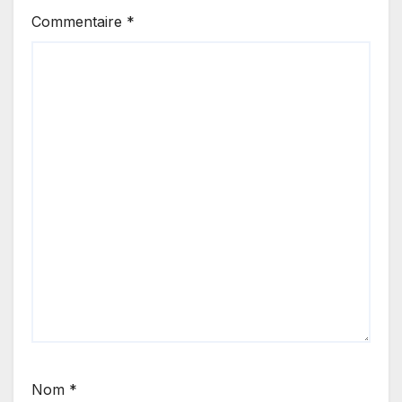
Commentaire
*
Nom
*