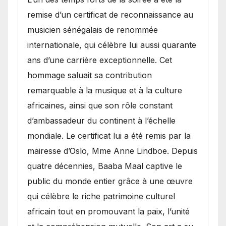
remise d’un certificat de reconnaissance au
musicien sénégalais de renommée
internationale, qui célèbre lui aussi quarante
ans d’une carrière exceptionnelle. Cet
hommage saluait sa contribution
remarquable à la musique et à la culture
africaines, ainsi que son rôle constant
d’ambassadeur du continent à l’échelle
mondiale. Le certificat lui a été remis par la
mairesse d’Oslo, Mme Anne Lindboe. Depuis
quatre décennies, Baaba Maal captive le
public du monde entier grâce à une œuvre
qui célèbre le riche patrimoine culturel
africain tout en promouvant la paix, l’unité