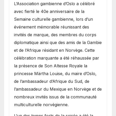
​L’Association gambienne d’Oslo a célébré
avec fierté le 40e anniversaire de la
Semaine culturelle gambienne, lors d’un
événement mémorable réunissant des
invités de marque, des membres du corps
diplomatique ainsi que des amis de la Gambie
et de l’Afrique résidant en Norvège. Cette
célébration marquante a été réhaussée par
la présence de Son Altesse Royale la
princesse Märtha Louise, du maire d’Oslo,
de l’ambassadeur d’Afrique du Sud, de
l’ambassadeur du Mexique en Norvège et de
nombreux invités issus de la communauté
multiculturelle norvégienne.
​L’un des temps forts de la soirée a été la