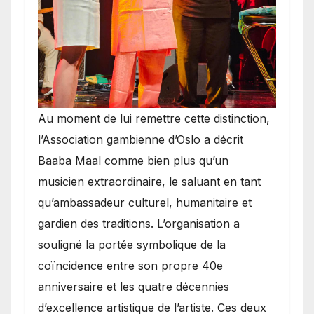
​Au moment de lui remettre cette distinction,
l’Association gambienne d’Oslo a décrit
Baaba Maal comme bien plus qu’un
musicien extraordinaire, le saluant en tant
qu’ambassadeur culturel, humanitaire et
gardien des traditions. L’organisation a
souligné la portée symbolique de la
coïncidence entre son propre 40e
anniversaire et les quatre décennies
d’excellence artistique de l’artiste. Ces deux