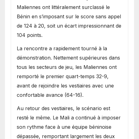
Maliennes ont littéralement surclassé le
Bénin en s’imposant sur le score sans appel
de 124 à 20, soit un écart impressionnant de
104 points.
La rencontre a rapidement tourné à la
démonstration. Nettement supérieures dans
tous les secteurs de jeu, les Maliennes ont
remporté le premier quart-temps 32-9,
avant de rejoindre les vestiaires avec une
confortable avance (64-16).
Au retour des vestiaires, le scénario est
resté le même. Le Mali a continué à imposer
son rythme face à une équipe béninoise
dépassée, remportant largement les deux