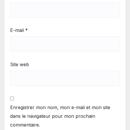
E-mail
*
Site web
Enregistrer mon nom, mon e-mail et mon site
dans le navigateur pour mon prochain
commentaire.