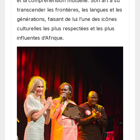
et la compréhension mutuelle. Son art a su
transcender les frontières, les langues et les
générations, faisant de lui l’une des icônes
culturelles les plus respectées et les plus
influentes d’Afrique.