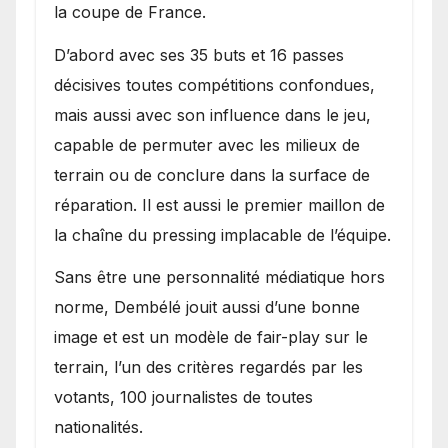
la coupe de France.
D’abord avec ses 35 buts et 16 passes
décisives toutes compétitions confondues,
mais aussi avec son influence dans le jeu,
capable de permuter avec les milieux de
terrain ou de conclure dans la surface de
réparation. Il est aussi le premier maillon de
la chaîne du pressing implacable de l’équipe.
Sans être une personnalité médiatique hors
norme, Dembélé jouit aussi d’une bonne
image et est un modèle de fair-play sur le
terrain, l’un des critères regardés par les
votants, 100 journalistes de toutes
nationalités.