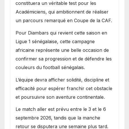
constituera un véritable test pour les
Académiciens, qui ambitionnent de réaliser
un parcours remarqué en Coupe de la CAF.
Pour Diambars qui revient cette saison en
Ligue 1 sénégalaise, cette campagne
africaine représente une belle occasion de
confirmer sa progression et de défendre les
couleurs du football sénégalais.
L’équipe devra afficher solidité, discipline et
efficacité pour espérer franchir cet obstacle
et poursuivre son aventure continentale.
Le match aller est prévu entre le 3 et le 6
septembre 2026, tandis que la manche
retour se disputera une semaine plus tard.