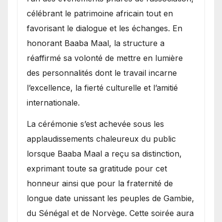
célébrant le patrimoine africain tout en
favorisant le dialogue et les échanges. En
honorant Baaba Maal, la structure a
réaffirmé sa volonté de mettre en lumière
des personnalités dont le travail incarne
l’excellence, la fierté culturelle et l’amitié
internationale.
​La cérémonie s’est achevée sous les
applaudissements chaleureux du public
lorsque Baaba Maal a reçu sa distinction,
exprimant toute sa gratitude pour cet
honneur ainsi que pour la fraternité de
longue date unissant les peuples de Gambie,
du Sénégal et de Norvège. Cette soirée aura