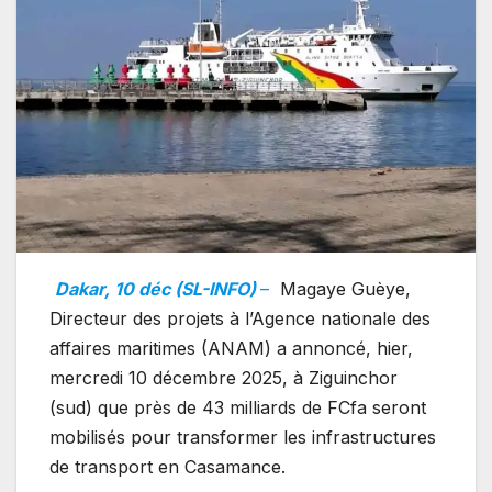
Dakar, 10 déc (SL-INFO)
–
Magaye Guèye,
Directeur des projets à l’Agence nationale des
affaires maritimes (ANAM) a annoncé, hier,
mercredi 10 décembre 2025, à Ziguinchor
(sud) que près de 43 milliards de FCfa seront
mobilisés pour transformer les infrastructures
de transport en Casamance.