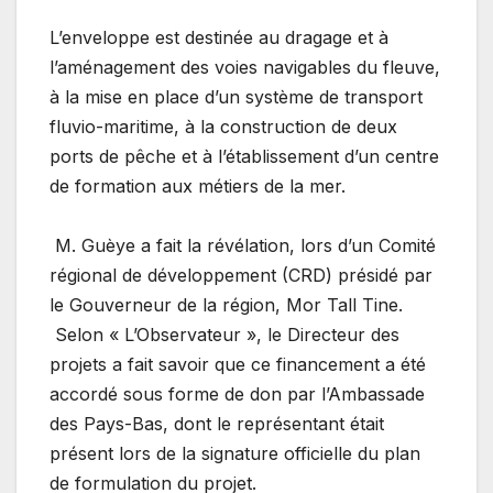
L’enveloppe est destinée au dragage et à
l’aménagement des voies navigables du fleuve,
à la mise en place d’un système de transport
fluvio-maritime, à la construction de deux
ports de pêche et à l’établissement d’un centre
de formation aux métiers de la mer.
M. Guèye a fait la révélation, lors d’un Comité
régional de développement (CRD) présidé par
le Gouverneur de la région, Mor Tall Tine.
Selon « L’Observateur », le Directeur des
projets a fait savoir que ce financement a été
accordé sous forme de don par l’Ambassade
des Pays-Bas, dont le représentant était
présent lors de la signature officielle du plan
de formulation du projet.