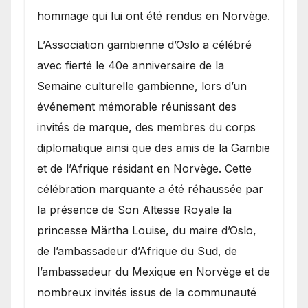
hommage qui lui ont été rendus en Norvège.
​L’Association gambienne d’Oslo a célébré
avec fierté le 40e anniversaire de la
Semaine culturelle gambienne, lors d’un
événement mémorable réunissant des
invités de marque, des membres du corps
diplomatique ainsi que des amis de la Gambie
et de l’Afrique résidant en Norvège. Cette
célébration marquante a été réhaussée par
la présence de Son Altesse Royale la
princesse Märtha Louise, du maire d’Oslo,
de l’ambassadeur d’Afrique du Sud, de
l’ambassadeur du Mexique en Norvège et de
nombreux invités issus de la communauté