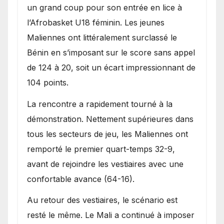
Bénin.
un grand coup pour son entrée en lice à
l’Afrobasket U18 féminin. Les jeunes
Maliennes ont littéralement surclassé le
Bénin en s’imposant sur le score sans appel
de 124 à 20, soit un écart impressionnant de
104 points.
La rencontre a rapidement tourné à la
démonstration. Nettement supérieures dans
tous les secteurs de jeu, les Maliennes ont
remporté le premier quart-temps 32-9,
avant de rejoindre les vestiaires avec une
confortable avance (64-16).
Au retour des vestiaires, le scénario est
resté le même. Le Mali a continué à imposer