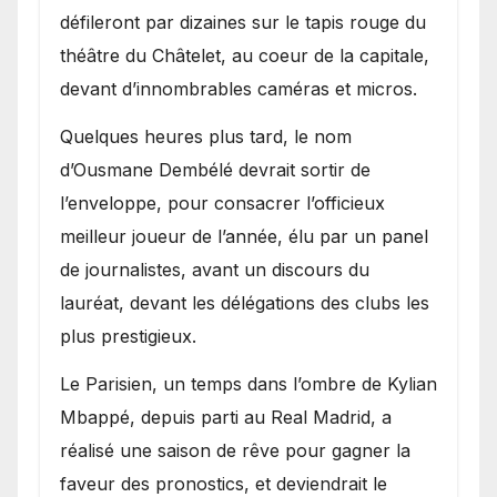
défileront par dizaines sur le tapis rouge du
théâtre du Châtelet, au coeur de la capitale,
devant d’innombrables caméras et micros.
Quelques heures plus tard, le nom
d’Ousmane Dembélé devrait sortir de
l’enveloppe, pour consacrer l’officieux
meilleur joueur de l’année, élu par un panel
de journalistes, avant un discours du
lauréat, devant les délégations des clubs les
plus prestigieux.
Le Parisien, un temps dans l’ombre de Kylian
Mbappé, depuis parti au Real Madrid, a
réalisé une saison de rêve pour gagner la
faveur des pronostics, et deviendrait le