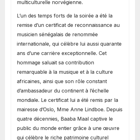
multiculturelle norvégienne.
​L’un des temps forts de la soirée a été la
remise d’un certificat de reconnaissance au
musicien sénégalais de renommée
internationale, qui célèbre lui aussi quarante
ans d’une carrière exceptionnelle. Cet
hommage saluait sa contribution
remarquable à la musique et à la culture
africaines, ainsi que son rôle constant
d’ambassadeur du continent à l’échelle
mondiale. Le certificat lui a été remis par la
mairesse d’Oslo, Mme Anne Lindboe. Depuis
quatre décennies, Baaba Maal captive le
public du monde entier grâce à une œuvre
qui célèbre le riche patrimoine culturel