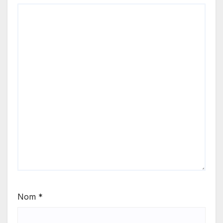
Nom
*