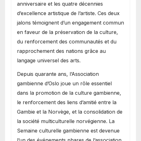
anniversaire et les quatre décennies
d’excellence artistique de l’artiste. Ces deux
jalons témoignent d’un engagement commun
en faveur de la préservation de la culture,
du renforcement des communautés et du
rapprochement des nations grâce au
langage universel des arts.
​Depuis quarante ans, l’Association
gambienne d’Oslo joue un rôle essentiel
dans la promotion de la culture gambienne,
le renforcement des liens d’amitié entre la
Gambie et la Norvège, et la consolidation de
la société multiculturelle norvégienne. La
Semaine culturelle gambienne est devenue
l’un des événements phares de l’association,