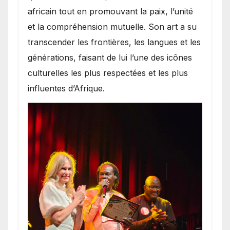
africain tout en promouvant la paix, l’unité
et la compréhension mutuelle. Son art a su
transcender les frontières, les langues et les
générations, faisant de lui l’une des icônes
culturelles les plus respectées et les plus
influentes d’Afrique.