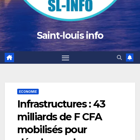
Saint-louis info
ECONOMIE
Infrastructures : 43
milliards de F CFA
mobilisés pour