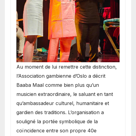
​Au moment de lui remettre cette distinction,
l’Association gambienne d’Oslo a décrit
Baaba Maal comme bien plus qu’un
musicien extraordinaire, le saluant en tant
qu’ambassadeur culturel, humanitaire et
gardien des traditions. L’organisation a
souligné la portée symbolique de la
coïncidence entre son propre 40e