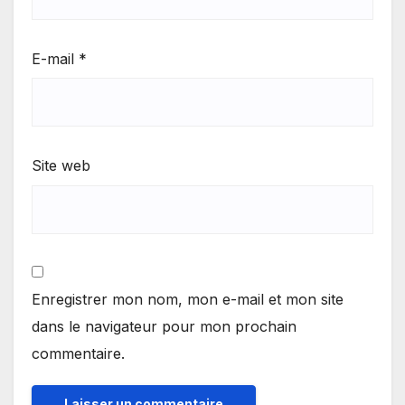
E-mail
*
Site web
Enregistrer mon nom, mon e-mail et mon site
dans le navigateur pour mon prochain
commentaire.