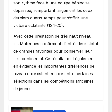
son rythme face à une équipe béninoise
dépassée, remportant largement les deux
derniers quarts-temps pour s’offrir une
victoire éclatante (124-20).
Avec cette prestation de très haut niveau,
les Maliennes confirment d’entrée leur statut
de grandes favorites pour conserver leur
titre continental. Ce résultat met également
en évidence les importantes différences de
niveau qui existent encore entre certaines
sélections dans les compétitions africaines
de jeunes.