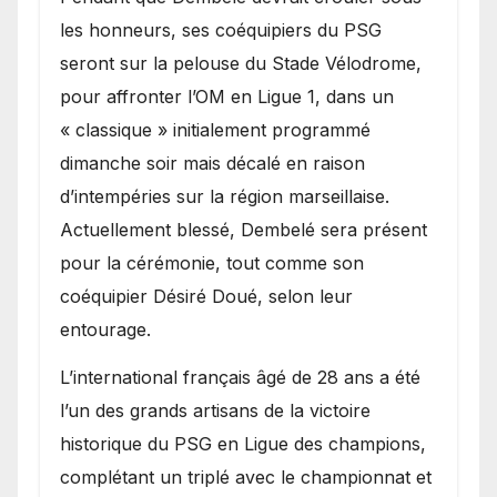
les honneurs, ses coéquipiers du PSG
seront sur la pelouse du Stade Vélodrome,
pour affronter l’OM en Ligue 1, dans un
« classique » initialement programmé
dimanche soir mais décalé en raison
d’intempéries sur la région marseillaise.
Actuellement blessé, Dembelé sera présent
pour la cérémonie, tout comme son
coéquipier Désiré Doué, selon leur
entourage.
L’international français âgé de 28 ans a été
l’un des grands artisans de la victoire
historique du PSG en Ligue des champions,
complétant un triplé avec le championnat et