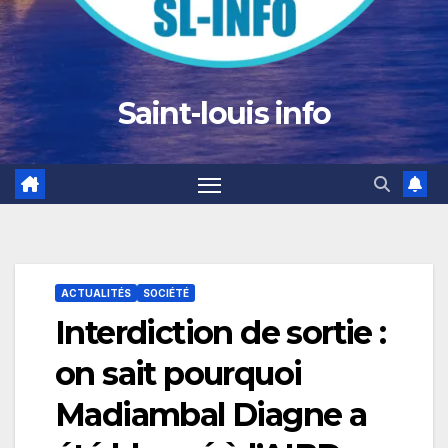
Saint-louis info
ACTUALITÉS
SOCIÉTÉ
Interdiction de sortie :
on sait pourquoi
Madiambal Diagne a