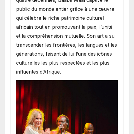
public du monde entier grâce à une œuvre
qui célèbre le riche patrimoine culturel
africain tout en promouvant la paix, l’unité
et la compréhension mutuelle. Son art a su
transcender les frontières, les langues et les
générations, faisant de lui l’une des icônes
culturelles les plus respectées et les plus
influentes d’Afrique.