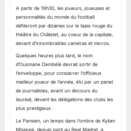
A partir de 19h30, les joueurs, joueuses et
personnalités du monde du football
défileront par dizaines sur le tapis rouge du
théâtre du Châtelet, au coeur de la capitale,
devant d’innombrables caméras et micros.
Quelques heures plus tard, le nom
d’Ousmane Dembélé devrait sortir de
l’enveloppe, pour consacrer l’officieux
meilleur joueur de l’année, élu par un panel
de journalistes, avant un discours du
lauréat, devant les délégations des clubs les
plus prestigieux.
Le Parisien, un temps dans l’ombre de Kylian
Mbappé, depuis parti au Real Madrid, a