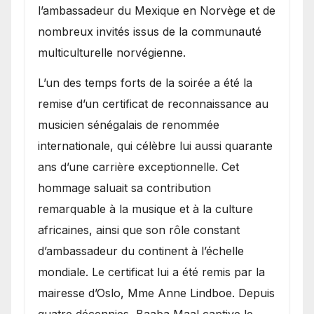
l’ambassadeur du Mexique en Norvège et de
nombreux invités issus de la communauté
multiculturelle norvégienne.
​L’un des temps forts de la soirée a été la
remise d’un certificat de reconnaissance au
musicien sénégalais de renommée
internationale, qui célèbre lui aussi quarante
ans d’une carrière exceptionnelle. Cet
hommage saluait sa contribution
remarquable à la musique et à la culture
africaines, ainsi que son rôle constant
d’ambassadeur du continent à l’échelle
mondiale. Le certificat lui a été remis par la
mairesse d’Oslo, Mme Anne Lindboe. Depuis
quatre décennies, Baaba Maal captive le