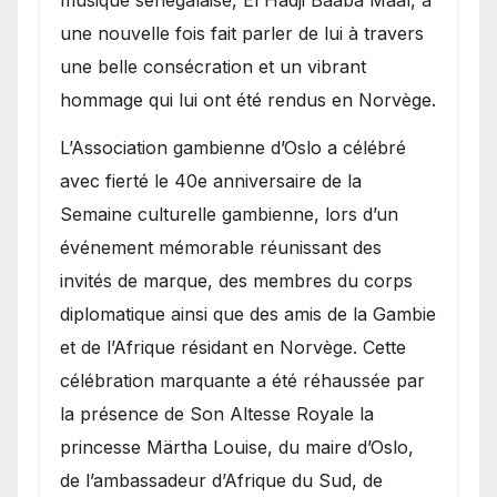
musique sénégalaise, El Hadji Baaba Maal, a
une nouvelle fois fait parler de lui à travers
une belle consécration et un vibrant
hommage qui lui ont été rendus en Norvège.
​L’Association gambienne d’Oslo a célébré
avec fierté le 40e anniversaire de la
Semaine culturelle gambienne, lors d’un
événement mémorable réunissant des
invités de marque, des membres du corps
diplomatique ainsi que des amis de la Gambie
et de l’Afrique résidant en Norvège. Cette
célébration marquante a été réhaussée par
la présence de Son Altesse Royale la
princesse Märtha Louise, du maire d’Oslo,
de l’ambassadeur d’Afrique du Sud, de