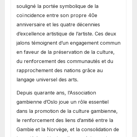
souligné la portée symbolique de la
coïncidence entre son propre 40e
anniversaire et les quatre décennies
d’excellence artistique de l’artiste. Ces deux
jalons témoignent d’un engagement commun
en faveur de la préservation de la culture,
du renforcement des communautés et du
rapprochement des nations grâce au
langage universel des arts.
​Depuis quarante ans, l’Association
gambienne d’Oslo joue un rôle essentiel
dans la promotion de la culture gambienne,
le renforcement des liens d’amitié entre la
Gambie et la Norvège, et la consolidation de