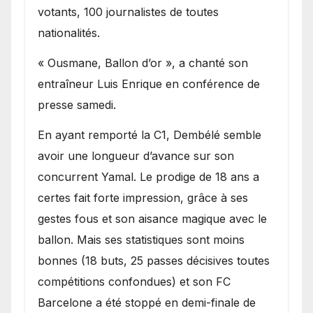
votants, 100 journalistes de toutes
nationalités.
« Ousmane, Ballon d’or », a chanté son
entraîneur Luis Enrique en conférence de
presse samedi.
En ayant remporté la C1, Dembélé semble
avoir une longueur d’avance sur son
concurrent Yamal. Le prodige de 18 ans a
certes fait forte impression, grâce à ses
gestes fous et son aisance magique avec le
ballon. Mais ses statistiques sont moins
bonnes (18 buts, 25 passes décisives toutes
compétitions confondues) et son FC
Barcelone a été stoppé en demi-finale de