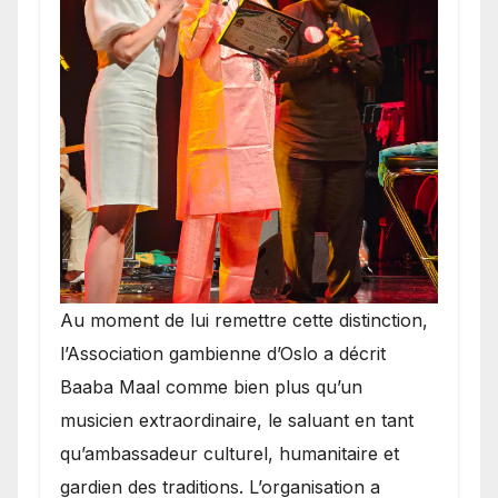
​Au moment de lui remettre cette distinction,
l’Association gambienne d’Oslo a décrit
Baaba Maal comme bien plus qu’un
musicien extraordinaire, le saluant en tant
qu’ambassadeur culturel, humanitaire et
gardien des traditions. L’organisation a