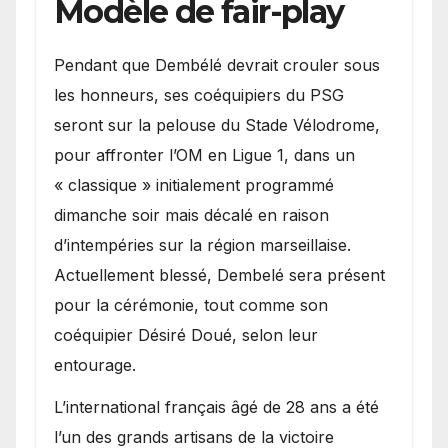
Modèle de fair-play
Pendant que Dembélé devrait crouler sous
les honneurs, ses coéquipiers du PSG
seront sur la pelouse du Stade Vélodrome,
pour affronter l’OM en Ligue 1, dans un
« classique » initialement programmé
dimanche soir mais décalé en raison
d’intempéries sur la région marseillaise.
Actuellement blessé, Dembelé sera présent
pour la cérémonie, tout comme son
coéquipier Désiré Doué, selon leur
entourage.
L’international français âgé de 28 ans a été
l’un des grands artisans de la victoire