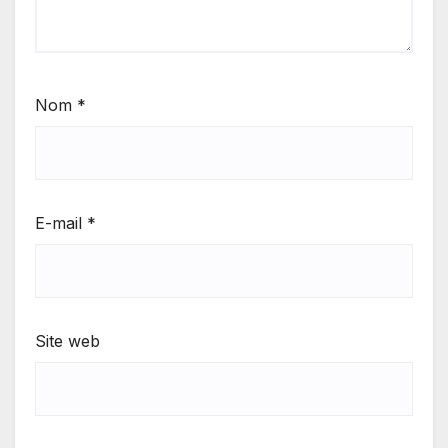
Nom
*
E-mail
*
Site web