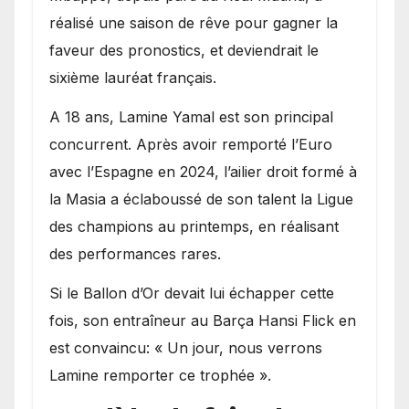
réalisé une saison de rêve pour gagner la
faveur des pronostics, et deviendrait le
sixième lauréat français.
A 18 ans, Lamine Yamal est son principal
concurrent. Après avoir remporté l’Euro
avec l’Espagne en 2024, l’ailier droit formé à
la Masia a éclaboussé de son talent la Ligue
des champions au printemps, en réalisant
des performances rares.
Si le Ballon d’Or devait lui échapper cette
fois, son entraîneur au Barça Hansi Flick en
est convaincu: « Un jour, nous verrons
Lamine remporter ce trophée ».