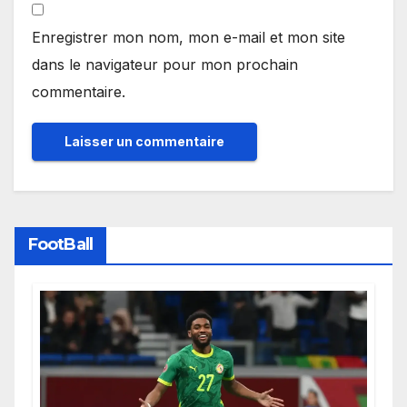
Enregistrer mon nom, mon e-mail et mon site
dans le navigateur pour mon prochain
commentaire.
FootBall