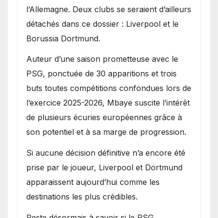
l’Allemagne. Deux clubs se seraient d’ailleurs
détachés dans ce dossier : Liverpool et le
Borussia Dortmund.
Auteur d’une saison prometteuse avec le
PSG, ponctuée de 30 apparitions et trois
buts toutes compétitions confondues lors de
l’exercice 2025-2026, Mbaye suscite l’intérêt
de plusieurs écuries européennes grâce à
son potentiel et à sa marge de progression.
Si aucune décision définitive n’a encore été
prise par le joueur, Liverpool et Dortmund
apparaissent aujourd’hui comme les
destinations les plus crédibles.
Reste désormais à savoir si le PSG