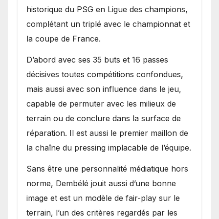
historique du PSG en Ligue des champions,
complétant un triplé avec le championnat et
la coupe de France.
D’abord avec ses 35 buts et 16 passes
décisives toutes compétitions confondues,
mais aussi avec son influence dans le jeu,
capable de permuter avec les milieux de
terrain ou de conclure dans la surface de
réparation. Il est aussi le premier maillon de
la chaîne du pressing implacable de l’équipe.
Sans être une personnalité médiatique hors
norme, Dembélé jouit aussi d’une bonne
image et est un modèle de fair-play sur le
terrain, l’un des critères regardés par les