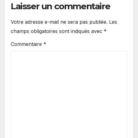
Laisser un commentaire
Votre adresse e-mail ne sera pas publiée.
Les
champs obligatoires sont indiqués avec
*
Commentaire
*