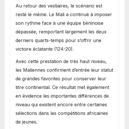
Au retour des vestiaires, le scénario est
resté le même. Le Mali a continué à imposer
son rythme face à une équipe béninoise
dépassée, remportant largement les deux
derniers quarts-temps pour s’offrir une
victoire éclatante (124-20).
Avec cette prestation de très haut niveau,
les Maliennes confirment d’entrée leur statut
de grandes favorites pour conserver leur
titre continental. Ce résultat met également
en évidence les importantes différences de
niveau qui existent encore entre certaines
sélections dans les compétitions africaines
de jeunes.