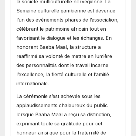
la société multiculturelle norvégienne. La
Semaine culturelle gambienne est devenue
l’un des événements phares de l’association,
célébrant le patrimoine africain tout en
favorisant le dialogue et les échanges. En
honorant Baaba Maal, la structure a
réaffirmé sa volonté de mettre en lumière
des personnalités dont le travail incarne
l’excellence, la fierté culturelle et l’amitié
internationale.
​La cérémonie s’est achevée sous les
applaudissements chaleureux du public
lorsque Baaba Maal a reçu sa distinction,
exprimant toute sa gratitude pour cet
honneur ainsi que pour la fraternité de