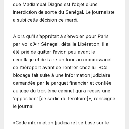
que Madiambal Diagne est l’objet d’une
interdiction de sortie du Sénégal. Le journaliste
a subi cette décision ce mardi.
Alors qu’il s’apprêtait à s’envoler pour Paris
par vol d’Air Sénégal, détaille Libération, il a
été prié de quitter l’avion peu avant le
décollage et de faire un tour au commissariat
de l’aéroport avant de rentrer chez lui. «Ce
blocage fait suite à une information judiciaire
demandée par le parquet financier et confiée
au juge du troisième cabinet qui a requis une
‘opposition’ [de sortie du territoire]», renseigne
le journal.
«Cette information [judiciaire] se base sur le