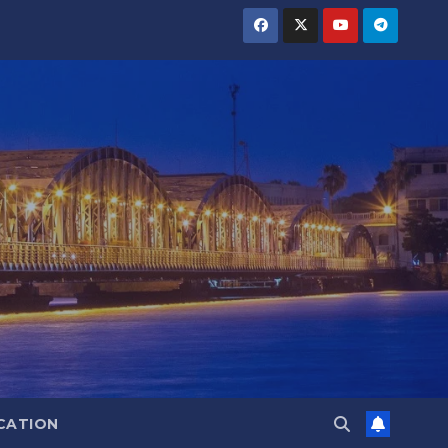
CATION