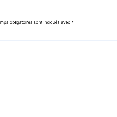
mps obligatoires sont indiqués avec
*