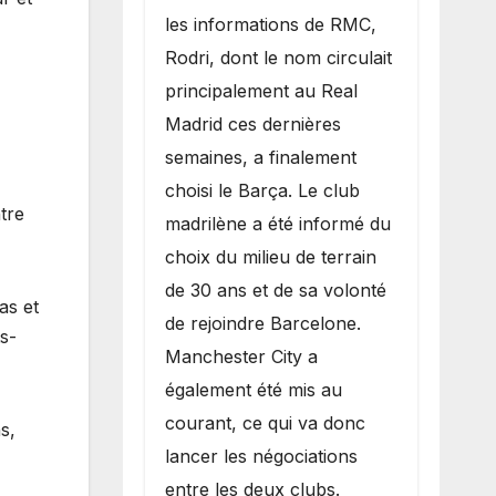
les informations de RMC,
Rodri, dont le nom circulait
principalement au Real
Madrid ces dernières
semaines, a finalement
choisi le Barça. Le club
tre
madrilène a été informé du
choix du milieu de terrain
de 30 ans et de sa volonté
as et
de rejoindre Barcelone.
ts-
Manchester City a
également été mis au
courant, ce qui va donc
s,
lancer les négociations
entre les deux clubs.