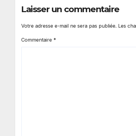
Laisser un commentaire
Votre adresse e-mail ne sera pas publiée.
Les cha
Commentaire
*