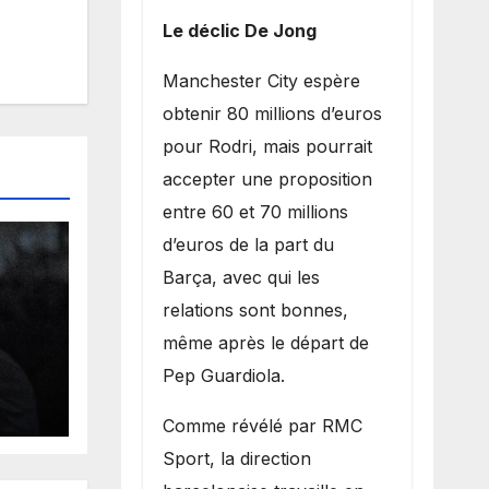
Le déclic De Jong
​Manchester City espère
obtenir 80 millions d’euros
pour Rodri, mais pourrait
accepter une proposition
entre 60 et 70 millions
d’euros de la part du
Barça, avec qui les
relations sont bonnes,
même après le départ de
Pep Guardiola.
en
​Comme révélé par RMC
as
Sport, la direction