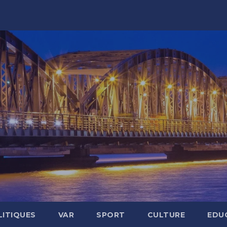
LITIQUES
VAR
SPORT
CULTURE
EDU