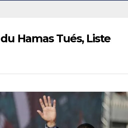
ts du Hamas Tués, Liste