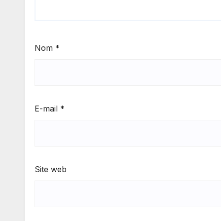
Nom
*
E-mail
*
Site web